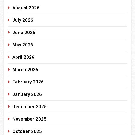
August 2026
July 2026
June 2026
May 2026
April 2026
March 2026
February 2026
January 2026
December 2025
November 2025
October 2025