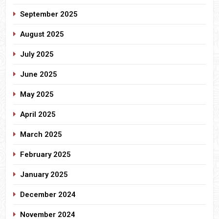
September 2025
August 2025
July 2025
June 2025
May 2025
April 2025
March 2025
February 2025
January 2025
December 2024
November 2024