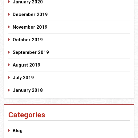
January 2020
December 2019
November 2019
October 2019
September 2019
August 2019
July 2019
January 2018
Categories
Blog