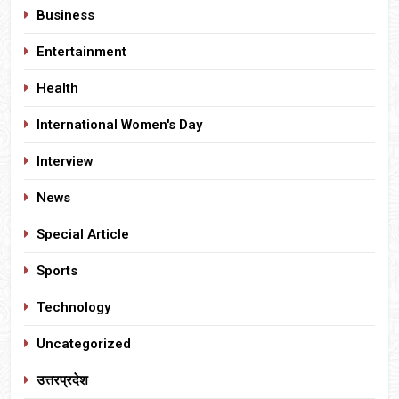
Business
Entertainment
Health
International Women's Day
Interview
News
Special Article
Sports
Technology
Uncategorized
उत्तरप्रदेश