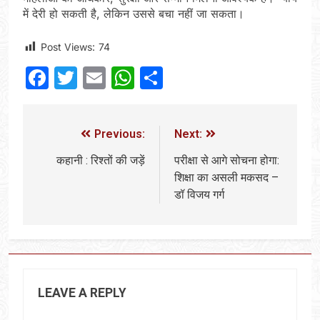
में देरी हो सकती है, लेकिन उससे बचा नहीं जा सकता।
Post Views:
74
Facebook
Twitter
Email
WhatsApp
Share
Previous:
Next:
कहानी : रिश्तों की जड़ें
परीक्षा से आगे सोचना होगा:
शिक्षा का असली मकसद –
डॉ विजय गर्ग
LEAVE A REPLY