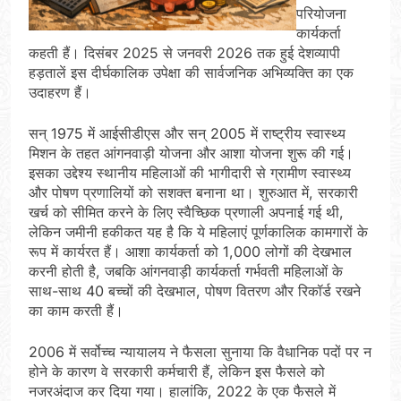
परियोजना
कार्यकर्ता
कहती हैं। दिसंबर 2025 से जनवरी 2026 तक हुई देशव्यापी
हड़तालें इस दीर्घकालिक उपेक्षा की सार्वजनिक अभिव्यक्ति का एक
उदाहरण हैं।
सन् 1975 में आईसीडीएस और सन् 2005 में राष्ट्रीय स्वास्थ्य
मिशन के तहत आंगनवाड़ी योजना और आशा योजना शुरू की गई।
इसका उद्देश्य स्थानीय महिलाओं की भागीदारी से ग्रामीण स्वास्थ्य
और पोषण प्रणालियों को सशक्त बनाना था। शुरुआत में, सरकारी
खर्च को सीमित करने के लिए स्वैच्छिक प्रणाली अपनाई गई थी,
लेकिन जमीनी हकीकत यह है कि ये महिलाएं पूर्णकालिक कामगारों के
रूप में कार्यरत हैं। आशा कार्यकर्ता को 1,000 लोगों की देखभाल
करनी होती है, जबकि आंगनवाड़ी कार्यकर्ता गर्भवती महिलाओं के
साथ-साथ 40 बच्चों की देखभाल, पोषण वितरण और रिकॉर्ड रखने
का काम करती हैं।
2006 में सर्वोच्च न्यायालय ने फैसला सुनाया कि वैधानिक पदों पर न
होने के कारण वे सरकारी कर्मचारी हैं, लेकिन इस फैसले को
नजरअंदाज कर दिया गया। हालांकि, 2022 के एक फैसले में