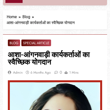
Home
Blog
आशा-आंगनवाड़ी कार्यकर्ताओं का स्वैच्छिक योगदान
BLOG
SPECIAL ARTICLE
आशा-आंगनवाड़ी कार्यकर्ताओं का
स्वैच्छिक योगदान
0
Admin
6 Months Ago
1 Mins