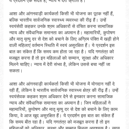
ये प्रदर्शन एक संदेश हैं; न्याय में देरी क्रांति है।
आशा और आंगनवाड़ी कार्यकर्ता किसी भी योजना का पूरक नहीं हैं,
बल्कि भारतीय सार्वजनिक स्वास्थ्य व्यवस्था की रीढ़ हैं। उन्हें
स्वयंसेवी कहकर उनके श्रम अधिकारों से वंचित करना सामाजिक
न्याय और संवैधानिक समानता का अपमान है। महामारियों, कुपोषण
और मातृ मृत्यु दर से देश को बचाने के लिए अग्रिम पंक्ति में खड़ी होने
वाली महिलाएं वर्तमान स्थिति में स्वयं असुरक्षित हैं। ये प्रदर्शन इस
बात का संकेत हैं कि समय कम होता जा रहा है। यदि गणतंत्र को
मजबूत करना है तो इन महिलाओं को सम्मान, सुरक्षा और अधिकार
मिलने चाहिए। न्याय में देरी संभव है, लेकिन उससे बचा नहीं जा
सकता।
आशा और आंगनवाड़ी कार्यकर्ता किसी भी योजना में योगदान नहीं दे
रही हैं, लेकिन वे भारतीय सार्वजनिक स्वास्थ्य क्षेत्र की रीढ़ हैं। उन्हें
स्वयंसेवक कहकर श्रम अधिकार देने से इनकार करना सामाजिक
न्याय और संवैधानिक समानता का अपमान है। जिन महिलाओं ने
महामारियों, कुपोषण और मातृ मृत्यु दर से देश को बचाने के लिए काम
किया, वे आज खुद असुरक्षित हैं। ये प्रदर्शन इस बात का संकेत हैं
कि समय बीत रहा है। यदि गणतंत्र को मजबूत करना है तो इन
महिलाओं को अधिकार, सुरक्षा और सम्मान मिलना आवश्यक है। न्याय