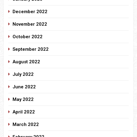
December 2022
November 2022
October 2022
September 2022
August 2022
July 2022
June 2022
May 2022
April 2022
March 2022