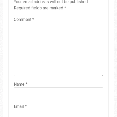
Your email address will not be published.
Required fields are marked
*
Comment
*
Name
*
Email
*