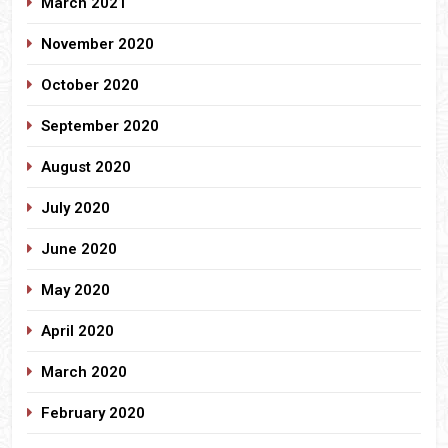
March 2021
November 2020
October 2020
September 2020
August 2020
July 2020
June 2020
May 2020
April 2020
March 2020
February 2020