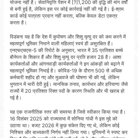
योजना नहीं है। सेवानिवृत्ति पेंशन में [?]1,200 की वृद्धि की मांग वर्षों
से बनी हुई है, लेकिन इस पर कोई कार्रवाई नहीं की गई है। ई-श्रम
कार्ड कोई पात्रता प्रदान नहीं करता, बल्कि केवल डेटा एकत्र
करता है।
विडंबना यह है कि देश में कुपोषण और शिशु मृत्यु दर को कम करने में
महत्वपूर्ण भूमिका निभाने वाली महिलाएं स्वयं ही असुरक्षित हैं।
एनएफएचएस-5 की रिपोर्ट के अनुसार, भारत में 35 प्रतिशत बच्चे
बौनेपन के शिकार हैं और शिशु मृत्यु दर प्रति हजार 28 है। आशा
कार्यकर्ताओं और आंगनवाड़ी कार्यकर्ताओं ने इन आंकड़ों को बढ़ाने में
महत्वपूर्ण भूमिका निभाई है। कोविड-19 के दौरान 500 से अधिक
कर्मचारी शहीद हो गए और मुआवजे की घोषणा भी की गई, लेकिन
भुगतान में भारी देरी हुई। मानसिक तनाव, कार्यभार और हरियाणा जैसे
राज्यों में 20 प्रतिशत रिक्त पदों के कारण स्थिति और भी खराब हो
गई है।
यह एक राजनीतिक स्तर की समस्या है जिसे स्वीकार किया गया है।
16 दिसंबर 2025 को राज्यसभा में सोनिया गांधी ने इस मुद्दे को
उठाया था। बजट 2026 में कुछ संकेत दिए गए थे, लेकिन कोई
निश्चित और बाध्यकारी निर्णय नहीं लिया गया। यूनियनों ने स्पष्ट कर