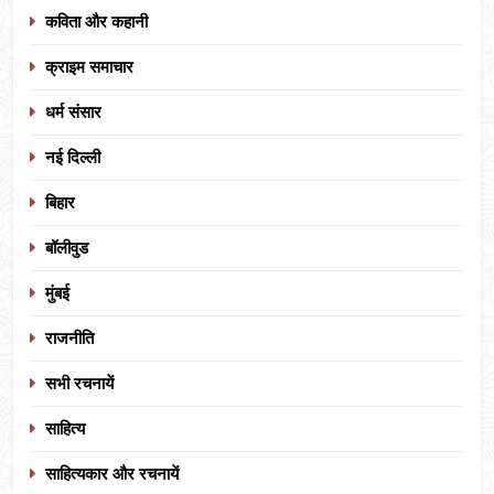
कविता और कहानी
क्राइम समाचार
धर्म संसार
नई दिल्ली
बिहार
बॉलीवुड
मुंबई
राजनीति
सभी रचनायें
साहित्य
साहित्यकार और रचनायें