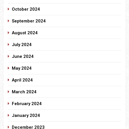
October 2024
September 2024
August 2024
July 2024
June 2024
May 2024
April 2024
March 2024
February 2024
January 2024
December 2023