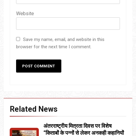
Website
Save my name, email, and website in this
browser for the next time I comment.
Related News
अंतरराष्ट्रीय मित्रता दिवस पर विशेष
“किताबों के पन्नों से लेकर अनकही कहानियों