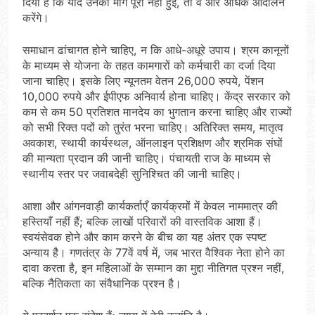
दिया है कि यदि उनकी मांगें पूरी नहीं हुईं, तो वे और अधिक आंदोलन
करेंगे।
समाधान ढांचागत होने चाहिए, न कि आधे-अधूरे उपाय। श्रम कानूनों
के माध्यम से योजना के तहत कामगारों को कर्मचारी का दर्जा दिया
जाना चाहिए। इसके लिए न्यूनतम वेतन 26,000 रुपये, पेंशन
10,000 रुपये और ईपीएफ अनिवार्य होना चाहिए। केंद्र सरकार को
कम से कम 50 प्रतिशत मानदेय का भुगतान करना चाहिए और राज्यों
को सभी रिक्त पदों को तुरंत भरना चाहिए। अतिरिक्त समय, मातृत्व
अवकाश, स्थायी कार्यस्थल, ऑनलाइन प्रशिक्षण और श्रमिक संघों
की मान्यता प्रदान की जानी चाहिए। पंचायती राज के माध्यम से
स्थानीय स्तर पर जवाबदेही सुनिश्चित की जानी चाहिए।
आशा और आंगनवाड़ी कार्यकर्ताएँ कार्यक्रमों में केवल नाममात्र की
हस्तियाँ नहीं हैं; बल्कि लाखों परिवारों की वास्तविक आशा हैं।
स्वयंसेवक होने और काम करने के बीच का यह अंतर एक स्पष्ट
अन्याय है। गणतंत्र के 77वें वर्ष में, जब भारत वैश्विक नेता होने का
दावा करता है, इन महिलाओं के सम्मान का मुद्दा नीतिगत प्रश्न नहीं,
बल्कि नैतिकता का संवैधानिक प्रश्न है।