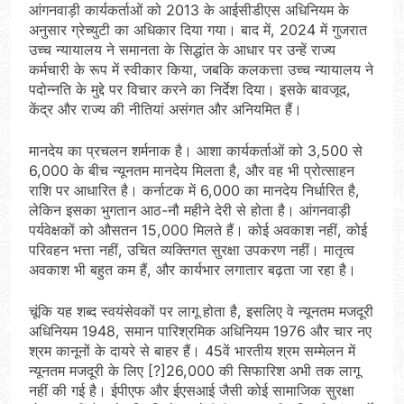
आंगनवाड़ी कार्यकर्ताओं को 2013 के आईसीडीएस अधिनियम के
अनुसार ग्रेच्युटी का अधिकार दिया गया। बाद में, 2024 में गुजरात
उच्च न्यायालय ने समानता के सिद्धांत के आधार पर उन्हें राज्य
कर्मचारी के रूप में स्वीकार किया, जबकि कलकत्ता उच्च न्यायालय ने
पदोन्नति के मुद्दे पर विचार करने का निर्देश दिया। इसके बावजूद,
केंद्र और राज्य की नीतियां असंगत और अनियमित हैं।
मानदेय का प्रचलन शर्मनाक है। आशा कार्यकर्ताओं को 3,500 से
6,000 के बीच न्यूनतम मानदेय मिलता है, और वह भी प्रोत्साहन
राशि पर आधारित है। कर्नाटक में 6,000 का मानदेय निर्धारित है,
लेकिन इसका भुगतान आठ-नौ महीने देरी से होता है। आंगनवाड़ी
पर्यवेक्षकों को औसतन 15,000 मिलते हैं। कोई अवकाश नहीं, कोई
परिवहन भत्ता नहीं, उचित व्यक्तिगत सुरक्षा उपकरण नहीं। मातृत्व
अवकाश भी बहुत कम हैं, और कार्यभार लगातार बढ़ता जा रहा है।
चूंकि यह शब्द स्वयंसेवकों पर लागू होता है, इसलिए वे न्यूनतम मजदूरी
अधिनियम 1948, समान पारिश्रमिक अधिनियम 1976 और चार नए
श्रम कानूनों के दायरे से बाहर हैं। 45वें भारतीय श्रम सम्मेलन में
न्यूनतम मजदूरी के लिए [?]26,000 की सिफारिश अभी तक लागू
नहीं की गई है। ईपीएफ और ईएसआई जैसी कोई सामाजिक सुरक्षा