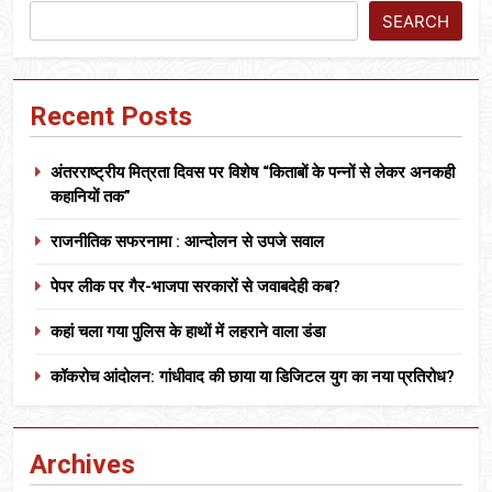
SEARCH
Recent Posts
अंतरराष्ट्रीय मित्रता दिवस पर विशेष “किताबों के पन्नों से लेकर अनकही
कहानियों तक”
राजनीतिक सफरनामा : आन्दोलन से उपजे सवाल
पेपर लीक पर गैर-भाजपा सरकारों से जवाबदेही कब?
कहां चला गया पुलिस के हाथों में लहराने वाला डंडा
कॉकरोच आंदोलन: गांधीवाद की छाया या डिजिटल युग का नया प्रतिरोध?
Archives