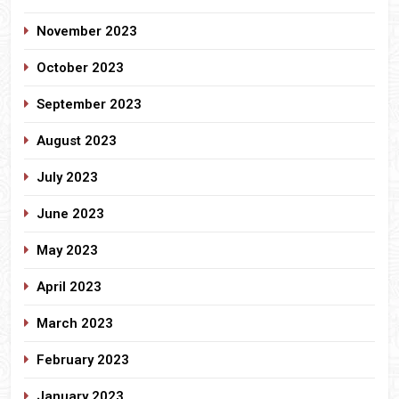
November 2023
October 2023
September 2023
August 2023
July 2023
June 2023
May 2023
April 2023
March 2023
February 2023
January 2023