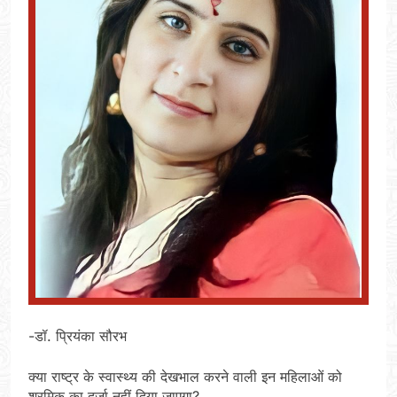
-डॉ. प्रियंका सौरभ
क्या राष्ट्र के स्वास्थ्य की देखभाल करने वाली इन महिलाओं को
श्रमिक का दर्जा नहीं दिया जाएगा?