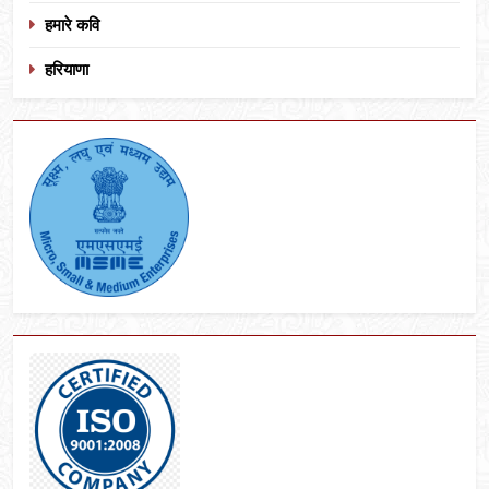
हमारे कवि
हरियाणा