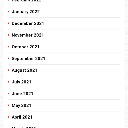
February 2022
January 2022
December 2021
November 2021
October 2021
September 2021
August 2021
July 2021
June 2021
May 2021
April 2021