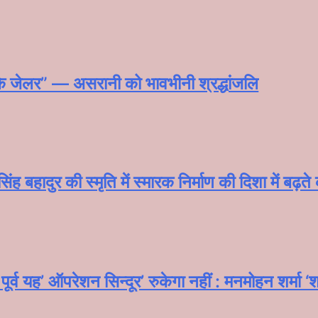
े के जेलर” — असरानी को भावभीनी श्रद्धांजलि
ंह बहादुर की स्मृति में स्मारक निर्माण की दिशा में बढ़त
र्व यह’ ऑपरेशन सिन्दूर’ रुकेगा नहीं : मनमोहन शर्मा 