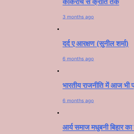
कॉकरोच से क्रांति तक
3 months ago
दर्द ए आरक्षण (सुनील शर्मा)
6 months ago
भारतीय राजनीति में आज भी प्
6 months ago
आर्य समाज मधुबनी बिहार का 