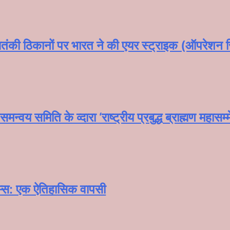
ंकी ठिकानों पर भारत ने की एयर स्ट्राइक (ऑपरेशन सि
समन्वय समिति के व्दारा‌ ‘राष्ट्रीय प्रबुद्ध ब्राह्मण‌ 
यम्स: एक ऐतिहासिक वापसी