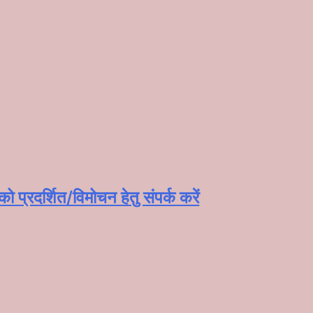
प्रदर्शित/विमोचन हेतु संपर्क करें