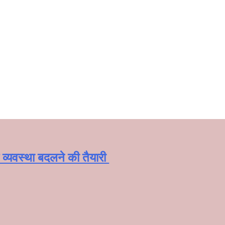
्यवस्था बदलने की तैयारी