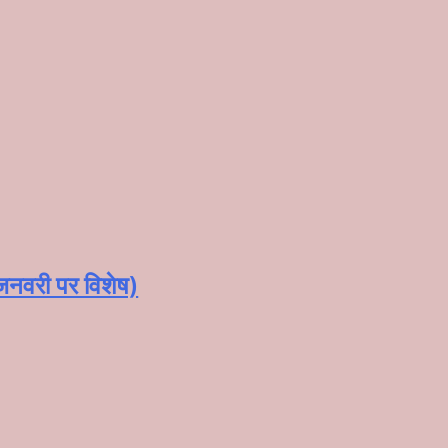
 जनवरी पर विशेष)