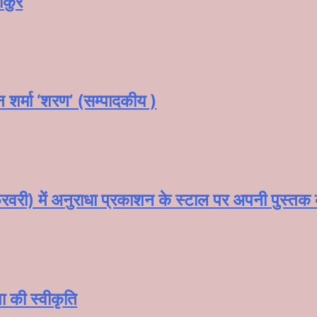
ाकुर
न शर्मा ‘शरण’ (सम्पादकीय )
वरी) में अनुराधा प्रकाशन के स्टाल पर अपनी पुस्तक को 
ाषा की स्वीकृति