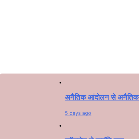
अनैतिक आंदोलन से अनैतिक व
5 days ago