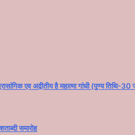
रासांगिक एव अद्वीतीय है महात्मा गांधी (पुण्य तिथि-30
शताब्दी समारोह