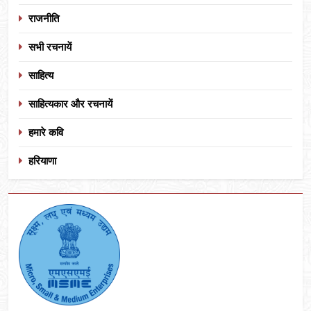
राजनीति
सभी रचनायें
साहित्य
साहित्यकार और रचनायें
हमारे कवि
हरियाणा