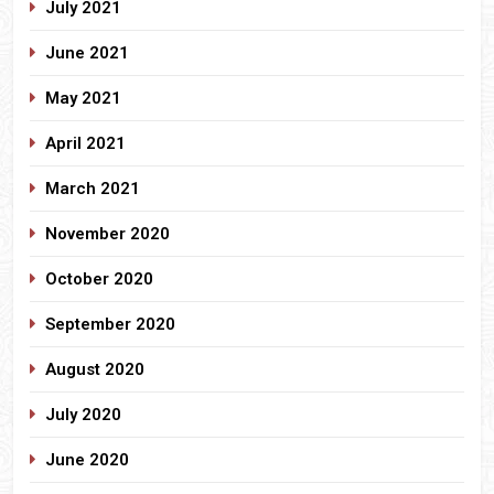
July 2021
June 2021
May 2021
April 2021
March 2021
November 2020
October 2020
September 2020
August 2020
July 2020
June 2020