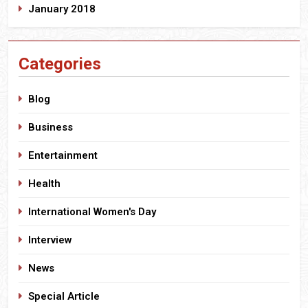
January 2018
Categories
Blog
Business
Entertainment
Health
International Women's Day
Interview
News
Special Article