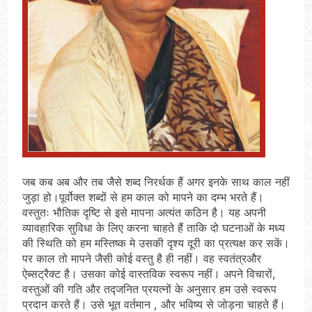
जब कब अब और तब जैसे शब्द निरर्थक हैं अगर इनके साथ काल नहीं
जुड़ा हो।पूर्वोक्त शब्दों से हम काल को मापने का दम्भ भरते हैं।
वस्तुतः भौतिक दृष्टि से इसे मापना अत्यंत कठिन है। यह अपनी
व्यावहारिक सुविधा के लिए करना चाहते हैं ताकि दो घटनाओं के मध्य
की स्थिति को हम मस्तिष्क मे उसकी दृश्य दूरी का प्रत्यक्ष कर सकें।
पर काल तो मापने जैसी कोई वस्तु है ही नहीं। वह स्वतंत्रऔर
ऐब्सट्रैक्ट है। उसका कोई वास्तविक स्वरूप नहीं। अपने विचारों,
वस्तुओं की गति और तद्जनित प्रयत्नों के अनुसार हम उसे स्वरूप
प्रदान करते हैं। उसे भूत वर्तमान , और भविष्य से जोड़ना चाहते हैं।