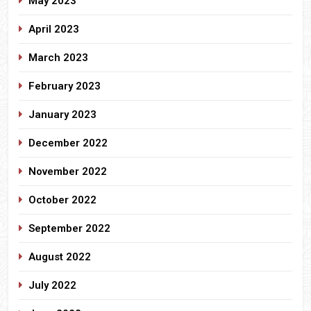
May 2023
April 2023
March 2023
February 2023
January 2023
December 2022
November 2022
October 2022
September 2022
August 2022
July 2022