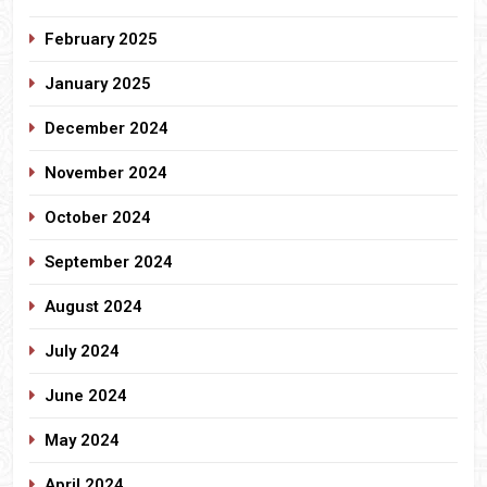
February 2025
January 2025
December 2024
November 2024
October 2024
September 2024
August 2024
July 2024
June 2024
May 2024
April 2024