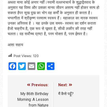
अथवा माया कोई अन्तर नहीं।स्वामी वल्लभाचार्य के शुद्धाद्वैतवाद के
अनुसार यह विश्व और उसका मानव जीवन असत्य नहीं होकर सत्य हो
सकता हैपर सुख दुख का भोग वह कर्मों के अनुसार ही करता है।
भग्वत्गीता में श्रीकृष्ण परमात्म स्वरूप हैं। महाकाल का मारक स्वरूप
उनका अस्तित्व है । यह उनके उस समय- स्वरूप का दर्शन कराता
हैजो चक्रीय है, एक रूप से घूमता है, सीधी लकीर की तरह नहीं
चलता। वह सर्वोच्च द्रष्टा है, परम भोक्ता है, परम ईश्वर है।
आशा सहाय
Post Views:
120
Facebook
Twitter
Email
WhatsApp
Share
Previous:
Next:
My 86th Birthday
मैं कैसे पढ़ूँ?
Morning: A Lesson
from Nature