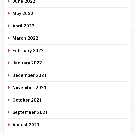
June 2022
May 2022
April 2022
March 2022
February 2022
January 2022
December 2021
November 2021
October 2021
September 2021
August 2021