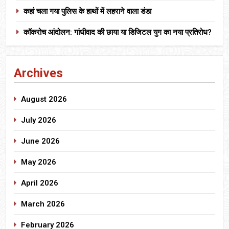
कहां चला गया पुलिस के हाथों में लहराने वाला डंडा
कॉकरोच आंदोलन: गांधीवाद की छाया या डिजिटल युग का नया प्रतिरोध?
Archives
August 2026
July 2026
June 2026
May 2026
April 2026
March 2026
February 2026