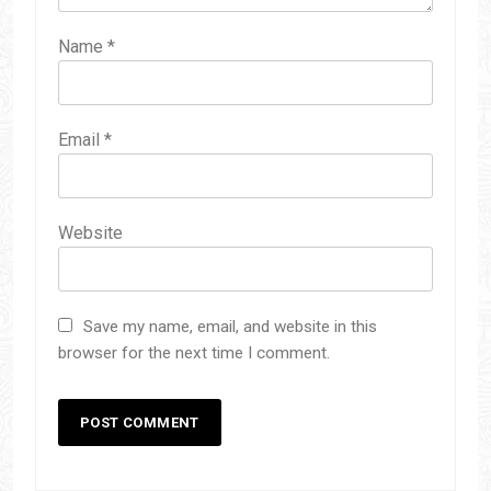
Name
*
Email
*
Website
Save my name, email, and website in this
browser for the next time I comment.