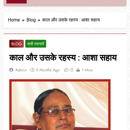
Home
Blog
काल और उसके रहस्य : आशा सहाय
BLOG
सभी रचनायें
काल और उसके रहस्य : आशा सहाय
0
Admin
9 Months Ago
1 Mins