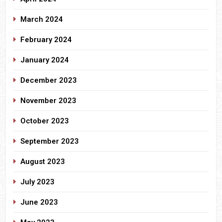
March 2024
February 2024
January 2024
December 2023
November 2023
October 2023
September 2023
August 2023
July 2023
June 2023