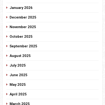
January 2026
December 2025
November 2025
October 2025
September 2025
August 2025
July 2025
June 2025
May 2025
April 2025
March 2025