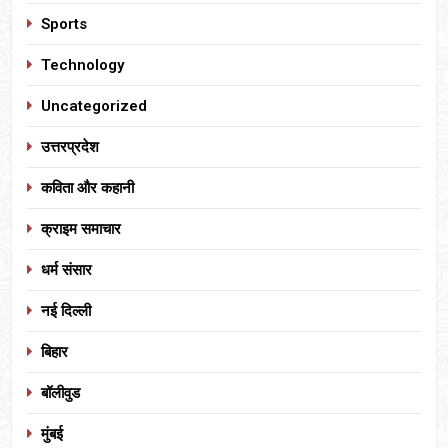
Sports
Technology
Uncategorized
उत्तरप्रदेश
कविता और कहानी
क्राइम समाचार
धर्म संसार
नई दिल्ली
बिहार
बॉलीवुड
मुंबई