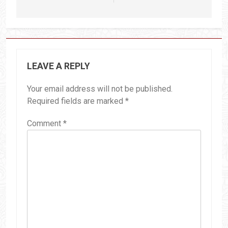
LEAVE A REPLY
Your email address will not be published.
Required fields are marked
*
Comment
*