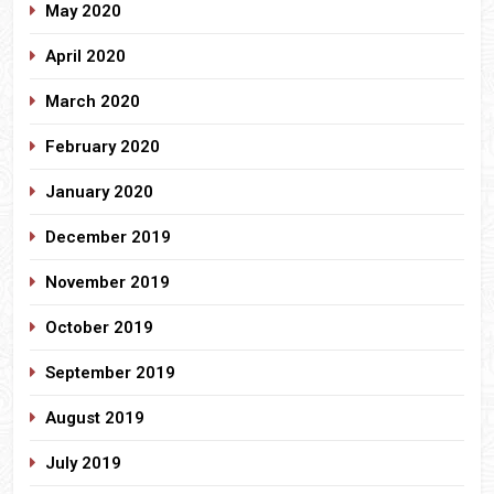
May 2020
April 2020
March 2020
February 2020
January 2020
December 2019
November 2019
October 2019
September 2019
August 2019
July 2019