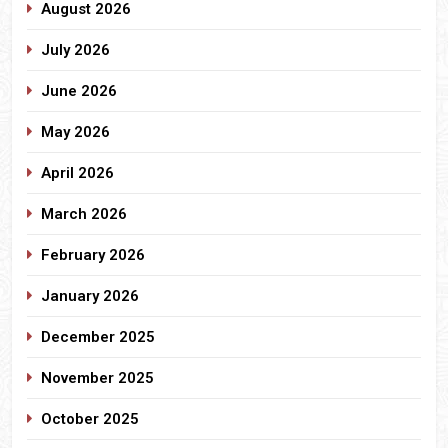
August 2026
July 2026
June 2026
May 2026
April 2026
March 2026
February 2026
January 2026
December 2025
November 2025
October 2025