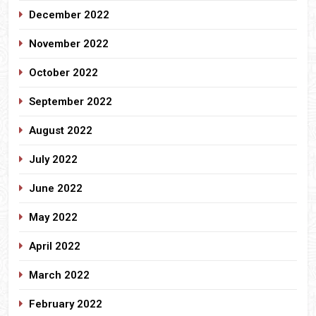
December 2022
November 2022
October 2022
September 2022
August 2022
July 2022
June 2022
May 2022
April 2022
March 2022
February 2022