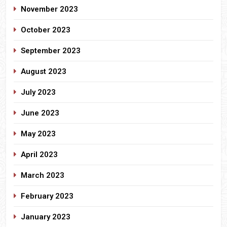
November 2023
October 2023
September 2023
August 2023
July 2023
June 2023
May 2023
April 2023
March 2023
February 2023
January 2023