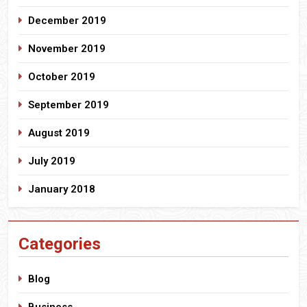
December 2019
November 2019
October 2019
September 2019
August 2019
July 2019
January 2018
Categories
Blog
Business