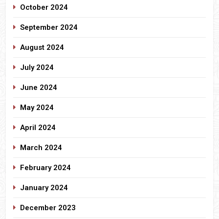
October 2024
September 2024
August 2024
July 2024
June 2024
May 2024
April 2024
March 2024
February 2024
January 2024
December 2023