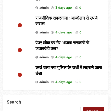
admin
3 days ago
0
राजनीतिक सफरनामा : आन्दोलन से उपजे
सवाल
admin
4 days ago
0
पेपर लीक पर गैर-भाजपा सरकारों से
जवाबदेही कब?
admin
4 days ago
0
कहां चला गया पुलिस के हाथों में लहराने वाला
डंडा
admin
4 days ago
0
Search