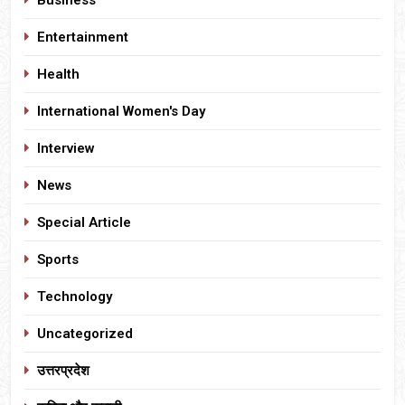
Entertainment
Health
International Women's Day
Interview
News
Special Article
Sports
Technology
Uncategorized
उत्तरप्रदेश