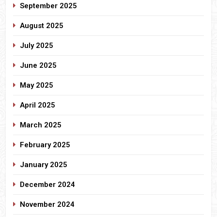
September 2025
August 2025
July 2025
June 2025
May 2025
April 2025
March 2025
February 2025
January 2025
December 2024
November 2024