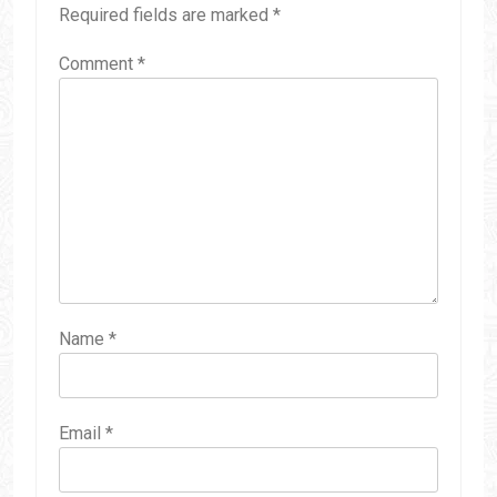
Required fields are marked
*
Comment
*
Name
*
Email
*