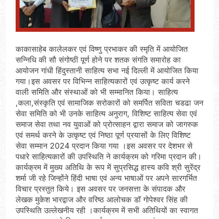
काकासाहेब कालेलकर एवं विष्णु प्रभाकर की स्मृति में आयोजित
सन्निधि की सौ संगोष्ठी पूर्ण होने पर शतक संगति समारोह का
आयोजन गांधी हिंदुस्तानी साहित्य सभा नई दिल्ली में आयोजित किया
गया।इस अवसर पर विभिन्न साहित्यकारों एवं उत्कृष्ट कार्य करने
वाली समिति और संस्थाओं को भी सम्मानित किया। साहित्य
,कला,संस्कृति एवं सामाजिक सरोकारों को समर्पित सविता चडढा जन
सेवा समिति को भी उनके साहित्य अनुराग, विशिष्ट साहित्य सेवा एवं
समाज सेवा तथा नव युवाओं को प्रोत्साहन द्वारा समाज को जागरुक
एवं समर्थ करने के उत्कृष्ट एवं निष्ठा पूर्ण प्रयासों के लिए विशिष्ट
सेवा सम्मान 2024 प्रदान किया गया ।इस अवसर पर देशभर से
पधारे साहित्यकारों की उपस्थिति ने कार्यक्रम को गरिमा प्रदान की।
कार्यक्रम में मुख्य अतिथि के रूप में सुप्रसिद्ध हास्य कवि श्री सुरेंद्र
शर्मा जी रहे जिन्होंने हिंदी भाषा एवं अन्य भाषाओं पर अपने सारगर्भित
विचार प्रस्तुत किये। इस अवसर पर जनसत्ता के संपादक और
लेखक मुकेश भारद्वाज और वरिष्ठ आलोचक डॉ गोपेश्वर सिंह की
उपस्थिति उल्लेखनीय रही ।कार्यक्रम में सभी अतिथियों का स्वागत