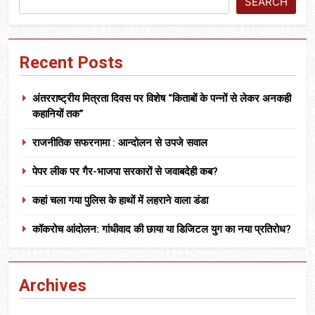
SEARCH
Recent Posts
अंतरराष्ट्रीय मित्रता दिवस पर विशेष “किताबों के पन्नों से लेकर अनकही
कहानियों तक”
राजनीतिक सफरनामा : आन्दोलन से उपजे सवाल
पेपर लीक पर गैर-भाजपा सरकारों से जवाबदेही कब?
कहां चला गया पुलिस के हाथों में लहराने वाला डंडा
कॉकरोच आंदोलन: गांधीवाद की छाया या डिजिटल युग का नया प्रतिरोध?
Archives