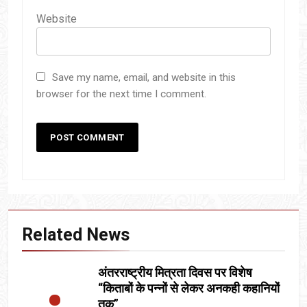
Website
Save my name, email, and website in this
browser for the next time I comment.
Related News
अंतरराष्ट्रीय मित्रता दिवस पर विशेष
“किताबों के पन्नों से लेकर अनकही कहानियों
तक”