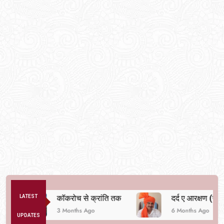
LATEST
कॉकरोच से क्रांति तक
दर्द ए आरक्षण (सुनील शर्
3 Months Ago
6 Months Ago
UPDATES