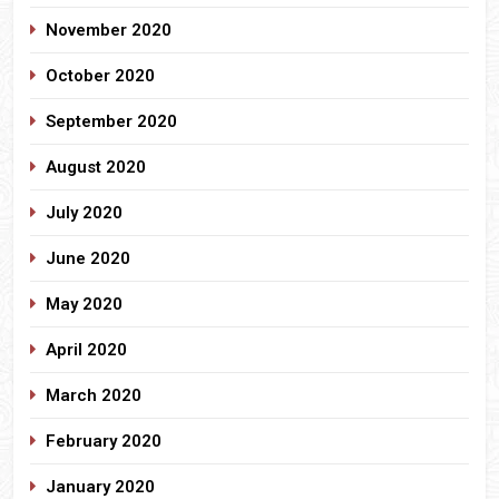
November 2020
October 2020
September 2020
August 2020
July 2020
June 2020
May 2020
April 2020
March 2020
February 2020
January 2020