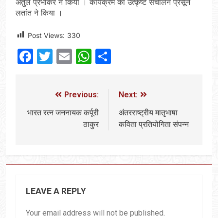
अतुल प्रभाकर ने किया । कार्यक्रम का उत्कृष्ट संचालन प्रसून
लतांत ने किया ।
Post Views:
330
Facebook
Twitter
Email
WhatsApp
Share
Previous:
Next:
भारत रत्न जननायक कर्पूरी
अंतरराष्ट्रीय मातृभाषा
ठाकुर
कविता प्रतियोगिता संपन्न
LEAVE A REPLY
Your email address will not be published.