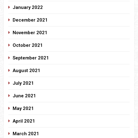
January 2022
December 2021
November 2021
October 2021
September 2021
August 2021
July 2021
June 2021
May 2021
April 2021
March 2021