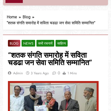
Home
Blog
“शतक संगति समारोह में सविता चडढा जन सेवा समिति सम्मानित”
BLOG
NEWS
सभी रचनायें
साहित्य
“शतक संगति समारोह में सविता
चडढा जन सेवा समिति सम्मानित”
0
Admin
3 Years Ago
1 Mins