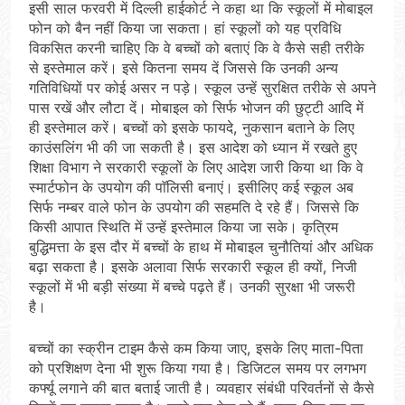
इसी साल फरवरी में दिल्ली हाईकोर्ट ने कहा था कि स्कूलों में मोबाइल
फोन को बैन नहीं किया जा सकता। हां स्कूलों को यह प्रविधि
विकसित करनी चाहिए कि वे बच्चों को बताएं कि वे कैसे सही तरीके
से इस्तेमाल करें। इसे कितना समय दें जिससे कि उनकी अन्य
गतिविधियों पर कोई असर न पड़े। स्कूल उन्हें सुरक्षित तरीके से अपने
पास रखें और लौटा दें। मोबाइल को सिर्फ भोजन की छुट्टी आदि में
ही इस्तेमाल करें। बच्चों को इसके फायदे, नुकसान बताने के लिए
काउंसलिंग भी की जा सकती है। इस आदेश को ध्यान में रखते हुए
शिक्षा विभाग ने सरकारी स्कूलों के लिए आदेश जारी किया था कि वे
स्मार्टफोन के उपयोग की पाॅलिसी बनाएं। इसीलिए कई स्कूल अब
सिर्फ नम्बर वाले फोन के उपयोग की सहमति दे रहे हैं। जिससे कि
किसी आपात स्थिति में उन्हें इस्तेमाल किया जा सके। कृत्रिम
बुद्धिमत्ता के इस दौर में बच्चों के हाथ में मोबाइल चुनौतियां और अधिक
बढ़ा सकता है। इसके अलावा सिर्फ सरकारी स्कूल ही क्यों, निजी
स्कूलों में भी बड़ी संख्या में बच्चे पढ़ते हैं। उनकी सुरक्षा भी जरूरी
है।
बच्चों का स्क्रीन टाइम कैसे कम किया जाए, इसके लिए माता-पिता
को प्रशिक्षण देना भी शुरू किया गया है। डिजिटल समय पर लगभग
कर्फ्यू लगाने की बात बताई जाती है। व्यवहार संबंधी परिवर्तनों से कैसे