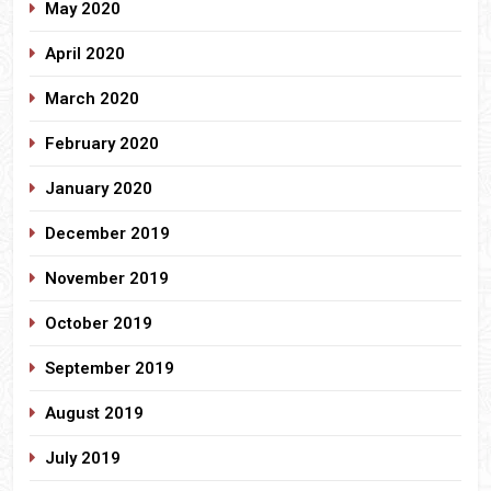
May 2020
April 2020
March 2020
February 2020
January 2020
December 2019
November 2019
October 2019
September 2019
August 2019
July 2019