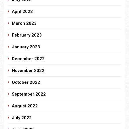
April 2023
March 2023
February 2023
January 2023
December 2022
November 2022
October 2022
September 2022
August 2022
July 2022