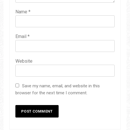
Name
*
Email
*
Website
Save my name, email, and website in this
browser for the next time I comment.