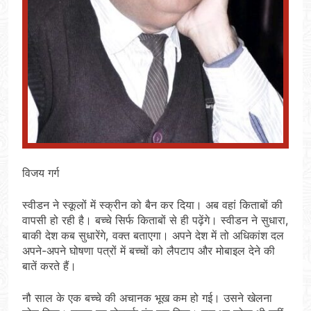
विजय गर्ग
स्वीडन ने स्कूलों में स्क्रीन को बैन कर दिया। अब वहां किताबों की
वापसी हो रही है। बच्चे सिर्फ किताबों से ही पढ़ेंगे। स्वीडन ने सुधारा,
बाकी देश कब सुधारेंगे, वक्त बताएगा। अपने देश में तो अधिकांश दल
अपने-अपने घोषणा पत्रों में बच्चों को लैपटाप और मोबाइल देने की
बातें करते हैं।
नौ साल के एक बच्चे की अचानक भूख कम हो गई। उसने खेलना