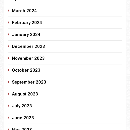
March 2024
February 2024
January 2024
December 2023
November 2023
October 2023
September 2023
August 2023
July 2023
June 2023
May 2023