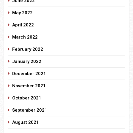
June 2022
May 2022
April 2022
March 2022
February 2022
January 2022
December 2021
November 2021
October 2021
September 2021
August 2021