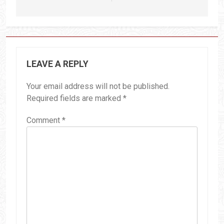
LEAVE A REPLY
Your email address will not be published.
Required fields are marked
*
Comment
*