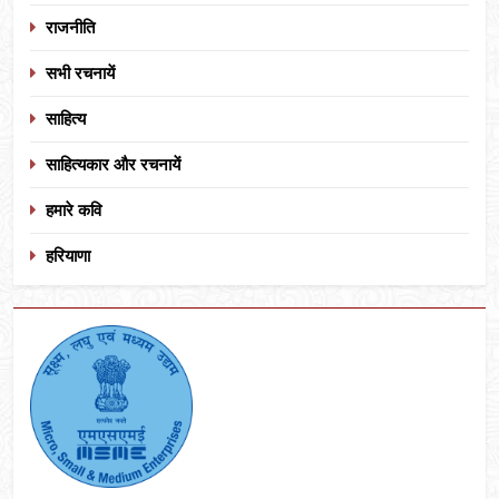
राजनीति
सभी रचनायें
साहित्य
साहित्यकार और रचनायें
हमारे कवि
हरियाणा