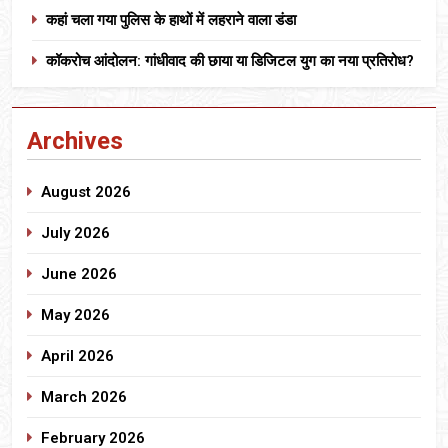
कहां चला गया पुलिस के हाथों में लहराने वाला डंडा
कॉकरोच आंदोलन: गांधीवाद की छाया या डिजिटल युग का नया प्रतिरोध?
Archives
August 2026
July 2026
June 2026
May 2026
April 2026
March 2026
February 2026