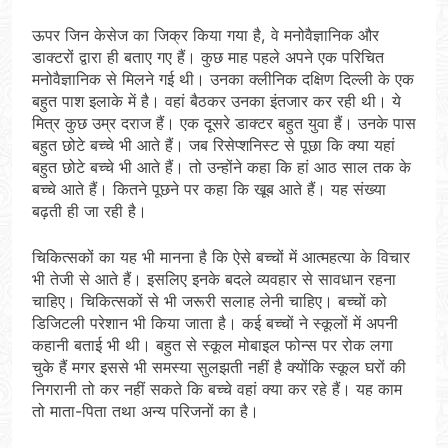
ऊपर जिन केसेज का जिक्र किया गया है, वे मनोवैज्ञानिक और
डाक्टरों द्वारा ही बताए गए हैं। कुछ माह पहले अपने एक परिचित
मनोवैज्ञानिक से मिलने गई थी। उनका क्लीनिक दक्षिण दिल्ली के एक
बहुत पाश इलाके में है। वहां बैठकर उनका इंतजार कर रही थी। ये
मित्र कुछ उम्र दराज हैं। एक दूसरे डाक्टर बहुत युवा हैं। उनके पास
बहुत छोटे बच्चे भी आते हैं। जब रिसेप्शनिस्ट से पूछा कि क्या यहां
बहुत छोटे बच्चे भी आते हैं। तो उन्होंने कहा कि हां आठ साल तक के
बच्चे आते हैं। कितने पूछने पर कहा कि खूब आते हैं। यह संख्या
बढ़ती ही जा रही है।
चिकित्सकों का यह भी मानना है कि ऐसे बच्चों में आत्महत्या के विचार
भी तेजी से आते हैं। इसलिए इनके बदले व्यवहार से सावधान रहना
चाहिए। चिकित्सकों से भी जरूरी सलाह लेनी चाहिए। बच्चों को
डिजिटली परेशान भी किया जाता है। कई बच्चों ने स्कूलों में अपनी
कहानी बताई भी थी। बहुत से स्कूल मोबाइल फोन्स पर रोक लगा
चुके हैं मगर इससे भी समस्या सुलझती नहीं है क्योंकि स्कूल घरों की
निगरानी तो कर नहीं सकते कि बच्चे वहां क्या कर रहे हैं। यह काम
तो माता-पिता तथा अन्य परिजनों का है।