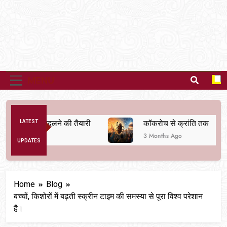
MENU
्यवस्था बदलने की तैयारी
LATEST
कॉकरोच से क्रांति तक
3 Months Ago
UPDATES
Home
Blog
बच्चों, किशोरों में बढ़ती स्क्रीन टाइम की समस्या से पूरा विश्व परेशान
है।