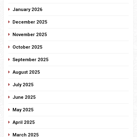
January 2026
December 2025
November 2025
October 2025
September 2025
August 2025
July 2025
June 2025
May 2025
April 2025
March 2025