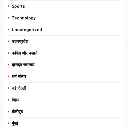
Sports
Technology
Uncategorized
उत्तरप्रदेश
कविता और कहानी
क्राइम समाचार
धर्म संसार
नई दिल्ली
बिहार
बॉलीवुड
मुंबई