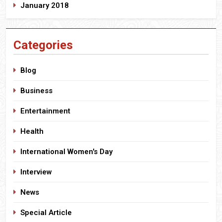
January 2018
Categories
Blog
Business
Entertainment
Health
International Women's Day
Interview
News
Special Article