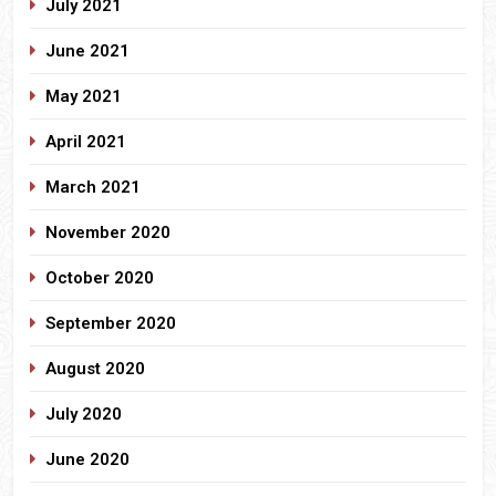
July 2021
June 2021
May 2021
April 2021
March 2021
November 2020
October 2020
September 2020
August 2020
July 2020
June 2020