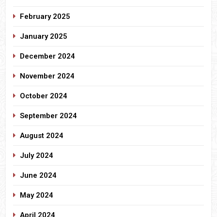
February 2025
January 2025
December 2024
November 2024
October 2024
September 2024
August 2024
July 2024
June 2024
May 2024
April 2024