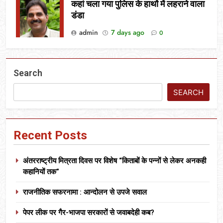
कहां चला गया पुलिस के हाथों में लहराने वाला
डंडा
admin
7 days ago
0
Search
SEARCH
Recent Posts
अंतरराष्ट्रीय मित्रता दिवस पर विशेष “किताबों के पन्नों से लेकर अनकही
कहानियों तक”
राजनीतिक सफरनामा : आन्दोलन से उपजे सवाल
पेपर लीक पर गैर-भाजपा सरकारों से जवाबदेही कब?