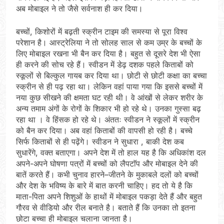
अब मोबाइल ने तो जैसे सर्वनाश ही कर दिया।
बच्चों, किशोरों में बढ़ती स्क्रीन टाइम की समस्या से पूरा विश्व
परेशान है। आस्ट्रेलिया ने तो सोलह साल से कम उम्र के बच्चों के
लिए मोबाइल रखना भी बैन कर दिया है। बहुत से दूसरे देश भी ऐसा
ही करने की सोच रहे हैं। स्वीडन में डेढ़ दशक पहले किताबों को
स्कूलों से बिल्कुल गायब कर दिया था। छोटी से छोटी कक्षा का बच्चा
स्क्रीन से ही पढ़ रहा था। लेकिन वहां पाया गया कि इससे बच्चों में
नया कुछ सीखने की क्षमता घट रही थी। वे आंखों से लेकर शरीर के
अन्य तमाम अंगों के रोगों के शिकार भी हो रहे थे। उनका गुस्सा बढ़
रहा था । वे हिंसक हो रहे थे। अंततः स्वीडन ने स्कूलों में स्क्रीन
को बैन कर दिया। अब वहां किताबों की वापसी हो रही है। बच्चे
सिर्फ किताबों से ही पढ़ेंगे। स्वीडन ने सुधारा , बाकी देश कब
सुधारेंगे, वक्त बताएगा। अपने देश में तो हाल यह है कि अधिकांश दल
अपने-अपने घोषणा पत्रों में बच्चों को लैपटाॅप और मोबाइल देने की
बातें करते हैं। कभी चुनाव हारने–जीतने के मुकाबले दलों को बच्चों
और देश के भविष्य के बारे में बात करनी चाहिए। हद तो ये है कि
माता-पिता अपने शिशुओं के हाथों में मोबाइल पकड़ा देते हैं और बहुत
गौरव से वीडियो और रील बनाते है। बताते हैं कि उनका तो इतना
छोटा बच्चा ही मोबाइल चलाना जानता है।