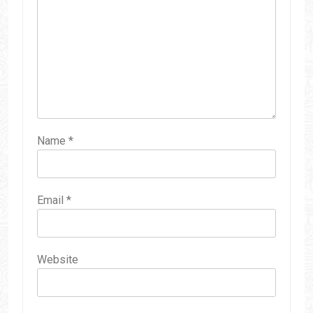
Name
*
Email
*
Website