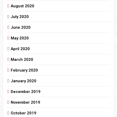
August 2020
July 2020
June 2020
May 2020
April 2020
March 2020
February 2020
January 2020
December 2019
November 2019
October 2019