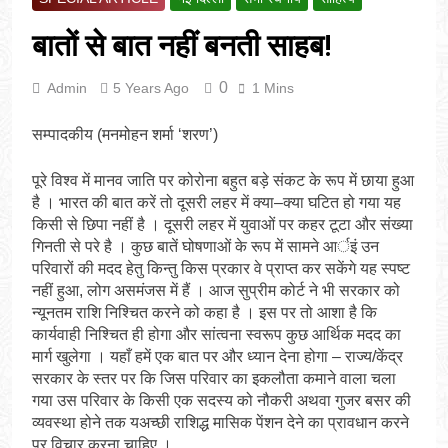
बातों से बात नहीं बनती साहब!
0
Admin
5 Years Ago
1 Mins
सम्पादकीय (मनमोहन शर्मा ‘शरण’)
पूरे विश्व में मानव जाति पर कोरोना बहुत बड़े संकट के रूप में छाया हुआ
है । भारत की बात करें तो दूसरी लहर में क्या–क्या घटित हो गया यह
किसी से छिपा नहीं है । दूसरी लहर में युवाओं पर कहर टूटा और संख्या
गिनती से परे है । कुछ बातें घोषणाओं के रूप में सामने आर्इं उन
परिवारों की मदद हेतु किन्तु किस प्रकार वे प्राप्त कर सकेंगे यह स्पष्ट
नहीं हुआ, लोग असमंजस में हैं । आज सुप्रीम कोर्ट ने भी सरकार को
न्यूनतम राशि निश्चित करने को कहा है । इस पर तो आशा है कि
कार्यवाही निश्चित ही होगा और सांत्वना स्वरूप कुछ आर्थिक मदद का
मार्ग खुलेगा । यहाँ हमें एक बात पर और ध्यान देना होगा – राज्य/केंद्र
सरकार के स्तर पर कि जिस परिवार का इकलौता कमाने वाला चला
गया उस परिवार के किसी एक सदस्य को नौकरी अथवा गुजर बसर की
व्यवस्था होने तक यअच्छी राशिद्ध मासिक पेंशन देने का प्रावधान करने
पर विचार करना चाहिए ।