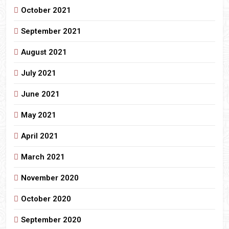
October 2021
September 2021
August 2021
July 2021
June 2021
May 2021
April 2021
March 2021
November 2020
October 2020
September 2020