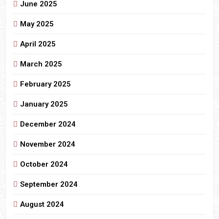
June 2025
May 2025
April 2025
March 2025
February 2025
January 2025
December 2024
November 2024
October 2024
September 2024
August 2024