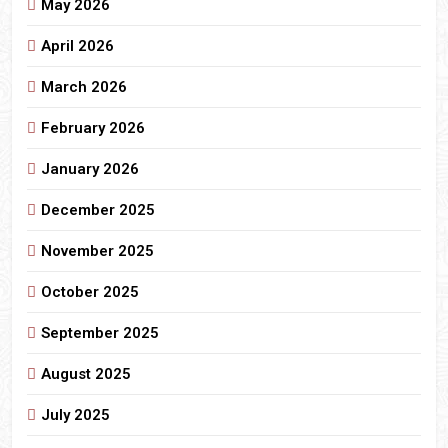
May 2026
April 2026
March 2026
February 2026
January 2026
December 2025
November 2025
October 2025
September 2025
August 2025
July 2025