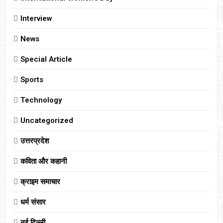
Interview
News
Special Article
Sports
Technology
Uncategorized
उत्तरप्रदेश
कविता और कहानी
क्राइम समाचार
धर्म संसार
नई दिल्ली