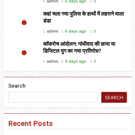
admin
6 days ago
0
कहां चला गया पुलिस के हाथों में लहराने वाला
डंडा
admin
6 days ago
0
कॉकरोच आंदोलन: गांधीवाद की छाया या
डिजिटल युग का नया प्रतिरोध?
admin
6 days ago
0
Search
SEARCH
Recent Posts