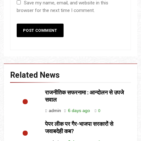
Save my name, email, and website in this
browser for the next time I comment.
Related News
राजनीतिक सफरनामा : आन्दोलन से उपजे
सवाल
admin
6 days ago
0
पेपर लीक पर गैर-भाजपा सरकारों से
जवाबदेही कब?