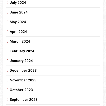
July 2024
June 2024
May 2024
April 2024
March 2024
February 2024
January 2024
December 2023
November 2023
October 2023
September 2023