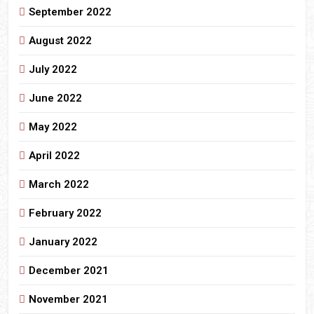
September 2022
August 2022
July 2022
June 2022
May 2022
April 2022
March 2022
February 2022
January 2022
December 2021
November 2021