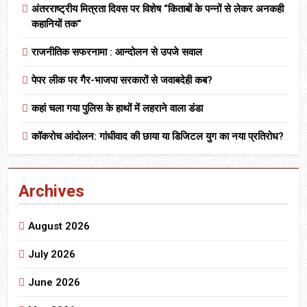
अंतरराष्ट्रीय मित्रता दिवस पर विशेष “किताबों के पन्नों से लेकर अनकही
कहानियों तक”
राजनीतिक सफरनामा : आन्दोलन से उपजे सवाल
पेपर लीक पर गैर-भाजपा सरकारों से जवाबदेही कब?
कहां चला गया पुलिस के हाथों में लहराने वाला डंडा
कॉकरोच आंदोलन: गांधीवाद की छाया या डिजिटल युग का नया प्रतिरोध?
Archives
August 2026
July 2026
June 2026