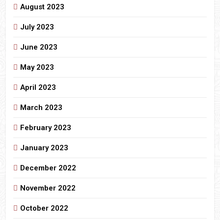
August 2023
July 2023
June 2023
May 2023
April 2023
March 2023
February 2023
January 2023
December 2022
November 2022
October 2022