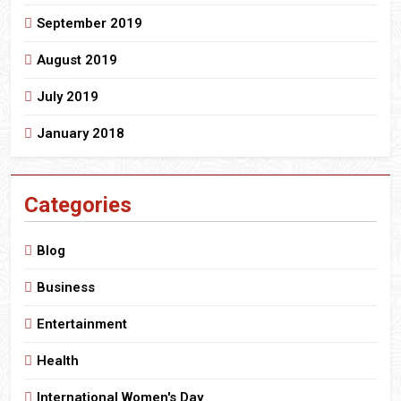
September 2019
August 2019
July 2019
January 2018
Categories
Blog
Business
Entertainment
Health
International Women's Day