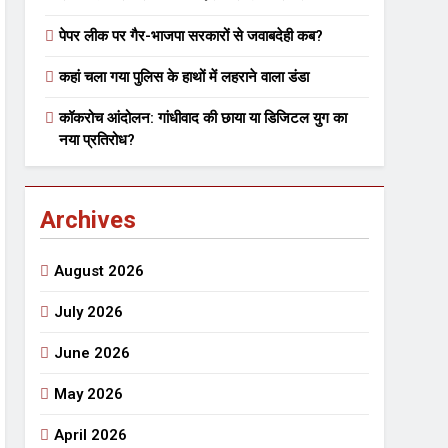
पेपर लीक पर गैर-भाजपा सरकारों से जवाबदेही कब?
कहां चला गया पुलिस के हाथों में लहराने वाला डंडा
कॉकरोच आंदोलन: गांधीवाद की छाया या डिजिटल युग का
नया प्रतिरोध?
Archives
August 2026
July 2026
June 2026
May 2026
April 2026