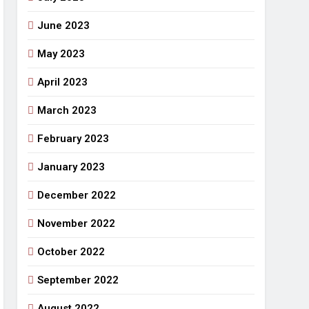
June 2023
May 2023
April 2023
March 2023
February 2023
January 2023
December 2022
November 2022
October 2022
September 2022
August 2022