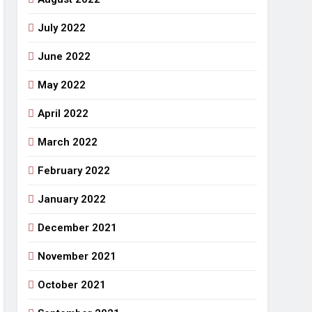
July 2022
June 2022
May 2022
April 2022
March 2022
February 2022
January 2022
December 2021
November 2021
October 2021