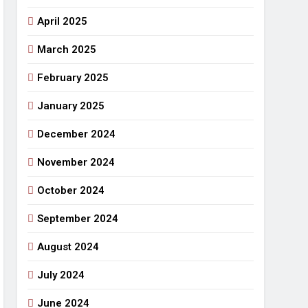
April 2025
March 2025
February 2025
January 2025
December 2024
November 2024
October 2024
September 2024
August 2024
July 2024
June 2024