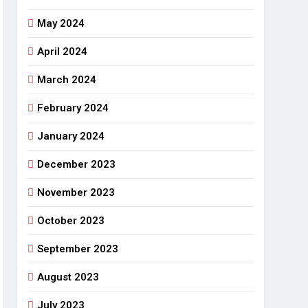
May 2024
April 2024
March 2024
February 2024
January 2024
December 2023
November 2023
October 2023
September 2023
August 2023
July 2023