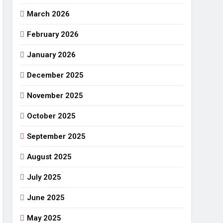
March 2026
February 2026
January 2026
December 2025
November 2025
October 2025
September 2025
August 2025
July 2025
June 2025
May 2025