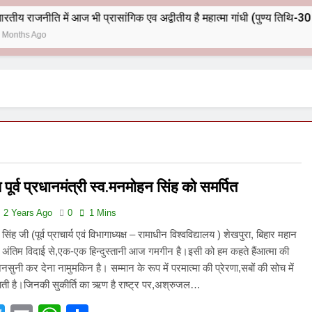
भारतीय राजनीति में आज भी प्रासांगिक एव अद्वीतीय है महात्मा गांधी (पुण्य तिथि-30 जनवरी पर विशेष)
ूर्व प्रधानमंत्री स्व.मनमोहन सिंह को समर्पित
2 Years Ago
0
1 Mins
सिंह जी (पूर्व प्राचार्य एवं विभागाध्यक्ष – रामाधीन विश्वविद्यालय ) शेखपुरा, बिहार महान
 अंतिम विदाई से,एक-एक हिन्दुस्तानी आज गमगीन है।इसी को हम कहते हैंआत्मा की
नसुनी कर देना नामुमकिन है। सम्मान के रूप में परमात्मा की प्रेरणा,सबों की सोच में
ाती है।जिनकी सुकीर्ति का ऋण है राष्ट्र पर,अश्रुजल…