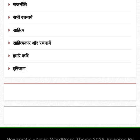
राजनीति
सभी रचनायें
साहित्य
साहित्यकार और रचनायें
हमारे कवि
हरियाणा
Newsmatic - News WordPress Theme 2026. Powered By