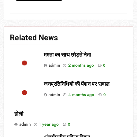
Related News
ममता का साथ छोड़ते नेता
admin
2 months ago
0
जनप्रतिनिधियों की पेंशन पर सवाल
admin
4 months ago
0
होली
admin
1 year ago
0