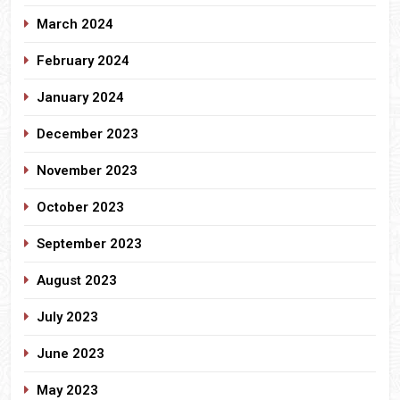
March 2024
February 2024
January 2024
December 2023
November 2023
October 2023
September 2023
August 2023
July 2023
June 2023
May 2023