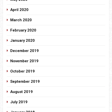
April 2020
March 2020
February 2020
January 2020
December 2019
November 2019
October 2019
September 2019
August 2019
July 2019