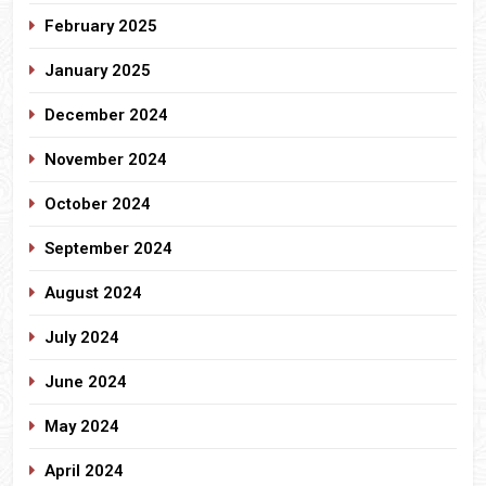
February 2025
January 2025
December 2024
November 2024
October 2024
September 2024
August 2024
July 2024
June 2024
May 2024
April 2024