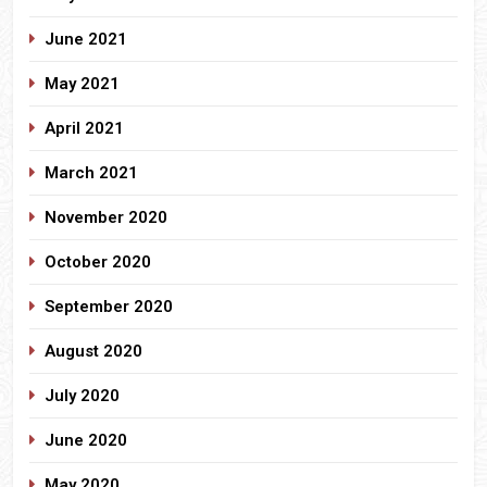
June 2021
May 2021
April 2021
March 2021
November 2020
October 2020
September 2020
August 2020
July 2020
June 2020
May 2020