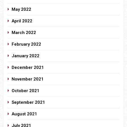
May 2022
April 2022
March 2022
February 2022
January 2022
December 2021
November 2021
October 2021
September 2021
August 2021
July 2021