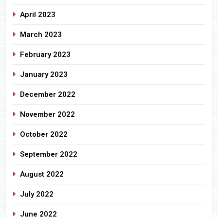
April 2023
March 2023
February 2023
January 2023
December 2022
November 2022
October 2022
September 2022
August 2022
July 2022
June 2022