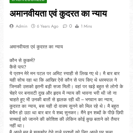
अमानवीयता एवं कुदरत का न्याय
0
Admin
6 Years Ago
1 Mins
अमानवीयता एवं कुदरत का न्याय
कौन से कुकर्म?
कैसे पाप?
ये प्रश्न मेरे मन पटल पर अमिट स्याही से लिख गए थे। मै बार बार
यही सोच रहा था कि आखिर ऐसे कौन से पाप किए थे धरमपाल ने
जिनकी उसको इतनी बड़ी सजा मिली। वहां पर खड़े बहुत से लोगो के
चेहरे पर बनावटी दुख और हृदय में न्याय की भावना भरी थी जो ना
चाहते हुए भी उनकी बातों से झलक रही थी – भगवान का न्याय,
कुदरत का न्याय, बस यही दो वाक्य सुनने को मिल रहे थे। मै बहुत
बेचैन हो उठा था बार बार ये शब्द सुनकर। मैंने इन शब्दों के पीछे छिपी
सच्चाई को जानने की कोशिश की लेकिन कोई कुछ बताने को तैयार
नहीं था।
मै अपने मन मे झकझोर देने वाले प्रश्नों को लिए अपने घर चला