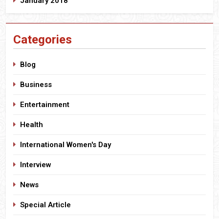
January 2018
Categories
Blog
Business
Entertainment
Health
International Women's Day
Interview
News
Special Article