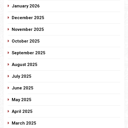
January 2026
December 2025
November 2025
October 2025
September 2025
August 2025
July 2025
June 2025
May 2025
April 2025
March 2025