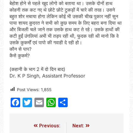
बेहोश होने से पहले खुद लोगो को बताया था। उसके दोनों हाथ
कोहनी तक कट गए थे छोटे छोटे टुकड़ों में चारे की तरह। उसने
बहुत शोर मचाया होगा लेकिन कोई भी उसकी चीख पुकार नहीं सुन
पाया शायद कुदरत ने सभी को कुछ समय के लिए बहरा बना दिया था
और बिजली चले जाने तक उसके हाथ कट ते रहे। उसके हाथों की
कटी हुईं उंगलियां अभी भी तड़प रही थी, फुदक रही थी मानो कि वे
उसके कुकर्मों एवं पापो की गवाही दे रही हो।
कौन से पाप?
कैसे कुकर्म?
(कहानी के भाग 2 में दो दिन बाद)
Dr. K P Singh, Assistant Professor
Post Views:
1,855
Facebook
Twitter
Email
WhatsApp
Share
Previous:
Next: