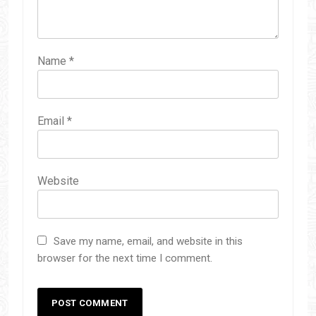
Name
*
Email
*
Website
Save my name, email, and website in this
browser for the next time I comment.