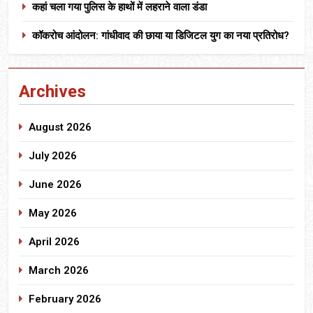
कहां चला गया पुलिस के हाथों में लहराने वाला डंडा
कॉकरोच आंदोलन: गांधीवाद की छाया या डिजिटल युग का नया प्रतिरोध?
Archives
August 2026
July 2026
June 2026
May 2026
April 2026
March 2026
February 2026