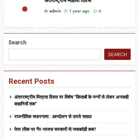
अंतर्राष्ट्रीय महिला दिवस
admin
1 year ago
0
Search
SEARCH
Recent Posts
अंतरराष्ट्रीय मित्रता दिवस पर विशेष “किताबों के पन्नों से लेकर अनकही
कहानियों तक”
राजनीतिक सफरनामा : आन्दोलन से उपजे सवाल
पेपर लीक पर गैर-भाजपा सरकारों से जवाबदेही कब?