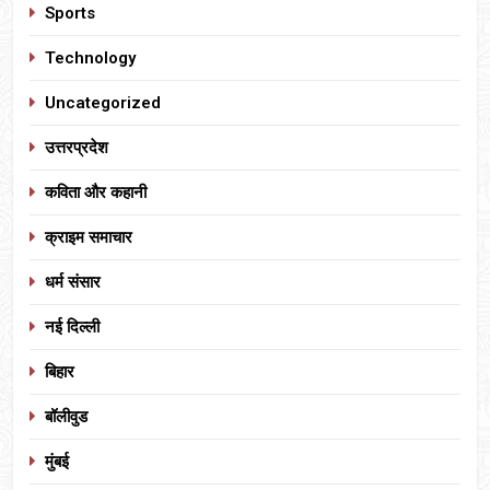
Sports
Technology
Uncategorized
उत्तरप्रदेश
कविता और कहानी
क्राइम समाचार
धर्म संसार
नई दिल्ली
बिहार
बॉलीवुड
मुंबई