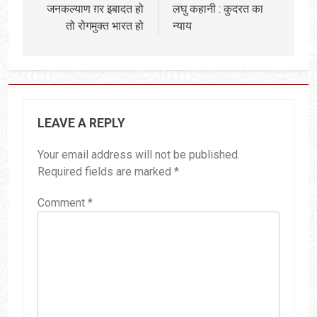
जनकल्याण ग़र इबादत हो
लघु कहानी : कुदरत का
तो रोगमुक्त भारत हो
न्याय
LEAVE A REPLY
Your email address will not be published.
Required fields are marked
*
Comment
*