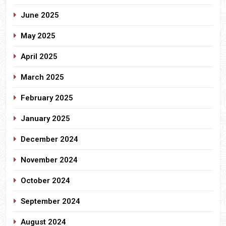
June 2025
May 2025
April 2025
March 2025
February 2025
January 2025
December 2024
November 2024
October 2024
September 2024
August 2024