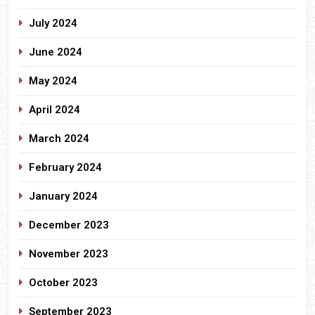
July 2024
June 2024
May 2024
April 2024
March 2024
February 2024
January 2024
December 2023
November 2023
October 2023
September 2023