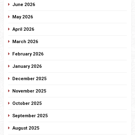
June 2026
May 2026
April 2026
March 2026
February 2026
January 2026
December 2025
November 2025
October 2025
September 2025
August 2025