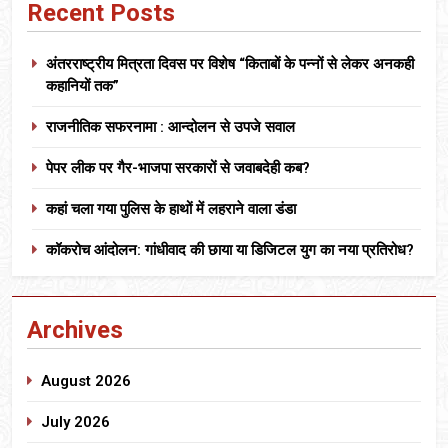
Recent Posts
अंतरराष्ट्रीय मित्रता दिवस पर विशेष “किताबों के पन्नों से लेकर अनकही
कहानियों तक”
राजनीतिक सफरनामा : आन्दोलन से उपजे सवाल
पेपर लीक पर गैर-भाजपा सरकारों से जवाबदेही कब?
कहां चला गया पुलिस के हाथों में लहराने वाला डंडा
कॉकरोच आंदोलन: गांधीवाद की छाया या डिजिटल युग का नया प्रतिरोध?
Archives
August 2026
July 2026