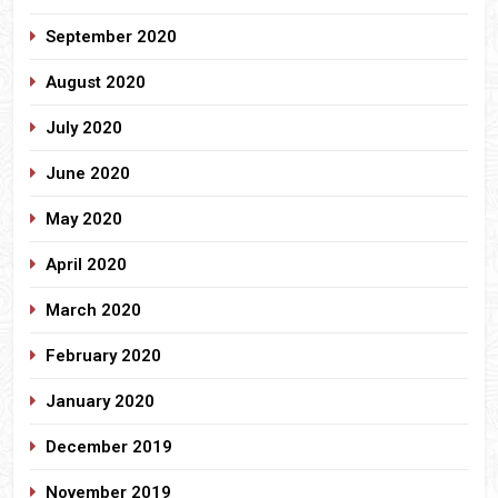
September 2020
August 2020
July 2020
June 2020
May 2020
April 2020
March 2020
February 2020
January 2020
December 2019
November 2019