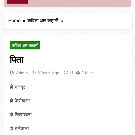
Home
कविता और कहानी
कविता और कहानी
पिता
0
Admin
5 Years Ago
1 Mins
हो मजदूर
हो फेरीवाला
हो रिक्शेवाला
हो ठेलेवाला