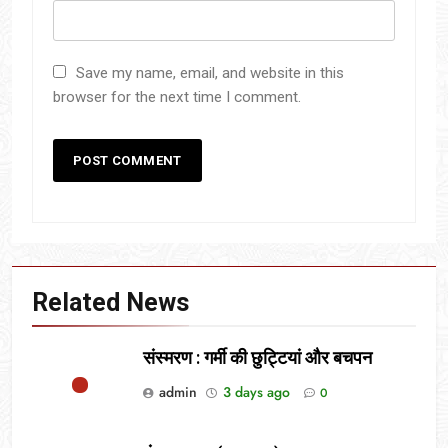
Save my name, email, and website in this
browser for the next time I comment.
Related News
संस्मरण : गर्मी की छुट्टियां और बचपन
admin
3 days ago
0