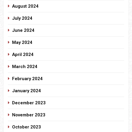
August 2024
July 2024
June 2024
May 2024
April 2024
March 2024
February 2024
January 2024
December 2023
November 2023
October 2023