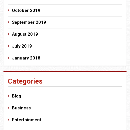
October 2019
September 2019
August 2019
July 2019
January 2018
Categories
Blog
Business
Entertainment