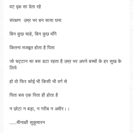
वट वृक्ष सा देता रहे
संरक्षण उम्र भर बन साया घना
बिन कुछ चाहे, बिन कुछ माँगे
कितना मजबूत होता है पिता
जो चट्टान सा बस डटा रहता है उम्र भर अपने बच्चों के हर सुख के
लिये
हो वो फिर कोई भी किसी भी वर्ग से
पिता बस एक पिता ही होता है
न छोटा न बड़ा, न गरीब न अमीर।।
…..मीनाक्षी सुकुमारन