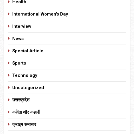
Health
International Women's Day
Interview
News
Special Article
Sports
Technology
Uncategorized
उत्तरप्रदेश
कविता और कहानी
क्राइम समाचार