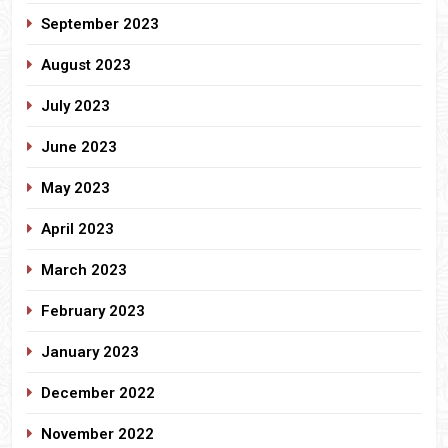
September 2023
August 2023
July 2023
June 2023
May 2023
April 2023
March 2023
February 2023
January 2023
December 2022
November 2022