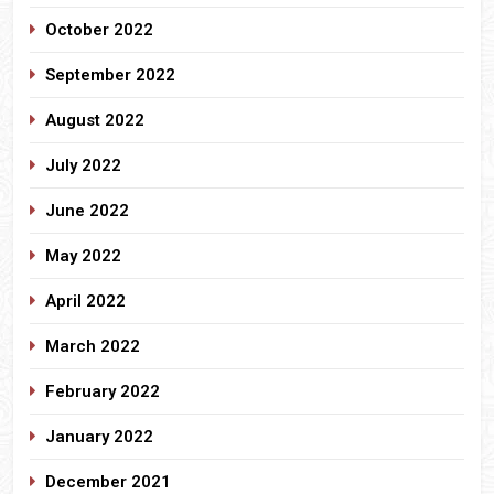
October 2022
September 2022
August 2022
July 2022
June 2022
May 2022
April 2022
March 2022
February 2022
January 2022
December 2021