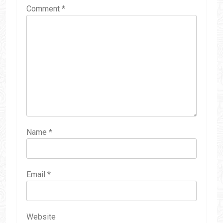
Comment
*
Name
*
Email
*
Website