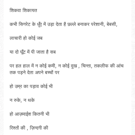
शिकवा शिकायत
कभी सिगरेट के धुँए में उड़ा देता है छल्ले बनाकर परेशानी, बेबसी,
लाचारी हो कोई जब
या दो घूँट में पी जाता है सब
पर हल हाल में न कोई कमी, न कोई दुख , चिन्ता, तकलीफ की आंच
तक पड़ने देता अपने बच्चों पर
हो उम्र का पड़ाव कोई भी
न रुके, न थके
हो आज़माईश कितनी भी
रिश्तों की , ज़िन्दगी की