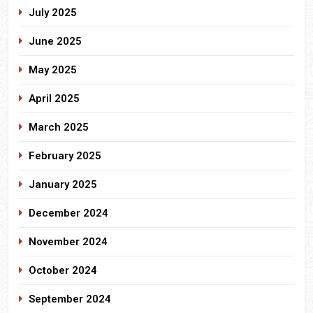
July 2025
June 2025
May 2025
April 2025
March 2025
February 2025
January 2025
December 2024
November 2024
October 2024
September 2024