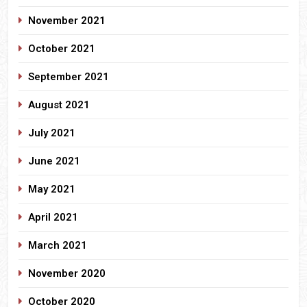
November 2021
October 2021
September 2021
August 2021
July 2021
June 2021
May 2021
April 2021
March 2021
November 2020
October 2020