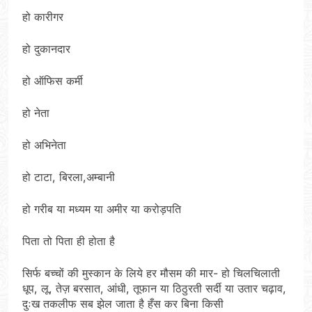
हो कारीगर
हो दुकानदार
हो ऑफिस कर्मी
हो नेता
हो अभिनेता
हो टाटा, बिरला,अम्बानी
हो गरीब या मध्यम या अमीर या करोड़पति
पिता तो पिता ही होता है
सिर्फ बच्चों की मुस्कान के लिये हर मौसम की मार- हो चिलचिलाती
धूप, लू, तेज़ बरसात, आंधी, तूफान या ठिठुरती सर्दी या उतार चढ़ाव,
दुःख तकलीफ सब झेल जाता है हँस कर बिना किसी