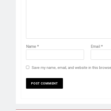
Name
*
Email
*
Save my name, email, and website in this browse