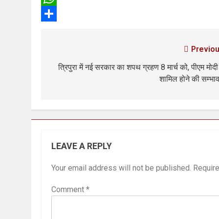
WhatsApp
Share
Previou
त्रिपुरा में नई सरकार का शपथ ग्रहण 8 मार्च को, पीएम मोदी
शामिल होने की सम्भा
LEAVE A REPLY
Your email address will not be published.
Require
Comment
*