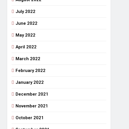
July 2022
June 2022
May 2022
April 2022
March 2022
February 2022
January 2022
December 2021
November 2021
October 2021