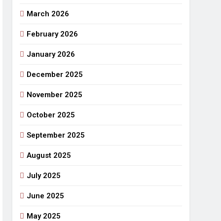
March 2026
राजनीतिक सफरनामा : आन्दोलन से उपजे सवाल
3 Days Ago
February 2026
 लहराने वाला डंडा
January 2026
र्मी की छुट्टियां और बचपन
December 2025
November 2025
October 2025
September 2025
August 2025
July 2025
June 2025
May 2025