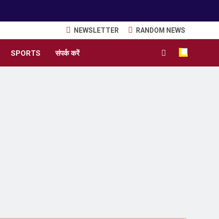
NEWSLETTER
RANDOM NEWS
SPORTS
संपर्क करें