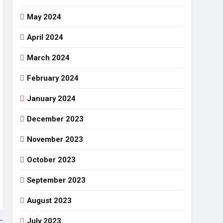
May 2024
April 2024
March 2024
February 2024
January 2024
December 2023
November 2023
October 2023
September 2023
August 2023
July 2023