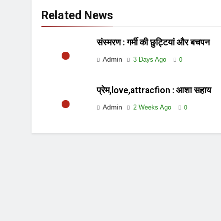
Related News
संस्मरण : गर्मी की छुट्टियां और बचपन
Admin
3 Days Ago
0
प्रेम,love,attracfion : आशा सहाय
Admin
2 Weeks Ago
0