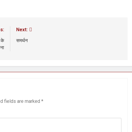
s:
Next:
 के
समर्थन
वना
d fields are marked
*