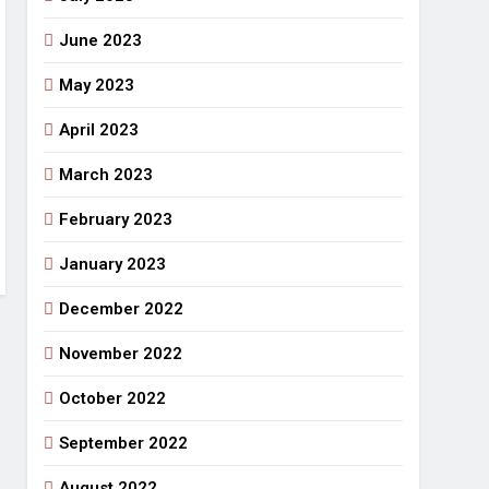
June 2023
May 2023
April 2023
March 2023
February 2023
January 2023
December 2022
November 2022
October 2022
September 2022
August 2022