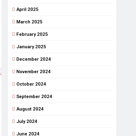
April 2025
March 2025
February 2025
January 2025
December 2024
November 2024
October 2024
September 2024
August 2024
July 2024
June 2024