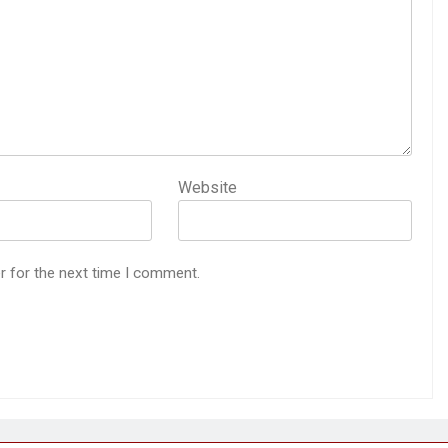
Website
r for the next time I comment.