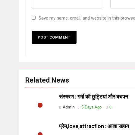
Save my name, email, and website in this browse
Related News
संस्मरण : गर्मी की छुट्टियां और बचपन
Admin
5 Days Ago
0
प्रेम,love,attracfion : आशा सहाय