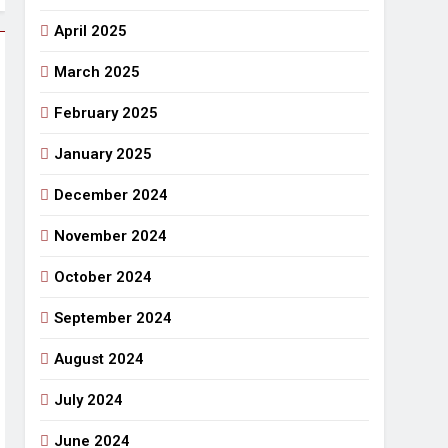
April 2025
March 2025
February 2025
January 2025
December 2024
November 2024
October 2024
September 2024
August 2024
July 2024
June 2024