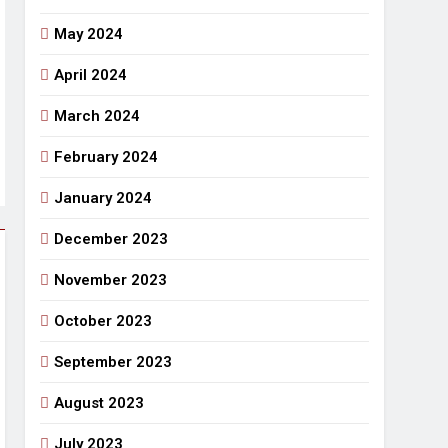
May 2024
April 2024
March 2024
February 2024
January 2024
December 2023
November 2023
October 2023
September 2023
August 2023
July 2023