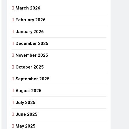
March 2026
राजनीतिक सफरनामा : आन्दोलन से उपजे सवाल
5 Days Ago
February 2026
 लहराने वाला डंडा
January 2026
र्मी की छुट्टियां और बचपन
December 2025
November 2025
October 2025
September 2025
August 2025
July 2025
June 2025
May 2025