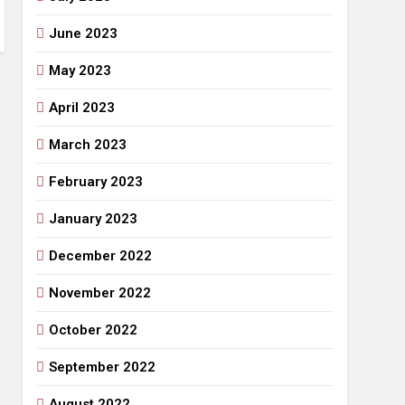
June 2023
May 2023
April 2023
March 2023
February 2023
January 2023
December 2022
November 2022
October 2022
September 2022
August 2022