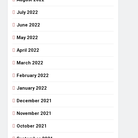
July 2022
June 2022
May 2022
April 2022
March 2022
February 2022
January 2022
December 2021
November 2021
October 2021