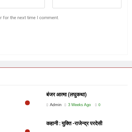
r for the next time I comment.
बंजर आत्मा (लघुकथा)
Admin
3 Weeks Ago
0
कहानी : युक्ति -राजेन्द्र परदेसी