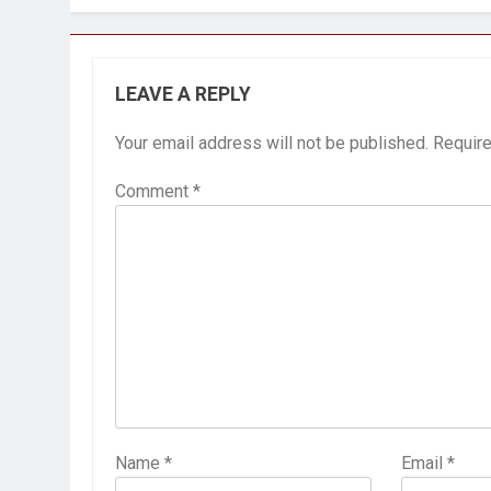
LEAVE A REPLY
Your email address will not be published.
Require
Comment
*
Name
*
Email
*