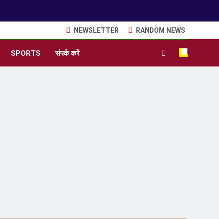
NEWSLETTER
RANDOM NEWS
SPORTS
संपर्क करें