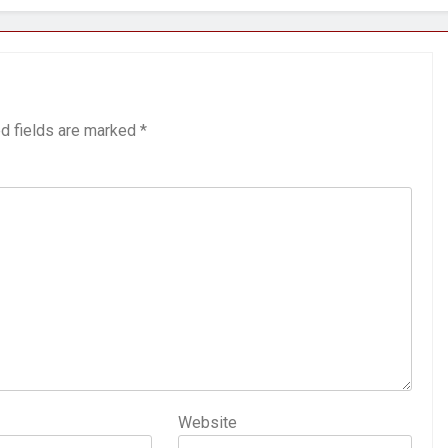
d fields are marked
*
Website