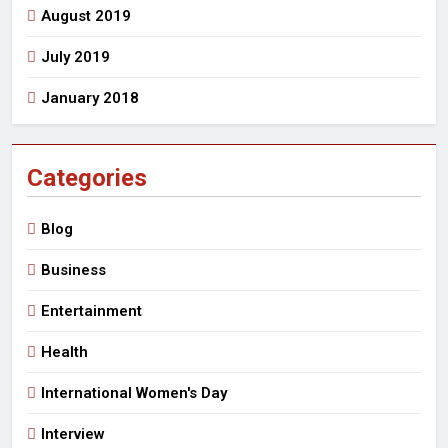
August 2019
July 2019
January 2018
Categories
Blog
Business
Entertainment
Health
International Women's Day
Interview