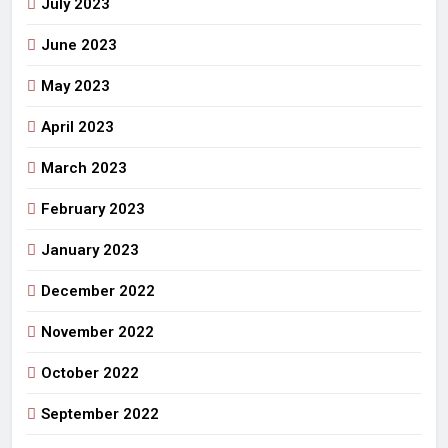
July 2023
June 2023
May 2023
April 2023
March 2023
February 2023
January 2023
December 2022
November 2022
October 2022
September 2022