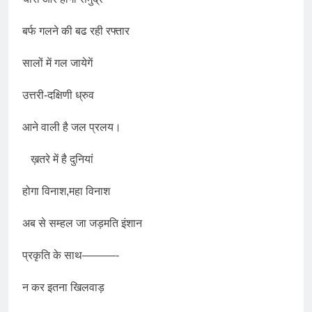
बर्फ गलने की बढ रही रफ्तार
सालों में गल जायेगें
उत्तरी-दक्षिणी ध्रुव
आने वाली है जल प्रलय।
ख़तरे में है दुनियां
होगा विनाश,महा विनाश
अब से सम्हल जा जड़मति इंशान
प्रकृति के साथ———-
न कर इतना खिलवाड़