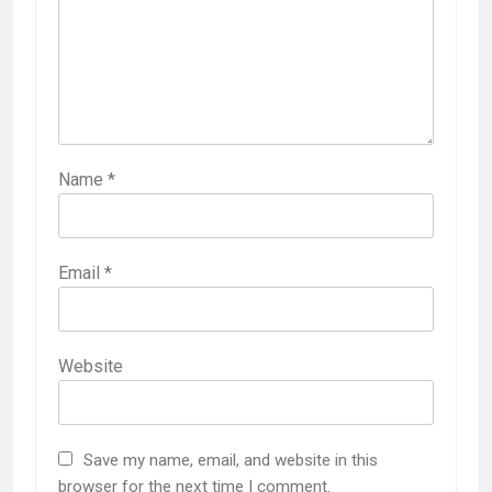
Name
*
Email
*
Website
Save my name, email, and website in this
browser for the next time I comment.