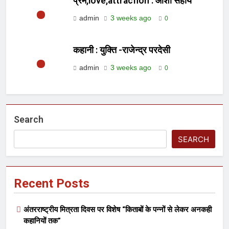
प्रेम,love,attracfion : आशा सहाय
admin
3 weeks ago
0
कहानी : युक्ति -राजेन्द्र परदेसी
admin
3 weeks ago
0
Search
SEARCH
Recent Posts
अंतरराष्ट्रीय मित्रता दिवस पर विशेष “किताबों के पन्नों से लेकर अनकही
कहानियों तक”