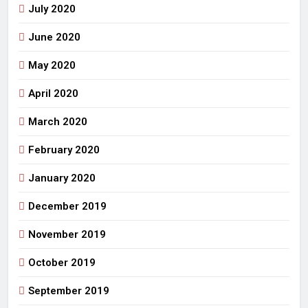
July 2020
June 2020
May 2020
April 2020
March 2020
February 2020
January 2020
December 2019
November 2019
October 2019
September 2019