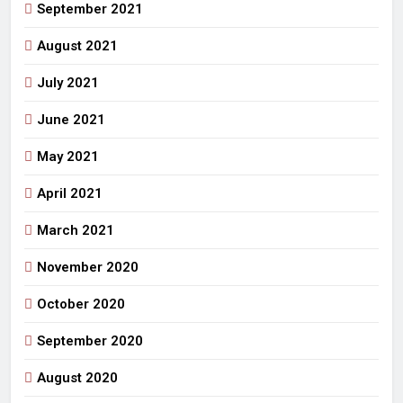
September 2021
August 2021
July 2021
June 2021
May 2021
April 2021
March 2021
November 2020
October 2020
September 2020
August 2020