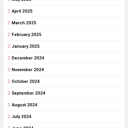
April 2025
March 2025
February 2025
January 2025
December 2024
November 2024
October 2024
September 2024
August 2024
July 2024