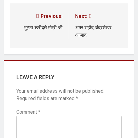
Previous:
Next:
भुट्टा खरीदते मंत्री जी
अमर शहीद चंद्रशेखर
आज़ाद
LEAVE A REPLY
Your email address will not be published.
Required fields are marked
*
Comment
*