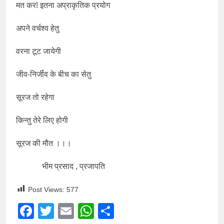
मत कर! इतना अप्राकृतिक प्रयोग
अपने वर्चश्व हेतु
वरना टूट जायेगी
जीव-निर्जीव के बीच का सेतु
सूरज तो रहेगा
किन्तु तेरे लिए होगी
सूरज की मौत ।।।
भीम प्रसाद , प्रजापति
Post Views:
577
Facebook
Twitter
Email
WhatsApp
Share