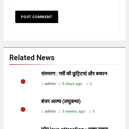
Related News
संस्मरण : गर्मी की छुट्टियां और बचपन
admin
6 days ago
0
बंजर आत्मा (लघुकथा)
admin
3 weeks ago
0