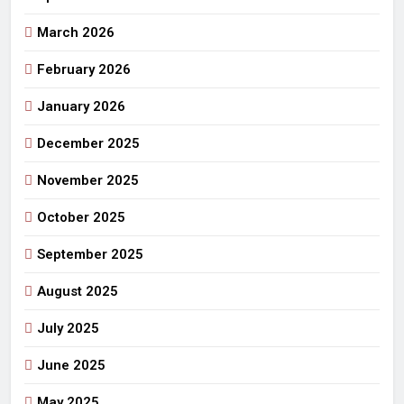
March 2026
February 2026
January 2026
December 2025
November 2025
October 2025
September 2025
August 2025
July 2025
June 2025
May 2025