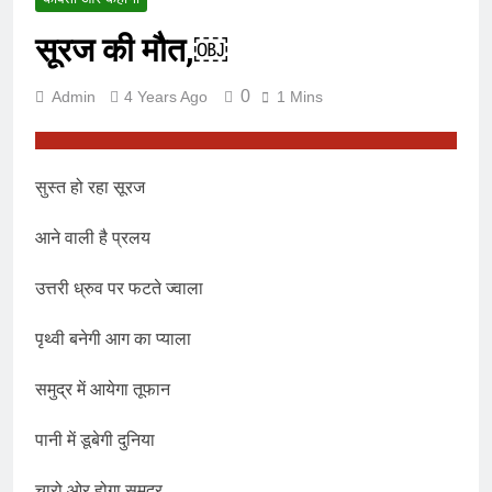
सूरज की मौत,￼
0
Admin
4 Years Ago
1 Mins
सुस्त हो रहा सूरज
आने वाली है प्रलय
उत्तरी ध्रुव पर फटते ज्वाला
पृथ्वी बनेगी आग का प्याला
समुद्र में आयेगा तूफान
पानी में डूबेगी दुनिया
चारो ओर होगा समुद्र