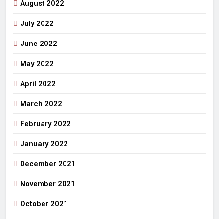
August 2022
July 2022
June 2022
May 2022
April 2022
March 2022
February 2022
January 2022
December 2021
November 2021
October 2021