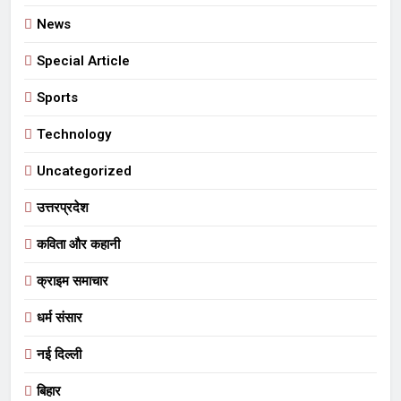
News
Special Article
Sports
Technology
Uncategorized
उत्तरप्रदेश
कविता और कहानी
क्राइम समाचार
धर्म संसार
नई दिल्ली
बिहार