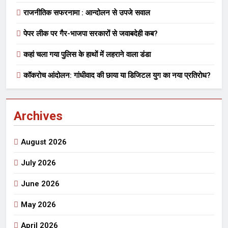
राजनीतिक सफरनामा : आन्दोलन से उपजे सवाल
पेपर लीक पर गैर-भाजपा सरकारों से जवाबदेही कब?
कहां चला गया पुलिस के हाथों में लहराने वाला डंडा
कॉकरोच आंदोलन: गांधीवाद की छाया या डिजिटल युग का नया प्रतिरोध?
Archives
August 2026
July 2026
June 2026
May 2026
April 2026