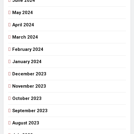
June 2024
May 2024
April 2024
March 2024
February 2024
January 2024
December 2023
November 2023
October 2023
September 2023
August 2023