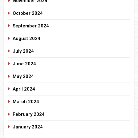
November 2024
October 2024
September 2024
August 2024
July 2024
June 2024
May 2024
April 2024
March 2024
February 2024
January 2024