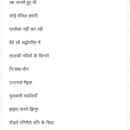
यह जानते हुए भी
कोई मंजिल हमारी
प्रतीक्षा नहीं कर रही
बैठे रहें अर्द्धरात्रि में
तालाबों नदियों के किनारे
नि:शब्द मौन
टरटराते मेंढ़क
फुदकती मछलियांँ
झंकृत करते झिंगुर
पौड़ते पनियैले सांँप के सिवा