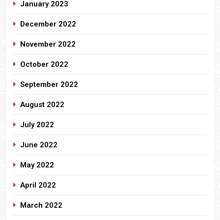
January 2023
December 2022
November 2022
October 2022
September 2022
August 2022
July 2022
June 2022
May 2022
April 2022
March 2022