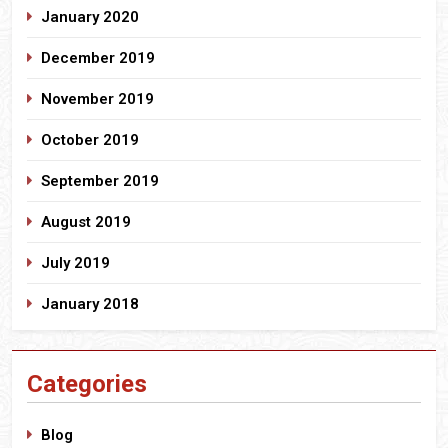
January 2020
December 2019
November 2019
October 2019
September 2019
August 2019
July 2019
January 2018
Categories
Blog