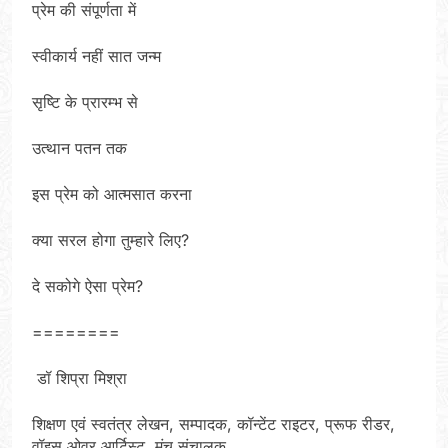
प्रेम की संपूर्णता में
स्वीकार्य नहीं सात जन्म
सृष्टि के प्रारम्भ से
उत्थान पतन तक
इस प्रेम को आत्मसात करना
क्या सरल होगा तुम्हारे लिए?
दे सकोगे ऐसा प्रेम?
========
डॉ शिप्रा मिश्रा
शिक्षण एवं स्वतंत्र लेखन, सम्पादक, कॉन्टेंट राइटर, प्रूफ रीडर,
वॉइस ओवर आर्टिस्ट, मंच संचालक