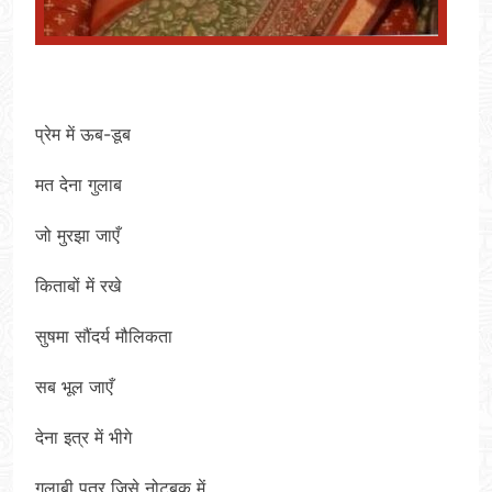
प्रेम में ऊब-डूब
मत देना गुलाब
जो मुरझा जाएँ
किताबों में रखे
सुषमा सौंदर्य मौलिकता
सब भूल जाएँ
देना इत्र में भीगे
गुलाबी पत्र जिसे नोटबुक में