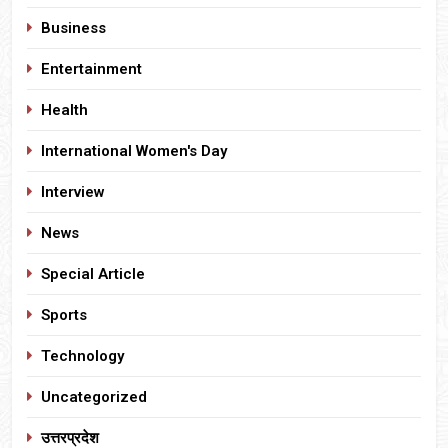
Business
Entertainment
Health
International Women's Day
Interview
News
Special Article
Sports
Technology
Uncategorized
उत्तरप्रदेश