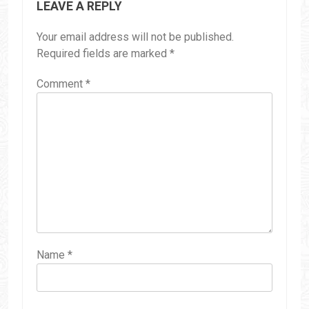
LEAVE A REPLY
Your email address will not be published.
Required fields are marked
*
Comment
*
Name
*