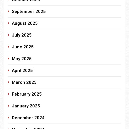
September 2025
August 2025
July 2025
June 2025
May 2025
April 2025
March 2025
February 2025
January 2025
December 2024