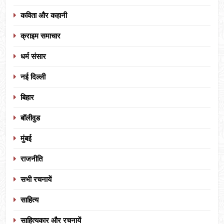
कविता और कहानी
क्राइम समाचार
धर्म संसार
नई दिल्ली
बिहार
बॉलीवुड
मुंबई
राजनीति
सभी रचनायें
साहित्य
साहित्यकार और रचनायें