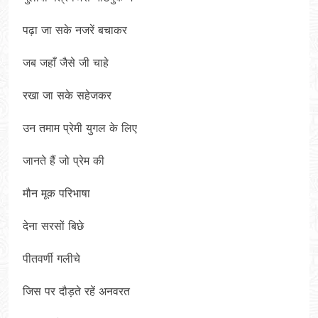
पढ़ा जा सके नजरें बचाकर
जब जहाँ जैसे जी चाहे
रखा जा सके सहेजकर
उन तमाम प्रेमी युगल के लिए
जानते हैं जो प्रेम की
मौन मूक परिभाषा
देना सरसों बिछे
पीतवर्णी गलीचे
जिस पर दौड़ते रहें अनवरत