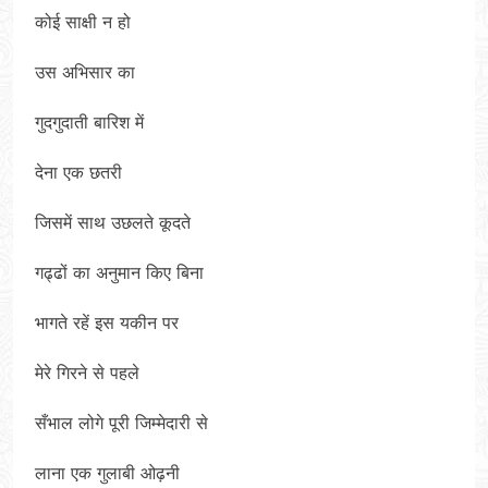
कोई साक्षी न हो
उस अभिसार का
गुदगुदाती बारिश में
देना एक छतरी
जिसमें साथ उछलते कूदते
गढ्ढों का अनुमान किए बिना
भागते रहें इस यकीन पर
मेरे गिरने से पहले
सँभाल लोगे पूरी जिम्मेदारी से
लाना एक गुलाबी ओढ़नी