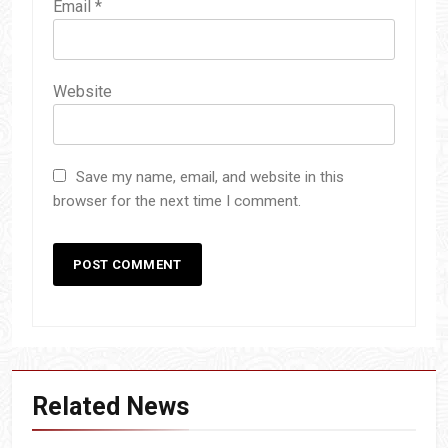
Email
*
Website
Save my name, email, and website in this
browser for the next time I comment.
Related News