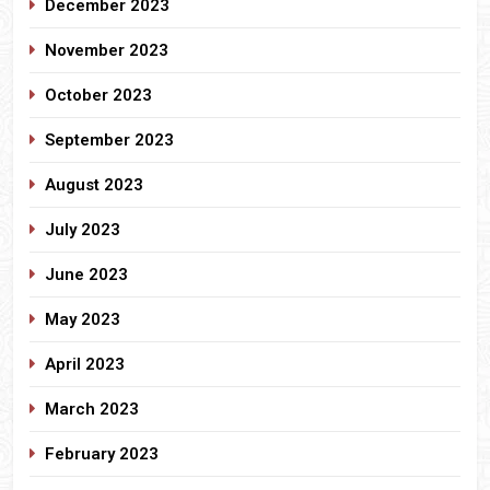
December 2023
November 2023
October 2023
September 2023
August 2023
July 2023
June 2023
May 2023
April 2023
March 2023
February 2023