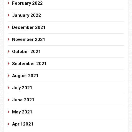
February 2022
January 2022
December 2021
November 2021
October 2021
September 2021
August 2021
July 2021
June 2021
May 2021
April 2021