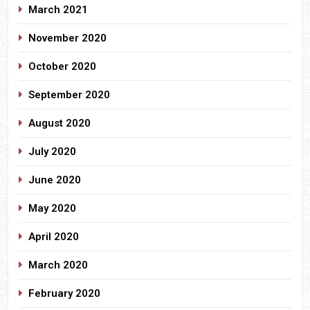
March 2021
November 2020
October 2020
September 2020
August 2020
July 2020
June 2020
May 2020
April 2020
March 2020
February 2020