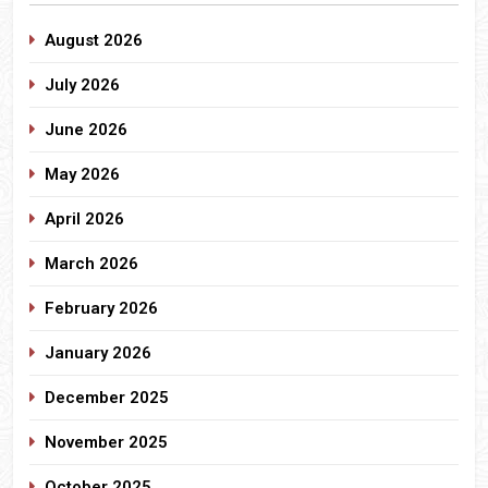
August 2026
July 2026
June 2026
May 2026
April 2026
March 2026
February 2026
January 2026
December 2025
November 2025
October 2025