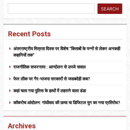
SEARCH
Recent Posts
अंतरराष्ट्रीय मित्रता दिवस पर विशेष “किताबों के पन्नों से लेकर अनकही
कहानियों तक”
राजनीतिक सफरनामा : आन्दोलन से उपजे सवाल
पेपर लीक पर गैर-भाजपा सरकारों से जवाबदेही कब?
कहां चला गया पुलिस के हाथों में लहराने वाला डंडा
कॉकरोच आंदोलन: गांधीवाद की छाया या डिजिटल युग का नया प्रतिरोध?
Archives