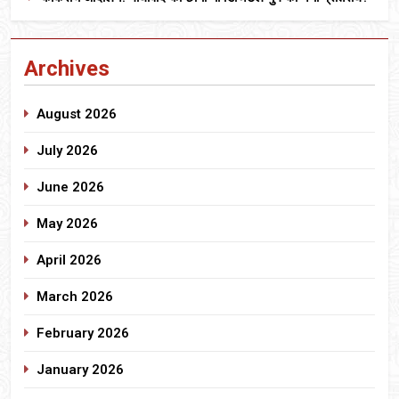
Archives
August 2026
July 2026
June 2026
May 2026
April 2026
March 2026
February 2026
January 2026