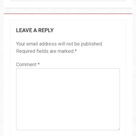
LEAVE A REPLY
Your email address will not be published.
Required fields are marked
*
Comment
*