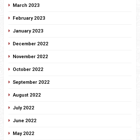
March 2023
February 2023
January 2023
December 2022
November 2022
October 2022
September 2022
August 2022
July 2022
June 2022
May 2022