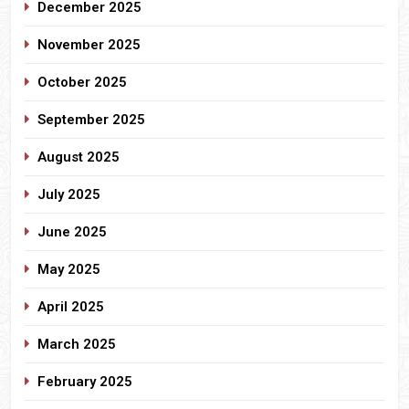
December 2025
November 2025
October 2025
September 2025
August 2025
July 2025
June 2025
May 2025
April 2025
March 2025
February 2025