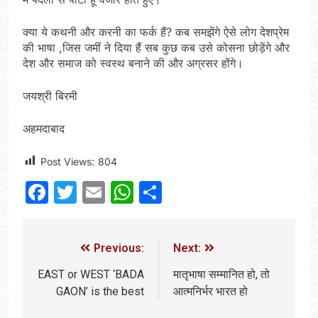
क्या ये कथनी और करनी का फर्क हैं? कब समझेंगे ऐसे लोग देशप्रेम
की भाषा ,जिस जमीं ने दिया हैं सब कुछ कब उसे कोसना छोड़ेंगे और
देश और समाज को स्वस्थ बनाने की और अग्रसर होंगे।
जयश्री बिरमी
अहमदाबाद
Post Views:
804
Facebook
Twitter
Email
WhatsApp
Share
Previous:
Next:
EAST or WEST ‘BADA
मातृभाषा सम्मानित हो, तो
GAON’ is the best
आत्मनिर्भर भारत हो