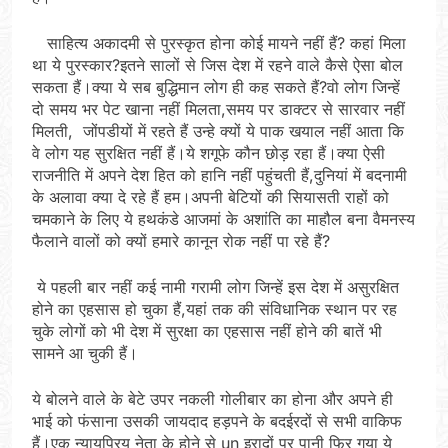
साहित्य अकादमी से पुरस्कृत होना कोई मायने नहीं हैं? कहां मिला
था ये पुरस्कार?इतने सालों से जिस देश में रहने वाले कैसे ऐसा बोल
सकता हैं।क्या ये सब बुद्धिमान लोग ही कह सकते हैं?वो लोग जिन्हें
दो समय भर पेट खाना नहीं मिलता,समय पर डाक्टर से सारवार नहीं
मिलती, जोंपडीयों में रहते हैं उन्हे क्यों ये पाक खयाल नहीं आता कि
वे लोग यह सुरक्षित नहीं हैं।ये शगूफे कौन छोड़ रहा हैं।क्या ऐसी
राजनीति में अपने देश हित को हानि नहीं पहुंचती हैं,दुनियां में बदनामी
के अलावा क्या दे रहे हैं हम।अपनी बेटियों की सियासती राहों को
चमकाने के लिए ये हथकंडे आजमां के अशांति का माहौल बना वैमनस्य
फैलाने वालों को क्यों हमारे कानून रोक नहीं पा रहे हैं?
ये पहली बार नहीं कई नामी गरामी लोग जिन्हें इस देश में असुरक्षित
होने का एहसास हो चुका हैं,यहां तक की संविधानिक स्थान पर रह
चुके लोगों को भी देश में सुरक्षा का एहसास नहीं होने की बातें भी
सामने आ चुकी हैं।
ये बोलने वाले के बेटे उपर नकली गोलीबार का होना और अपने ही
भाई को फंसाना उसकी जायदाद हड़पने के बदईरदों से सभी वाकिफ
हैं।एक न्यायप्रिय नेता के होने से un इरादों पर पानी फिर गया ये