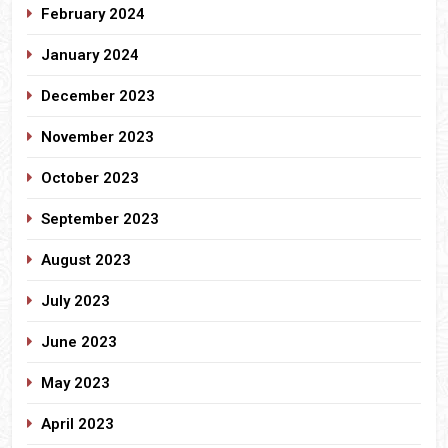
February 2024
January 2024
December 2023
November 2023
October 2023
September 2023
August 2023
July 2023
June 2023
May 2023
April 2023