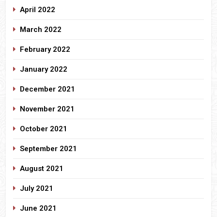
April 2022
March 2022
February 2022
January 2022
December 2021
November 2021
October 2021
September 2021
August 2021
July 2021
June 2021