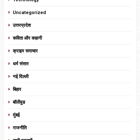
Uncategorized
उत्तरप्रदेश
कविता और कहानी
क्राइम समाचार
धर्म संसार
नई दिल्ली
बिहार
बॉलीवुड
मुंबई
राजनीति