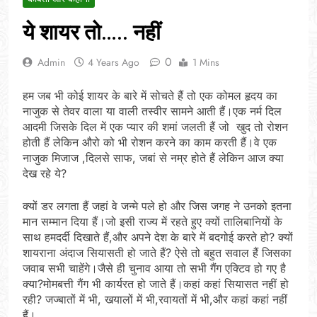
ये शायर तो….. नहीं
0
Admin
4 Years Ago
1 Mins
हम जब भी कोई शायर के बारे में सोचते हैं तो एक कोमल हृदय का
नाजुक से तेवर वाला या वाली तस्वीर सामने आती हैं।एक नर्म दिल
आदमी जिसके दिल में एक प्यार की शमां जलती हैं जो खुद तो रोशन
होती हैं लेकिन औरो को भी रोशन करने का काम करती हैं।वे एक
नाजुक मिजाज ,दिलसे साफ, जबां से नम्र होते हैं लेकिन आज क्या
देख रहे ये?
क्यों डर लगता हैं जहां वे जन्मे पले हो और जिस जगह ने उनको इतना
मान सम्मान दिया हैं।जो इसी राज्य में रहते हुए क्यों तालिबानियों के
साथ हमदर्दी दिखाते हैं,और अपने देश के बारे में बदगोई करते हो? क्यों
शायराना अंदाज सियासती हो जाते हैं? ऐसे तो बहुत सवाल हैं जिसका
जवाब सभी चाहेंगे।जैसे ही चुनाव आया तो सभी गैंग एक्टिव हो गए है
क्या?मोमबत्ती गैंग भी कार्यरत हो जाते हैं।कहां कहां सियासत नहीं हो
रही? जज्बातों में भी, खयालों में भी,रवायतों में भी,और कहां कहां नहीं
हैं।