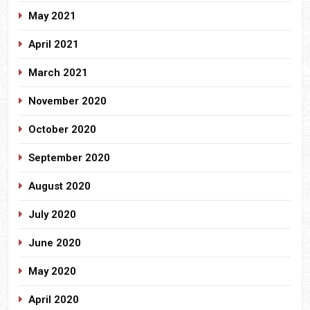
May 2021
April 2021
March 2021
November 2020
October 2020
September 2020
August 2020
July 2020
June 2020
May 2020
April 2020