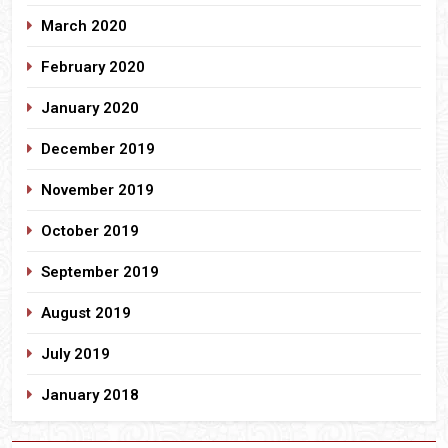
March 2020
February 2020
January 2020
December 2019
November 2019
October 2019
September 2019
August 2019
July 2019
January 2018