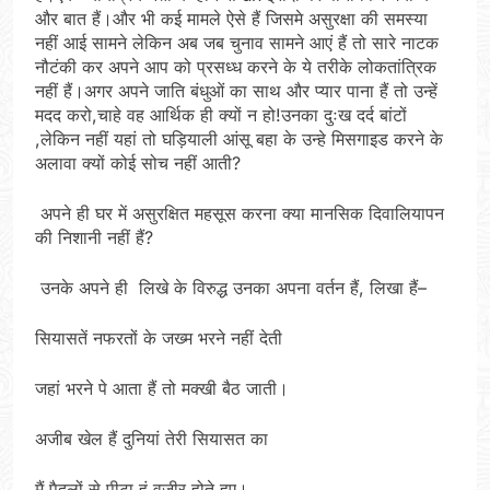
और बात हैं।और भी कई मामले ऐसे हैं जिसमे असुरक्षा की समस्या
नहीं आई सामने लेकिन अब जब चुनाव सामने आएं हैं तो सारे नाटक
नौटंकी कर अपने आप को प्रसध्ध करने के ये तरीके लोकतांत्रिक
नहीं हैं।अगर अपने जाति बंधुओं का साथ और प्यार पाना हैं तो उन्हें
मदद करो,चाहे वह आर्थिक ही क्यों न हो!उनका दुःख दर्द बांटों
,लेकिन नहीं यहां तो घड़ियाली आंसू बहा के उन्हे मिसगाइड करने के
अलावा क्यों कोई सोच नहीं आती?
अपने ही घर में असुरक्षित महसूस करना क्या मानसिक दिवालियापन
की निशानी नहीं हैं?
उनके अपने ही लिखे के विरुद्ध उनका अपना वर्तन हैं, लिखा हैं–
सियासतें नफरतों के जख्म भरने नहीं देती
जहां भरने पे आता हैं तो मक्खी बैठ जाती।
अजीब खेल हैं दुनियां तेरी सियासत का
मैं पैदलों से पीटा हूं वजीर होते हुए।