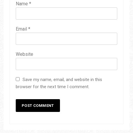
Name
*
Email
*
Website
Save my name, email, and website in this
browser for the next time I comment.