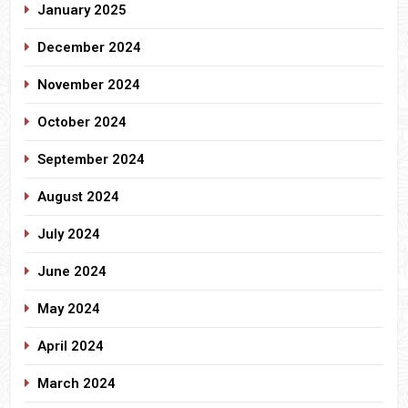
January 2025
December 2024
November 2024
October 2024
September 2024
August 2024
July 2024
June 2024
May 2024
April 2024
March 2024