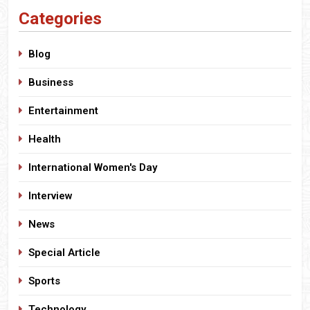
Categories
Blog
Business
Entertainment
Health
International Women's Day
Interview
News
Special Article
Sports
Technology