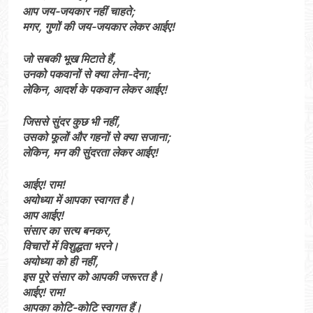
आप जय-जयकार नहीं चाहते;
मगर, गुणों की जय-जयकार लेकर आईए!
जो सबकी भूख मिटाते हैं,
उनको पकवानों से क्या लेना-देना;
लेकिन, आदर्श के पकवान लेकर आईए!
जिससे सुंदर कुछ भी नहीं,
उसको फूलों और गहनों से क्या सजाना;
लेकिन, मन की सुंदरता लेकर आईए!
आईए! राम!
अयोध्या में आपका स्वागत है।
आप आईए!
संसार का सत्य बनकर,
विचारों में विशुद्धता भरने।
अयोध्या को ही नहीं,
इस पूरे संसार को आपकी जरूरत है।
आईए! राम!
आपका कोटि-कोटि स्वागत हैं।