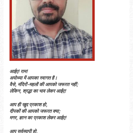
आईए! राम!
अयोध्या में आपका स्वागत है।
वैसे, मंदिरों-महलों की आपको जरूरत नहीं;
लेकिन, श्रद्धा का भाव लेकर आईए!
आप ही खुद प्रकाश हो,
दीपकों की आपको जरूरत क्या;
मगर, ज्ञान का प्रकाश लेकर आईए!
आप सर्वव्यापी हो,