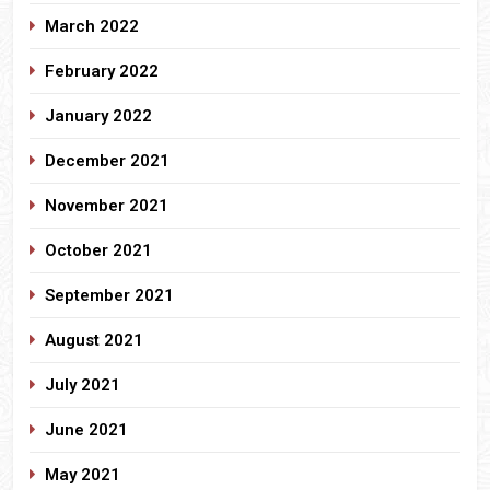
March 2022
February 2022
January 2022
December 2021
November 2021
October 2021
September 2021
August 2021
July 2021
June 2021
May 2021