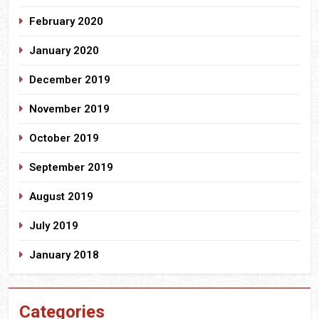
February 2020
January 2020
December 2019
November 2019
October 2019
September 2019
August 2019
July 2019
January 2018
Categories