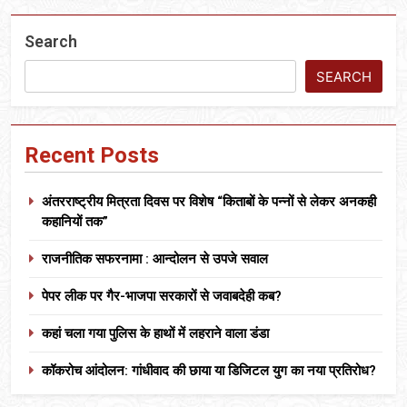
Search
SEARCH
Recent Posts
अंतरराष्ट्रीय मित्रता दिवस पर विशेष “किताबों के पन्नों से लेकर अनकही
कहानियों तक”
राजनीतिक सफरनामा : आन्दोलन से उपजे सवाल
पेपर लीक पर गैर-भाजपा सरकारों से जवाबदेही कब?
कहां चला गया पुलिस के हाथों में लहराने वाला डंडा
कॉकरोच आंदोलन: गांधीवाद की छाया या डिजिटल युग का नया प्रतिरोध?