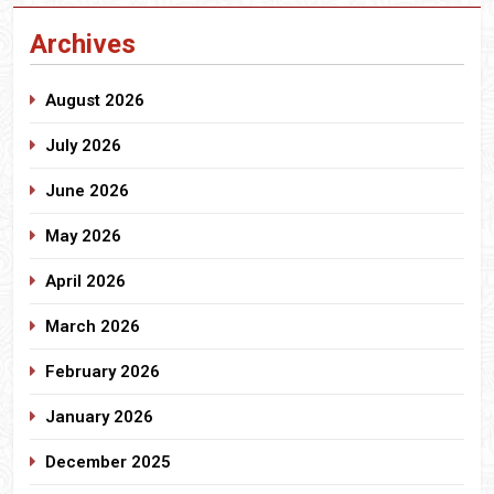
Archives
August 2026
July 2026
June 2026
May 2026
April 2026
March 2026
February 2026
January 2026
December 2025