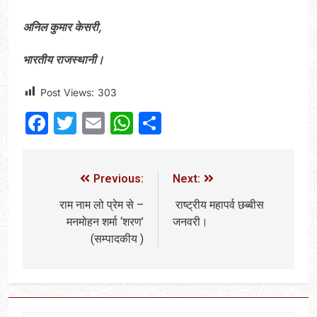
अनिल कुमार केसरी,
भारतीय राजस्थानी।
Post Views:
303
Facebook
Twitter
Email
WhatsApp
Share
Previous:
Next:
राम नाम लो प्रेम से –
राष्ट्रीय महापर्व छब्बीस
मनमोहन शर्मा ‘शरण’
जनवरी।
(सम्पादकीय )