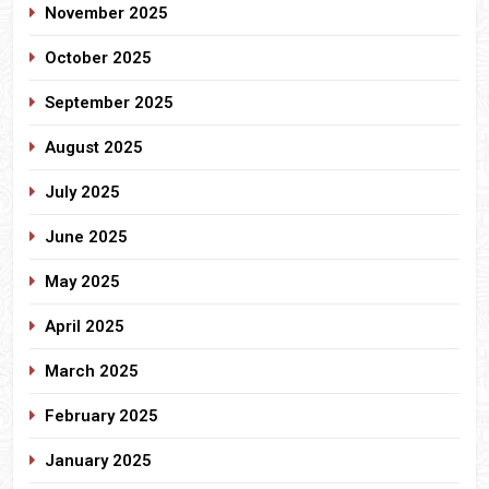
November 2025
October 2025
September 2025
August 2025
July 2025
June 2025
May 2025
April 2025
March 2025
February 2025
January 2025