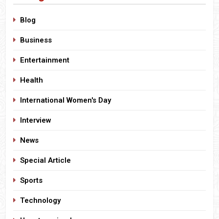
Blog
Business
Entertainment
Health
International Women's Day
Interview
News
Special Article
Sports
Technology