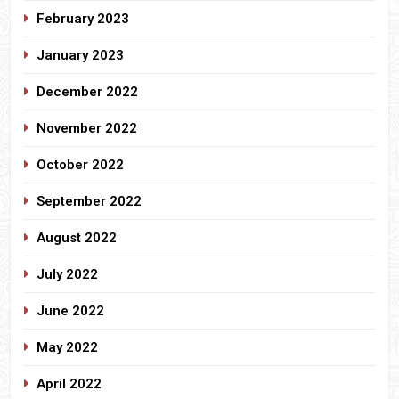
February 2023
January 2023
December 2022
November 2022
October 2022
September 2022
August 2022
July 2022
June 2022
May 2022
April 2022