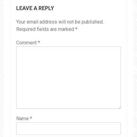
LEAVE A REPLY
Your email address will not be published.
Required fields are marked
*
Comment
*
Name
*