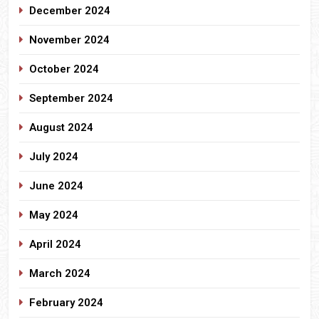
December 2024
November 2024
October 2024
September 2024
August 2024
July 2024
June 2024
May 2024
April 2024
March 2024
February 2024