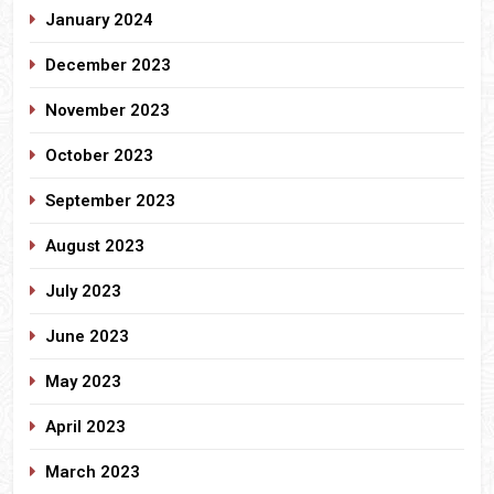
January 2024
December 2023
November 2023
October 2023
September 2023
August 2023
July 2023
June 2023
May 2023
April 2023
March 2023