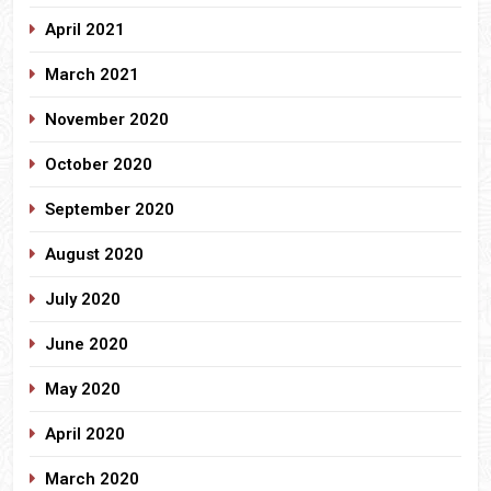
April 2021
March 2021
November 2020
October 2020
September 2020
August 2020
July 2020
June 2020
May 2020
April 2020
March 2020