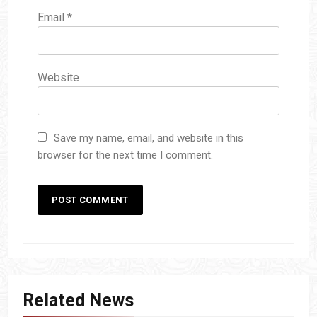
Email
*
Website
Save my name, email, and website in this
browser for the next time I comment.
Related News