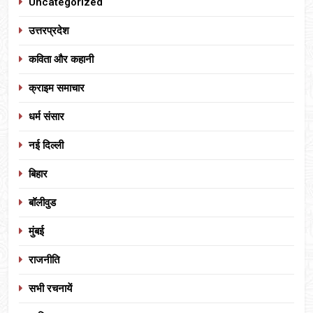
Uncategorized
उत्तरप्रदेश
कविता और कहानी
क्राइम समाचार
धर्म संसार
नई दिल्ली
बिहार
बॉलीवुड
मुंबई
राजनीति
सभी रचनायें