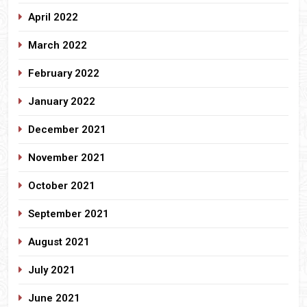
April 2022
March 2022
February 2022
January 2022
December 2021
November 2021
October 2021
September 2021
August 2021
July 2021
June 2021