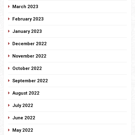
March 2023
February 2023
January 2023
December 2022
November 2022
October 2022
September 2022
August 2022
July 2022
June 2022
May 2022