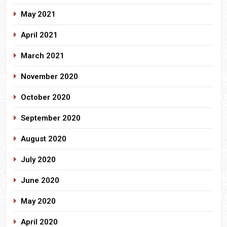
May 2021
April 2021
March 2021
November 2020
October 2020
September 2020
August 2020
July 2020
June 2020
May 2020
April 2020