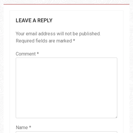
LEAVE A REPLY
Your email address will not be published.
Required fields are marked
*
Comment
*
Name
*