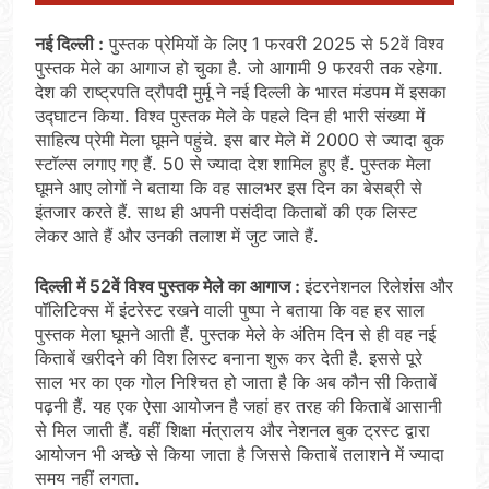
नई दिल्ली :
पुस्तक प्रेमियों के लिए 1 फरवरी 2025 से 52वें विश्व
पुस्तक मेले का आगाज हो चुका है. जो आगामी 9 फरवरी तक रहेगा.
देश की राष्ट्रपति द्रौपदी मुर्मू ने नई दिल्ली के भारत मंडपम में इसका
उद्घाटन किया. विश्व पुस्तक मेले के पहले दिन ही भारी संख्या में
साहित्य प्रेमी मेला घूमने पहुंचे. इस बार मेले में 2000 से ज्यादा बुक
स्टॉल्स लगाए गए हैं. 50 से ज्यादा देश शामिल हुए हैं. पुस्तक मेला
घूमने आए लोगों ने बताया कि वह सालभर इस दिन का बेसब्री से
इंतजार करते हैं. साथ ही अपनी पसंदीदा किताबों की एक लिस्ट
लेकर आते हैं और उनकी तलाश में जुट जाते हैं.
दिल्ली में 52वें विश्व पुस्तक मेले का आगाज :
इंटरनेशनल रिलेशंस और
पॉलिटिक्स में इंटरेस्ट रखने वाली पुष्पा ने बताया कि वह हर साल
पुस्तक मेला घूमने आती हैं. पुस्तक मेले के अंतिम दिन से ही वह नई
किताबें खरीदने की विश लिस्ट बनाना शुरू कर देती है. इससे पूरे
साल भर का एक गोल निश्चित हो जाता है कि अब कौन सी किताबें
पढ़नी हैं. यह एक ऐसा आयोजन है जहां हर तरह की किताबें आसानी
से मिल जाती हैं. वहीं शिक्षा मंत्रालय और नेशनल बुक ट्रस्ट द्वारा
आयोजन भी अच्छे से किया जाता है जिससे किताबें तलाशने में ज्यादा
समय नहीं लगता.