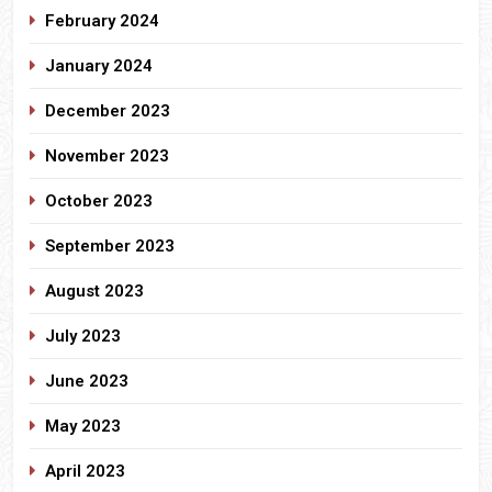
February 2024
January 2024
December 2023
November 2023
October 2023
September 2023
August 2023
July 2023
June 2023
May 2023
April 2023