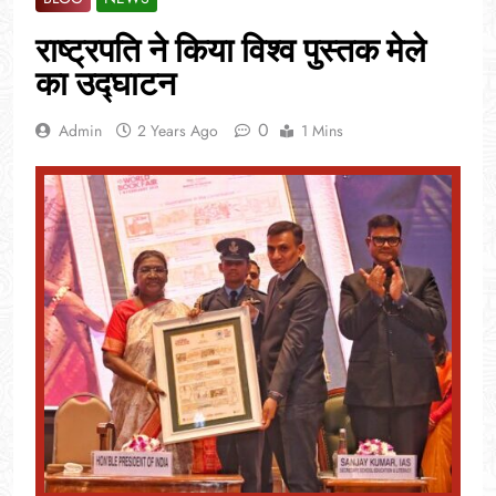
राष्ट्रपति ने किया विश्व पुस्तक मेले
का उद्घाटन
0
Admin
2 Years Ago
1 Mins