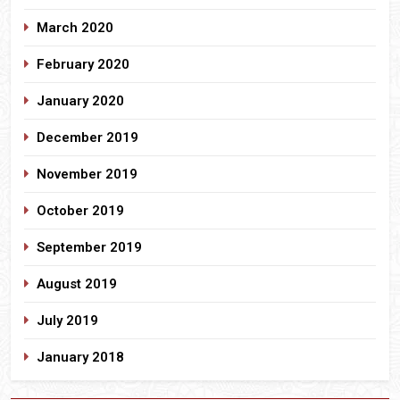
March 2020
February 2020
January 2020
December 2019
November 2019
October 2019
September 2019
August 2019
July 2019
January 2018