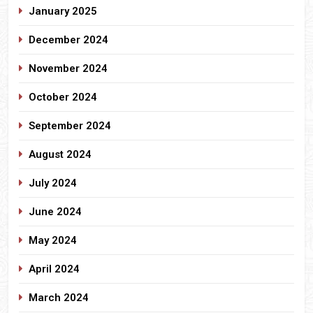
January 2025
December 2024
November 2024
October 2024
September 2024
August 2024
July 2024
June 2024
May 2024
April 2024
March 2024