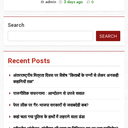
admin
3 days ago
0
Search
SEARCH
Recent Posts
अंतरराष्ट्रीय मित्रता दिवस पर विशेष “किताबों के पन्नों से लेकर अनकही
कहानियों तक”
राजनीतिक सफरनामा : आन्दोलन से उपजे सवाल
पेपर लीक पर गैर-भाजपा सरकारों से जवाबदेही कब?
कहां चला गया पुलिस के हाथों में लहराने वाला डंडा