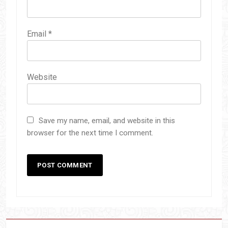
Email
*
Website
Save my name, email, and website in this
browser for the next time I comment.