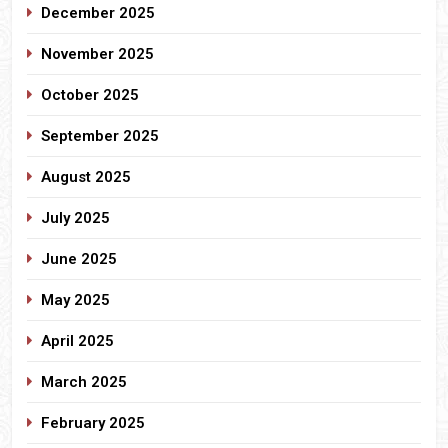
December 2025
November 2025
October 2025
September 2025
August 2025
July 2025
June 2025
May 2025
April 2025
March 2025
February 2025