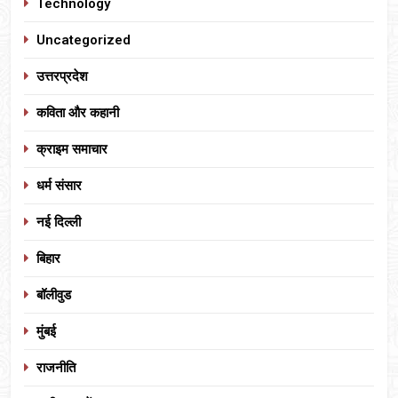
Technology
Uncategorized
उत्तरप्रदेश
कविता और कहानी
क्राइम समाचार
धर्म संसार
नई दिल्ली
बिहार
बॉलीवुड
मुंबई
राजनीति