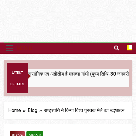
MENU
LATEST
भारतीय राजनीति में आज भी प्रासांगिक एव अद्वीतीय है महात्मा गांधी (पुण्य तिथि-30 जनवरी पर वि
UPDATES
Home
Blog
राष्ट्रपति ने किया विश्व पुस्तक मेले का उद्घाटन
BLOG
NEWS