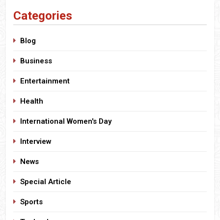
Categories
Blog
Business
Entertainment
Health
International Women's Day
Interview
News
Special Article
Sports