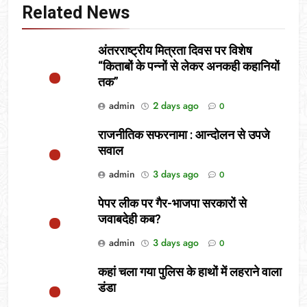
Related News
अंतरराष्ट्रीय मित्रता दिवस पर विशेष
“किताबों के पन्नों से लेकर अनकही कहानियों
तक”
admin
2 days ago
0
राजनीतिक सफरनामा : आन्दोलन से उपजे
सवाल
admin
3 days ago
0
पेपर लीक पर गैर-भाजपा सरकारों से
जवाबदेही कब?
admin
3 days ago
0
कहां चला गया पुलिस के हाथों में लहराने वाला
डंडा