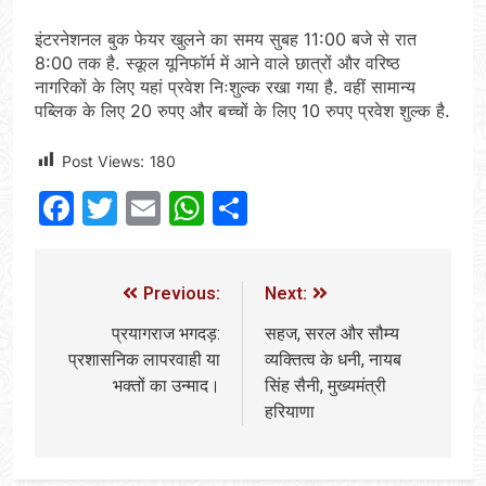
इंटरनेशनल बुक फेयर खुलने का समय सुबह 11:00 बजे से रात
8:00 तक है. स्कूल यूनिफॉर्म में आने वाले छात्रों और वरिष्ठ
नागरिकों के लिए यहां प्रवेश निःशुल्क रखा गया है. वहीं सामान्य
पब्लिक के लिए 20 रुपए और बच्चों के लिए 10 रुपए प्रवेश शुल्क है.
Post Views:
180
Facebook
Twitter
Email
WhatsApp
Share
Previous:
Next:
प्रयागराज भगदड़:
सहज, सरल और सौम्य
प्रशासनिक लापरवाही या
व्यक्तित्व के धनी, नायब
भक्तों का उन्माद।
सिंह सैनी, मुख्यमंत्री
हरियाणा