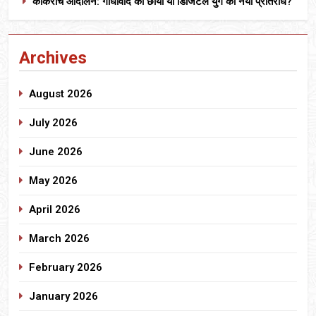
कॉकरोच आंदोलन: गांधीवाद की छाया या डिजिटल युग का नया प्रतिरोध?
Archives
August 2026
July 2026
June 2026
May 2026
April 2026
March 2026
February 2026
January 2026