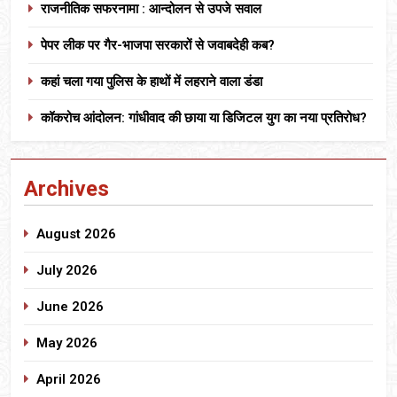
राजनीतिक सफरनामा : आन्दोलन से उपजे सवाल
पेपर लीक पर गैर-भाजपा सरकारों से जवाबदेही कब?
कहां चला गया पुलिस के हाथों में लहराने वाला डंडा
कॉकरोच आंदोलन: गांधीवाद की छाया या डिजिटल युग का नया प्रतिरोध?
Archives
August 2026
July 2026
June 2026
May 2026
April 2026