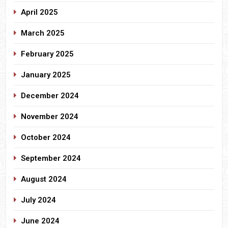
April 2025
March 2025
February 2025
January 2025
December 2024
November 2024
October 2024
September 2024
August 2024
July 2024
June 2024