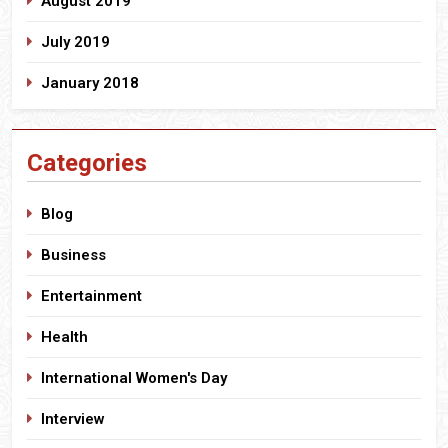
August 2019
July 2019
January 2018
Categories
Blog
Business
Entertainment
Health
International Women's Day
Interview