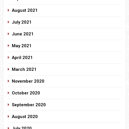
August 2021
July 2021
June 2021
May 2021
April 2021
March 2021
November 2020
October 2020
September 2020
August 2020
July 2020