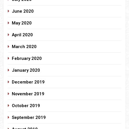
June 2020
May 2020
April 2020
March 2020
February 2020
January 2020
December 2019
November 2019
October 2019
September 2019