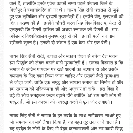
वाले हैं, हालांकि इनके पूर्वज काफी समय पहले अंबाला जिले के
मिर्ज़ापुर में स्थानांतरित हो गए थे। नायब सिंह सैनी धरातल से जुड़े
हुए एक सुशिक्षित और दूरदर्शी मुख्यमंत्री हैं। इन्होंने बीए, एलएलबी की
शिक्षा ग्रहण की है। इन्होंने चौधरी चरण सिंह विश्वविद्यालय, मेरठ से
एलएलबी कि डिग्री हासिल की अथवा स्नातक की डिग्री बी. आर.
अंबेडकर विश्वविद्यालय मुजफ्फरपुर से की। इनकी पत्नी का नाम
श्रीमती सुमन है। इनकी दो संतान हैं एक बेटा और एक बेटी।
नायब सिंह सैनी रोटी, कपडा और मकान शिक्षा से बनेगा देश महान
इस सिद्धांत को लेकर चलने वाले मुख्यमंत्री हैं। उनका विश्वास है कि
समाज के अंतिम पायदान पर खड़े आदमी का उत्थान हो और उसके
कल्याण के लिए काम किया जाना चाहिए और उसको कैसे मुख्यधारा
से जोड़ा जाये, ताकि एक समृद्ध और सशक्त समाज का निर्माण हो और
हम रामराज की परिकल्पना की ओर अग्रसर हो सकें। इस दिशा में
बड़े ही सोच समझकर कदम बढ़ाने होंगे क्योंकि ‘अ’ राम मार्गी लोग भी
भरपूर हैं, जो इस कारवां को अवरुद्ध करने में पूरा जोर लगाएंगे।
नायब सिंह सैनी ने समाज के हर तबके के साथ समीकरण साधते हुए
जो समन्वय का मार्ग तैयार किया है, वह बहुत दूर तक जाने वाला है।
यह प्रदेश के लोगों के लिए भी बेहद कल्याणकारी और लाभकारी सिद्ध