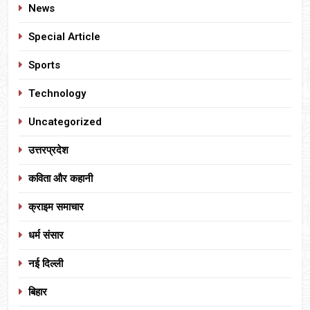
News
Special Article
Sports
Technology
Uncategorized
उत्तरप्रदेश
कविता और कहानी
क्राइम समाचार
धर्म संसार
नई दिल्ली
बिहार