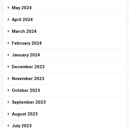
May 2024
April 2024
March 2024
February 2024
January 2024
December 2023
November 2023
October 2023
September 2023
August 2023
July 2023