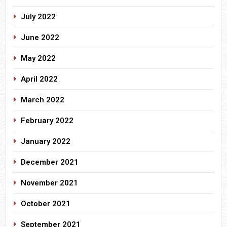
July 2022
June 2022
May 2022
April 2022
March 2022
February 2022
January 2022
December 2021
November 2021
October 2021
September 2021