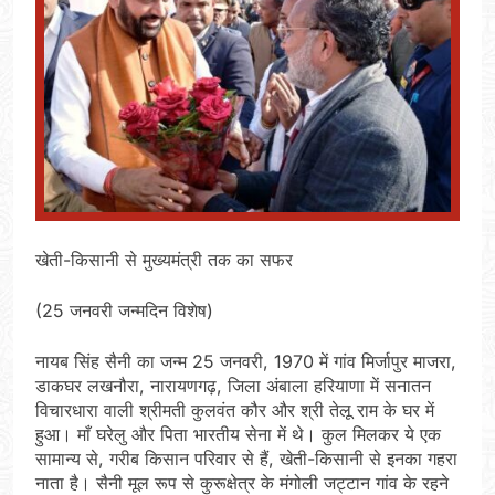
खेती-किसानी से मुख्यमंत्री तक का सफर
(25 जनवरी जन्मदिन विशेष)
नायब सिंह सैनी का जन्म 25 जनवरी, 1970 में गांव मिर्जापुर माजरा,
डाकघर लखनौरा, नारायणगढ़, जिला अंबाला हरियाणा में सनातन
विचारधारा वाली श्रीमती कुलवंत कौर और श्री तेलू राम के घर में
हुआ। माँ घरेलु और पिता भारतीय सेना में थे। कुल मिलकर ये एक
सामान्य से, गरीब किसान परिवार से हैं, खेती-किसानी से इनका गहरा
नाता है। सैनी मूल रूप से कुरूक्षेत्र के मंगोली जट्टान गांव के रहने