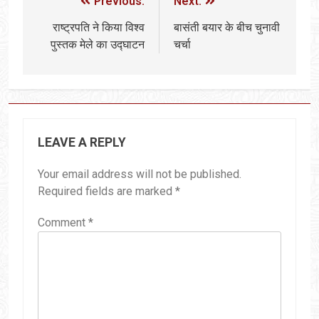
Previous:
Next:
राष्ट्रपति ने किया विश्व
बासंती बयार के बीच चुनावी
पुस्तक मेले का उद्घाटन
चर्चा
LEAVE A REPLY
Your email address will not be published.
Required fields are marked
*
Comment
*