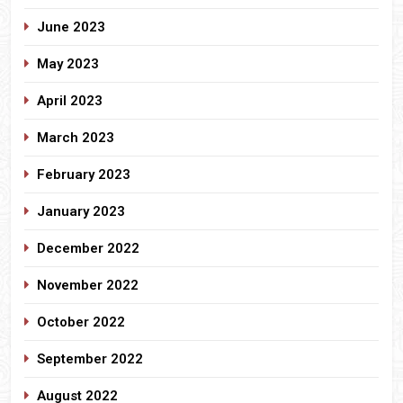
June 2023
May 2023
April 2023
March 2023
February 2023
January 2023
December 2022
November 2022
October 2022
September 2022
August 2022