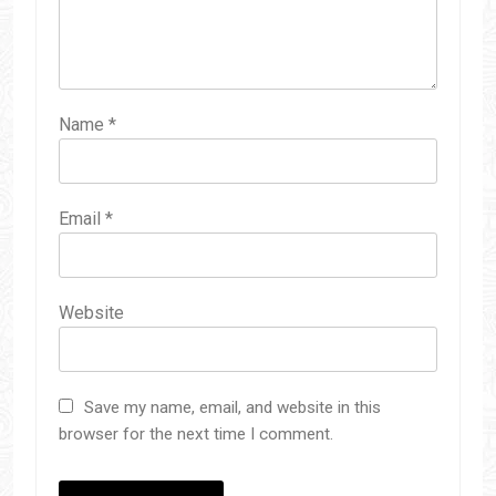
Name
*
Email
*
Website
Save my name, email, and website in this
browser for the next time I comment.