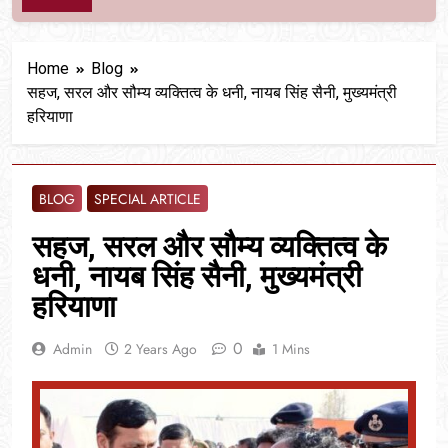
Home
Blog
सहज, सरल और सौम्य व्यक्तित्व के धनी, नायब सिंह सैनी, मुख्यमंत्री
हरियाणा
BLOG
SPECIAL ARTICLE
सहज, सरल और सौम्य व्यक्तित्व के
धनी, नायब सिंह सैनी, मुख्यमंत्री
हरियाणा
0
Admin
2 Years Ago
1 Mins