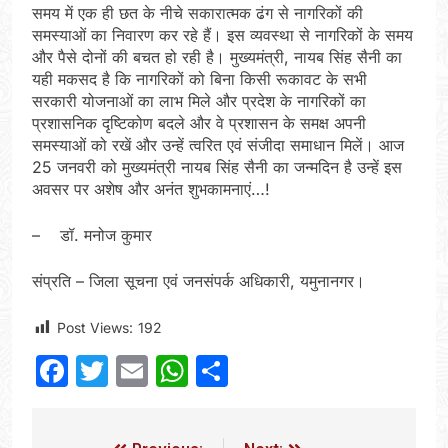
समय में एक ही छत के नीचे सकारात्मक ढंग से नागरिकों की
समस्याओं का निवारण कर रहे हैं। इस व्यवस्था से नागरिकों के समय
और पैसे दोनों की बचत हो रही है। मुख्यमंत्री, नायब सिंह सैनी का
यही मकसद है कि नागरिकों को बिना किसी रूकावट के सभी
सरकारी योजनाओं का लाभ मिले और प्रदेश के नागरिकों का
प्रशासनिक दृष्टिकोण बदले और वे प्रशासन के समक्ष अपनी
समस्याओं को रखें और उन्हें त्वरित एवं संजीदा समाधान मिलें। आज
25 जनवरी को मुख्यमंत्री नायब सिंह सैनी का जन्मदिन है उन्हें इस
अवसर पर अशेष और अनंत शुभकामनाएं…!
– डॉ. मनोज कुमार
संप्रति – जिला सूचना एवं जनसंपर्क अधिकारी, यमुनानगर।
Post Views:
192
Facebook
Twitter
Email
WhatsApp
Share