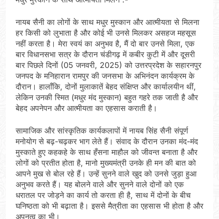
नायब सैनी का लोगों के साथ मधुर मुस्कान और आत्मीयता से मिलना
हर किसी को लुभाता है और कोई भी उनसे मिलकर असहज महसूस
नहीं करता है। मेरा स्वयं का अनुभव है, मैं दो बार उनसे मिला, एक
बार विधानसभा सत्र के दौरान चंडीगढ़ में कबीर कुटी में और दूसरी
बार पिछले दिनों (05 जनवरी, 2025) को उत्तरप्रदेश के सहारनपुर
जनपद के मनिहारान रामपुर की जनसभा के अभिनंदन कार्यक्रम के
दौरान। हालाँकि, दोनों मुलाकातें बेहद संक्षिप्त और कार्यालयीन थीं,
लेकिन उनकी स्मित (मधुर मंद मुस्कान) बहुत गहरे तक जाती है और
बेहद अपनेपन और आत्मीयता का एहसास कराती है।
सामाजिक और सांस्कृतिक कार्यकलापों में नायब सिंह सैनी संपूर्ण
मनोयोग से बढ़-चढ़कर भाग लेते हैं। संवाद के दौरान उनका मंद-मंद
मुस्काते हुए कहकहे के साथ हँसना माहौल को जीवन्त बनाता है और
लोगों को प्रतीत होता है, मानो मुख्यमंत्री उनके ही मन की बात को
आपने मुख से बोल रहे हैं। उन्हें सुनने वाले खुद को उनसे जुड़ा हुआ
अनुभव करते हैं। यह बोलने वाले और सुनने वाले दोनों को एक
धरातल पर जोड़ने का कार्य तो करता ही है, साथ में दोनों के बीच
घनिष्ठता को भी बढ़ाता है। इससे मैत्रीता का एहसास भी होता है और
अपनत्व का भी।