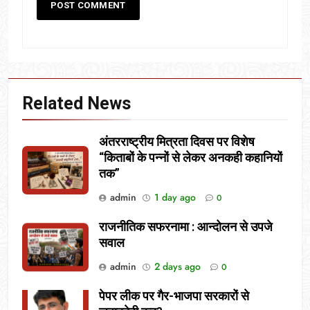
Related News
अंतरराष्ट्रीय मित्रता दिवस पर विशेष
“किताबों के पन्नों से लेकर अनकही कहानियों
तक”
admin
1 day ago
0
राजनीतिक सफरनामा : आन्दोलन से उपजे
सवाल
admin
2 days ago
0
पेपर लीक पर गैर-भाजपा सरकारों से