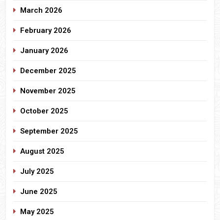
March 2026
February 2026
January 2026
December 2025
November 2025
October 2025
September 2025
August 2025
July 2025
June 2025
May 2025