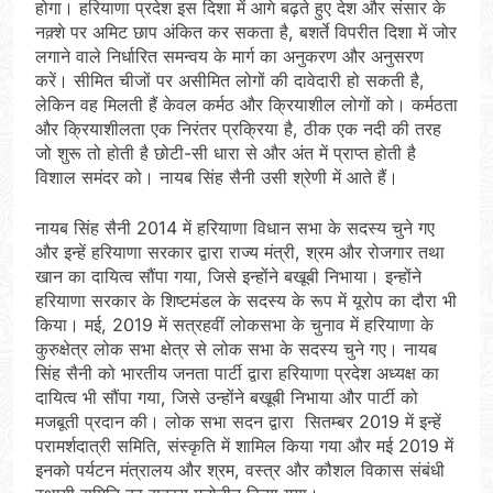
होगा। हरियाणा प्रदेश इस दिशा में आगे बढ़ते हुए देश और संसार के
नक़्शे पर अमिट छाप अंकित कर सकता है, बशर्ते विपरीत दिशा में जोर
लगाने वाले निर्धारित समन्वय के मार्ग का अनुकरण और अनुसरण
करें। सीमित चीजों पर असीमित लोगों की दावेदारी हो सकती है,
लेकिन वह मिलती हैं केवल कर्मठ और क्रियाशील लोगों को। कर्मठता
और क्रियाशीलता एक निरंतर प्रक्रिया है, ठीक एक नदी की तरह
जो शुरू तो होती है छोटी-सी धारा से और अंत में प्राप्त होती है
विशाल समंदर को। नायब सिंह सैनी उसी श्रेणी में आते हैं।
नायब सिंह सैनी 2014 में हरियाणा विधान सभा के सदस्य चुने गए
और इन्हें हरियाणा सरकार द्वारा राज्य मंत्री, श्रम और रोजगार तथा
खान का दायित्व सौंपा गया, जिसे इन्होंने बखूबी निभाया। इन्होंने
हरियाणा सरकार के शिष्टमंडल के सदस्य के रूप में यूरोप का दौरा भी
किया। मई, 2019 में सत्रहवीं लोकसभा के चुनाव में हरियाणा के
कुरुक्षेत्र लोक सभा क्षेत्र से लोक सभा के सदस्य चुने गए। नायब
सिंह सैनी को भारतीय जनता पार्टी द्वारा हरियाणा प्रदेश अध्यक्ष का
दायित्व भी सौंपा गया, जिसे उन्होंने बखूबी निभाया और पार्टी को
मजबूती प्रदान की। लोक सभा सदन द्वारा सितम्बर 2019 में इन्हें
परामर्शदात्री समिति, संस्कृति में शामिल किया गया और मई 2019 में
इनको पर्यटन मंत्रालय और श्रम, वस्त्र और कौशल विकास संबंधी