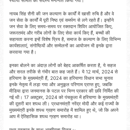
स्थायी समिति का सदस्य मनोनीत किया गया।
नायब सिंह सैनी की जन कल्याण के कार्यों में खासी रुचि है और वे
जन सेवा के कार्यों में पूरी निष्ठ एवं समर्पण से लगे रहते हैं। इन्होंने
जन सेवा के लिए समय-समय पर रक्तदान शिविर आयोजित किए,
जरूरतमंद और गरीब लोगों के लिए सेवा कार्य किए हैं, बच्चों की
सहायता करना इन्हें विशेष प्रिय है, समाज के कल्याण के लिए विभिन्न
कार्यशालाएं, संगोष्ठियों और सम्मेलनों का आयोजन भी इनके द्वारा
करवाया गया है।
इनका बोलने का अंदाज़ लोगों को बेहद आकर्षित करता है, ये सहज
और सरल तरीके से गंभीर बात कह जाते हैं। ये 12 मार्च, 2024 से
हरियाण के मुख्यमंत्री हैं, 2024 का हरियाणा विधान सभा चुनाव
इनके नेतृत्व में लड़ा गया और अनुकूल परिणाम प्राप्त हुए, जबकि
मीडिया द्वारा जनमानस के पटल पर भिन्न प्रकार की छवि निर्मित की
गई थी। 17 अक्टूबर, 2024 को पंचकुला में हरियाणा के मुख्यमंत्री
की दूसरी बार शपथ ली। प्रधानमंत्री नरेंद्र मोदी और कई राज्यों के
मुख्यमंत्री इनके शपथ ग्रहण समारोह में शामिल हुए थे, जो कि अपने
आप में ऐतिहासिक शपथ ग्रहण समारोह था।
मधुर मुस्कान के साथ आत्मीयता मिलन :-