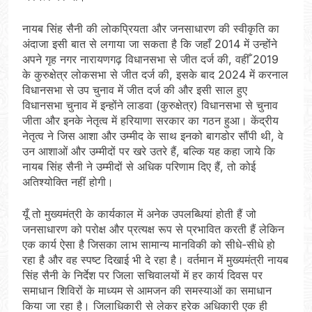
नायब सिंह सैनी की लोकप्रियता और जनसाधारण की स्वीकृति का
अंदाजा इसी बात से लगाया जा सकता है कि जहाँ 2014 में उन्होंने
अपने गृह नगर नारायणगढ़ विधानसभा से जीत दर्ज की, वहीँ 2019
के कुरुक्षेत्र लोकसभा से जीत दर्ज की, इसके बाद 2024 में करनाल
विधानसभा से उप चुनाव में जीत दर्ज की और इसी साल हुए
विधानसभा चुनाव में इन्होंने लाडवा (कुरुक्षेत्र) विधानसभा से चुनाव
जीता और इनके नेतृत्व में हरियाणा सरकार का गठन हुआ। केंद्रीय
नेतृत्व ने जिस आशा और उम्मीद के साथ इनको बागडोर सौंपी थी, वे
उन आशाओं और उम्मीदों पर खरे उतरे हैं, बल्कि यह कहा जाये कि
नायब सिंह सैनी ने उम्मीदों से अधिक परिणाम दिए हैं, तो कोई
अतिश्योक्ति नहीं होगी।
यूँ तो मुख्यमंत्री के कार्यकाल में अनेक उपलब्धियां होती हैं जो
जनसाधारण को परोक्ष और प्रत्यक्ष रूप से प्रभावित करती हैं लेकिन
एक कार्य ऐसा है जिसका लाभ सामान्य मानविकी को सीधे-सीधे हो
रहा है और वह स्पष्ट दिखाई भी दे रहा है। वर्तमान में मुख्यमंत्री नायब
सिंह सैनी के निर्देश पर जिला सचिवालयों में हर कार्य दिवस पर
समाधान शिविरों के माध्यम से आमजन की समस्याओं का समाधान
किया जा रहा है। जिलाधिकारी से लेकर हरेक अधिकारी एक ही