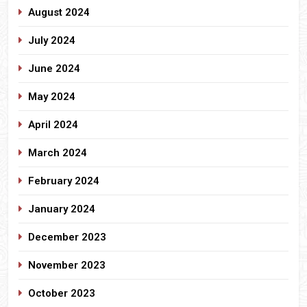
August 2024
July 2024
June 2024
May 2024
April 2024
March 2024
February 2024
January 2024
December 2023
November 2023
October 2023