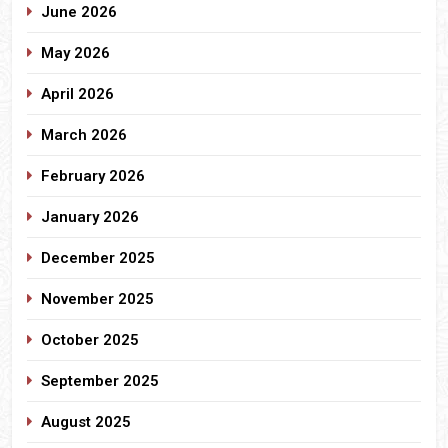
June 2026
May 2026
April 2026
March 2026
February 2026
January 2026
December 2025
November 2025
October 2025
September 2025
August 2025