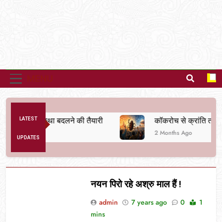
MENU
ैतिक व्यवस्था बदलने की तैयारी
LATEST
कॉकरोच से क्रांति तक
2 Months Ago
UPDATES
नयन पिरो रहे अश्रु माल हैं !
admin
7 years ago
0
1
mins