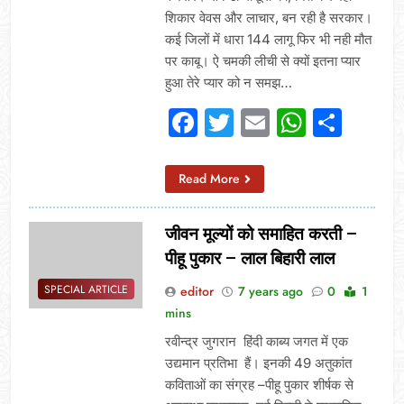
शिकार वेवस और लाचार, बन रही है सरकार।
कई जिलों में धारा 144 लागू फिर भी नही मौत
पर काबू। ऐ चमकी लीची से क्यों इतना प्यार
हुआ तेरे प्यार को न समझ…
Facebook
Twitter
Email
Whats
Sha
Read More
जीवन मूल्यों को समाहित करती –
पीहू पुकार – लाल बिहारी लाल
SPECIAL ARTICLE
editor
7 years ago
0
1
mins
रवीन्द्र जुगरान हिंदी काब्य जगत में एक
उद्यमान प्रतिभा हैं। इनकी 49 अतुकांत
कविताओं का संग्रह –पीहू पुकार शीर्षक से