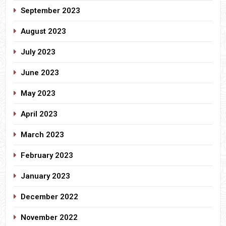
September 2023
August 2023
July 2023
June 2023
May 2023
April 2023
March 2023
February 2023
January 2023
December 2022
November 2022