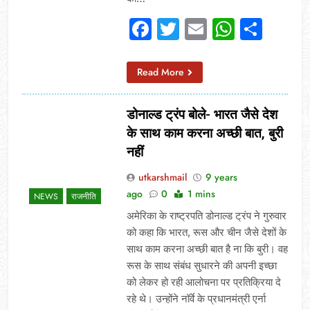
Facebook
Twitter
Email
Whats
Sha
Read More
डोनाल्ड ट्रंप बोले- भारत जैसे देश
के साथ काम करना अच्छी बात, बुरी
नहीं
utkarshmail
9 years
ago
0
1 mins
NEWS
राजनीति
अमेरिका के राष्ट्रपति डोनाल्ड ट्रंप ने गुरुवार
को कहा कि भारत, रूस और चीन जैसे देशों के
साथ काम करना अच्छी बात है ना कि बुरी। वह
रूस के साथ संबंध सुधारने की अपनी इच्छा
को लेकर हो रही आलोचना पर प्रतिक्रिया दे
रहे थे। उन्होंने नॉर्वे के प्रधानमंत्री एर्ना