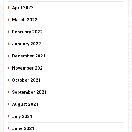
April 2022
March 2022
February 2022
January 2022
December 2021
November 2021
October 2021
September 2021
August 2021
July 2021
June 2021