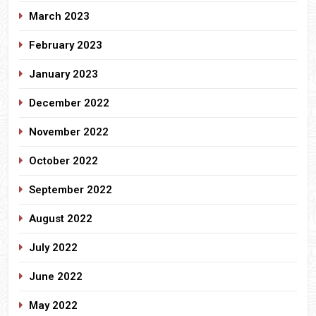
March 2023
February 2023
January 2023
December 2022
November 2022
October 2022
September 2022
August 2022
July 2022
June 2022
May 2022