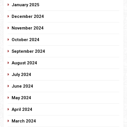
January 2025
December 2024
November 2024
October 2024
September 2024
August 2024
July 2024
June 2024
May 2024
April 2024
March 2024