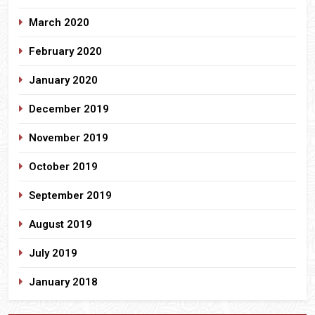
March 2020
February 2020
January 2020
December 2019
November 2019
October 2019
September 2019
August 2019
July 2019
January 2018