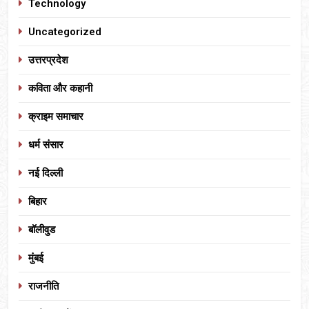
Technology
Uncategorized
उत्तरप्रदेश
कविता और कहानी
क्राइम समाचार
धर्म संसार
नई दिल्ली
बिहार
बॉलीवुड
मुंबई
राजनीति