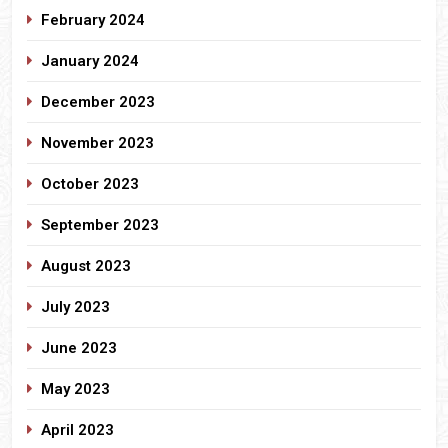
February 2024
January 2024
December 2023
November 2023
October 2023
September 2023
August 2023
July 2023
June 2023
May 2023
April 2023