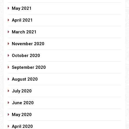
May 2021
April 2021
March 2021
November 2020
October 2020
September 2020
August 2020
July 2020
June 2020
May 2020
April 2020