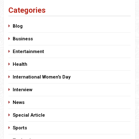
Categories
Blog
Business
Entertainment
Health
International Women's Day
Interview
News
Special Article
Sports