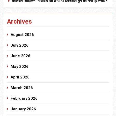
कॉकरोच आंदोलन: गांधीवाद की छाया या डिजिटल युग का नया प्रतिरोध?
Archives
August 2026
July 2026
June 2026
May 2026
April 2026
March 2026
February 2026
January 2026