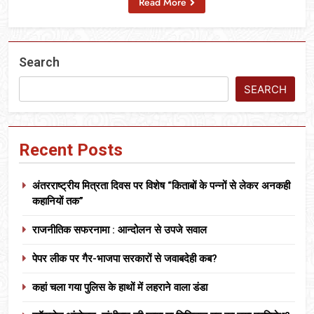
Read More
Search
SEARCH
Recent Posts
अंतरराष्ट्रीय मित्रता दिवस पर विशेष “किताबों के पन्नों से लेकर अनकही
कहानियों तक”
राजनीतिक सफरनामा : आन्दोलन से उपजे सवाल
पेपर लीक पर गैर-भाजपा सरकारों से जवाबदेही कब?
कहां चला गया पुलिस के हाथों में लहराने वाला डंडा