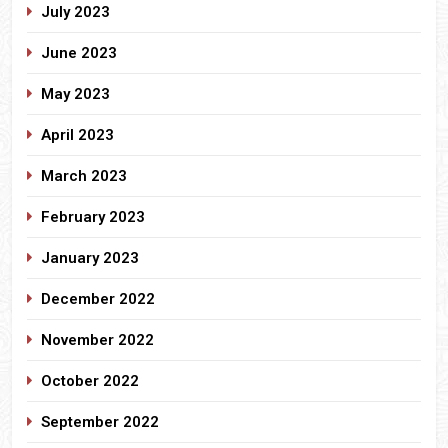
July 2023
June 2023
May 2023
April 2023
March 2023
February 2023
January 2023
December 2022
November 2022
October 2022
September 2022