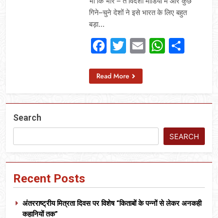
भी कि भार – त विदेशी मीडिया में और कुछ
गिने–चुने देशों ने इसे भारत के लिए बहुत
बड़ा…
Facebook
Twitter
Email
Whats
Sha
Read More
Search
SEARCH
Recent Posts
अंतरराष्ट्रीय मित्रता दिवस पर विशेष “किताबों के पन्नों से लेकर अनकही
कहानियों तक”