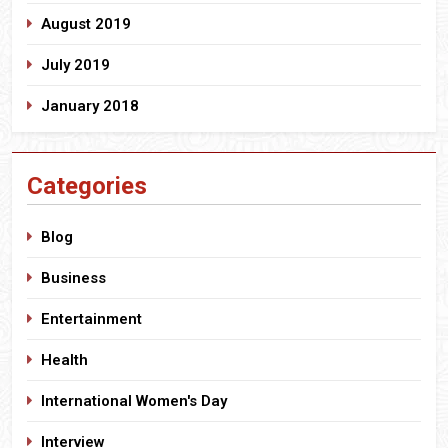
August 2019
July 2019
January 2018
Categories
Blog
Business
Entertainment
Health
International Women's Day
Interview