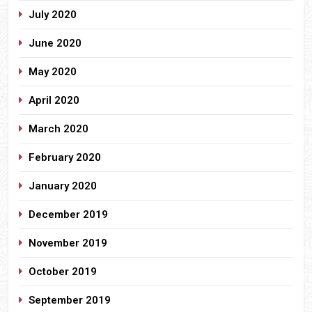
July 2020
June 2020
May 2020
April 2020
March 2020
February 2020
January 2020
December 2019
November 2019
October 2019
September 2019