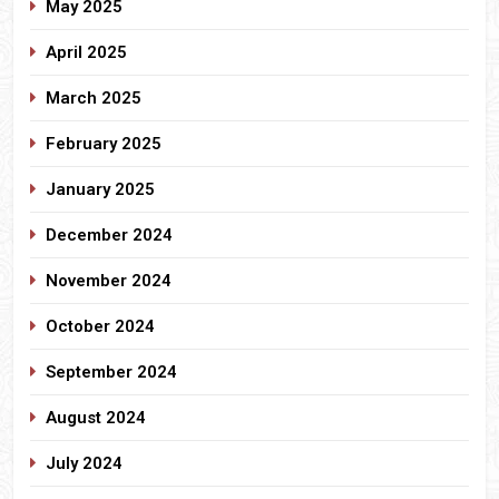
May 2025
April 2025
March 2025
February 2025
January 2025
December 2024
November 2024
October 2024
September 2024
August 2024
July 2024