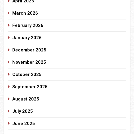
April 2026
March 2026
February 2026
January 2026
December 2025
November 2025
October 2025
September 2025
August 2025
July 2025
June 2025