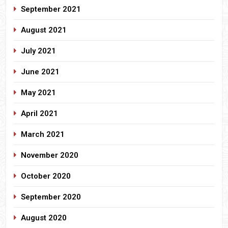
September 2021
August 2021
July 2021
June 2021
May 2021
April 2021
March 2021
November 2020
October 2020
September 2020
August 2020