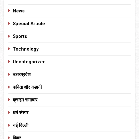
News
Special Article
Sports
Technology
Uncategorized
उत्तरप्रदेश
कविता और कहानी
क्राइम समाचार
धर्म संसार
नई दिल्ली
बिहार