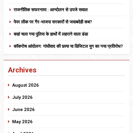
राजनीतिक सफरनामा : आन्दोलन से उपजे सवाल
पेपर लीक पर गैर-भाजपा सरकारों से जवाबदेही कब?
कहां चला गया पुलिस के हाथों में लहराने वाला डंडा
कॉकरोच आंदोलन: गांधीवाद की छाया या डिजिटल युग का नया प्रतिरोध?
Archives
August 2026
July 2026
June 2026
May 2026