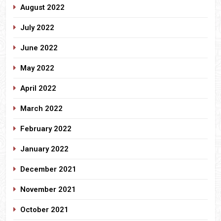
August 2022
July 2022
June 2022
May 2022
April 2022
March 2022
February 2022
January 2022
December 2021
November 2021
October 2021