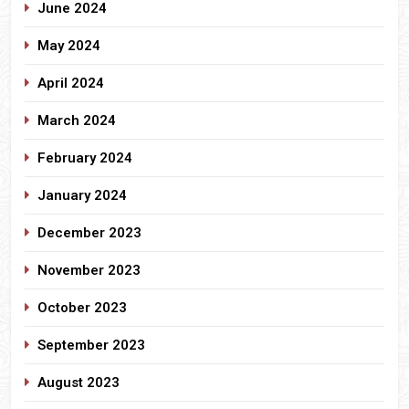
June 2024
May 2024
April 2024
March 2024
February 2024
January 2024
December 2023
November 2023
October 2023
September 2023
August 2023