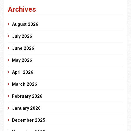
Archives
August 2026
July 2026
June 2026
May 2026
April 2026
March 2026
February 2026
January 2026
December 2025