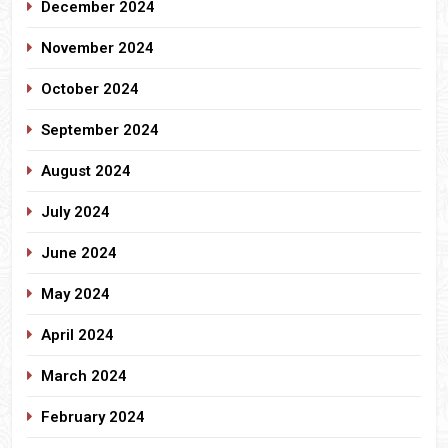
December 2024
November 2024
October 2024
September 2024
August 2024
July 2024
June 2024
May 2024
April 2024
March 2024
February 2024