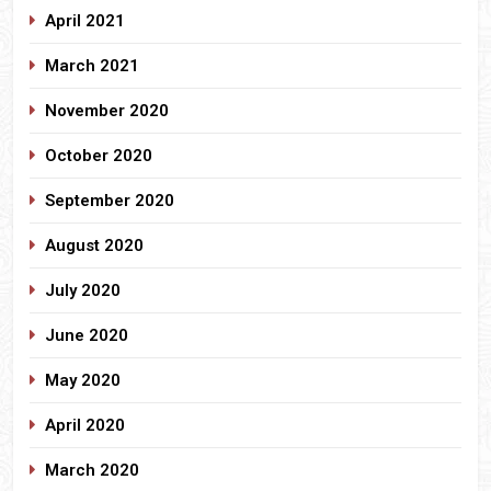
April 2021
March 2021
November 2020
October 2020
September 2020
August 2020
July 2020
June 2020
May 2020
April 2020
March 2020