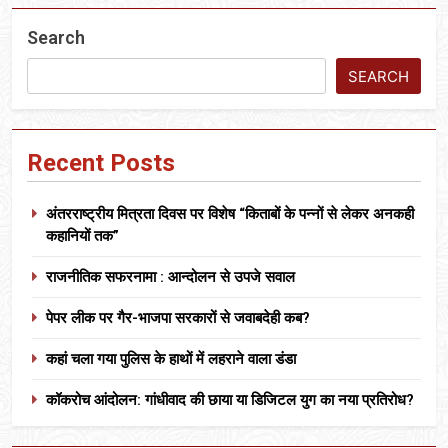
Search
SEARCH
Recent Posts
अंतरराष्ट्रीय मित्रता दिवस पर विशेष “किताबों के पन्नों से लेकर अनकही
कहानियों तक”
राजनीतिक सफरनामा : आन्दोलन से उपजे सवाल
पेपर लीक पर गैर-भाजपा सरकारों से जवाबदेही कब?
कहां चला गया पुलिस के हाथों में लहराने वाला डंडा
कॉकरोच आंदोलन: गांधीवाद की छाया या डिजिटल युग का नया प्रतिरोध?