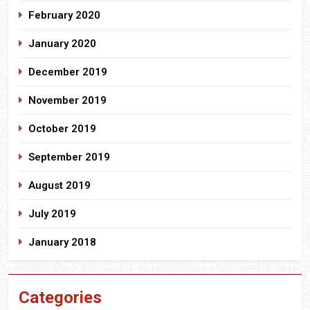
February 2020
January 2020
December 2019
November 2019
October 2019
September 2019
August 2019
July 2019
January 2018
Categories