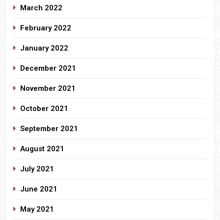
March 2022
February 2022
January 2022
December 2021
November 2021
October 2021
September 2021
August 2021
July 2021
June 2021
May 2021