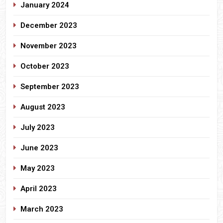
January 2024
December 2023
November 2023
October 2023
September 2023
August 2023
July 2023
June 2023
May 2023
April 2023
March 2023