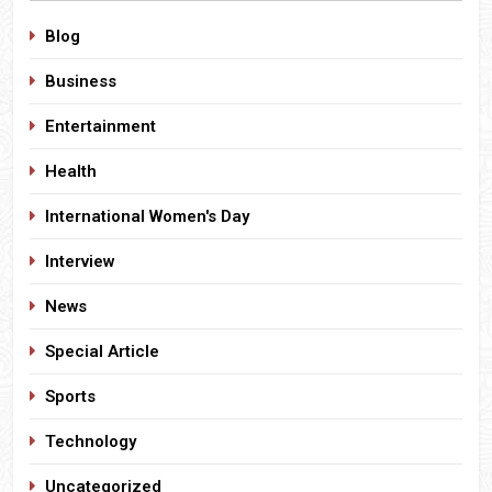
Blog
Business
Entertainment
Health
International Women's Day
Interview
News
Special Article
Sports
Technology
Uncategorized