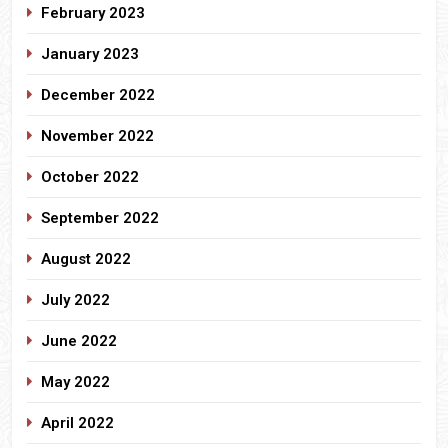
February 2023
January 2023
December 2022
November 2022
October 2022
September 2022
August 2022
July 2022
June 2022
May 2022
April 2022