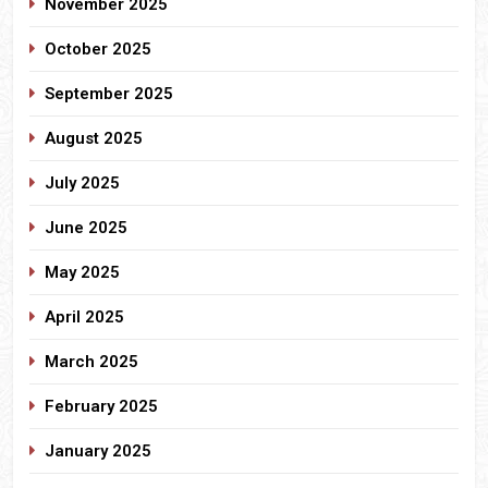
November 2025
October 2025
September 2025
August 2025
July 2025
June 2025
May 2025
April 2025
March 2025
February 2025
January 2025