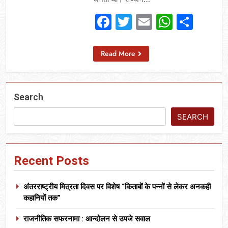
Facebook
Twitter
Email
Whats
Sha
Read More
Search
SEARCH
Recent Posts
अंतरराष्ट्रीय मित्रता दिवस पर विशेष “किताबों के पन्नों से लेकर अनकही
कहानियों तक”
राजनीतिक सफरनामा : आन्दोलन से उपजे सवाल