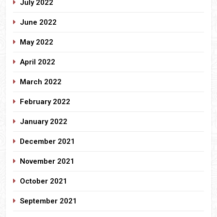
July 2022
June 2022
May 2022
April 2022
March 2022
February 2022
January 2022
December 2021
November 2021
October 2021
September 2021