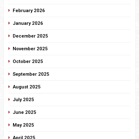
February 2026
January 2026
December 2025
November 2025
October 2025
September 2025
August 2025
July 2025
June 2025
May 2025
April 2025