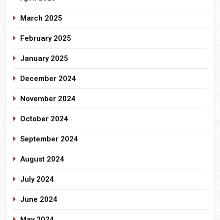
March 2025
February 2025
January 2025
December 2024
November 2024
October 2024
September 2024
August 2024
July 2024
June 2024
May 2024