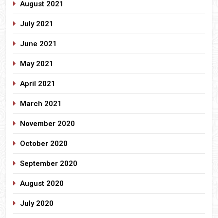
August 2021
July 2021
June 2021
May 2021
April 2021
March 2021
November 2020
October 2020
September 2020
August 2020
July 2020