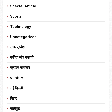
Special Article
Sports
Technology
Uncategorized
उत्तरप्रदेश
कविता और कहानी
क्राइम समाचार
धर्म संसार
नई दिल्ली
बिहार
बॉलीवुड