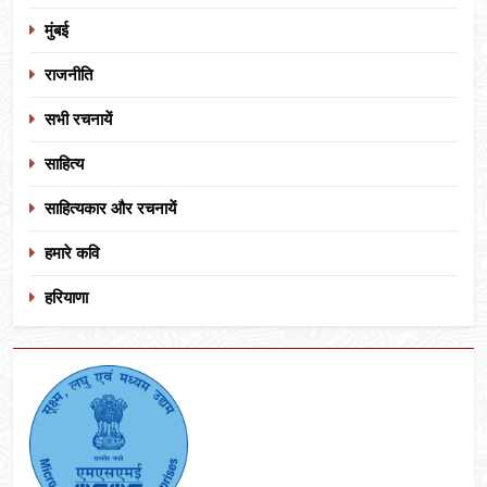
मुंबई
राजनीति
सभी रचनायें
साहित्य
साहित्यकार और रचनायें
हमारे कवि
हरियाणा