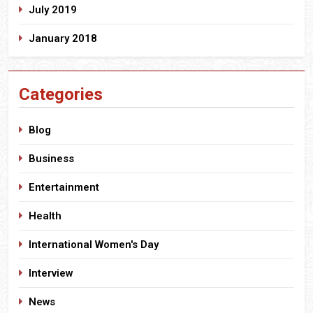
July 2019
January 2018
Categories
Blog
Business
Entertainment
Health
International Women's Day
Interview
News