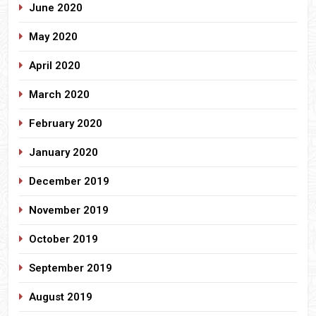
June 2020
May 2020
April 2020
March 2020
February 2020
January 2020
December 2019
November 2019
October 2019
September 2019
August 2019