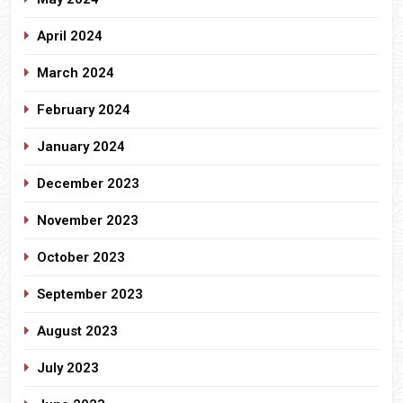
April 2024
March 2024
February 2024
January 2024
December 2023
November 2023
October 2023
September 2023
August 2023
July 2023