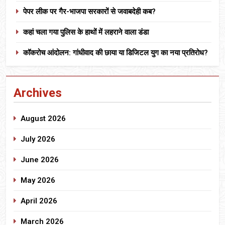
पेपर लीक पर गैर-भाजपा सरकारों से जवाबदेही कब?
कहां चला गया पुलिस के हाथों में लहराने वाला डंडा
कॉकरोच आंदोलन: गांधीवाद की छाया या डिजिटल युग का नया प्रतिरोध?
Archives
August 2026
July 2026
June 2026
May 2026
April 2026
March 2026