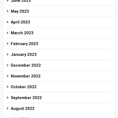
June 2023
May 2023
April 2023
March 2023
February 2023
January 2023
December 2022
November 2022
October 2022
September 2022
August 2022