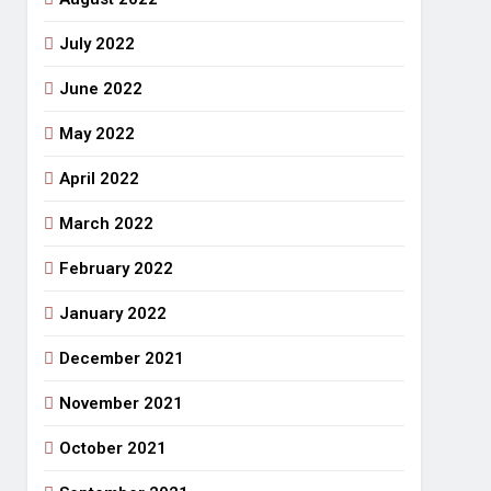
July 2022
June 2022
May 2022
April 2022
March 2022
February 2022
January 2022
December 2021
November 2021
October 2021