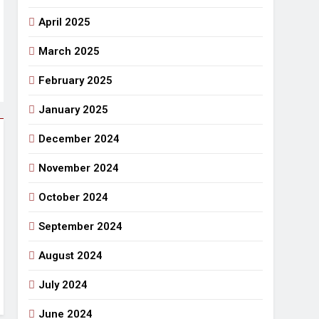
April 2025
March 2025
February 2025
January 2025
December 2024
November 2024
October 2024
September 2024
August 2024
July 2024
June 2024