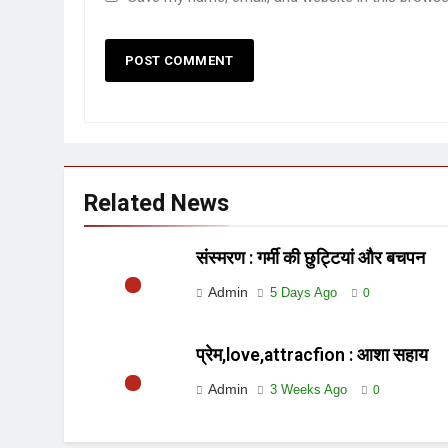
Related News
संस्मरण : गर्मी की छुट्टियां और बचपन
Admin
5 Days Ago
0
प्रेम,love,attracfion : आशा सहाय
Admin
3 Weeks Ago
0