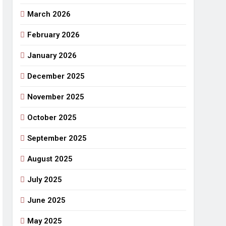
March 2026
राजनीतिक सफरनामा : आन्दोलन से उपजे सवाल
5 Days Ago
February 2026
 लहराने वाला डंडा
January 2026
र्मी की छुट्टियां और बचपन
December 2025
November 2025
October 2025
September 2025
August 2025
July 2025
June 2025
May 2025