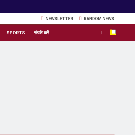
NEWSLETTER
RANDOM NEWS
SPORTS
संपर्क करें