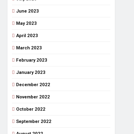
June 2023
May 2023
April 2023
March 2023
February 2023
January 2023
December 2022
November 2022
October 2022
September 2022
August 2022