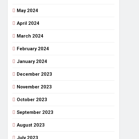
May 2024
April 2024
March 2024
February 2024
January 2024
December 2023
November 2023
October 2023
September 2023
August 2023
July 2023