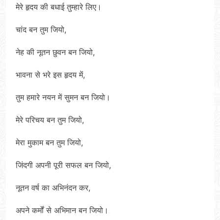
मेरे हृदय की बधाई तुम्हारे लिए।
चांद बन तुम जियो,
नेह की नूतन छुवन बन जियो,
भावना से भरे इस हृदय में,
तुम हमारे नयन में सुमन बन जियो।
मेरे परिचय बन तुम जियो,
मेरा मुकाम बन तुम जियो,
जिंदगी अपनी पूरी सफल बन जियो,
नूतन वर्ष का अभिनंदन कर,
अपने कर्मों से अभिमान बन जियो।