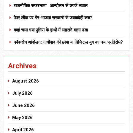
राजनीतिक सफरनामा : आन्दोलन से उपजे सवाल
पेपर लीक पर गैर-भाजपा सरकारों से जवाबदेही कब?
कहां चला गया पुलिस के हाथों में लहराने वाला डंडा
कॉकरोच आंदोलन: गांधीवाद की छाया या डिजिटल युग का नया प्रतिरोध?
Archives
August 2026
July 2026
June 2026
May 2026
April 2026