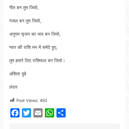
गीत बन तुम जियो,
गजल बन तुम जियो,
अनुपम सृजन का भाव बन जियो,
प्यार की राशि मन में समेटे हुए,
तुम हमारे लिए राशिफल बन जियो।
अंशिता दुबे
लंदन
Post Views:
492
Facebook
Twitter
Email
WhatsApp
Share