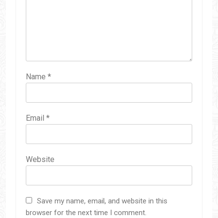
Name
*
Email
*
Website
Save my name, email, and website in this
browser for the next time I comment.