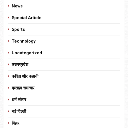
News
Special Article
Sports
Technology
Uncategorized
उत्तरप्रदेश
कविता और कहानी
क्राइम समाचार
धर्म संसार
नई दिल्ली
बिहार