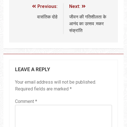
Previous:
Next:
वासंतिक दोहे
जीवन की गतिशीलता के
आनंद का उत्सव :मकर
संक्रांति
LEAVE A REPLY
Your email address will not be published.
Required fields are marked
*
Comment
*