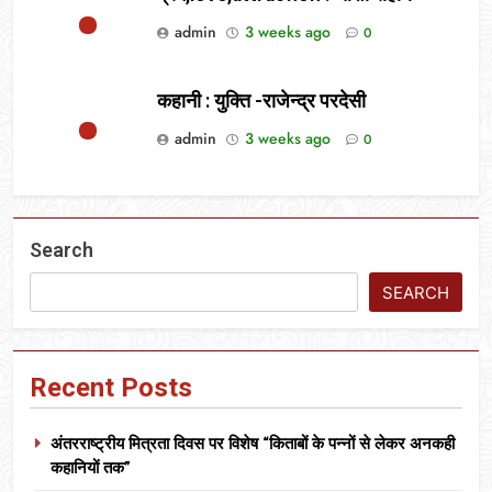
admin
3 weeks ago
0
कहानी : युक्ति -राजेन्द्र परदेसी
admin
3 weeks ago
0
Search
SEARCH
Recent Posts
अंतरराष्ट्रीय मित्रता दिवस पर विशेष “किताबों के पन्नों से लेकर अनकही
कहानियों तक”