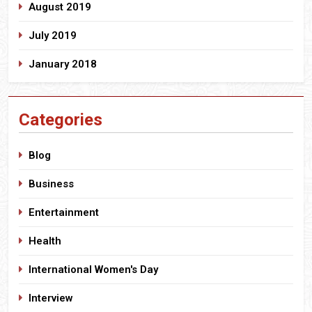
August 2019
July 2019
January 2018
Categories
Blog
Business
Entertainment
Health
International Women's Day
Interview