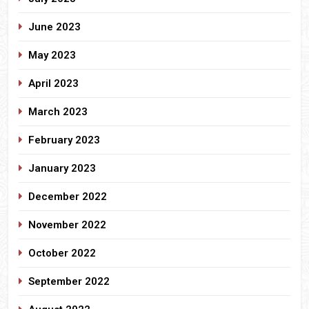
June 2023
May 2023
April 2023
March 2023
February 2023
January 2023
December 2022
November 2022
October 2022
September 2022