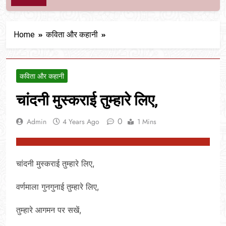
Home
कविता और कहानी
कविता और कहानी
चांदनी मुस्कराई तुम्हारे लिए,
0
Admin
4 Years Ago
1 Mins
चांदनी मुस्कराई तुम्हारे लिए,
वर्णमाला गुनगुनाई तुम्हारे लिए,
तुम्हारे आगमन पर सखें,