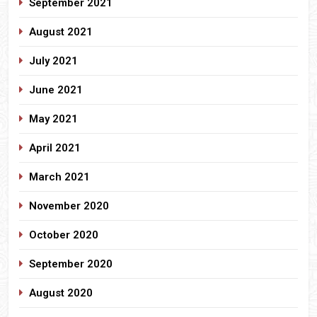
September 2021
August 2021
July 2021
June 2021
May 2021
April 2021
March 2021
November 2020
October 2020
September 2020
August 2020