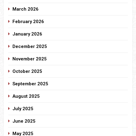
March 2026
February 2026
January 2026
December 2025
November 2025
October 2025
September 2025
August 2025
July 2025
June 2025
May 2025