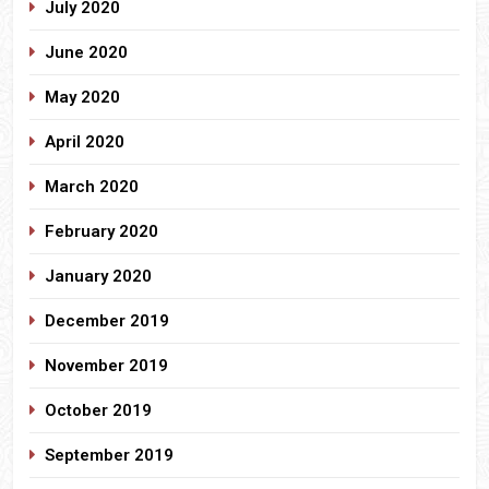
July 2020
June 2020
May 2020
April 2020
March 2020
February 2020
January 2020
December 2019
November 2019
October 2019
September 2019