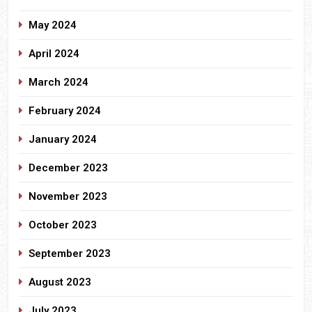
May 2024
April 2024
March 2024
February 2024
January 2024
December 2023
November 2023
October 2023
September 2023
August 2023
July 2023