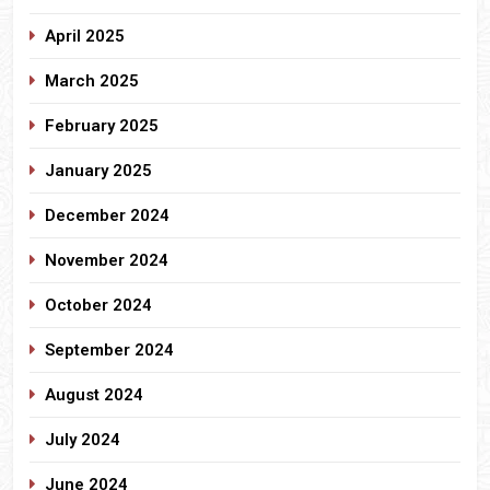
April 2025
March 2025
February 2025
January 2025
December 2024
November 2024
October 2024
September 2024
August 2024
July 2024
June 2024