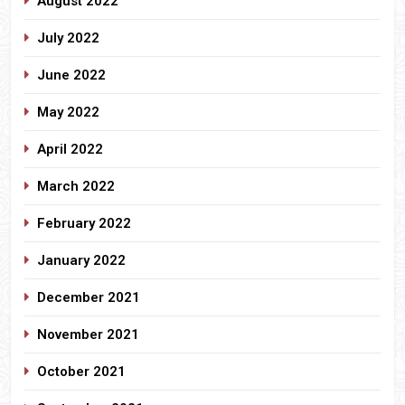
August 2022
July 2022
June 2022
May 2022
April 2022
March 2022
February 2022
January 2022
December 2021
November 2021
October 2021