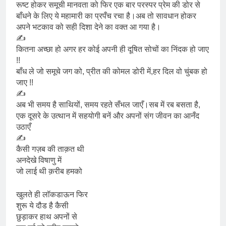
रूष्ट होकर समूची मानवता को फिर एक बार परस्पर प्रेम की डोर से
बाँधने के लिए ये महामारी का प्रपँच रचा है।अब तो सावधान होकर
अपने भटकाव को सही दिशा देने का वक्त आ गया है।
✍️
कितना अच्छा हो अगर हर कोई अपनी ही दूषित सोचों का निंदक हो जाए
!!
बाँध ले जो समूचे जग को, प्रीत की कोमल डोरी में,हर दिल वो चुंबक हो
जाए !!
✍️
अब भी समय है साथियों, समय रहते सँभल जाएँ।सब में रब बसता है,
एक दूसरे के उत्थान में सहयोगी बनें और अपनों संग जीवन का आनँद
उठाएँ
✍️
कैसी गज़ब की ताक़त थी
अनदेखे विषाणु में
जो लाई थी क़रीब हमको
खुलते ही लॉकडाऊन फिर
शुरू ये दौड है कैसी
छुड़ाकर हाथ अपनों से