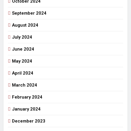
October 2024
September 2024
August 2024
July 2024
June 2024
May 2024
April 2024
March 2024
February 2024
January 2024
December 2023