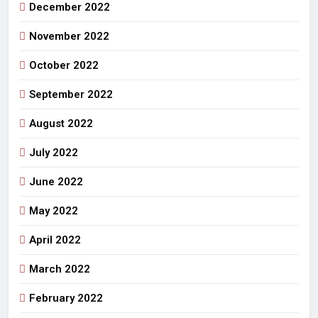
December 2022
November 2022
October 2022
September 2022
August 2022
July 2022
June 2022
May 2022
April 2022
March 2022
February 2022