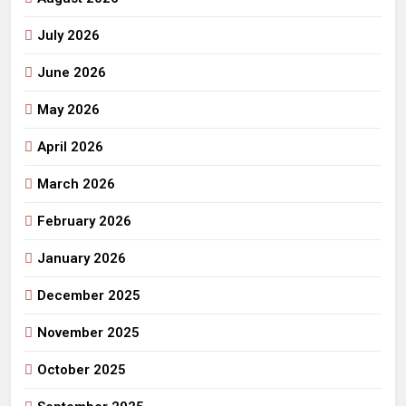
July 2026
June 2026
May 2026
April 2026
March 2026
February 2026
January 2026
December 2025
November 2025
October 2025