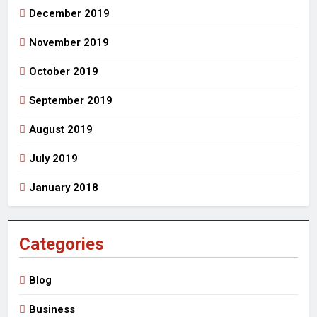
December 2019
November 2019
October 2019
September 2019
August 2019
July 2019
January 2018
Categories
Blog
Business