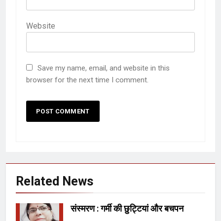
Website
Save my name, email, and website in this
browser for the next time I comment.
Related News
संस्मरण : गर्मी की छुट्टियां और बचपन