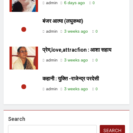
admin
6 days ago
0
बंजर आत्मा (लघुकथा)
admin
3 weeks ago
0
प्रेम,love,attracfion : आशा सहाय
admin
3 weeks ago
0
कहानी : युक्ति -राजेन्द्र परदेसी
admin
3 weeks ago
0
Search
SEARCH