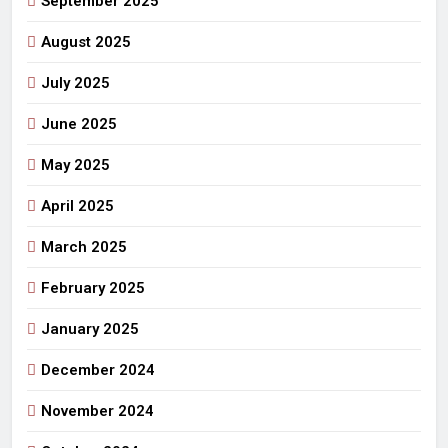
September 2025
August 2025
July 2025
June 2025
May 2025
April 2025
March 2025
February 2025
January 2025
December 2024
November 2024