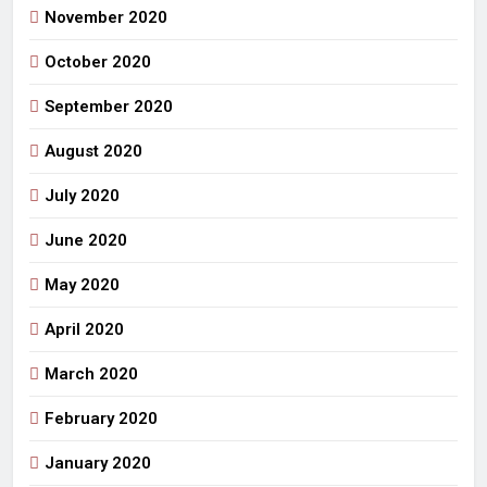
November 2020
October 2020
September 2020
August 2020
July 2020
June 2020
May 2020
April 2020
March 2020
February 2020
January 2020