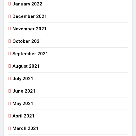
January 2022
December 2021
November 2021
October 2021
September 2021
August 2021
July 2021
June 2021
May 2021
April 2021
March 2021