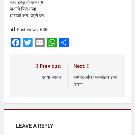
ज़िद छोड़ दो अब तुम
पाओगे फिर मज़ा
धाराओं संग, बहने का
Post Views:
666
Facebook
Twitter
Email
WhatsApp
Share
Previous:
Next:
आया सावन
सम्पादकीय : मनमोहन शर्मा
‘शरण’
LEAVE A REPLY