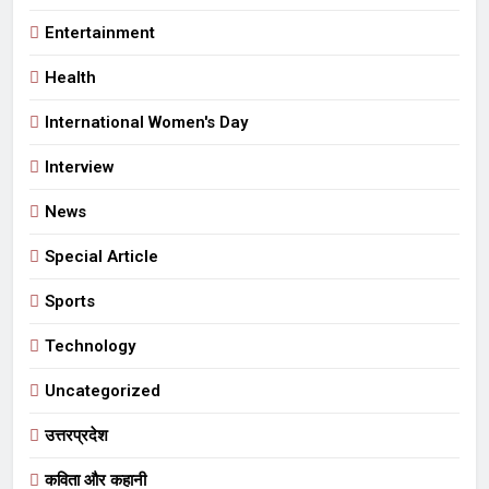
Entertainment
Health
International Women's Day
Interview
News
Special Article
Sports
Technology
Uncategorized
उत्तरप्रदेश
कविता और कहानी