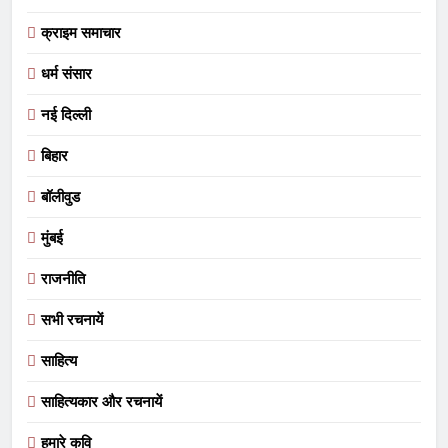
क्राइम समाचार
धर्म संसार
नई दिल्ली
बिहार
बॉलीवुड
मुंबई
राजनीति
सभी रचनायें
साहित्य
साहित्यकार और रचनायें
हमारे कवि