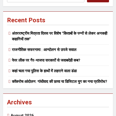
Recent Posts
अंतरराष्ट्रीय मित्रता दिवस पर विशेष “किताबों के पन्नों से लेकर अनकही
कहानियों तक”
राजनीतिक सफरनामा : आन्दोलन से उपजे सवाल
पेपर लीक पर गैर-भाजपा सरकारों से जवाबदेही कब?
कहां चला गया पुलिस के हाथों में लहराने वाला डंडा
कॉकरोच आंदोलन: गांधीवाद की छाया या डिजिटल युग का नया प्रतिरोध?
Archives
August 2026