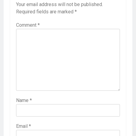
Your email address will not be published.
Required fields are marked
*
Comment
*
Name
*
Email
*