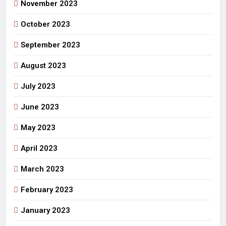
November 2023
October 2023
September 2023
August 2023
July 2023
June 2023
May 2023
April 2023
March 2023
February 2023
January 2023