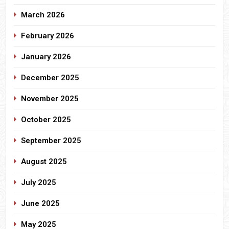
March 2026
February 2026
January 2026
December 2025
November 2025
October 2025
September 2025
August 2025
July 2025
June 2025
May 2025