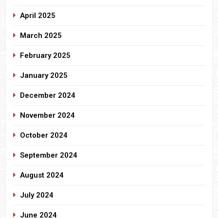
April 2025
March 2025
February 2025
January 2025
December 2024
November 2024
October 2024
September 2024
August 2024
July 2024
June 2024