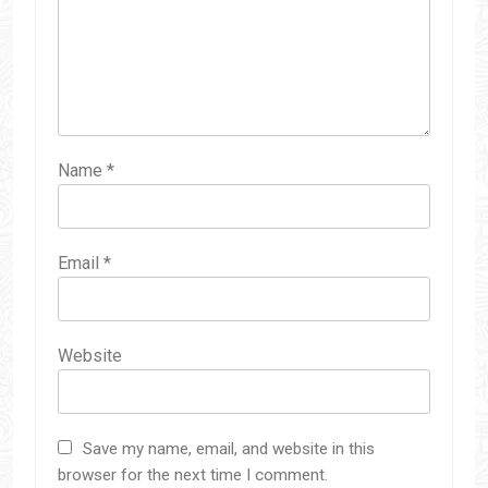
Name
*
Email
*
Website
Save my name, email, and website in this
browser for the next time I comment.