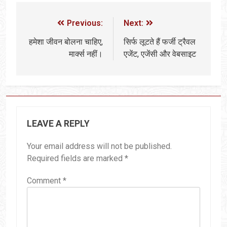
Previous:
Next:
हमेशा जीवन बोलना चाहिए,
सिर्फ लूटते हैं फर्जी ट्रैवल
मार्क्स नहीं।
एजेंट, एजेंसी और वेबसाइट
LEAVE A REPLY
Your email address will not be published.
Required fields are marked
*
Comment
*