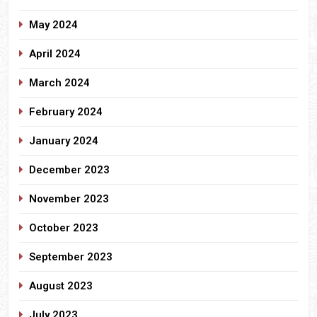
May 2024
April 2024
March 2024
February 2024
January 2024
December 2023
November 2023
October 2023
September 2023
August 2023
July 2023