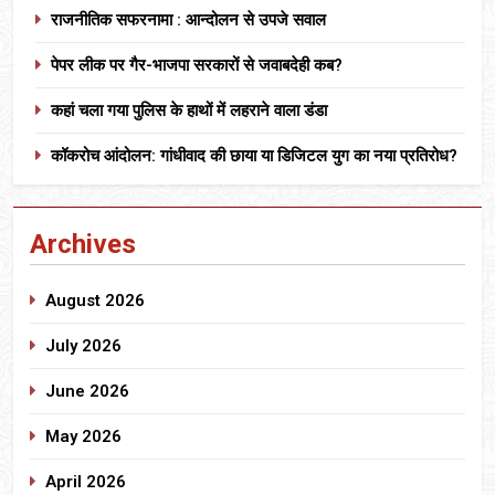
राजनीतिक सफरनामा : आन्दोलन से उपजे सवाल
पेपर लीक पर गैर-भाजपा सरकारों से जवाबदेही कब?
कहां चला गया पुलिस के हाथों में लहराने वाला डंडा
कॉकरोच आंदोलन: गांधीवाद की छाया या डिजिटल युग का नया प्रतिरोध?
Archives
August 2026
July 2026
June 2026
May 2026
April 2026