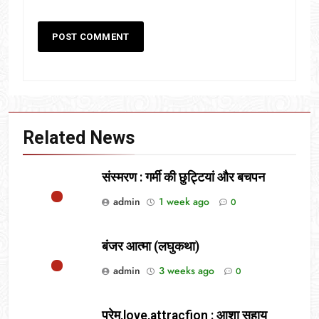
Related News
संस्मरण : गर्मी की छुट्टियां और बचपन
admin
1 week ago
0
बंजर आत्मा (लघुकथा)
admin
3 weeks ago
0
प्रेम,love,attracfion : आशा सहाय