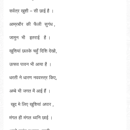
सर्वत्र खुशी – सी छाई है ।
आम्रबौर की फैली सुगंध ,
जामुन भी इतराई है ।
खुशियां छलके चहुँ दिशि देखो,
उत्सव पावन भी आया है ।
धरती ने धारण नववस्त्र किए,
अम्बे भी जगत में आई हैं ।
खुद मे लिए खुशियां अपार ,
मंगल ही मंगल ध्वनि छाई ।