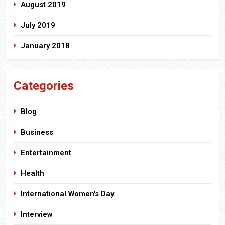
August 2019
July 2019
January 2018
Categories
Blog
Business
Entertainment
Health
International Women's Day
Interview