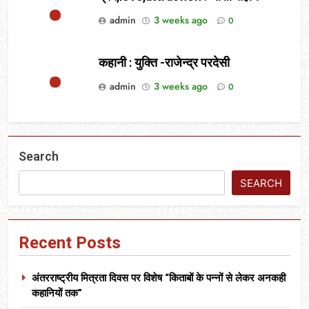
admin
3 weeks ago
0
कहानी : युक्ति -राजेन्द्र परदेसी
admin
3 weeks ago
0
Search
SEARCH
Recent Posts
अंतरराष्ट्रीय मित्रता दिवस पर विशेष “किताबों के पन्नों से लेकर अनकही
कहानियों तक”