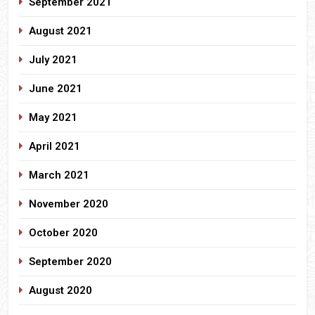
September 2021
August 2021
July 2021
June 2021
May 2021
April 2021
March 2021
November 2020
October 2020
September 2020
August 2020