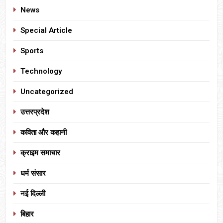
News
Special Article
Sports
Technology
Uncategorized
उत्तरप्रदेश
कविता और कहानी
क्राइम समाचार
धर्म संसार
नई दिल्ली
बिहार