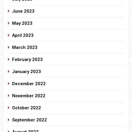
June 2023
May 2023
April 2023
March 2023
February 2023
January 2023
December 2022
November 2022
October 2022
September 2022