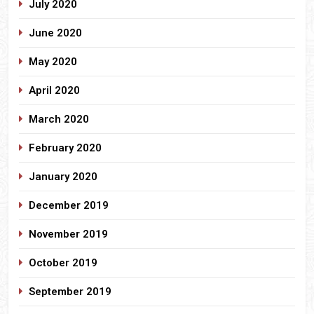
July 2020
June 2020
May 2020
April 2020
March 2020
February 2020
January 2020
December 2019
November 2019
October 2019
September 2019