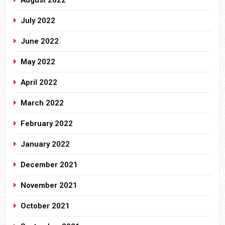
August 2022
July 2022
June 2022
May 2022
April 2022
March 2022
February 2022
January 2022
December 2021
November 2021
October 2021