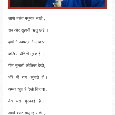
आयो बसंत मधुमाह सखी ,
सब ओर सुहानी ऋतु छाई ।
वृक्षों ने नवपत्र किए धारण,
कलियां धीरे से मुस्काईं ।
गीत सुनाती कोकिल देखो,
भौंरे भी राग सुनाते हैं ।
अम्बर खुश है देखो कितना ,
देख धरा मुस्काई है ।
आयो बसंत मधुमाह सखी ,