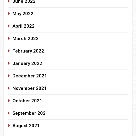
June 2022
May 2022
April 2022
March 2022
February 2022
January 2022
December 2021
November 2021
October 2021
September 2021
August 2021