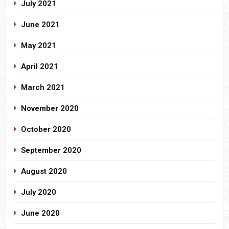
July 2021
June 2021
May 2021
April 2021
March 2021
November 2020
October 2020
September 2020
August 2020
July 2020
June 2020