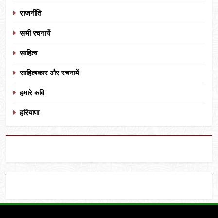
राजनीति
सभी रचनायें
साहित्य
साहित्यकार और रचनायें
हमारे कवि
हरियाणा