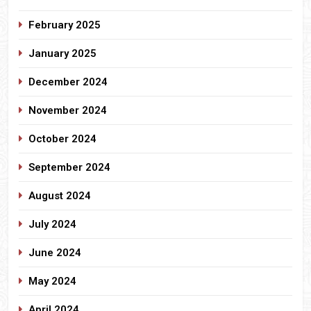
February 2025
January 2025
December 2024
November 2024
October 2024
September 2024
August 2024
July 2024
June 2024
May 2024
April 2024