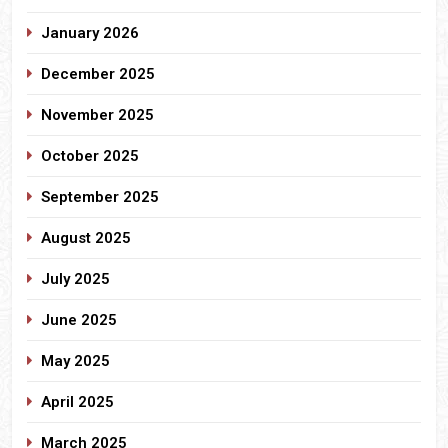
January 2026
December 2025
November 2025
October 2025
September 2025
August 2025
July 2025
June 2025
May 2025
April 2025
March 2025