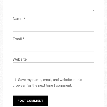
Name
*
Email
*
Website
Save my name, email, and website in this
browser for the next time I comment.