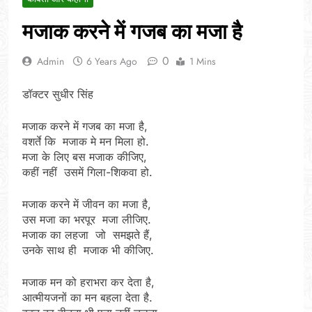
मजाक करने में गजब का मजा है
0
Admin
6 Years Ago
1 Mins
डॉक्टर सुधीर सिंह
मजाक करने में गजब का मजा है,
वशर्ते कि मजाक मे मन मिला हो.
मजा के लिए बस मजाक कीजिए,
कहीं नहीं उसमें गिला-शिकवा हो.
मजाक करने में जीवन का मजा है,
उस मजा का भरपूर मजा लीजिए.
मजाक का लहजा जो समझते हैं,
उनके साथ ही मजाक भी कीजिए.
मजाक मन को हराभरा कर देता है,
आत्मीयजनों का मन बहला देता है.