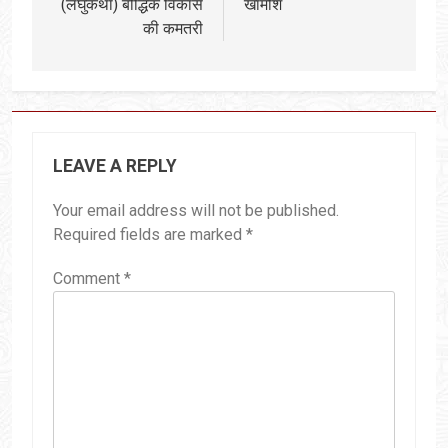
(लघुकथा) बौद्धिक विकास
खामोश
की कमतरी
LEAVE A REPLY
Your email address will not be published.
Required fields are marked
*
Comment
*