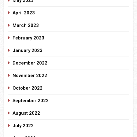
May 2023
April 2023
March 2023
February 2023
January 2023
December 2022
November 2022
October 2022
September 2022
August 2022
July 2022