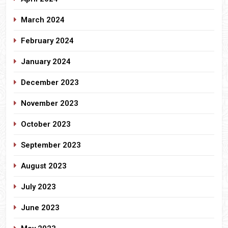
March 2024
February 2024
January 2024
December 2023
November 2023
October 2023
September 2023
August 2023
July 2023
June 2023