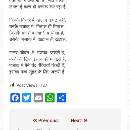
वक्त का बीतना भी पता नहीं चलता,
लगता है वक्त भी मजाक कर रहा है.
जिनके विचार में छल व कपट नहीं,
उनके मजाक में मिठास ही मिठास.
जिसके मन में दगाबाजी व धोखा है,
उसके मजाक में खटास ही खटास.
मानव-जीवन में मजाक जरूरी है,
मस्ती के लिए इंसान की मजबूरी है.
मजाक में मैंने चंद पंक्तियां लिखी हैं,
इसका मजा सुहृद के लिए जरूरी है
Post Views:
727
Facebook
Twitter
Email
WhatsApp
Share
Previous:
Next: