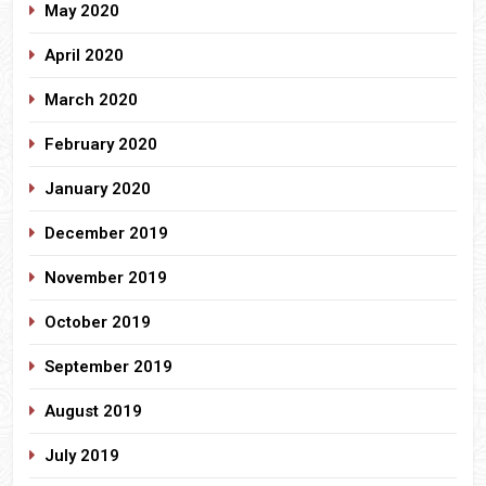
May 2020
April 2020
March 2020
February 2020
January 2020
December 2019
November 2019
October 2019
September 2019
August 2019
July 2019