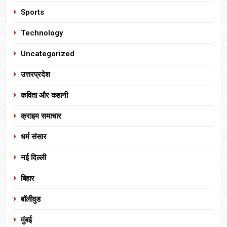
Sports
Technology
Uncategorized
उत्तरप्रदेश
कविता और कहानी
क्राइम समाचार
धर्म संसार
नई दिल्ली
बिहार
बॉलीवुड
मुंबई