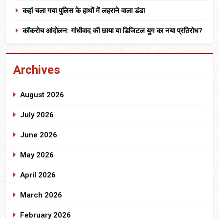
कहां चला गया पुलिस के हाथों में लहराने वाला डंडा
कॉकरोच आंदोलन: गांधीवाद की छाया या डिजिटल युग का नया प्रतिरोध?
Archives
August 2026
July 2026
June 2026
May 2026
April 2026
March 2026
February 2026