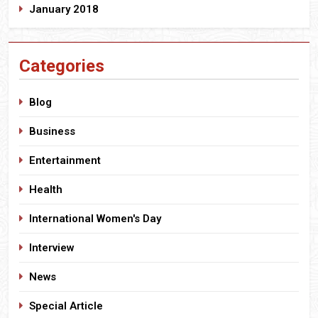
January 2018
Categories
Blog
Business
Entertainment
Health
International Women's Day
Interview
News
Special Article