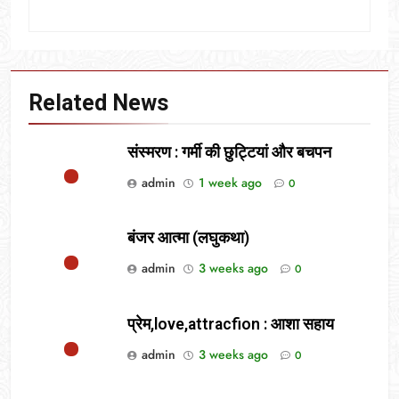
Related News
संस्मरण : गर्मी की छुट्टियां और बचपन
admin
1 week ago
0
बंजर आत्मा (लघुकथा)
admin
3 weeks ago
0
प्रेम,love,attracfion : आशा सहाय
admin
3 weeks ago
0