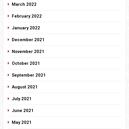
March 2022
February 2022
January 2022
December 2021
November 2021
October 2021
September 2021
August 2021
July 2021
June 2021
May 2021