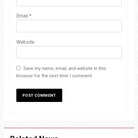
Email
*
Website
Save my name, email, and website in this
browser for the next time I comment.