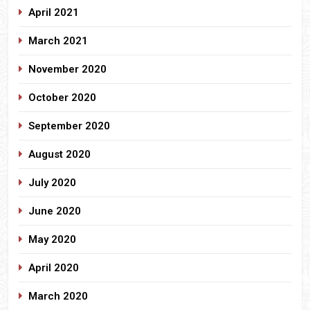
April 2021
March 2021
November 2020
October 2020
September 2020
August 2020
July 2020
June 2020
May 2020
April 2020
March 2020