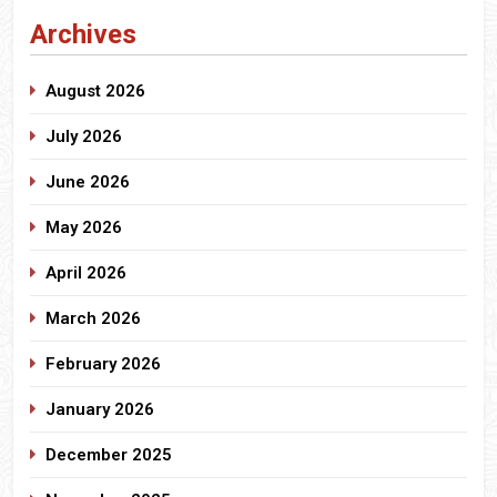
Archives
August 2026
July 2026
June 2026
May 2026
April 2026
March 2026
February 2026
January 2026
December 2025