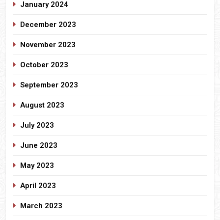
January 2024
December 2023
November 2023
October 2023
September 2023
August 2023
July 2023
June 2023
May 2023
April 2023
March 2023