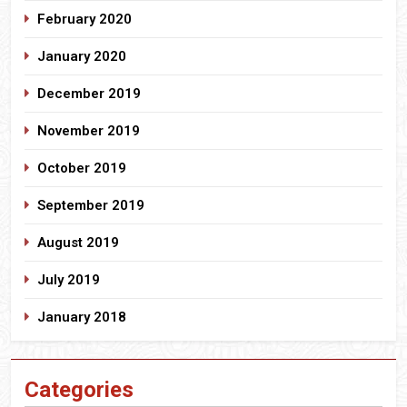
February 2020
January 2020
December 2019
November 2019
October 2019
September 2019
August 2019
July 2019
January 2018
Categories