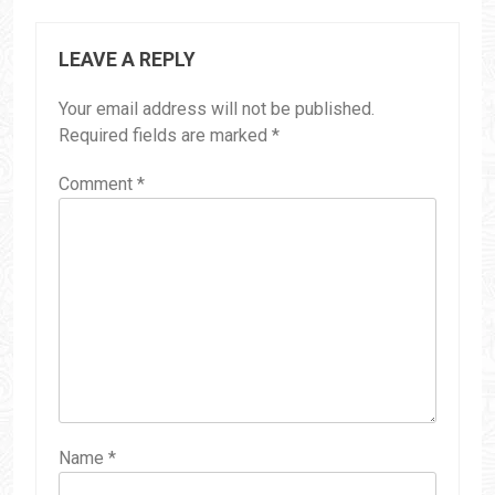
LEAVE A REPLY
Your email address will not be published.
Required fields are marked
*
Comment
*
Name
*