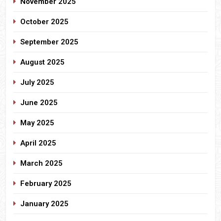
November 2025
October 2025
September 2025
August 2025
July 2025
June 2025
May 2025
April 2025
March 2025
February 2025
January 2025