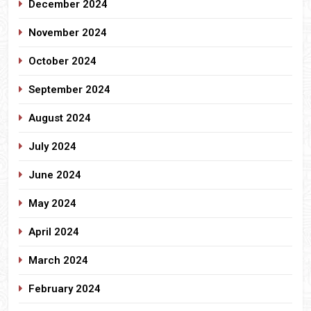
December 2024
November 2024
October 2024
September 2024
August 2024
July 2024
June 2024
May 2024
April 2024
March 2024
February 2024