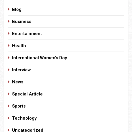
Blog
Business
Entertainment
Health
International Women's Day
Interview
News
Special Article
Sports
Technology
Uncategorized