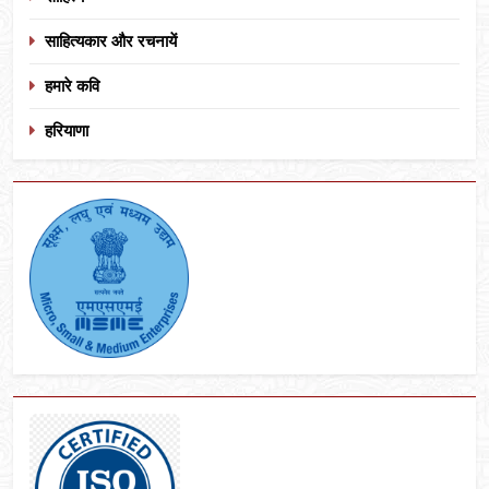
साहित्यकार और रचनायें
हमारे कवि
हरियाणा