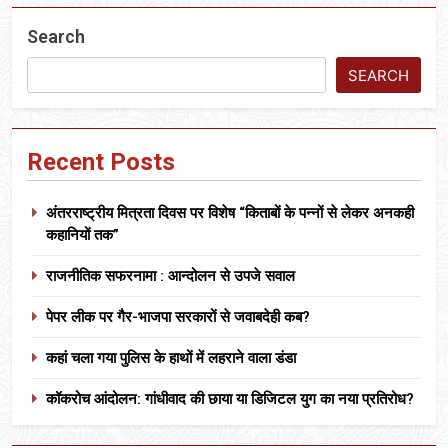
Search
SEARCH
Recent Posts
अंतरराष्ट्रीय मित्रता दिवस पर विशेष “किताबों के पन्नों से लेकर अनकही
कहानियों तक”
राजनीतिक सफरनामा : आन्दोलन से उपजे सवाल
पेपर लीक पर गैर-भाजपा सरकारों से जवाबदेही कब?
कहां चला गया पुलिस के हाथों में लहराने वाला डंडा
कॉकरोच आंदोलन: गांधीवाद की छाया या डिजिटल युग का नया प्रतिरोध?