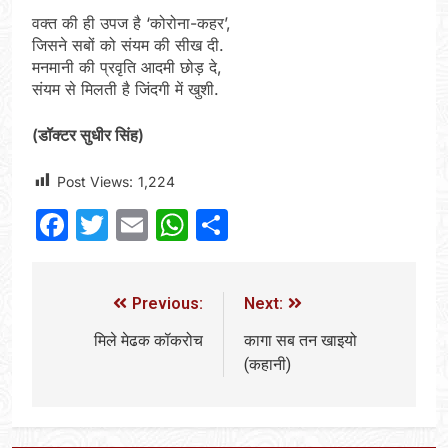
वक्त की ही उपज है ‘कोरोना-कहर’,
जिसने सबों को संयम की सीख दी.
मनमानी की प्रवृति आदमी छोड़ दे,
संयम से मिलती है जिंदगी में खुशी.
(डॉक्टर सुधीर सिंह)
Post Views:
1,224
Facebook
Twitter
Email
WhatsApp
Share
Previous:
Next:
मिले मेढक कॉकरोच
कागा सब तन खाइयो
(कहानी)