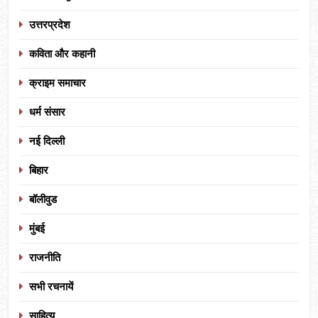
उत्तरप्रदेश
कविता और कहानी
क्राइम समाचार
धर्म संसार
नई दिल्ली
बिहार
बॉलीवुड
मुंबई
राजनीति
सभी रचनायें
साहित्य