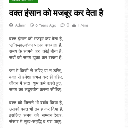
वक्त इंसान को मजबूर कर देता है
0
Admin
6 Years Ago
1 Mins
वक्त इंसान को मजबूर कर देता है,
‘लॉकडाउन’का पालन करबाता है.
समय के सामने हर कोई बौना है,
सबों को समय झुका कर रखता है.
जग में किसी से डरिए या न डरिए,
वक्त से हमेशा संभल कर ही रहिए.
जीवन में सदा शुभ कर्म करते हुए,
समय का सदुपयोग करना सीखिए.
वक्त को जिसने भी बर्बाद किया है,
उसको वक्त भी तबाह कर दिया है.
इसलिए समय को सम्मान देकर,
संसार में सुख-समृद्धि व यश पाइए.