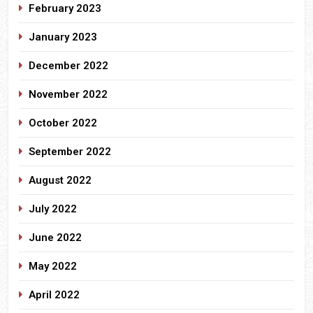
February 2023
January 2023
December 2022
November 2022
October 2022
September 2022
August 2022
July 2022
June 2022
May 2022
April 2022