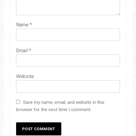
Name
*
Email
*
Website
Save my name, email, and website in this
browser for the next time I comment.