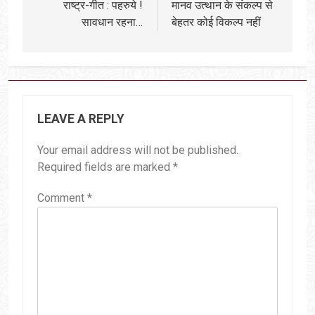
राष्ट्र-गीत : पहरुये !
मानव उत्थान के संकल्प से
सावधान रहना…
बेहतर कोई विकल्प नहीं
LEAVE A REPLY
Your email address will not be published.
Required fields are marked
*
Comment
*