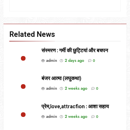
Related News
संस्मरण : गर्मी की छुट्टियां और बचपन
admin
2 days ago
0
बंजर आत्मा (लघुकथा)
admin
2 weeks ago
0
प्रेम,love,attracfion : आशा सहाय
admin
2 weeks ago
0