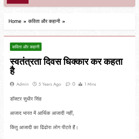
Home
कविता और कहानी
कविता और कहानी
स्वतंत्रता दिवस धिक्कार कर कहता
है
0
Admin
5 Years Ago
1 Mins
डॉक्टर सुधीर सिंह
आजाद भारत में आर्थिक आजादी नहीं,
किंतु आजादी का ढिंढोरा लोग पीटते हैं।