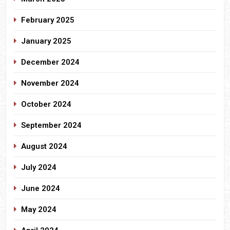
February 2025
January 2025
December 2024
November 2024
October 2024
September 2024
August 2024
July 2024
June 2024
May 2024