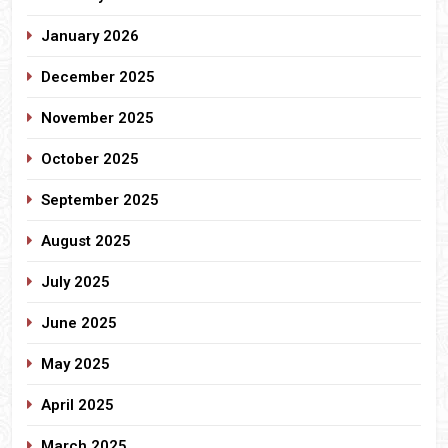
January 2026
December 2025
November 2025
October 2025
September 2025
August 2025
July 2025
June 2025
May 2025
April 2025
March 2025