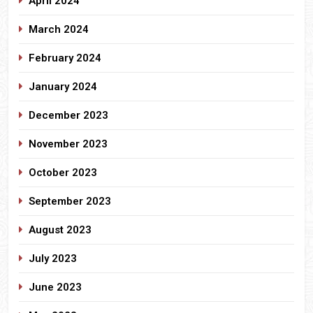
April 2024
March 2024
February 2024
January 2024
December 2023
November 2023
October 2023
September 2023
August 2023
July 2023
June 2023