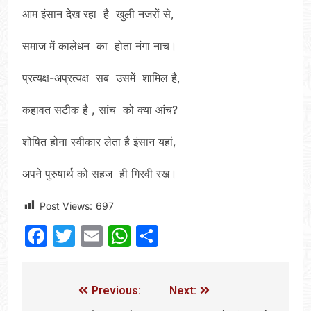
आम इंसान देख रहा है खुली नजरों से,
समाज में कालेधन का होता नंगा नाच।
प्रत्यक्ष-अप्रत्यक्ष सब उसमें शामिल है,
कहावत सटीक है , सांच को क्या आंच?
शोषित होना स्वीकार लेता है इंसान यहां,
अपने पुरुषार्थ को सहज ही गिरवी रख।
Post Views:
697
Facebook
Twitter
Email
WhatsApp
Share
Previous:
Next: