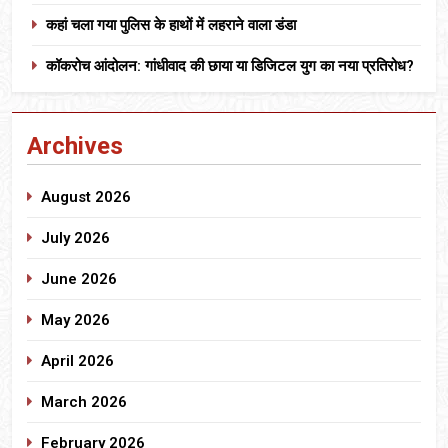
कहां चला गया पुलिस के हाथों में लहराने वाला डंडा
कॉकरोच आंदोलन: गांधीवाद की छाया या डिजिटल युग का नया प्रतिरोध?
Archives
August 2026
July 2026
June 2026
May 2026
April 2026
March 2026
February 2026