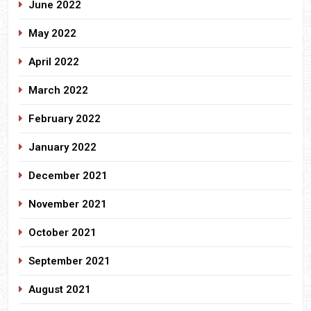
June 2022
May 2022
April 2022
March 2022
February 2022
January 2022
December 2021
November 2021
October 2021
September 2021
August 2021