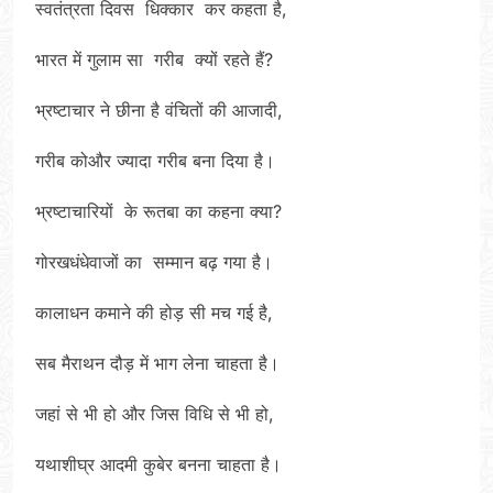
स्वतंत्रता दिवस धिक्कार कर कहता है,
भारत में गुलाम सा गरीब क्यों रहते हैं?
भ्रष्टाचार ने छीना है वंचितों की आजादी,
गरीब कोऔर ज्यादा गरीब बना दिया है।
भ्रष्टाचारियों के रूतबा का कहना क्या?
गोरखधंधेवाजों का सम्मान बढ़ गया है।
कालाधन कमाने की होड़ सी मच गई है,
सब मैराथन दौड़ में भाग लेना चाहता है।
जहां से भी हो और जिस विधि से भी हो,
यथाशीघ्र आदमी कुबेर बनना चाहता है।