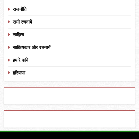
राजनीति
सभी रचनायें
साहित्य
साहित्यकार और रचनायें
हमारे कवि
हरियाणा