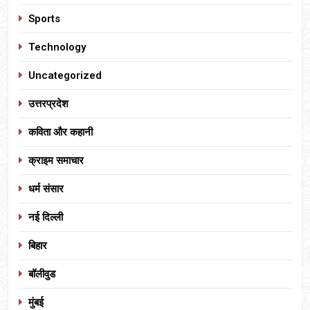
Sports
Technology
Uncategorized
उत्तरप्रदेश
कविता और कहानी
क्राइम समाचार
धर्म संसार
नई दिल्ली
बिहार
बॉलीवुड
मुंबई