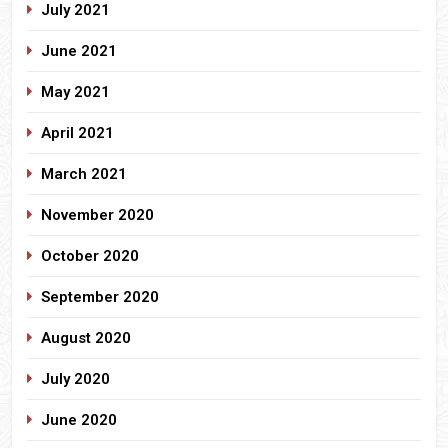
July 2021
June 2021
May 2021
April 2021
March 2021
November 2020
October 2020
September 2020
August 2020
July 2020
June 2020