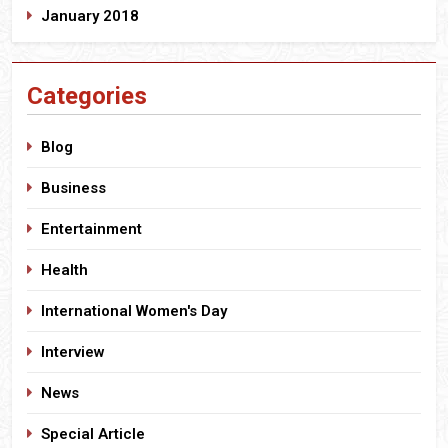
January 2018
Categories
Blog
Business
Entertainment
Health
International Women's Day
Interview
News
Special Article