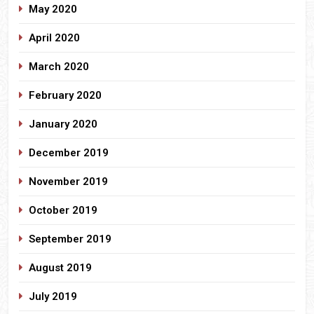
May 2020
April 2020
March 2020
February 2020
January 2020
December 2019
November 2019
October 2019
September 2019
August 2019
July 2019