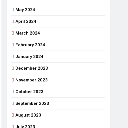
May 2024
April 2024
March 2024
February 2024
January 2024
December 2023
November 2023
October 2023
September 2023
August 2023
July 2023