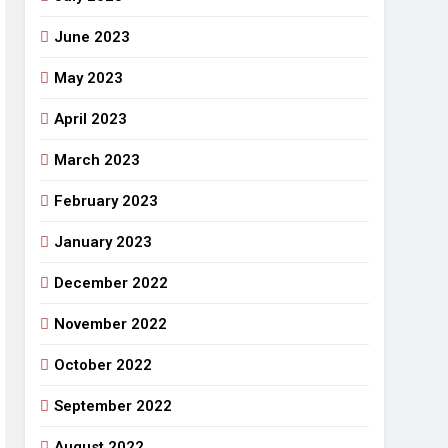
June 2023
May 2023
April 2023
March 2023
February 2023
January 2023
December 2022
November 2022
October 2022
September 2022
August 2022