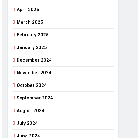
April 2025
March 2025
February 2025
January 2025
December 2024
November 2024
October 2024
September 2024
August 2024
July 2024
June 2024