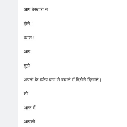
आप बेसहारा न
होते।
काश !
आप
मुझे
अपनो के व्यंग्य बाण से बचाने में दिलेरी दिखाते।
तो
आज मैं
आपको