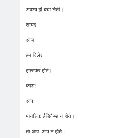
अवश्य ही बचा लेती।
शायद
आज
हम दिलेर
हमसफर होते।
काश!
आप
मानसिक हैंडिकैप्ड न होते।
तो आप आप न होते।