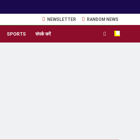
NEWSLETTER
RANDOM NEWS
SPORTS
संपर्क करें