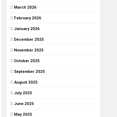
March 2026
राजनीतिक सफरनामा : आन्दोलन से उपजे सवाल
6 Days Ago
February 2026
 लहराने वाला डंडा
January 2026
र्मी की छुट्टियां और बचपन
December 2025
November 2025
October 2025
September 2025
August 2025
July 2025
June 2025
May 2025