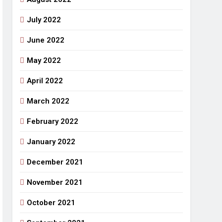
July 2022
June 2022
May 2022
April 2022
March 2022
February 2022
January 2022
December 2021
November 2021
October 2021