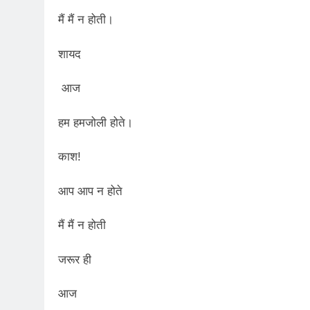
मैं मैं न होती।
शायद
आज
हम हमजोली होते।
काश!
आप आप न होते
मैं मैं न होती
जरूर ही
आज