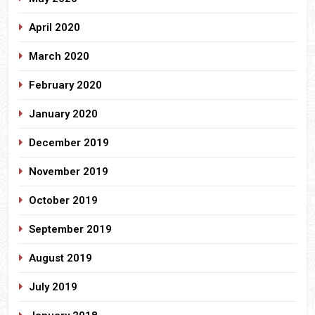
April 2020
March 2020
February 2020
January 2020
December 2019
November 2019
October 2019
September 2019
August 2019
July 2019