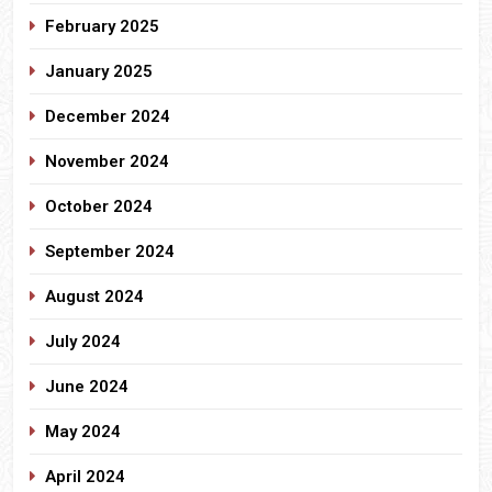
February 2025
January 2025
December 2024
November 2024
October 2024
September 2024
August 2024
July 2024
June 2024
May 2024
April 2024