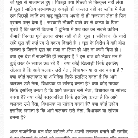
जो घूस से मालामाल हुए। पिछड़ा क्या पिछडो से बिल्कुल नही लेता
है घूस ! जातिय प्रमाणपत्र अगड़ों की जरूरत नही पर ब्लॉक में बैठा
एक पिछड़ी जाति का बाबू खुलेआम अपनो से ही नजराना लेता है फिर
प्रमाण पत्र देता है। सरकारी नौकरी वाले वर से कन्या के पिता
पूछते है कि ऊपरी कितना ? दुनिया मे अब तक का सबसे कठिन
बीमारी जिनका पूर्ण इलाज संभव नही वो है घूस । संविधान के चारो
खंभे घूस की कई रंग से बदरंग दिखते है । घूस के विरोध में वही बोल
सकता है जिसने घूस का मजा ना लिया हो और ना कभी दिया हो।
क्या इस देश में राजनीति ही सबकुछ है ? इस बात को लेकर मन में
कुई तरह के सवाल उठ रहे हैं। क्या कोई खिलाड़ी सिर्फ इसलिए
खेलता है कि आगे चलकर उसे नेता, विधायक या सांसद बनना है ?
क्या कोई कलाकार या अभिनेता सिर्फ इसलिए बनता है कि आगे
चलकर उसे नेता, विधायक या सांसद बनना है? क्या कोई गायक
सिर्फ इसलिए बनता है कि आगे चलकर उसे नेता, विधायक या सांसद
बनना है? क्या कोई पत्रकारिता सिर्फ इसलिए करता है कि आगे
चलकर उसे नेता, विधायक या सांसद बनना है? क्या कोई उद्योग
इसलिए लगाता है कि आगे चलकर उसे नेता, विधायक या सांसद
बनना है?
आज राजनैतिक दल वोट बटोरने और अपनी सरकार बनाने की उम्मीद