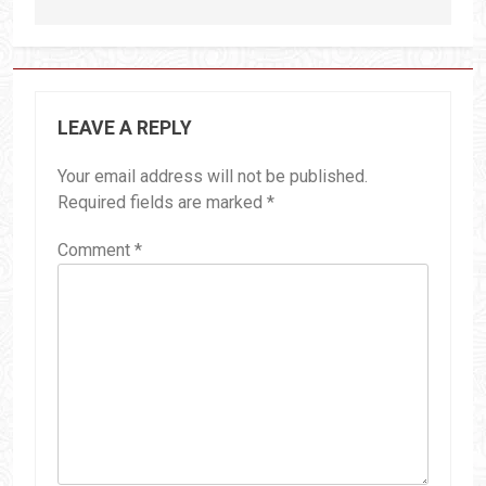
LEAVE A REPLY
Your email address will not be published.
Required fields are marked
*
Comment
*