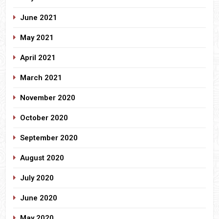
June 2021
May 2021
April 2021
March 2021
November 2020
October 2020
September 2020
August 2020
July 2020
June 2020
May 2020