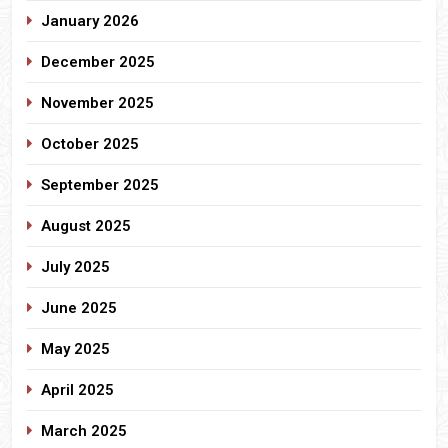
January 2026
December 2025
November 2025
October 2025
September 2025
August 2025
July 2025
June 2025
May 2025
April 2025
March 2025