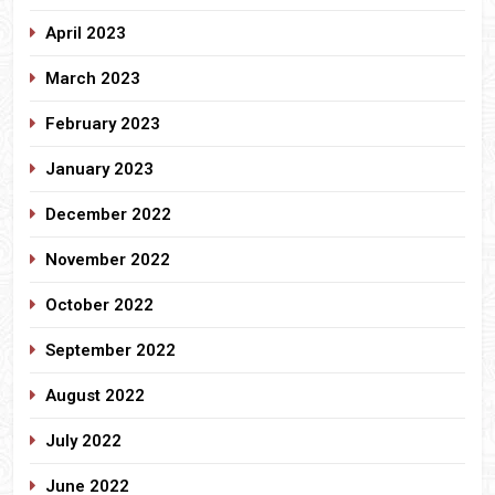
April 2023
March 2023
February 2023
January 2023
December 2022
November 2022
October 2022
September 2022
August 2022
July 2022
June 2022