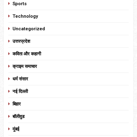
Sports
Technology
Uncategorized
उत्तरप्रदेश
कविता और कहानी
क्राइम समाचार
धर्म संसार
नई दिल्ली
बिहार
बॉलीवुड
मुंबई