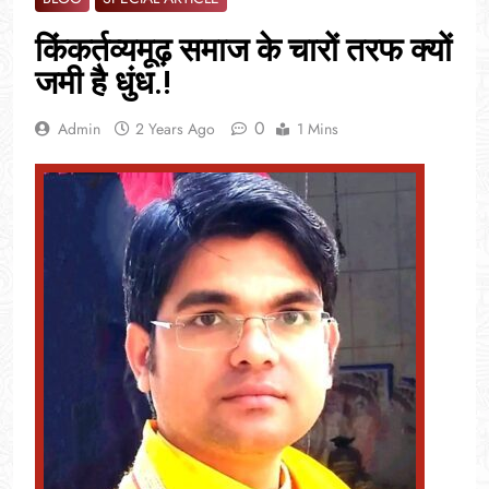
किंकर्तव्यमूढ़ समाज के चारों तरफ क्यों
जमी है धुंध.!
0
Admin
2 Years Ago
1 Mins