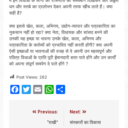
में इन विधाओं के लोगों को राजनीति का सब्जबाग दिखाकर और अकूत
धन और रुतबे का प्रलोभन देकर अपनी तरफ खींच लाते हैं। क्या
सही है?
क्या इससे खेल, कला, अभिनय, उद्योग-व्यापार और पत्रकारिता का
नुकसान नहीं हो रहा? क्या नेता, विधायक और सांसद बनने की
उनकी यह इच्छा या भावना उनके खेल, कला, अभिनय और
पत्रकारिता के कर्तव्यों को प्रभावित नहीं करती होंगी? क्या अपनी
ऐसी इच्छाओं या भावनाओं की वजह से वे अपनी उन महत्वपूर्ण और
पवित्र विधाओं के प्रति पूरी ईमानदारी बरत पाते होंगे और उन कार्यों
को अपना संपूर्ण समर्पण दे पाते होंगे ?
Post Views:
262
Facebook
Twitter
Email
WhatsApp
Share
Previous:
Next:
“राखी”
संस्कारों का विकास