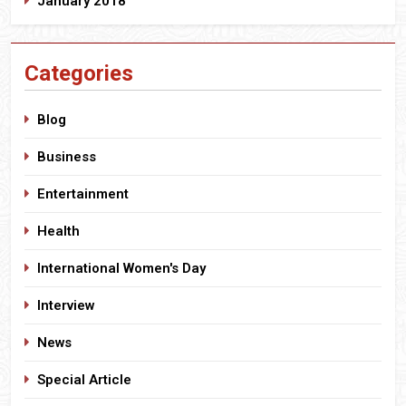
January 2018
Categories
Blog
Business
Entertainment
Health
International Women's Day
Interview
News
Special Article