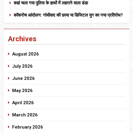
कहां चला गया पुलिस के हाथों में लहराने वाला डंडा
कॉकरोच आंदोलन: गांधीवाद की छाया या डिजिटल युग का नया प्रतिरोध?
Archives
August 2026
July 2026
June 2026
May 2026
April 2026
March 2026
February 2026