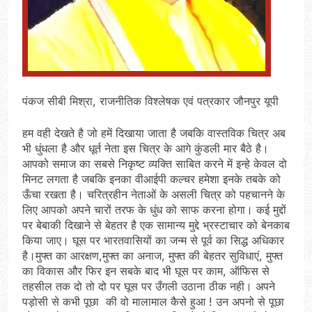
पंकज सीबी मिश्रा, राजनीतिक विश्लेषक एवं पत्रकार जौनपुर यूपी
हम वही देखते है जो हमें दिखाया जाता है जबकि वास्तविक चित्र अब
भी धुंधला है और धूर्त नेता इस चित्र के आगे कुंडली मार बैठे है।
आपको समाज का सबसे निकृष्ट व्यक्ति साबित करने में इन्हे केवल दो
मिनट लगता है जबकि इनका वीआईपी कल्चर हमेशा इनके तबके को
ऊँचा रखता है। चरित्रहीन नेताओं के असली चित्र को पहचानने के
लिए आपको अपने चारों तरफ के धुंध को साफ करना होगा। कई मुद्दों
पर बेबाकी दिखाने से बेहतर है एक सामान्य मुद्दे भ्रस्टाचार को बेनकाब
किया जाए। घूस पर भारतवासियों का जन्म से पूर्व का सिद्ध अधिकार
है।मुफ्त का आरक्षण,मुफ्त का अनाज, मुफ्त की बेहतर सुविधाएं, मुफ्त
का विकास और फिर इन सबके बाद भी घूस पर काम, ऑफिस से
तहसील तक दो तो दो पर घूस पर उँगली उठाना ठीक नही। अपने
पड़ोसी से कभी पूछा की वो मालामाल कैसे हुआ ! उन अपनो से पूछा