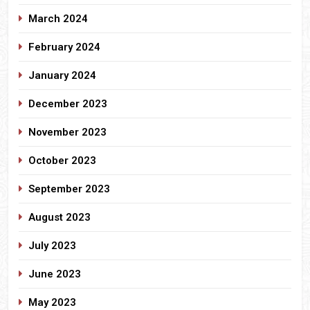
March 2024
February 2024
January 2024
December 2023
November 2023
October 2023
September 2023
August 2023
July 2023
June 2023
May 2023