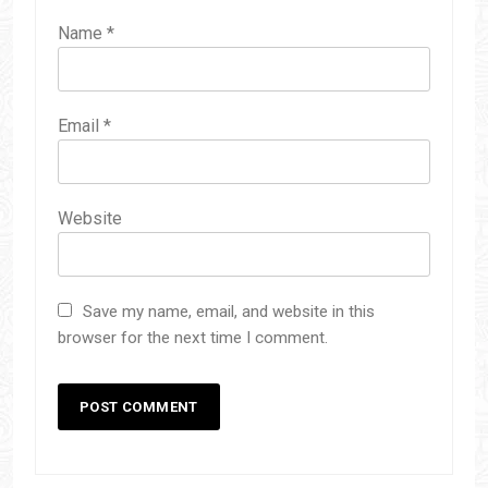
Name
*
Email
*
Website
Save my name, email, and website in this
browser for the next time I comment.