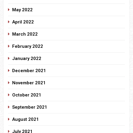
May 2022
April 2022
March 2022
February 2022
January 2022
December 2021
November 2021
October 2021
September 2021
August 2021
July 2021