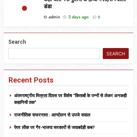
डंडा
admin
3 days ago
0
Search
SEARCH
Recent Posts
अंतरराष्ट्रीय मित्रता दिवस पर विशेष “किताबों के पन्नों से लेकर अनकही
कहानियों तक”
राजनीतिक सफरनामा : आन्दोलन से उपजे सवाल
पेपर लीक पर गैर-भाजपा सरकारों से जवाबदेही कब?