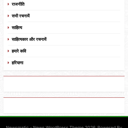
राजनीति
सभी रचनायें
साहित्य
साहित्यकार और रचनायें
हमारे कवि
हरियाणा
Newsmatic - News WordPress Theme 2026. Powered By