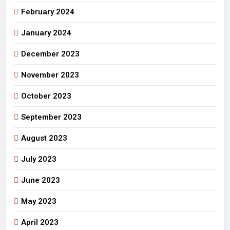
February 2024
January 2024
December 2023
November 2023
October 2023
September 2023
August 2023
July 2023
June 2023
May 2023
April 2023