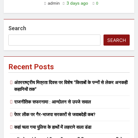
admin
3 days ago
0
Search
SEARCH
Recent Posts
अंतरराष्ट्रीय मित्रता दिवस पर विशेष “किताबों के पन्नों से लेकर अनकही
कहानियों तक”
राजनीतिक सफरनामा : आन्दोलन से उपजे सवाल
पेपर लीक पर गैर-भाजपा सरकारों से जवाबदेही कब?
कहां चला गया पुलिस के हाथों में लहराने वाला डंडा