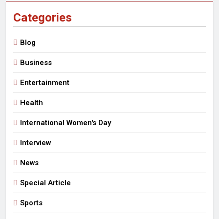
Categories
Blog
Business
Entertainment
Health
International Women's Day
Interview
News
Special Article
Sports