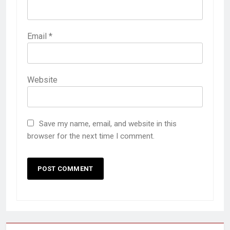
Email
*
Website
Save my name, email, and website in this
browser for the next time I comment.