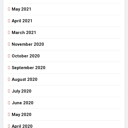
May 2021
April 2021
March 2021
November 2020
October 2020
September 2020
August 2020
July 2020
June 2020
May 2020
April 2020