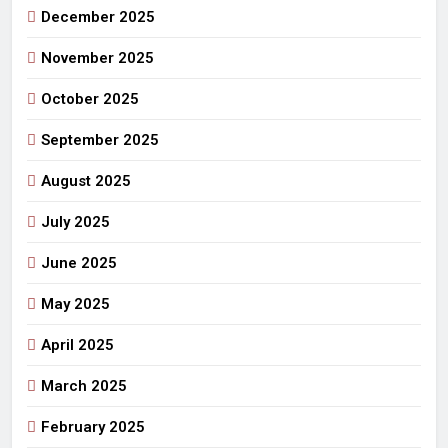
December 2025
November 2025
October 2025
September 2025
August 2025
July 2025
June 2025
May 2025
April 2025
March 2025
February 2025