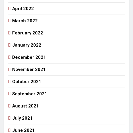
April 2022
March 2022
February 2022
January 2022
December 2021
November 2021
October 2021
September 2021
August 2021
July 2021
June 2021