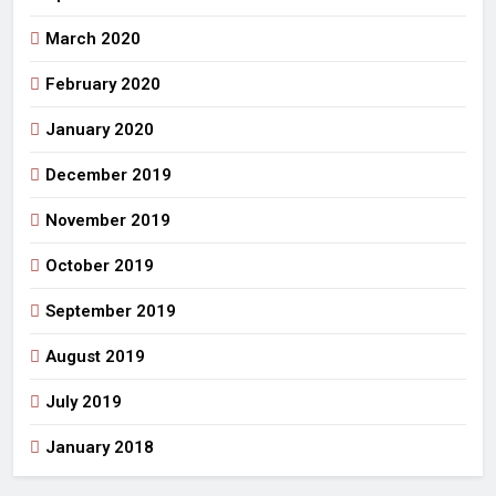
March 2020
February 2020
January 2020
December 2019
November 2019
October 2019
September 2019
August 2019
July 2019
January 2018