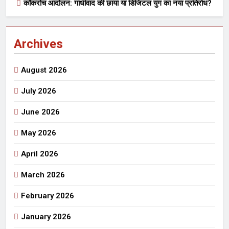
कॉकरोच आंदोलन: गांधीवाद की छाया या डिजिटल युग का नया प्रतिरोध?
Archives
August 2026
July 2026
June 2026
May 2026
April 2026
March 2026
February 2026
January 2026