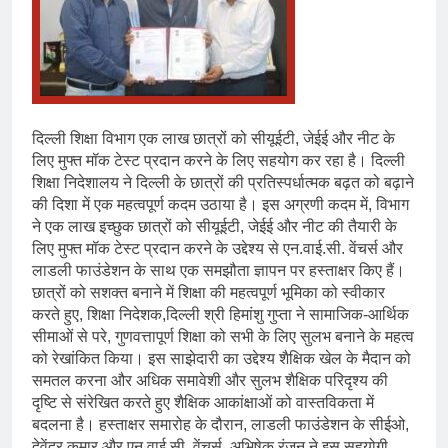
दिल्ली शिक्षा विभाग एक लाख छात्रों को सीयूईटी, जेईई और नीट के
लिए मुफ्त मॉक टेस्ट प्रदान करने के लिए सहयोग कर रहा है। दिल्ली
शिक्षा निदेशालय ने दिल्ली के छात्रों की प्रतिस्पर्धात्मक बढ़त को बढ़ाने
की दिशा में एक महत्वपूर्ण कदम उठाया है। इस अग्रणी कदम में, विभाग
ने एक लाख इच्छुक छात्रों को सीयूईटी, जेईई और नीट की तैयारी के
लिए मुफ्त मॉक टेस्ट प्रदान करने के उद्देश्य से एन.वाई.सी. वेंचर्स और
लाडली फाउंडेशन के साथ एक समझौता ज्ञापन पर हस्ताक्षर किए हैं।
छात्रों को सशक्त बनाने में शिक्षा की महत्वपूर्ण भूमिका को स्वीकार
करते हुए, शिक्षा निदेशक,दिल्ली श्री हिमांशु गुप्ता ने सामाजिक-आर्थिक
सीमाओं से परे, गुणवत्तापूर्ण शिक्षा को सभी के लिए सुलभ बनाने के महत्व
को रेखांकित किया। इस साझेदारी का उद्देश्य शैक्षिक खेल के मैदान को
समतल करना और अधिक समावेशी और सुलभ शैक्षिक परिदृश्य की
दृष्टि से संरेखित करते हुए शैक्षिक आकांक्षाओं को वास्तविकता में
बदलना है। हस्ताक्षर समारोह के दौरान, लाडली फाउंडेशन के सीईओ,
देवेंद्र कुमार और एन.वाई.सी. वेंचर्स, अभिषेक रंजन ने इस सहयोगी