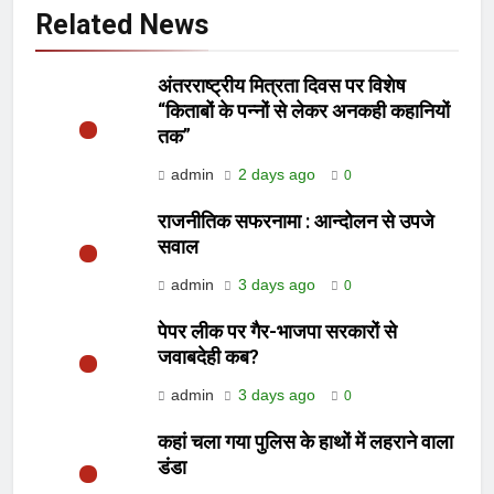
Related News
अंतरराष्ट्रीय मित्रता दिवस पर विशेष
“किताबों के पन्नों से लेकर अनकही कहानियों
तक”
admin
2 days ago
0
राजनीतिक सफरनामा : आन्दोलन से उपजे
सवाल
admin
3 days ago
0
पेपर लीक पर गैर-भाजपा सरकारों से
जवाबदेही कब?
admin
3 days ago
0
कहां चला गया पुलिस के हाथों में लहराने वाला
डंडा