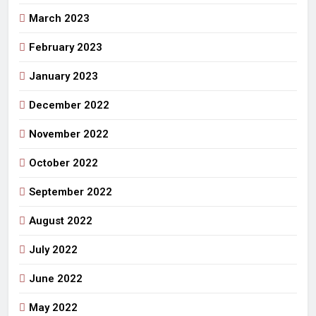
March 2023
February 2023
January 2023
December 2022
November 2022
October 2022
September 2022
August 2022
July 2022
June 2022
May 2022