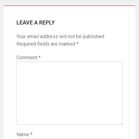
LEAVE A REPLY
Your email address will not be published.
Required fields are marked
*
Comment
*
Name
*