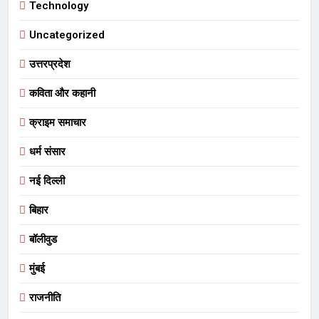
Technology
Uncategorized
उत्तरप्रदेश
कविता और कहानी
क्राइम समाचार
धर्म संसार
नई दिल्ली
बिहार
बॉलीवुड
मुंबई
राजनीति