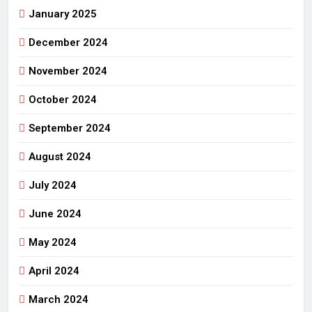
January 2025
December 2024
November 2024
October 2024
September 2024
August 2024
July 2024
June 2024
May 2024
April 2024
March 2024