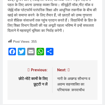
पहल के लिए अपना उत्साह व्यक्त किया। सीयूईटी मॉक,नीट मॉक व
जेईई मॉक प्लेटफॉर्म पारंपरिक शिक्षा और आधुनिक तकनीक के बीच की
खाई को समाप्त करने के लिए तैयार हैं, जो छात्रों को उच्च गुणवत्ता
वाले शैक्षिक संसाधनों तक पहुंच प्रदान करते हैं। विद्यार्थियों के हित के
लिए शिक्षा विभाग दिल्ली की यह अनूठी पहला भविष्य में उन्हें सफलता
दिलाने में महत्वपूर्ण भूमिका का निर्वाह करेगी।
Post Views:
355
Facebook
Twitter
Email
WhatsApp
Share
Previous:
Next:
छोटे-मोटे कामों के लिए
नारी के अखण्ड सौभाग्य व
छुट्टी न लें
अदम्य सहनशक्ति का
परिचायक :करवाचौथ