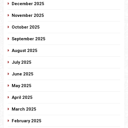
December 2025
November 2025
October 2025
September 2025
August 2025
July 2025
June 2025
May 2025
April 2025
March 2025
February 2025