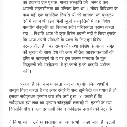
का टकराव एक पृथक मानव संस्कृति को जन्म दे कर
आपसी सहनशीलता का परिचय देता था । तीव्र विविधता के
मध्य यही एक मानसिक स्थिति थी जो मानवता को प्रश्रय
देने में सक्षम थी।इन मिली जुली संस्कृतियों मे एक विशेष
मानवीय संस्कृति का विकास सदैव परिपक्वता प्राप्त करता
रहा। स्थिति आज भी कुछ विशेष बदली नहीं है सिवा इसके
कि आज अपनी सीमाओं के रक्षण के लिए हम विशेष
प्रयत्नशील हैं। यह समय और स्थानविशेष के मानव समूह
की सुरक्षा के साथ देश की अन्य भौतिक आवश्यकताओं की
दृष्टि से महत्वपूर्ण तो है पर इस कारण मानवता के मूल
सिद्धान्तों की अवहेलना भी हो जाती है जो कदापि अभीष्ट
नहीं।
प्रश्न है कि आज मानवता शब्द का प्रयोग जिन अर्थों में
सम्पूर्ण विश्व करता है वह अगर अंग्रेजी शब्द ह्यूमैनिटी का पर्याय है तो
इसका सर्वप्रथम प्रयोग कब और क्यों हुआ।? कहते हैं कि
सर्वप्रथम इस शब्द का प्रयोग चौदहहवीं शताब्दी में- इटली के उस
रिनेसाँके दौरान -एक इतालवी विद्वान कविहृदय फ्रांसेस्को पेट्रार्क
ने किया था । उसे मानवतावाद का जनक भी कहा जाता है।इटली