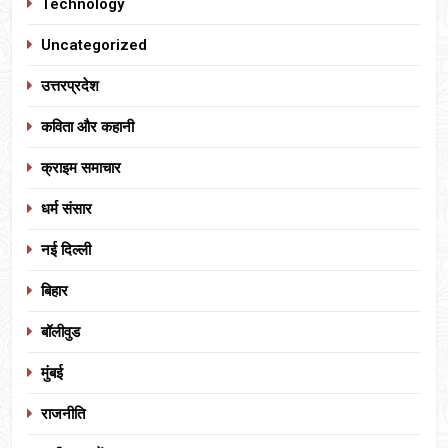
Technology
Uncategorized
उत्तरप्रदेश
कविता और कहानी
क्राइम समाचार
धर्म संसार
नई दिल्ली
बिहार
बॉलीवुड
मुंबई
राजनीति