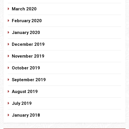
March 2020
February 2020
January 2020
December 2019
November 2019
October 2019
September 2019
August 2019
July 2019
January 2018