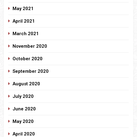
May 2021
April 2021
March 2021
November 2020
October 2020
September 2020
August 2020
July 2020
June 2020
May 2020
April 2020