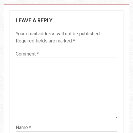
LEAVE A REPLY
Your email address will not be published.
Required fields are marked
*
Comment
*
Name
*