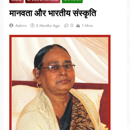
मानवता और भारतीय संस्कृति
0
Admin
5 Months Ago
1 Mins