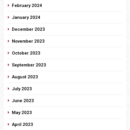
February 2024
January 2024
December 2023
November 2023
October 2023
September 2023
August 2023
July 2023
June 2023
May 2023
April 2023