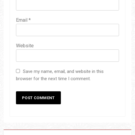
Email
*
Website
Save my name, email, and website in this
browser for the next time I comment.