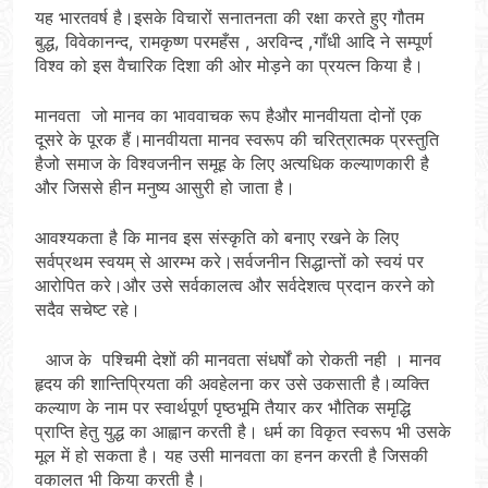
यह भारतवर्ष है।इसके विचारों सनातनता की रक्षा करते हुए गौतम
बुद्ध, विवेकानन्द, रामकृष्ण परमहँस , अरविन्द ,गाँधी आदि ने सम्पूर्ण
विश्व को इस वैचारिक दिशा की ओर मोड़ने का प्रयत्न किया है।
मानवता जो मानव का भाववाचक रूप हैऔर मानवीयता दोनों एक
दूसरे के पूरक हैं।मानवीयता मानव स्वरूप की चरित्रात्मक प्रस्तुति
हैजो समाज के विश्वजनीन समूह के लिए अत्यधिक कल्याणकारी है
और जिससे हीन मनुष्य आसुरी हो जाता है।
आवश्यकता है कि मानव इस संस्कृति को बनाए रखने के लिए
सर्वप्रथम स्वयम् से आरम्भ करे।सर्वजनीन सिद्धान्तों को स्वयं पर
आरोपित करे।और उसे सर्वकालत्व और सर्वदेशत्व प्रदान करने को
सदैव सचेष्ट रहे।
आज के पश्चिमी देशों की मानवता संधर्षों को रोकती नही । मानव
हृदय की शान्तिप्रियता की अवहेलना कर उसे उकसाती है।व्यक्ति
कल्याण के नाम पर स्वार्थपूर्ण पृष्ठभूमि तैयार कर भौतिक समृद्धि
प्राप्ति हेतु युद्ध का आह्वान करती है। धर्म का विकृत स्वरूप भी उसके
मूल में हो सकता है। यह उसी मानवता का हनन करती है जिसकी
वकालत भी किया करती है।