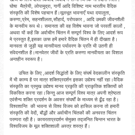
घोषा मैत्रेयी, लोपामुद्रा, गार्गी आदि विशिष्ट नाम भारतीय वैदिक
संस्कृति की विशेष पहचान हैं।मूलभूत भावनाएँ यथा दयालुता,
करुणा,प्रेम, सहनशीलता,सौहार्द, परोपकार , आदि उमकी जीवनशैली
के मानवीय रूप थे। समानता की वह विशेष भावना जो परवर्ती कालों ,
अथवा यों कहें कि अर्वाचीन चिंतन में सम्पूर्ण विश्व के लिए आदर्श रूप
मे प्रस्तुत है,इसका उत्स हमें हमारे वैदिक चिंतन में ही दीखता है।
मानवता से जुड़ी यह मानवीयता पर्यावरण के प्रति भी उतनी ही
संवेदनशील है।मानवेतर जीवों के प्रति करुणा मानवीयता का विशाल
अन्तहीन स्वरूप है।
उचित के लिए ,आदर्श सिद्धांतों के लिए संघर्ष वेदकालीन संस्कृति
में भी काम्य है पर मात्र शक्तिप्रदर्शन इसका उद्येश्य नहीं रहा।वैदिक
संस्कृति का प्रमुख उद्येश्य मानव प्रकृति की प्राकृतिक शक्तियों को
विकसित करना रहा।किन्तु आज सम्पूर्ण विश्व मात्र अपनी श्रेष्ठता
एवंसैन्य शक्ति प्रदर्शन के अवसर संघर्षों के माध्यम से ढूँढ रहा है।
विश्वशान्ति की भावना से विश्व विजय को हासिल करना तो हमारी
संस्कृति की वेदों, बौद्धों और अर्वाचीन चिंतकों की अनवरत चिंतन
परम्परा रही है। कायरताप्रदर्शन सेमुक्त तद्जनित चिन्तन भारत के
विश्वविजय के मूल शक्तिशाली अस्त्र शस्त्र हैं।