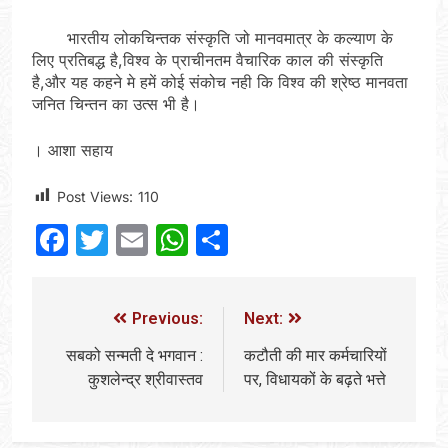
भारतीय लोकचिन्तक संस्कृति जो मानवमात्र के कल्याण के
लिए प्रतिबद्ध है,विश्व के प्राचीनतम वैचारिक काल की संस्कृति
है,और यह कहने मे हमें कोई संकोच नही कि विश्व की श्रेष्ठ मानवता
जनित चिन्तन का उत्स भी है।
। आशा सहाय
Post Views:
110
Facebook
Twitter
Email
WhatsApp
Share
Previous:
Next:
सबको सन्मती दे भगवान :
कटौती की मार कर्मचारियों
कुशलेन्द्र श्रीवास्तव
पर, विधायकों के बढ़ते भत्ते