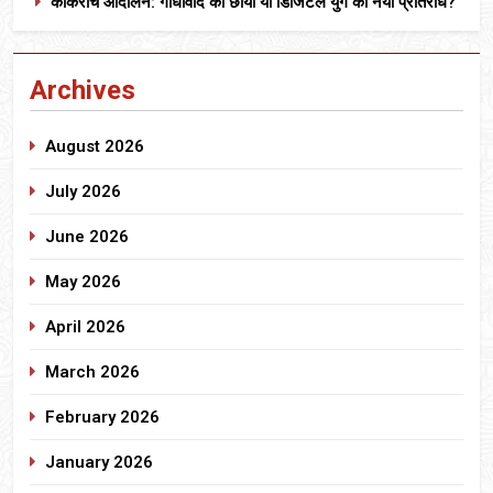
कॉकरोच आंदोलन: गांधीवाद की छाया या डिजिटल युग का नया प्रतिरोध?
Archives
August 2026
July 2026
June 2026
May 2026
April 2026
March 2026
February 2026
January 2026