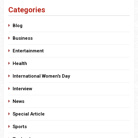
Categories
Blog
Business
Entertainment
Health
International Women's Day
Interview
News
Special Article
Sports