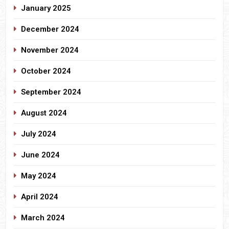
January 2025
December 2024
November 2024
October 2024
September 2024
August 2024
July 2024
June 2024
May 2024
April 2024
March 2024