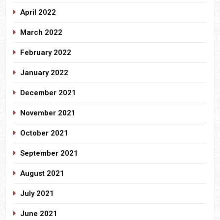
April 2022
March 2022
February 2022
January 2022
December 2021
November 2021
October 2021
September 2021
August 2021
July 2021
June 2021