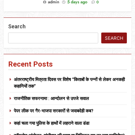
admin
5 days ago
0
Search
SEARCH
Recent Posts
अंतरराष्ट्रीय मित्रता दिवस पर विशेष “किताबों के पन्नों से लेकर अनकही
कहानियों तक”
राजनीतिक सफरनामा : आन्दोलन से उपजे सवाल
पेपर लीक पर गैर-भाजपा सरकारों से जवाबदेही कब?
कहां चला गया पुलिस के हाथों में लहराने वाला डंडा