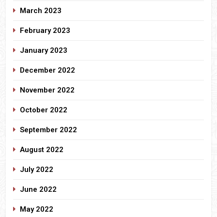
March 2023
February 2023
January 2023
December 2022
November 2022
October 2022
September 2022
August 2022
July 2022
June 2022
May 2022