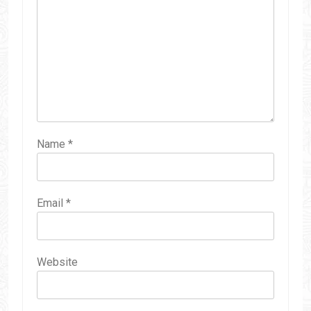
Name
*
Email
*
Website