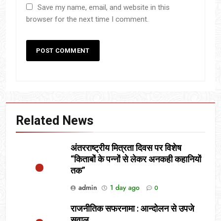
Save my name, email, and website in this
browser for the next time I comment.
Related News
अंतरराष्ट्रीय मित्रता दिवस पर विशेष
“किताबों के पन्नों से लेकर अनकही कहानियों
तक”
admin
1 day ago
0
राजनीतिक सफरनामा : आन्दोलन से उपजे
सवाल