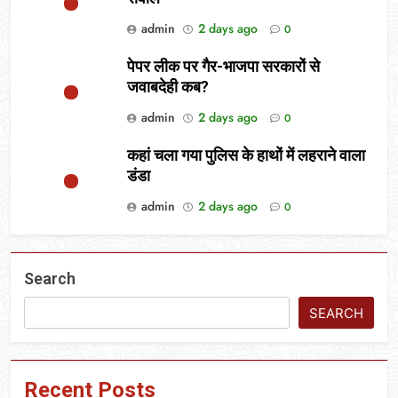
admin
2 days ago
0
पेपर लीक पर गैर-भाजपा सरकारों से
जवाबदेही कब?
admin
2 days ago
0
कहां चला गया पुलिस के हाथों में लहराने वाला
डंडा
admin
2 days ago
0
Search
SEARCH
Recent Posts