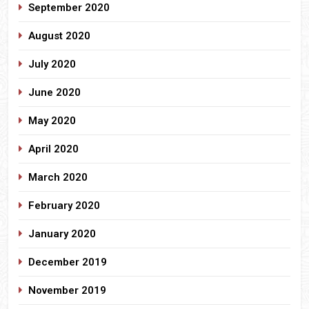
September 2020
August 2020
July 2020
June 2020
May 2020
April 2020
March 2020
February 2020
January 2020
December 2019
November 2019