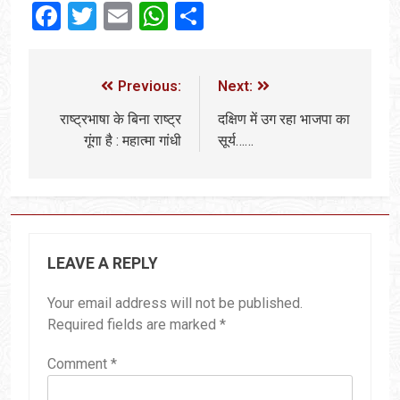
Facebook
Twitter
Email
WhatsApp
Share
Previous:
Next:
राष्ट्रभाषा के बिना राष्ट्र
दक्षिण में उग रहा भाजपा का
गूंगा है : महात्मा गांधी
सूर्य……
LEAVE A REPLY
Your email address will not be published.
Required fields are marked
*
Comment
*