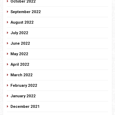
October 2022
September 2022
August 2022
July 2022
June 2022
May 2022
April 2022
March 2022
February 2022
January 2022
December 2021