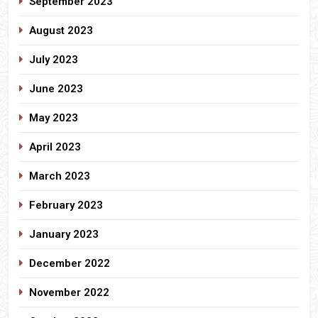
September 2023
August 2023
July 2023
June 2023
May 2023
April 2023
March 2023
February 2023
January 2023
December 2022
November 2022