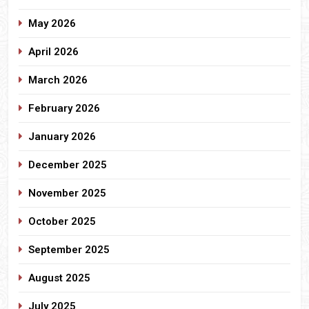
May 2026
April 2026
March 2026
February 2026
January 2026
December 2025
November 2025
October 2025
September 2025
August 2025
July 2025