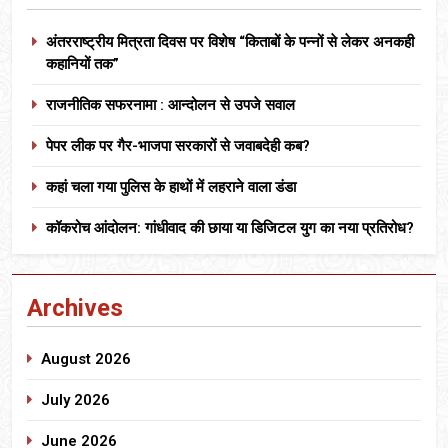
अंतरराष्ट्रीय मित्रता दिवस पर विशेष “किताबों के पन्नों से लेकर अनकही
कहानियों तक”
राजनीतिक सफरनामा : आन्दोलन से उपजे सवाल
पेपर लीक पर गैर-भाजपा सरकारों से जवाबदेही कब?
कहां चला गया पुलिस के हाथों में लहराने वाला डंडा
कॉकरोच आंदोलन: गांधीवाद की छाया या डिजिटल युग का नया प्रतिरोध?
Archives
August 2026
July 2026
June 2026