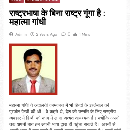
राष्ट्रभाषा के बिना राष्ट्र गूंगा है :
महात्मा गांधी
0
Admin
2 Years Ago
1 Mins
महात्मा गांधी ने अदालती कामकाज में भी हिन्दी के इस्तेमाल की
पुरजोर पैरवी की थी। वे कहते थे, देश की उन्नति के लिए राष्ट्रीय
व्यवहार में हिन्दी को काम में लाना अत्यंत आवश्यक है। क्योंकि अपनों
तक अपनी बात हम अपनी भाषा द्वारा ही पहुंचा सकते हैं। अपनों से