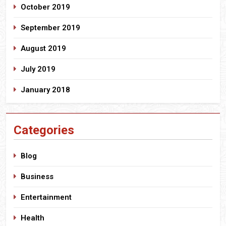
October 2019
September 2019
August 2019
July 2019
January 2018
Categories
Blog
Business
Entertainment
Health