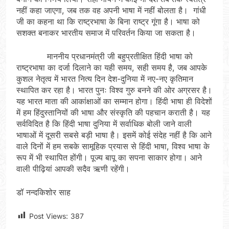
नहीं कहा जाएगा, जब तक वह अपनी भाषा में नहीं बोलता है। गांधी
जी का कहना था कि राष्ट्रभाषा के बिना राष्ट्र गूंगा है। भाषा को
सशक्त बनाकर भारतीय समाज में परिवर्तन किया जा सकता है।
माननीय प्रधानमंत्री जी बहुप्रतीक्षित हिंदी भाषा को
राष्ट्रभाषा का दर्जा दिलाने का यही समय, सही समय है, जब आपके
कुशल नेतृत्व में भारत नित्य दिन देश-दुनिया में नए-नए कृतिमान
स्थापित कर रहा है। भारत पुनः विश्व गुरु बनने की ओर अग्रसर है।
यह भारत माता की आकांक्षाओं का सम्मान होगा। हिंदी भाषा ही विदेशों
में हम हिंदुस्तानियों की भाषा और संस्कृति की पहचान कराती है। यह
सर्वविदित है कि हिंदी भाषा दुनिया में सर्वाधिक बोली जाने वाली
भाषाओं में दूसरी सबसे बड़ी भाषा है। इसमें कोई संदेह नहीं है कि आने
वाले दिनों में हम सबके सामूहिक प्रयास से हिंदी भाषा, विश्व भाषा के
रूप में भी स्थापित होंगी। पूज्य बापू का सपना साकार होगा। आने
वाली पीढ़ियां आपकी सदैव ऋणी रहेंगी।
डॉ नन्दकिशोर साह
Post Views:
387