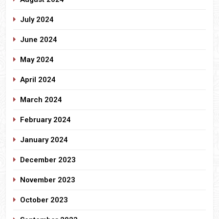
July 2024
June 2024
May 2024
April 2024
March 2024
February 2024
January 2024
December 2023
November 2023
October 2023