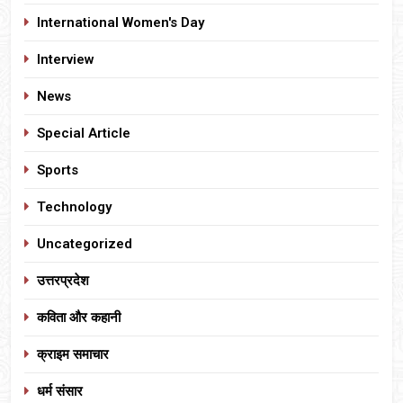
International Women's Day
Interview
News
Special Article
Sports
Technology
Uncategorized
उत्तरप्रदेश
कविता और कहानी
क्राइम समाचार
धर्म संसार