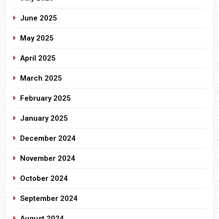
June 2025
May 2025
April 2025
March 2025
February 2025
January 2025
December 2024
November 2024
October 2024
September 2024
August 2024