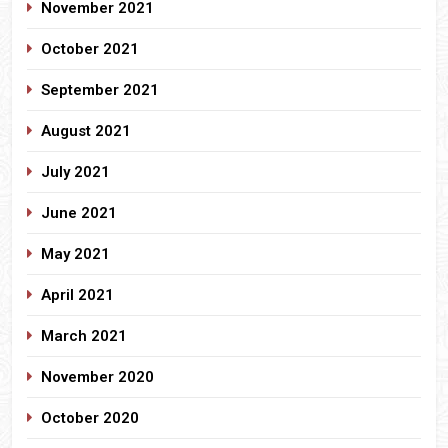
November 2021
October 2021
September 2021
August 2021
July 2021
June 2021
May 2021
April 2021
March 2021
November 2020
October 2020