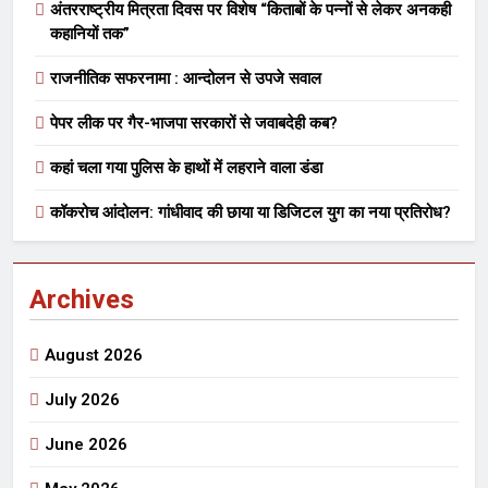
अंतरराष्ट्रीय मित्रता दिवस पर विशेष “किताबों के पन्नों से लेकर अनकही
कहानियों तक”
राजनीतिक सफरनामा : आन्दोलन से उपजे सवाल
पेपर लीक पर गैर-भाजपा सरकारों से जवाबदेही कब?
कहां चला गया पुलिस के हाथों में लहराने वाला डंडा
कॉकरोच आंदोलन: गांधीवाद की छाया या डिजिटल युग का नया प्रतिरोध?
Archives
August 2026
July 2026
June 2026