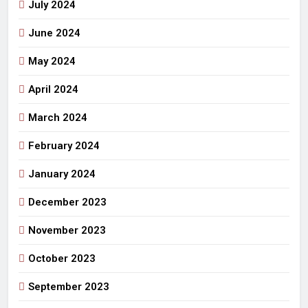
July 2024
June 2024
May 2024
April 2024
March 2024
February 2024
January 2024
December 2023
November 2023
October 2023
September 2023