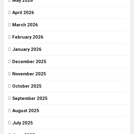
May 2026
April 2026
March 2026
February 2026
January 2026
December 2025
November 2025
October 2025
September 2025
August 2025
July 2025