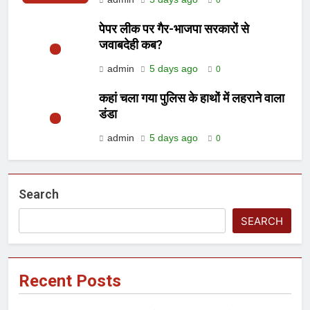
पेपर लीक पर गैर-भाजपा सरकारों से
जवाबदेही कब?
admin
5 days ago
0
कहां चला गया पुलिस के हाथों में लहराने वाला
डंडा
admin
5 days ago
0
Search
SEARCH
Recent Posts