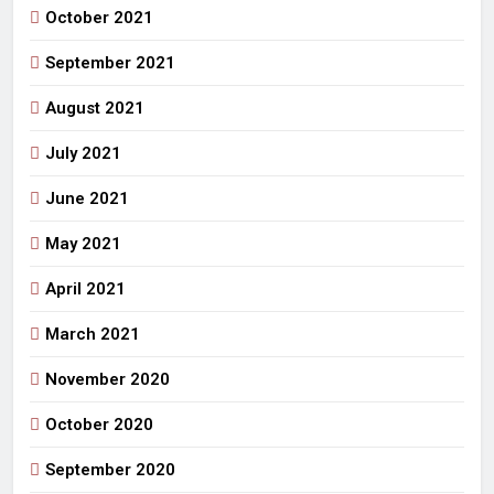
October 2021
September 2021
August 2021
July 2021
June 2021
May 2021
April 2021
March 2021
November 2020
October 2020
September 2020