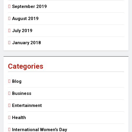
September 2019
August 2019
July 2019
January 2018
Categories
Blog
Business
Entertainment
Health
International Women's Day