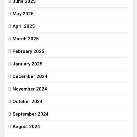
June 2025
May 2025
April 2025
March 2025
February 2025
January 2025
December 2024
November 2024
October 2024
September 2024
August 2024