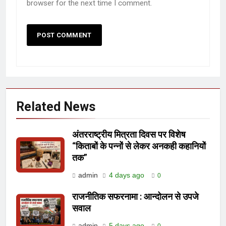
browser for the next time I comment.
Related News
अंतरराष्ट्रीय मित्रता दिवस पर विशेष
“किताबों के पन्नों से लेकर अनकही कहानियों
तक”
admin
4 days ago
0
राजनीतिक सफरनामा : आन्दोलन से उपजे
सवाल
admin
5 days ago
0