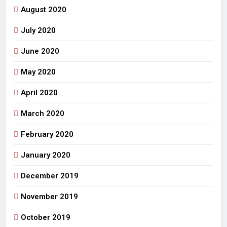
August 2020
July 2020
June 2020
May 2020
April 2020
March 2020
February 2020
January 2020
December 2019
November 2019
October 2019