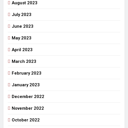
August 2023
July 2023
June 2023
May 2023
April 2023
March 2023
February 2023
January 2023
December 2022
November 2022
October 2022