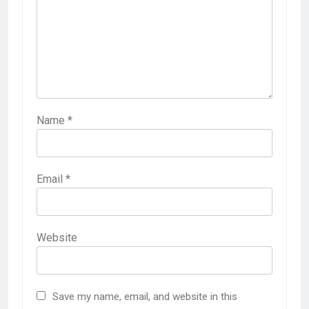
Name
*
Email
*
Website
Save my name, email, and website in this