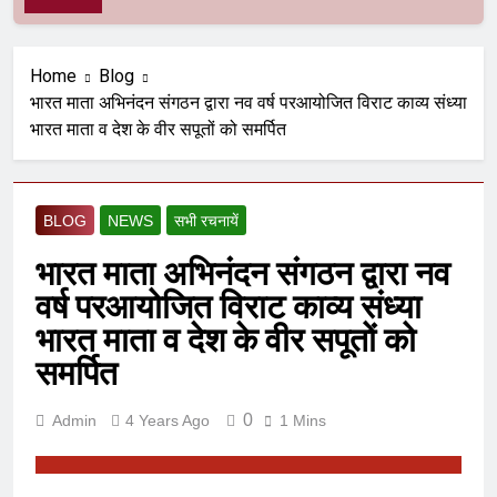
Home
Blog
भारत माता अभिनंदन संगठन द्वारा नव वर्ष परआयोजित विराट काव्य संध्या
भारत माता व देश के वीर सपूतों को समर्पित
BLOG
NEWS
सभी रचनायें
भारत माता अभिनंदन संगठन द्वारा नव
वर्ष परआयोजित विराट काव्य संध्या
भारत माता व देश के वीर सपूतों को
समर्पित
0
Admin
4 Years Ago
1 Mins