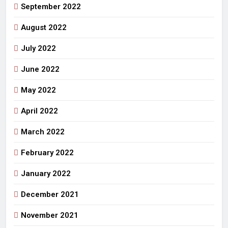
September 2022
August 2022
July 2022
June 2022
May 2022
April 2022
March 2022
February 2022
January 2022
December 2021
November 2021