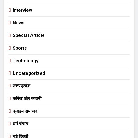
Interview
News
Special Article
Sports
Technology
Uncategorized
उत्तरप्रदेश
कविता और कहानी
क्राइम समाचार
धर्म संसार
नई दिल्ली