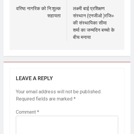
वरिष्ठ नागरिक को नि:शुल्क
लक्ष्मी बाई प्रशिक्षण
सहायता
संस्थान (एनजीओ )रजि०
की संस्थापिका सीमा
शर्मा का जन्मदिन बच्चो के
बीच मनाया
LEAVE A REPLY
Your email address will not be published.
Required fields are marked
*
Comment
*