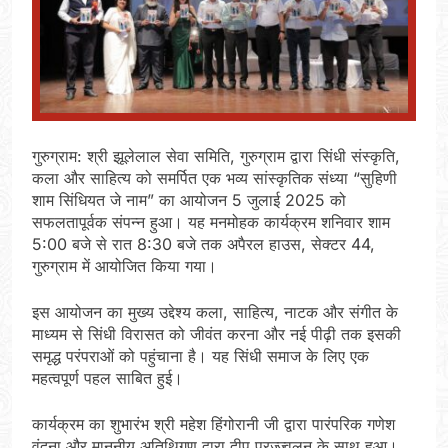
गुरुग्राम: श्री झूलेलाल सेवा समिति, गुरुग्राम द्वारा सिंधी संस्कृति,
कला और साहित्य को समर्पित एक भव्य सांस्कृतिक संध्या “सुहिणी
शाम सिंधियत जे नाम” का आयोजन 5 जुलाई 2025 को
सफलतापूर्वक संपन्न हुआ। यह मनमोहक कार्यक्रम शनिवार शाम
5:00 बजे से रात 8:30 बजे तक अपैरल हाउस, सेक्टर 44,
गुरुग्राम में आयोजित किया गया।
इस आयोजन का मुख्य उद्देश्य कला, साहित्य, नाटक और संगीत के
माध्यम से सिंधी विरासत को जीवंत करना और नई पीढ़ी तक इसकी
समृद्ध परंपराओं को पहुंचाना है। यह सिंधी समाज के लिए एक
महत्वपूर्ण पहल साबित हुई।
कार्यक्रम का शुभारंभ श्री महेश हिंगोरानी जी द्वारा पारंपरिक गणेश
वंदना और माननीय अतिथिगण द्वारा दीप प्रज्ज्वलन के साथ हुआ।