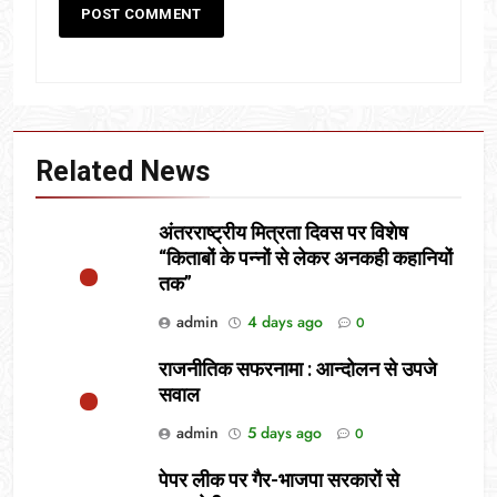
Related News
अंतरराष्ट्रीय मित्रता दिवस पर विशेष
“किताबों के पन्नों से लेकर अनकही कहानियों
तक”
admin
4 days ago
0
राजनीतिक सफरनामा : आन्दोलन से उपजे
सवाल
admin
5 days ago
0
पेपर लीक पर गैर-भाजपा सरकारों से