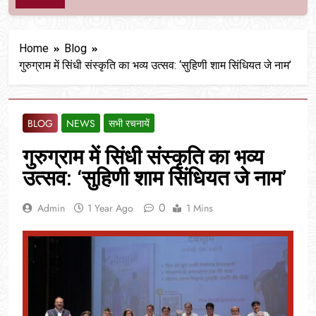
Home
Blog
गुरुग्राम में सिंधी संस्कृति का भव्य उत्सव: ‘सुहिणी शाम सिंधियत जे नाम’
BLOG
NEWS
सभी रचनायें
गुरुग्राम में सिंधी संस्कृति का भव्य
उत्सव: ‘सुहिणी शाम सिंधियत जे नाम’
0
Admin
1 Year Ago
1 Mins