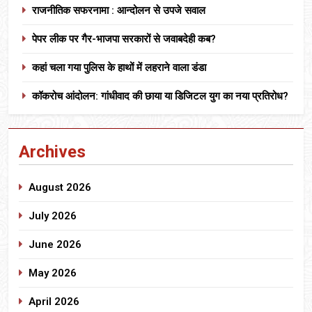
राजनीतिक सफरनामा : आन्दोलन से उपजे सवाल
पेपर लीक पर गैर-भाजपा सरकारों से जवाबदेही कब?
कहां चला गया पुलिस के हाथों में लहराने वाला डंडा
कॉकरोच आंदोलन: गांधीवाद की छाया या डिजिटल युग का नया प्रतिरोध?
Archives
August 2026
July 2026
June 2026
May 2026
April 2026