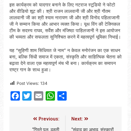
इस कार्यक्रम को यादगार बनाने के लिए नटराज स्टूडियो ने फोटो
और वीडियो शूट की। श्री राजन लालवानी जी और श्री गौतम
लालवानी जी का श्री श्याम नारायण जी और श्री विनोद पहिलाजानी
जी ने सम्मान किया और आभार व्यक्त किया। यूथ विंग की टेक्निकल
टीम के सदस्य राघव, सर्वेश और मंजिष्ठा पाहिलजानी ने इस आयोजन
की भव्यता और सफलता सुनिश्चित करने में महत्वपूर्ण भूमिका निभाई।
यह “सुहिणी शाम सिंधियत जे नाम” न केवल मनोरंजन का एक साधन
बना, बल्कि सिंधी समाज में एकता, संस्कृति और साहित्यिक चेतना को
बढ़ावा देने वाला एक महत्वपूर्ण मंच भी बना। कार्यक्रम का समापन
राष्ट्र गान के साथ हुआ।
Post Views:
134
Facebook
Twitter
Email
WhatsApp
Share
Previous:
Next:
“गिरते पुल, ढहती
“संवाद का अभाव, संस्कारों