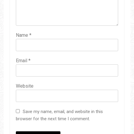
Name
*
Email
*
Website
Save my name, email, and website in this
browser for the next time I comment.