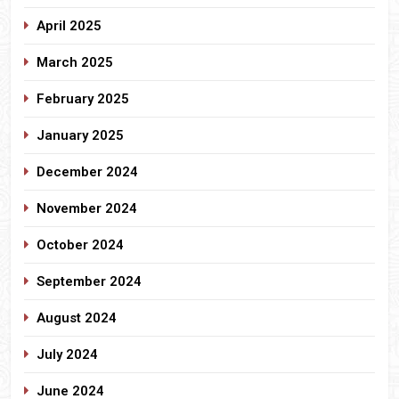
April 2025
March 2025
February 2025
January 2025
December 2024
November 2024
October 2024
September 2024
August 2024
July 2024
June 2024