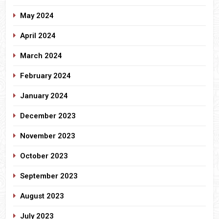
May 2024
April 2024
March 2024
February 2024
January 2024
December 2023
November 2023
October 2023
September 2023
August 2023
July 2023