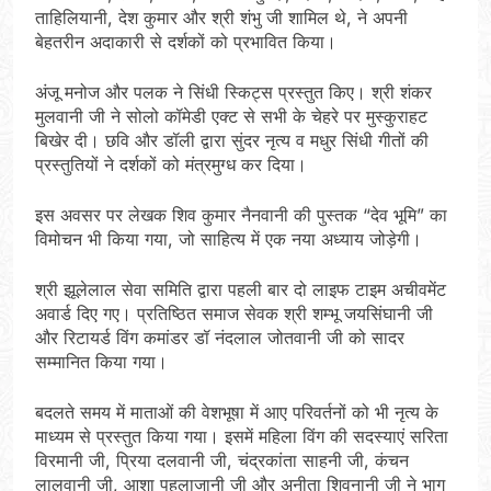
ताहिलियानी, देश कुमार और श्री शंभु जी शामिल थे, ने अपनी
बेहतरीन अदाकारी से दर्शकों को प्रभावित किया।
अंजू मनोज और पलक ने सिंधी स्किट्स प्रस्तुत किए। श्री शंकर
मुलवानी जी ने सोलो कॉमेडी एक्ट से सभी के चेहरे पर मुस्कुराहट
बिखेर दी। छवि और डॉली द्वारा सुंदर नृत्य व मधुर सिंधी गीतों की
प्रस्तुतियों ने दर्शकों को मंत्रमुग्ध कर दिया।
इस अवसर पर लेखक शिव कुमार नैनवानी की पुस्तक “देव भूमि” का
विमोचन भी किया गया, जो साहित्य में एक नया अध्याय जोड़ेगी।
श्री झूलेलाल सेवा समिति द्वारा पहली बार दो लाइफ टाइम अचीवमेंट
अवार्ड दिए गए। प्रतिष्ठित समाज सेवक श्री शम्भू जयसिंघानी जी
और रिटायर्ड विंग कमांडर डॉ नंदलाल जोतवानी जी को सादर
सम्मानित किया गया।
बदलते समय में माताओं की वेशभूषा में आए परिवर्तनों को भी नृत्य के
माध्यम से प्रस्तुत किया गया। इसमें महिला विंग की सदस्याएं सरिता
विरमानी जी, प्रिया दलवानी जी, चंद्रकांता साहनी जी, कंचन
लालवानी जी, आशा पहलाजानी जी और अनीता शिवनानी जी ने भाग