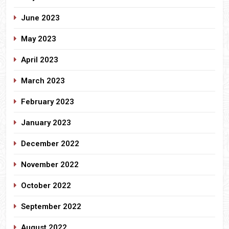
June 2023
May 2023
April 2023
March 2023
February 2023
January 2023
December 2022
November 2022
October 2022
September 2022
August 2022