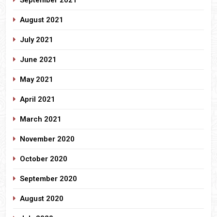
August 2021
July 2021
June 2021
May 2021
April 2021
March 2021
November 2020
October 2020
September 2020
August 2020