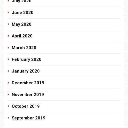
July 2020
June 2020
May 2020
April 2020
March 2020
February 2020
January 2020
December 2019
November 2019
October 2019
September 2019