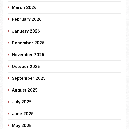
March 2026
February 2026
January 2026
December 2025
November 2025
October 2025
September 2025
August 2025
July 2025
June 2025
May 2025