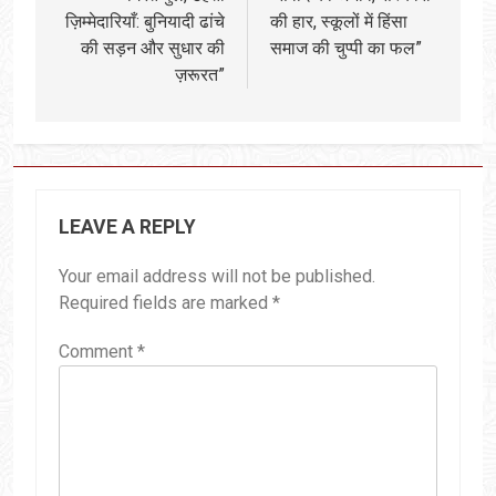
ज़िम्मेदारियाँ: बुनियादी ढांचे
की हार, स्कूलों में हिंसा
की सड़न और सुधार की
समाज की चुप्पी का फल”
ज़रूरत”
LEAVE A REPLY
Your email address will not be published.
Required fields are marked
*
Comment
*