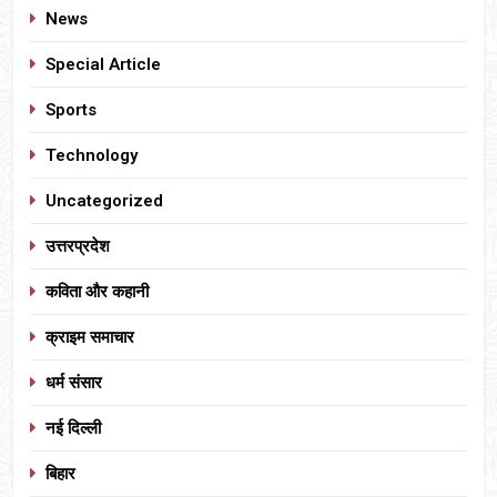
News
Special Article
Sports
Technology
Uncategorized
उत्तरप्रदेश
कविता और कहानी
क्राइम समाचार
धर्म संसार
नई दिल्ली
बिहार