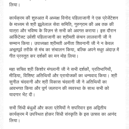
लिया।
कार्यक्रम की शुरुआत में अध्यक्ष विनोद पहिलाजानी ने एक प्रेजेंटेशन
के माध्यम से श्री झूलेलाल सेवा समिति, गुरुग्राम की अब तक की
यात्रा और भविष्य के विज़न से सभी को अवगत कराया। इस दौरान
आर्किटेक्ट उर्वशी पहिलाजानी का श्रीमती कंचन लालवानी जी ने
सम्मान किया। उपाध्यक्षा श्रीमती अनीता शिवनानी जी ने न केवल
अभूतपूर्व तरीके से मंच का संचालन किया, बल्कि अपने मधुर अंदाज़ में
गीत प्रस्तुत कर दर्शकों का मन मोह लिया।
महा सचिव श्री किशोर मंगलानी जी ने सभी दर्शकों, प्रतिभागियों,
मीडिया, विशिष्ट अतिथियों और प्रायोजकों का धन्यवाद किया। श्री
सुनील चंदवानी और श्री विकास चंदवानी जी ने अतिथियों का
आवभगत किया और पूर्ण जलपान की व्यवस्था के साथ सभी को
यादगार भेंट दी।
सभी सिंधी बंधुओं और कला प्रेमियों ने सपरिवार इस अद्वितीय
कार्यक्रम में उपस्थित होकर सिंधी संस्कृति के इस उत्सव का आनंद
लिया।