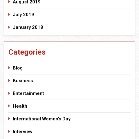
August 2019
July 2019
January 2018
Categories
Blog
Business
Entertainment
Health
International Women's Day
Interview