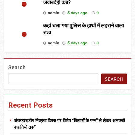
जवाबदेही कब?
admin
5 days ago
0
कहां चला गया पुलिस के हाथों में लहराने वाला
डंडा
admin
5 days ago
0
Search
SEARCH
Recent Posts
अंतरराष्ट्रीय मित्रता दिवस पर विशेष “किताबों के पन्नों से लेकर अनकही
कहानियों तक”