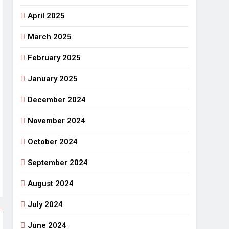
April 2025
March 2025
February 2025
January 2025
December 2024
November 2024
October 2024
September 2024
August 2024
July 2024
June 2024