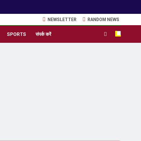
NEWSLETTER
RANDOM NEWS
SPORTS
संपर्क करें