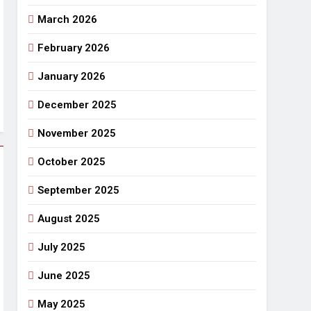
March 2026
राजनीतिक सफरनामा : आन्दोलन से उपजे सवाल
3 Days Ago
February 2026
 लहराने वाला डंडा
January 2026
र्मी की छुट्टियां और बचपन
December 2025
November 2025
October 2025
September 2025
August 2025
July 2025
June 2025
May 2025