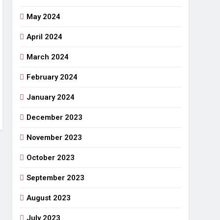
May 2024
April 2024
March 2024
February 2024
January 2024
December 2023
November 2023
October 2023
September 2023
August 2023
July 2023