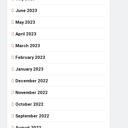
June 2023
May 2023
April 2023
March 2023
February 2023
January 2023
December 2022
November 2022
October 2022
September 2022
August 2022