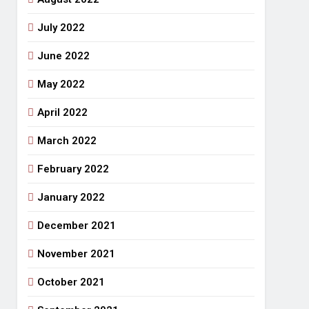
July 2022
June 2022
May 2022
April 2022
March 2022
February 2022
January 2022
December 2021
November 2021
October 2021