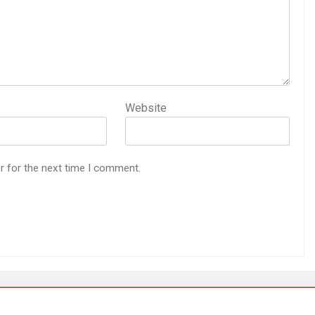
Website
r for the next time I comment.