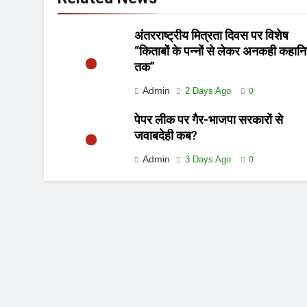
अंतरराष्ट्रीय मित्रता दिवस पर विशेष
“किताबों के पन्नों से लेकर अनकही कहानि
तक”
Admin
2 Days Ago
0
पेपर लीक पर गैर-भाजपा सरकारों से
जवाबदेही कब?
Admin
3 Days Ago
0