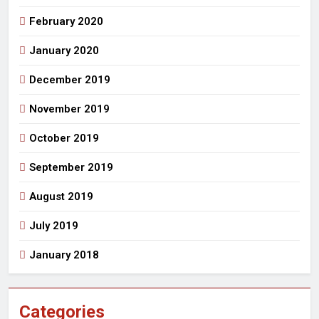
February 2020
January 2020
December 2019
November 2019
October 2019
September 2019
August 2019
July 2019
January 2018
Categories