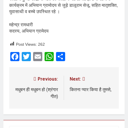
कार्यक्रम में अभियान ग्रामोदय से जुड़े डालूराम सेजू, सहित मातृशक्ति,
युवासाथी व बच्चे उपस्थित रहे ।
महेन्द्र रामधारी
सदस्य, अभियान ग्रामेदय
Post Views:
262
Facebook
Twitter
Email
WhatsApp
Share
Previous:
Next:
मधुबन ही मधुबन हो (श्रंगार
कितना प्यार किया है तुमसे,
गीत)