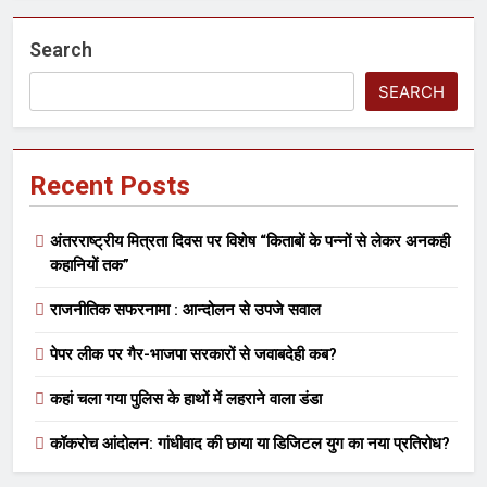
Search
SEARCH
Recent Posts
अंतरराष्ट्रीय मित्रता दिवस पर विशेष “किताबों के पन्नों से लेकर अनकही
कहानियों तक”
राजनीतिक सफरनामा : आन्दोलन से उपजे सवाल
पेपर लीक पर गैर-भाजपा सरकारों से जवाबदेही कब?
कहां चला गया पुलिस के हाथों में लहराने वाला डंडा
कॉकरोच आंदोलन: गांधीवाद की छाया या डिजिटल युग का नया प्रतिरोध?