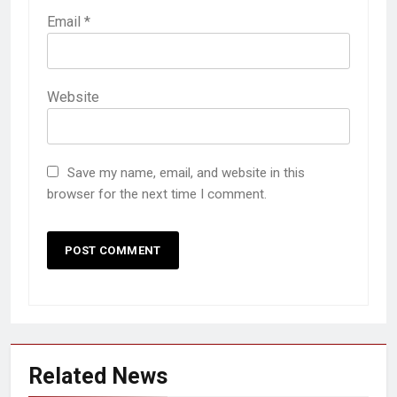
Email
*
Website
Save my name, email, and website in this
browser for the next time I comment.
Related News