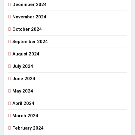
December 2024
November 2024
October 2024
September 2024
August 2024
July 2024
June 2024
May 2024
April 2024
March 2024
February 2024