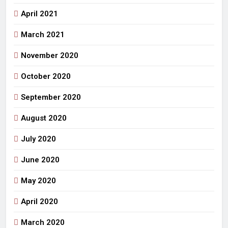
April 2021
March 2021
November 2020
October 2020
September 2020
August 2020
July 2020
June 2020
May 2020
April 2020
March 2020