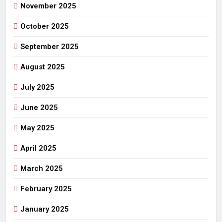
November 2025
October 2025
September 2025
August 2025
July 2025
June 2025
May 2025
April 2025
March 2025
February 2025
January 2025