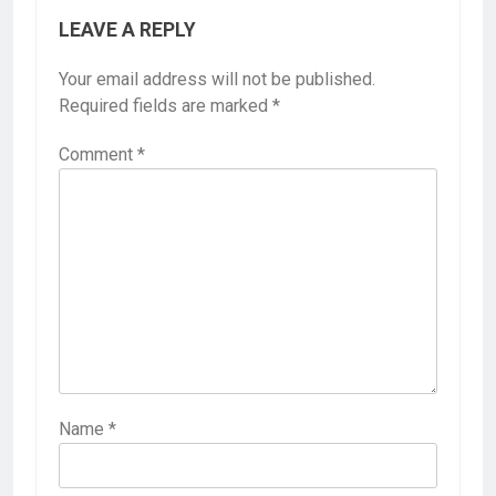
LEAVE A REPLY
Your email address will not be published.
Required fields are marked
*
Comment
*
Name
*