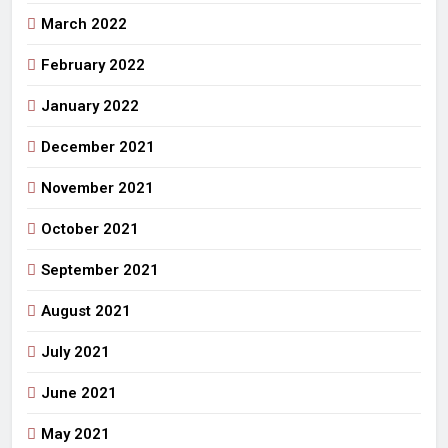
March 2022
February 2022
January 2022
December 2021
November 2021
October 2021
September 2021
August 2021
July 2021
June 2021
May 2021