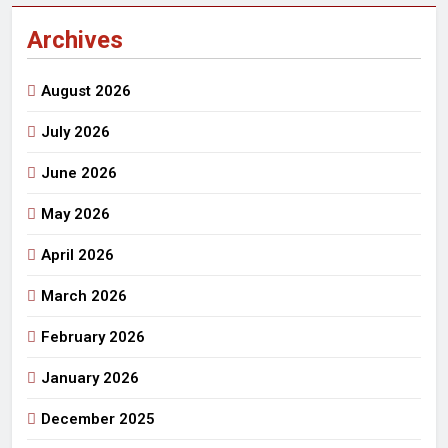
Archives
August 2026
July 2026
June 2026
May 2026
April 2026
March 2026
February 2026
January 2026
December 2025