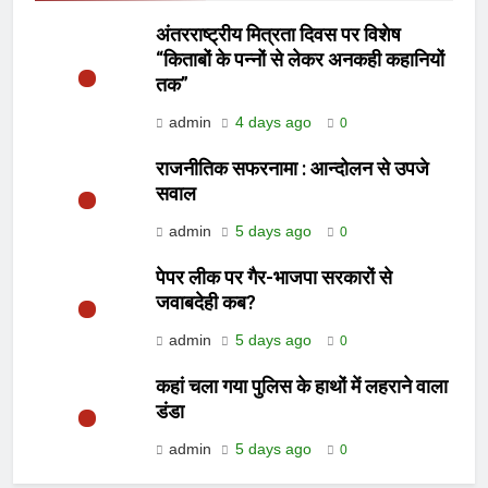
अंतरराष्ट्रीय मित्रता दिवस पर विशेष
“किताबों के पन्नों से लेकर अनकही कहानियों
तक”
admin
4 days ago
0
राजनीतिक सफरनामा : आन्दोलन से उपजे
सवाल
admin
5 days ago
0
पेपर लीक पर गैर-भाजपा सरकारों से
जवाबदेही कब?
admin
5 days ago
0
कहां चला गया पुलिस के हाथों में लहराने वाला
डंडा
admin
5 days ago
0