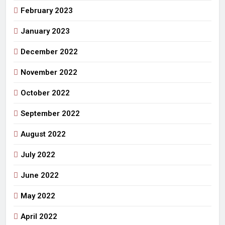
February 2023
January 2023
December 2022
November 2022
October 2022
September 2022
August 2022
July 2022
June 2022
May 2022
April 2022