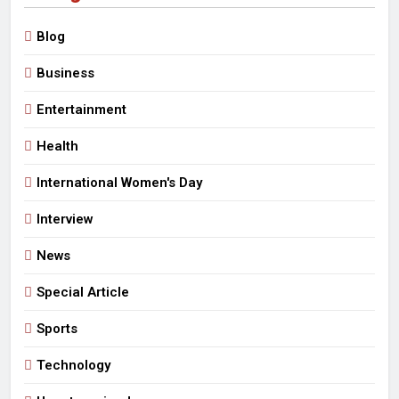
Blog
Business
Entertainment
Health
International Women's Day
Interview
News
Special Article
Sports
Technology