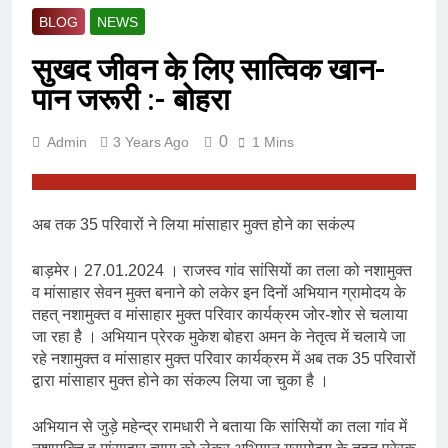
BLOG
NEWS
सुखद जीवन के लिए सात्विक खान-
पान जरूरी :- बोहरा
0
Admin
3 Years Ago
1 Mins
अब तक 35 परिवारों ने लिया मांसाहार मुक्त होने का सकंल्प
बाड़मेर। 27.01.2024 । राजस्व गांव सांसियों का तला को नशामुक्त
व मांसाहार सेवन मुक्त बनाने को लकेर इन दिनों अभियान ग्रामोदय के
तहत् नशामुक्त व मांसाहार मुक्त परिवार कार्यक्रम जोर-शोर से चलाया
जा रहा है । अभियान प्रेरक मुकेश बोहरा अमन के नेतृत्व में चलाये जा
रहे नशामुक्त व मांसाहार मुक्त परिवार कार्यक्रम में अब तक 35 परिवारों
द्वारा मांसाहार मुक्त होने का संकल्प लिया जा चुका है ।
अभियान से जुड़े महेन्द्र रामधारी ने बताया कि सांसियों का तला गांव में