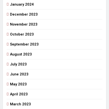
January 2024
December 2023
November 2023
October 2023
September 2023
August 2023
July 2023
June 2023
May 2023
April 2023
March 2023