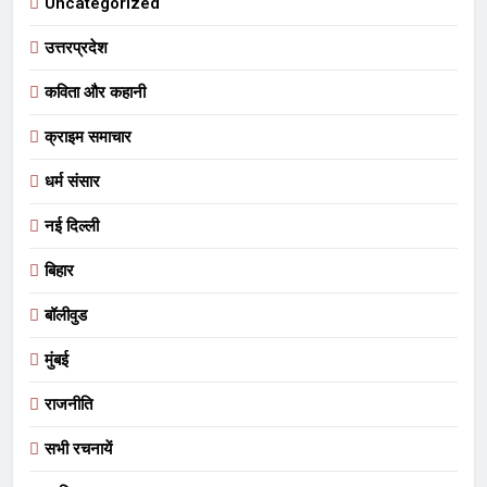
Uncategorized
उत्तरप्रदेश
कविता और कहानी
क्राइम समाचार
धर्म संसार
नई दिल्ली
बिहार
बॉलीवुड
मुंबई
राजनीति
सभी रचनायें