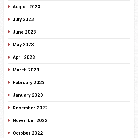
August 2023
July 2023
June 2023
May 2023
April 2023
March 2023
February 2023
January 2023
December 2022
November 2022
October 2022