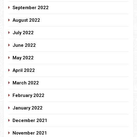
September 2022
August 2022
July 2022
June 2022
May 2022
April 2022
March 2022
February 2022
January 2022
December 2021
November 2021