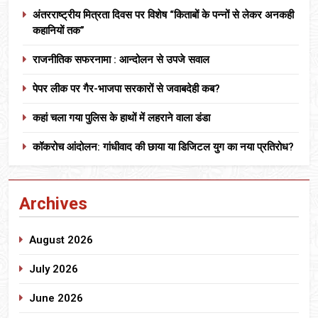
अंतरराष्ट्रीय मित्रता दिवस पर विशेष “किताबों के पन्नों से लेकर अनकही
कहानियों तक”
राजनीतिक सफरनामा : आन्दोलन से उपजे सवाल
पेपर लीक पर गैर-भाजपा सरकारों से जवाबदेही कब?
कहां चला गया पुलिस के हाथों में लहराने वाला डंडा
कॉकरोच आंदोलन: गांधीवाद की छाया या डिजिटल युग का नया प्रतिरोध?
Archives
August 2026
July 2026
June 2026