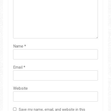
Name
*
Email
*
Website
Save my name, email, and website in this