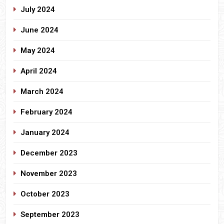
July 2024
June 2024
May 2024
April 2024
March 2024
February 2024
January 2024
December 2023
November 2023
October 2023
September 2023