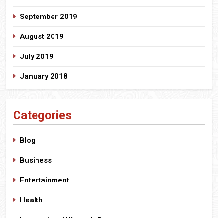
September 2019
August 2019
July 2019
January 2018
Categories
Blog
Business
Entertainment
Health