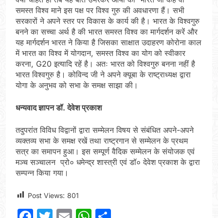
समस्त विश्व माने इस पक्ष पर विश्व गुरु की अवधारणा हैं। सभी
सरकारों ने अपने स्तर पर विकास के कार्य की है। भारत के विश्वगुरु
बनने का सच्चा अर्थ है की भारत समस्त विश्व का मार्गदर्शन करें और
यह मार्गदर्शन भारत ने किया है जिसका साक्षात उदाहरण कोरोना काल
में भारत का विश्व में योगदान, समस्त विश्व का योग को स्वीकार
करना, G20 इत्यादि रहें है। अतः भारत को विश्वगुरु बनना नहीं है
भारत विश्वगुरु है। कोविन्द जी ने अपने क्यूबा के राष्ट्राध्यक्ष द्वारा
योगा के अनुभव को सभा के समक्ष साझा की।
धन्यवाद ज्ञापन डॉ. देवेश प्रकाश
तदुपरांत विविध विद्वानों द्वारा सम्मेलन विषय से संबंधित अपने-अपने
व्यक्तव्य सभा के समक्ष रखें तथा राष्ट्रगान से सम्मेलन के प्रथम
सत्र का समापन हुआ। इस सम्पूर्ण वैदिक सम्मेलन के संयोजक एवं
मञ्च सञ्चालन प्रो० धमेन्द्र शास्त्री एवं डॉ० देवेश प्रकाश के द्वारा
सम्पन्न किया गया।
Post Views:
801
Facebook
Twitter
Email
WhatsApp
Share