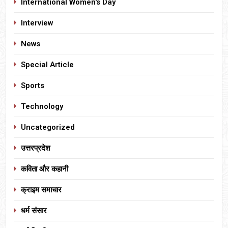
International Women's Day
Interview
News
Special Article
Sports
Technology
Uncategorized
उत्तरप्रदेश
कविता और कहानी
क्राइम समाचार
धर्म संसार