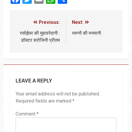
Previous:
Next:
रसोईघर की मुहावरेदानी :
स्वप्नों की मनमानी
डॉक्टर सरोजिनी प्रीतम
LEAVE A REPLY
Your email address will not be published.
Required fields are marked
*
Comment
*