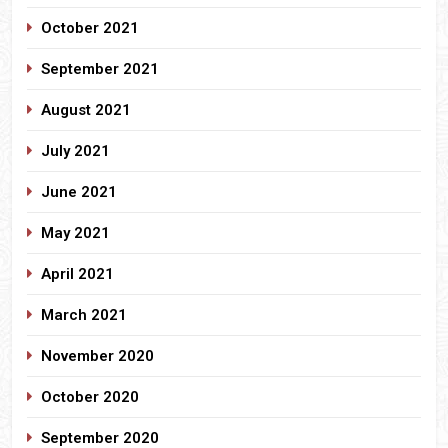
October 2021
September 2021
August 2021
July 2021
June 2021
May 2021
April 2021
March 2021
November 2020
October 2020
September 2020