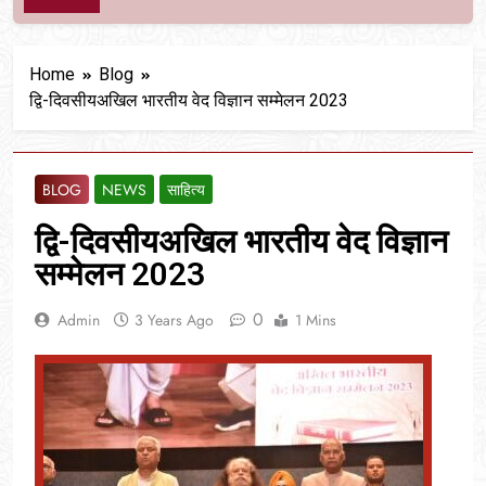
Home
Blog
द्वि-दिवसीयअखिल भारतीय वेद विज्ञान सम्मेलन 2023
BLOG
NEWS
साहित्य
द्वि-दिवसीयअखिल भारतीय वेद विज्ञान
सम्मेलन 2023
0
Admin
3 Years Ago
1 Mins