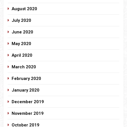
August 2020
July 2020
June 2020
May 2020
April 2020
March 2020
February 2020
January 2020
December 2019
November 2019
October 2019