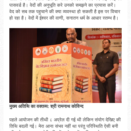
पासवर्ड है। वेदों की अनुभूति करे उनको समझने का प्रयास करें।
वेद को सब तक पहुचाने की क्या व्यवस्था हो सकती है इस पर विचार
हो रहा है। वेदों में ईश्वर की वाणी, सनातन धर्म के आधार स्तम्भ है।
मुख्य अतिथि का वक्तव्य: श्री रामनाथ कोविन्द
पहले आयोजन की तीथी ८ अप्रेल दी गई थी लेकिन संयोग देखिए की
तिथि बदली गई। मेरा आना संभव नहीं था परंतु परिस्थिति ऐसी बनी