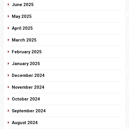
June 2025
May 2025
April 2025
March 2025
February 2025
January 2025
December 2024
November 2024
October 2024
September 2024
August 2024