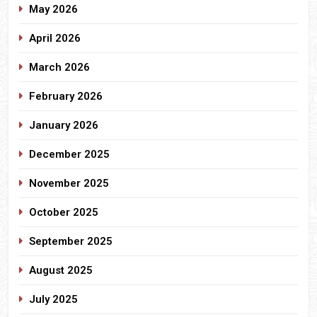
May 2026
April 2026
March 2026
February 2026
January 2026
December 2025
November 2025
October 2025
September 2025
August 2025
July 2025