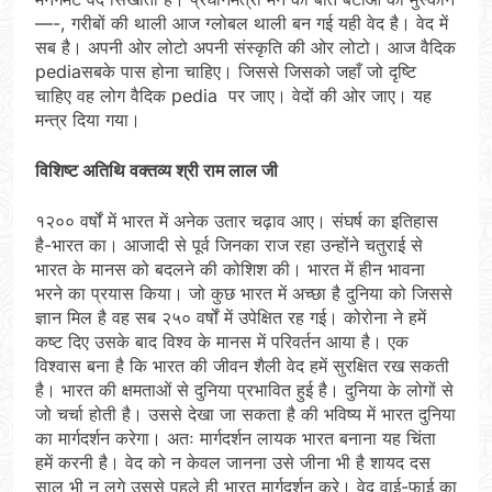
—-, गरीबों की थाली आज ग्लोबल थाली बन गई यही वेद है। वेद में
सब है। अपनी ओर लोटो अपनी संस्कृति की ओर लोटो। आज वैदिक
pediaसबके पास होना चाहिए। जिससे जिसको जहाँ जो दृष्टि
चाहिए वह लोग वैदिक pedia पर जाए। वेदों की ओर जाए। यह
मन्त्र दिया गया।
विशिष्ट अतिथि वक्तव्य श्री राम लाल जी
१२०० वर्षों में भारत में अनेक उतार चढ़ाव आए। संघर्ष का इतिहास
है-भारत का। आजादी से पूर्व जिनका राज रहा उन्होंने चतुराई से
भारत के मानस को बदलने की कोशिश की। भारत में हीन भावना
भरने का प्रयास किया। जो कुछ भारत में अच्छा है दुनिया को जिससे
ज्ञान मिल है वह सब २५० वर्षों में उपेक्षित रह गई। कोरोना ने हमें
कष्ट दिए उसके बाद विश्व के मानस में परिवर्तन आया है। एक
विश्वास बना है कि भारत की जीवन शैली वेद हमें सुरक्षित रख सकती
है। भारत की क्षमताओं से दुनिया प्रभावित हुई है। दुनिया के लोगों से
जो चर्चा होती है। उससे देखा जा सकता है की भविष्य में भारत दुनिया
का मार्गदर्शन करेगा। अतः मार्गदर्शन लायक भारत बनाना यह चिंता
हमें करनी है। वेद को न केवल जानना उसे जीना भी है शायद दस
साल भी न लगे उससे पहले ही भारत मार्गदर्शन करे। वेद वाई-फाई का