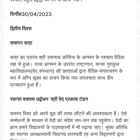
दिनाँक
30/04/2023
द्वितीय दिवस
समापन सत्र
सत्र का प्रारंभ श्री रामनाथ कोविन्द के आगमन के पश्चात वैदिक
यज्ञ से हुआ। मञ्च आगमन के उपरांत राष्ट्रगान, कन्या गुरुकुल
महाविद्यालय(वेद संस्थान) की छात्राओं द्वारा वैदिक मंगलाचरण के
रूप में अग्नि सूक्त का वाचन किया गया तत्पश्चात साथ दीप
प्रज्वलन हुआ हैं।
स्वागत वक्तव्य उद्बोधन ‘श्री वेद प्रकाश टंडन
समस्त विश्व को अपने मूल की तरफ लौटने की आवश्यकता है। ऐसे
सम्मेलनों के माध्यम से वेदों का संदेश जन-जन तक पहुचेगा। वेदों का
ज्ञान हमारे विद्यालयों के पाठ्यक्रमों में भी पढ़ाया जाए। मुख्य अतिथि
का स्वागत अध्यक्षस्वामी चिदानंद सरस्वती एवं अन्य विद्वतगणों द्वारा