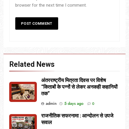
browser for the next time I comment.
Related News
अंतरराष्ट्रीय मित्रता दिवस पर विशेष
“किताबों के पन्नों से लेकर अनकही कहानियों
तक”
admin
5 days ago
0
राजनीतिक सफरनामा : आन्दोलन से उपजे
सवाल