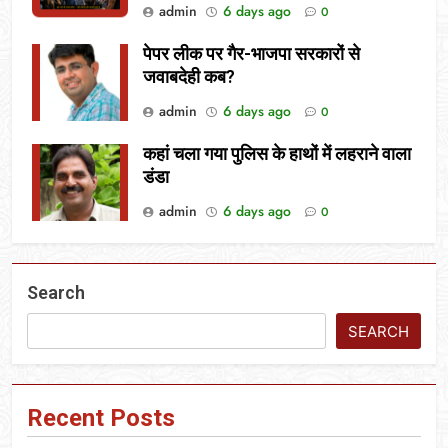
admin
6 days ago
0
पेपर लीक पर गैर-भाजपा सरकारों से
जवाबदेही कब?
admin
6 days ago
0
कहां चला गया पुलिस के हाथों में लहराने वाला
डंडा
admin
6 days ago
0
Search
SEARCH
Recent Posts