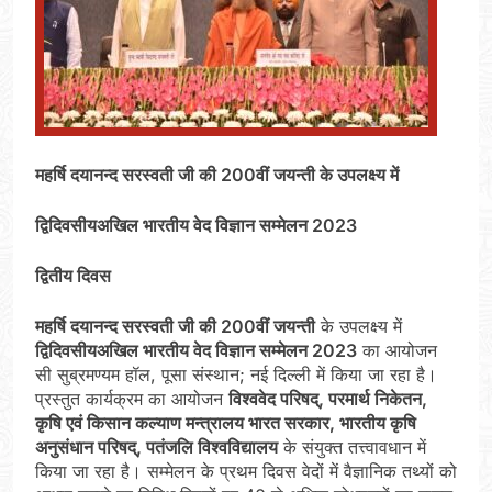
महर्षि दयानन्द सरस्वती जी की
200
वीं जयन्ती के उपलक्ष्य में
द्विदिवसीयअखिल भारतीय वेद विज्ञान सम्मेलन
2023
द्वितीय दिवस
महर्षि दयानन्द सरस्वती जी की
200
वीं जयन्ती
के उपलक्ष्य में
द्विदिवसीयअखिल भारतीय वेद विज्ञान सम्मेलन
2023
का आयोजन
सी सुब्रमण्यम हॉल, पूसा संस्थान; नई दिल्ली में किया जा रहा है।
प्रस्तुत कार्यक्रम का आयोजन
विश्ववेद परिषद्, परमार्थ निकेतन,
कृषि एवं किसान कल्याण मन्त्रालय भारत सरकार, भारतीय कृषि
अनुसंधान परिषद्, पतंजलि विश्वविद्यालय
के संयुक्त तत्त्वावधान में
किया जा रहा है। सम्मेलन के प्रथम दिवस वेदों में वैज्ञानिक तथ्यों को