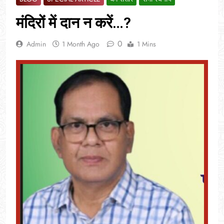
मंदिरों में दान न करें…?
0
Admin
1 Month Ago
1 Mins