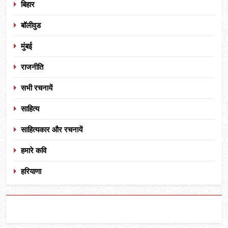
बिहार
बॉलीवुड
मुंबई
राजनीति
सभी रचनायें
साहित्य
साहित्यकार और रचनायें
हमारे कवि
हरियाणा