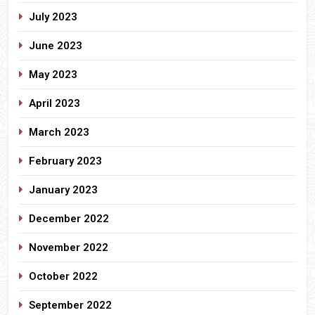
July 2023
June 2023
May 2023
April 2023
March 2023
February 2023
January 2023
December 2022
November 2022
October 2022
September 2022