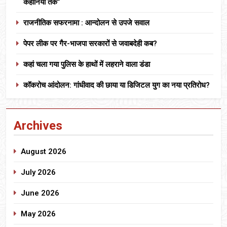
कहानियों तक”
राजनीतिक सफरनामा : आन्दोलन से उपजे सवाल
पेपर लीक पर गैर-भाजपा सरकारों से जवाबदेही कब?
कहां चला गया पुलिस के हाथों में लहराने वाला डंडा
कॉकरोच आंदोलन: गांधीवाद की छाया या डिजिटल युग का नया प्रतिरोध?
Archives
August 2026
July 2026
June 2026
May 2026