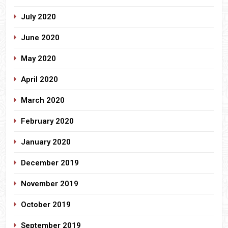
July 2020
June 2020
May 2020
April 2020
March 2020
February 2020
January 2020
December 2019
November 2019
October 2019
September 2019