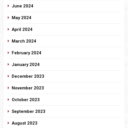
June 2024
May 2024
April 2024
March 2024
February 2024
January 2024
December 2023
November 2023
October 2023
September 2023
August 2023