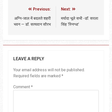
Previous:
Next:
अग्नि-जाल में बदलते शहरी
मर्यादा भूले सभी -डॉ. स‌‌‌रला
भवन — डॉ. सत्यवान सौरभ
सिंह ‘स्निग्धा’
LEAVE A REPLY
Your email address will not be published.
Required fields are marked
*
Comment
*