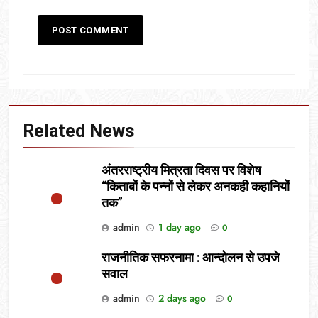
Related News
अंतरराष्ट्रीय मित्रता दिवस पर विशेष
“किताबों के पन्नों से लेकर अनकही कहानियों
तक”
admin
1 day ago
0
राजनीतिक सफरनामा : आन्दोलन से उपजे
सवाल
admin
2 days ago
0