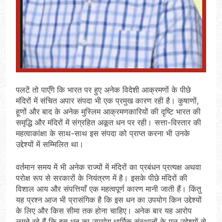
पलटें तो पाएँगे कि भारत पर हुए अनेक विदेशी आक्रमणों के पीछे
मंदिरों में संचित अपार संपदा भी एक प्रमुख कारण रही है। कुषाणों,
हूणों और बाद के अनेक मुस्लिम आक्रमणकारियों की दृष्टि भारत की
समृद्धि और मंदिरों में संग्रहित अकूत धन पर रही। सत्ता-विस्तार की
महत्वाकांक्षा के साथ-साथ इस संपदा को प्राप्त करना भी उनके
उद्देश्यों में सम्मिलित था।
वर्तमान समय में भी अनेक राज्यों में मंदिरों का प्रबंधन प्रत्यक्ष अथवा
परोक्ष रूप से सरकारों के नियंत्रण में है। इसके पीछे मंदिरों की
विशाल आय और संपत्तियाँ एक महत्वपूर्ण कारण मानी जाती हैं। किंतु
यह प्रश्न आज भी प्रासंगिक है कि इस धन का उपयोग किन उद्देश्यों
के लिए और किस सीमा तक होना चाहिए। अनेक बार यह आरोप
लगते रहे हैं कि इस धन का उपयोग धार्मिक संस्थानों के मूल उद्देश्यों से