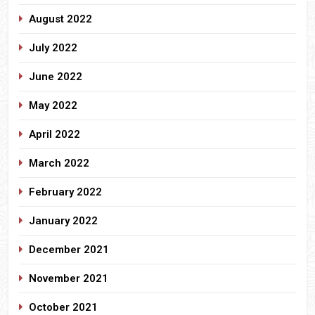
August 2022
July 2022
June 2022
May 2022
April 2022
March 2022
February 2022
January 2022
December 2021
November 2021
October 2021