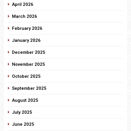
April 2026
March 2026
February 2026
January 2026
December 2025
November 2025
October 2025
September 2025
August 2025
July 2025
June 2025