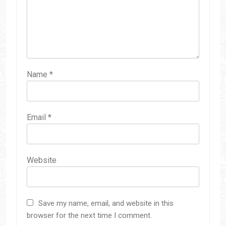
Name
*
Email
*
Website
Save my name, email, and website in this
browser for the next time I comment.