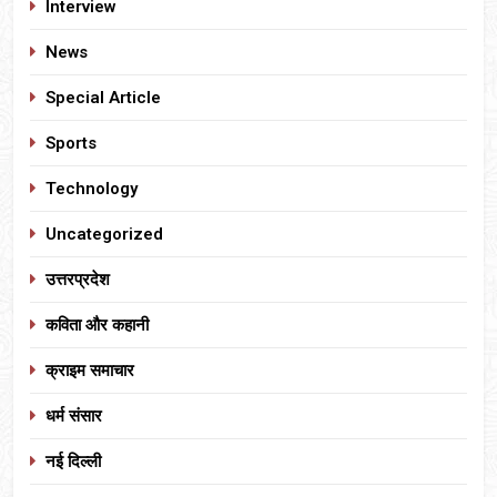
Interview
News
Special Article
Sports
Technology
Uncategorized
उत्तरप्रदेश
कविता और कहानी
क्राइम समाचार
धर्म संसार
नई दिल्ली