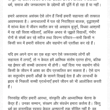
धर्म, समाज और जनकल्याण के उद्देश्यों की पूर्ति में हो रहा है या नहीं।
हमारे आसपास असंख्य ऐसे लोग हैं जिन्हें हमारी सहायता की तत्काल
आवश्यकता है। अनाथालयों में पल रहे निराश्रित बालक, वृद्धाश्रमों
में सांध्य बेला में जीवन व्यतीत कर रहे असहाय बुजुर्ग, विधवा आश्रमों
में रह रही विवश महिलाएँ, आर्थिक अभाव से जूझते विद्यार्थी, गंभीर
रोगों से संघर्ष कर रहे मरीज तथा विपन्न परिवार—सभी किसी न
किसी रूप में हमारी संवेदना और सहयोग की प्रतीक्षा कर रहे हैं।
यदि हम अपने दान का एक बड़ा भाग ऐसे जरूरतमंद लोगों की
सहायता में लगाएँ, तो न केवल हमें आत्मिक संतोष प्राप्त होगा, बल्कि
यह ईश्वर की सच्ची उपासना भी होगी। यहाँ दिया गया सहयोग सीधे
किसी के जीवन में आशा का दीप प्रज्वलित कर सकता है। ऐसे दान
का सदुपयोग हमारी आँखों के सामने दिखाई देता है और लाभार्थी के
हृदय से निकली सच्ची प्रार्थनाएँ हमारे जीवन को भी आलोकित करती
हैं।
निस्संदेह मंदिर हमारी आस्था, संस्कृति और आध्यात्मिक चेतना के
केंद्र हैं। उनका सम्मान, संरक्षण और संवर्धन हमारा कर्तव्य है। किंतु
धर्म का वास्तविक स्वरूप केवल अनुष्ठानों तक सीमित नहीं है; वह