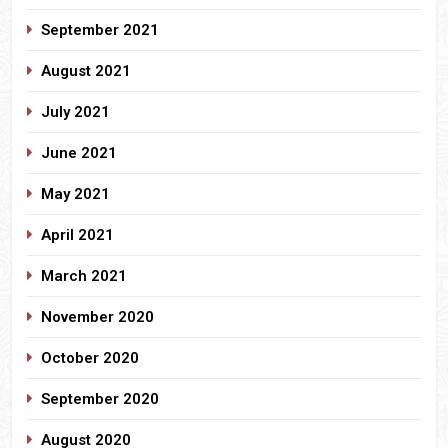
September 2021
August 2021
July 2021
June 2021
May 2021
April 2021
March 2021
November 2020
October 2020
September 2020
August 2020