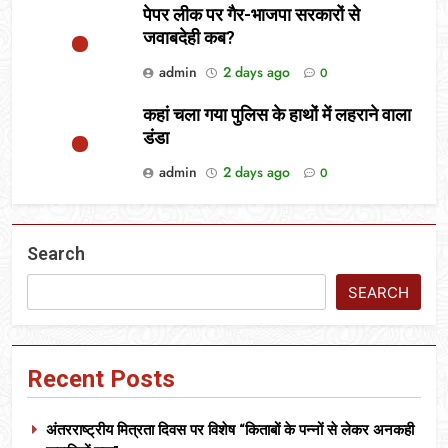
पेपर लीक पर गैर-भाजपा सरकारों से
जवाबदेही कब?
admin
2 days ago
0
कहां चला गया पुलिस के हाथों में लहराने वाला
डंडा
admin
2 days ago
0
Search
SEARCH
Recent Posts
अंतरराष्ट्रीय मित्रता दिवस पर विशेष “किताबों के पन्नों से लेकर अनकही