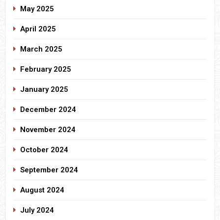
May 2025
April 2025
March 2025
February 2025
January 2025
December 2024
November 2024
October 2024
September 2024
August 2024
July 2024