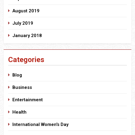
August 2019
July 2019
January 2018
Categories
Blog
Business
Entertainment
Health
International Women's Day