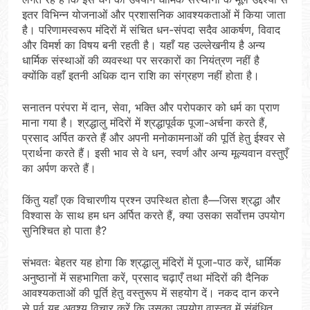
इतर विभिन्न योजनाओं और प्रशासनिक आवश्यकताओं में किया जाता
है। परिणामस्वरूप मंदिरों में संचित धन-संपदा सदैव आकर्षण, विवाद
और विमर्श का विषय बनी रहती है। यहाँ यह उल्लेखनीय है अन्य
धार्मिक संस्थाओं की व्यवस्था पर सरकारों का नियंत्रण नहीं है
क्योंकि वहाँ इतनी अधिक दान राशि का संग्रहण नहीं होता है।
सनातन परंपरा में दान, सेवा, भक्ति और परोपकार को धर्म का प्राण
माना गया है। श्रद्धालु मंदिरों में श्रद्धापूर्वक पूजा-अर्चना करते हैं,
प्रसाद अर्पित करते हैं और अपनी मनोकामनाओं की पूर्ति हेतु ईश्वर से
प्रार्थना करते हैं। इसी भाव से वे धन, स्वर्ण और अन्य मूल्यवान वस्तुएँ
का अर्पण करते हैं।
किंतु यहाँ एक विचारणीय प्रश्न उपस्थित होता है—जिस श्रद्धा और
विश्वास के साथ हम धन अर्पित करते हैं, क्या उसका सर्वोत्तम उपयोग
सुनिश्चित हो पाता है?
संभवतः बेहतर यह होगा कि श्रद्धालु मंदिरों में पूजा-पाठ करें, धार्मिक
अनुष्ठानों में सहभागिता करें, प्रसाद चढ़ाएँ तथा मंदिरों की दैनिक
आवश्यकताओं की पूर्ति हेतु वस्तुरूप में सहयोग दें। नकद दान करने
से पूर्व यह अवश्य विचार करें कि उसका उपयोग वास्तव में संबंधित