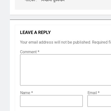
LEAVE A REPLY
Your email address will not be published.
Required f
Comment
*
Name
*
Email
*