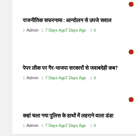
राजनीतिक सफरनामा : आन्दोलन से उपजे सवाल
Admin
7 Days Ago
7 Days Ago
0
पेपर लीक पर गैर-भाजपा सरकारों से जवाबदेही कब?
Admin
7 Days Ago
7 Days Ago
0
कहां चला गया पुलिस के हाथों में लहराने वाला डंडा
Admin
7 Days Ago
7 Days Ago
0