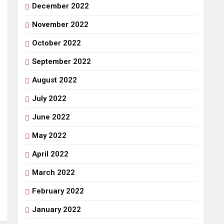
December 2022
November 2022
October 2022
September 2022
August 2022
July 2022
June 2022
May 2022
April 2022
March 2022
February 2022
January 2022