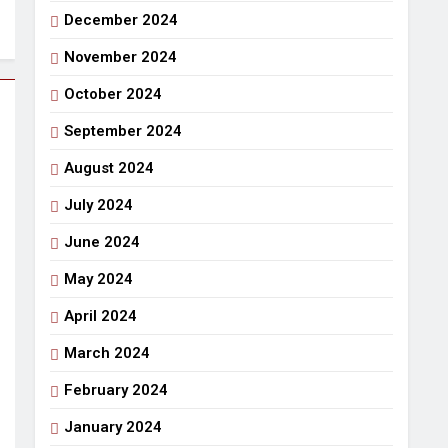
December 2024
November 2024
October 2024
September 2024
August 2024
July 2024
June 2024
May 2024
April 2024
March 2024
February 2024
January 2024