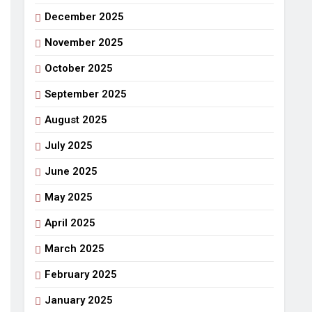
December 2025
गर्मी की छुट्टियां और बचपन
o
7 Days Ago
November 2025
October 2025
September 2025
August 2025
July 2025
June 2025
May 2025
April 2025
March 2025
February 2025
January 2025