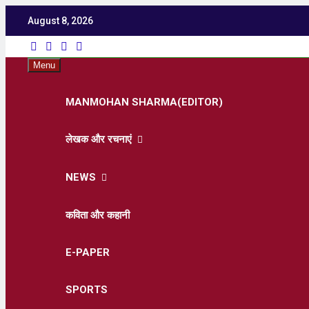
August 8, 2026
Utka
Latest News ,
Menu
MANMOHAN SHARMA(EDITOR)
लेखक और रचनाएं
NEWS
कविता और कहानी
E-PAPER
SPORTS