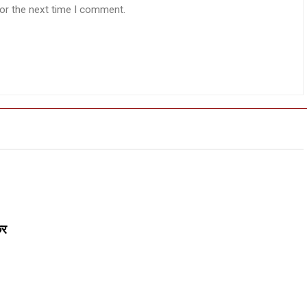
for the next time I comment.
कर