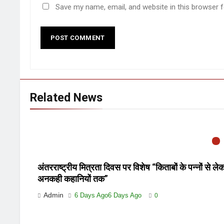
Save my name, email, and website in this browser 
Related News
अंतरराष्ट्रीय मित्रता दिवस पर विशेष “किताबों के पन्नों से ले
अनकही कहानियों तक”
Admin
6 Days Ago
6 Days Ago
0