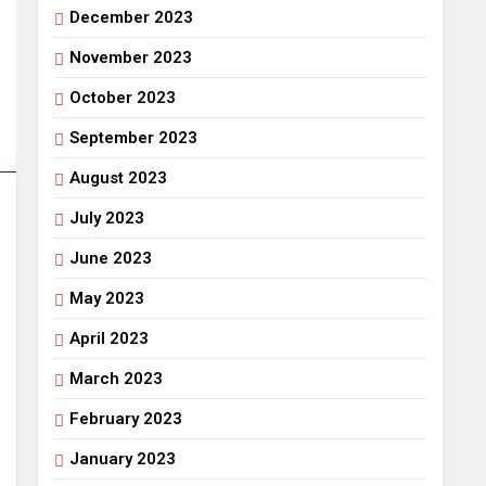
December 2023
November 2023
October 2023
September 2023
August 2023
July 2023
June 2023
May 2023
April 2023
March 2023
February 2023
January 2023