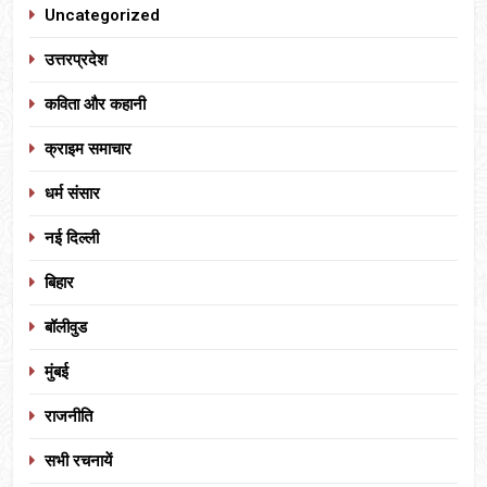
Uncategorized
उत्तरप्रदेश
कविता और कहानी
क्राइम समाचार
धर्म संसार
नई दिल्ली
बिहार
बॉलीवुड
मुंबई
राजनीति
सभी रचनायें