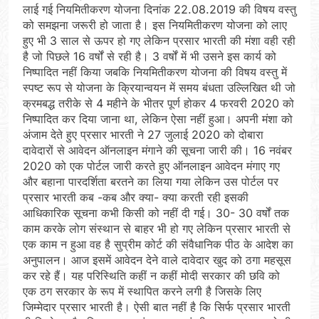
लाई गई नियमितीकरण योजना दिनांक 22.08.2019 की विषय वस्तु
को समझना जरूरी हो जाता है। इस नियमितीकरण योजना को लाए
हुए भी 3 साल से ऊपर हो गए लेकिन प्रसार भारती की मंशा वही रही
है जो पिछले 16 वर्षों से रही है। 3 वर्षों में भी उसने इस कार्य को
निष्पादित नहीं किया जबकि नियमितीकरण योजना की विषय वस्तु में
स्पष्ट रूप से योजना के क्रियान्वयन में समय बंधता उल्लिखित थी जो
क्रमबद्ध तरीके से 4 महीने के भीतर पूर्ण होकर 4 फरवरी 2020 को
निष्पादित कर दिया जाना था, लेकिन ऐसा नहीं हुआ। अपनी मंशा को
अंजाम देते हुए प्रसार भारती ने 27 जुलाई 2020 को दोबारा
दावेदारों से आवेदन ऑनलाइन मंगाने की सूचना जारी की। 16 नवंबर
2020 को एक पोर्टल जारी करते हुए ऑनलाइन आवेदन मंगाए गए
और बहाना पारदर्शिता बरतने का लिया गया लेकिन उस पोर्टल पर
प्रसार भारती कब -कब और क्या- क्या करती रही इसकी
आधिकारिक सूचना कभी किसी को नहीं दी गई। 30- 30 वर्षों तक
काम करके लोग संस्थान से बाहर भी हो गए लेकिन प्रसार भारती से
एक काम न हुआ वह है सुप्रीम कोर्ट की संवैधानिक पीठ के आदेश का
अनुपालन। आज इसमें आवेदन देने वाले दावेदार खुद को ठगा महसूस
कर रहे हैं। यह परिस्थिति कहीं न कहीं मोदी सरकार की छवि को
एक ठग सरकार के रूप में स्थापित करने लगी है जिसके लिए
जिम्मेदार प्रसार भारती है। ऐसी बात नहीं है कि सिर्फ प्रसार भारती