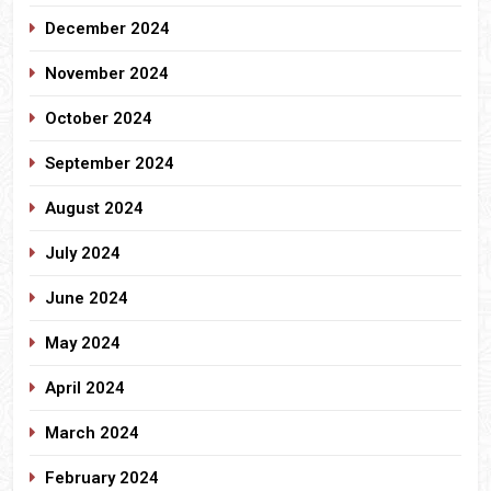
December 2024
November 2024
October 2024
September 2024
August 2024
July 2024
June 2024
May 2024
April 2024
March 2024
February 2024