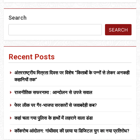
Search
SEARCH
Recent Posts
अंतरराष्ट्रीय मित्रता दिवस पर विशेष “किताबों के पन्नों से लेकर अनकही
कहानियों तक”
राजनीतिक सफरनामा : आन्दोलन से उपजे सवाल
पेपर लीक पर गैर-भाजपा सरकारों से जवाबदेही कब?
कहां चला गया पुलिस के हाथों में लहराने वाला डंडा
कॉकरोच आंदोलन: गांधीवाद की छाया या डिजिटल युग का नया प्रतिरोध?