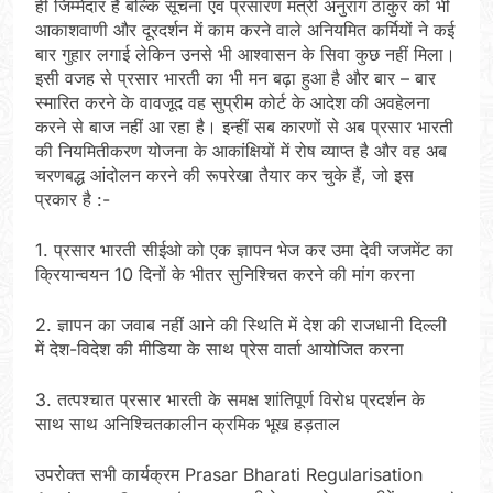
ही जिम्मेदार है बल्कि सूचना एवं प्रसारण मंत्री अनुराग ठाकुर को भी
आकाशवाणी और दूरदर्शन में काम करने वाले अनियमित कर्मियों ने कई
बार गुहार लगाई लेकिन उनसे भी आश्वासन के सिवा कुछ नहीं मिला।
इसी वजह से प्रसार भारती का भी मन बढ़ा हुआ है और बार – बार
स्मारित करने के वावजूद वह सुप्रीम कोर्ट के आदेश की अवहेलना
करने से बाज नहीं आ रहा है। इन्हीं सब कारणों से अब प्रसार भारती
की नियमितीकरण योजना के आकांक्षियों में रोष व्याप्त है और वह अब
चरणबद्ध आंदोलन करने की रूपरेखा तैयार कर चुके हैं, जो इस
प्रकार है :-
1. प्रसार भारती सीईओ को एक ज्ञापन भेज कर उमा देवी जजमेंट का
क्रियान्वयन 10 दिनों के भीतर सुनिश्चित करने की मांग करना
2. ज्ञापन का जवाब नहीं आने की स्थिति में देश की राजधानी दिल्ली
में देश-विदेश की मीडिया के साथ प्रेस वार्ता आयोजित करना
3. तत्पश्चात प्रसार भारती के समक्ष शांतिपूर्ण विरोध प्रदर्शन के
साथ साथ अनिश्चितकालीन क्रमिक भूख हड़ताल
उपरोक्त सभी कार्यक्रम Prasar Bharati Regularisation