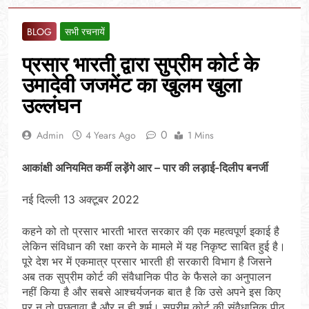
BLOG
सभी रचनायें
प्रसार भारती द्वारा सुप्रीम कोर्ट के
उमादेवी जजमेंट का खुलम खुला
उल्लंघन
0
Admin
4 Years Ago
1 Mins
आकांक्षी अनियमित कर्मी लड़ेंगे आर – पार की लड़ाई-दिलीप बनर्जी
नई दिल्ली 13 अक्टूबर 2022
कहने को तो प्रसार भारती भारत सरकार की एक महत्वपूर्ण इकाई है
लेकिन संविधान की रक्षा करने के मामले में यह निकृष्ट साबित हुई है।
पूरे देश भर में एकमात्र प्रसार भारती ही सरकारी विभाग है जिसने
अब तक सुप्रीम कोर्ट की संवैधानिक पीठ के फैसले का अनुपालन
नहीं किया है और सबसे आश्चर्यजनक बात है कि उसे अपने इस किए
पर न तो पछतावा है और न ही शर्म। सुप्रीम कोर्ट की संवैधानिक पीठ