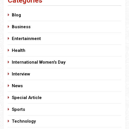
Categories
Blog
Business
Entertainment
Health
International Women's Day
Interview
News
Special Article
Sports
Technology