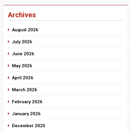
Archives
August 2026
July 2026
June 2026
May 2026
April 2026
March 2026
February 2026
January 2026
December 2025