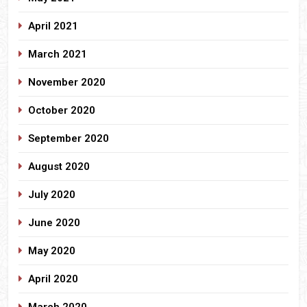
April 2021
March 2021
November 2020
October 2020
September 2020
August 2020
July 2020
June 2020
May 2020
April 2020
March 2020