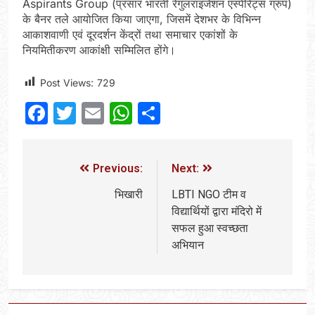
Aspirants Group (प्रसार भारती रेगुलराइजेशन एस्पीरेंट्स ग्रुप)
के बैनर तले आयोजित किया जाएगा, जिसमें देशभर के विभिन्न
आकाशवाणी एवं दूरदर्शन केंद्रों तथा समाचार एकांशों के
नियमितीकरण आकांक्षी सम्मिलित होंगे।
Post Views:
729
Facebook
Twitter
Email
WhatsApp
Share
Previous:
Next:
भिखारी
LBTI NGO टीम व
विद्यार्थियों द्वारा मंदिरो में
सफल हुआ स्वच्छता
अभियान