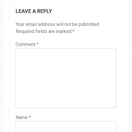
LEAVE A REPLY
Your email address will not be published.
Required fields are marked
*
Comment
*
Name
*