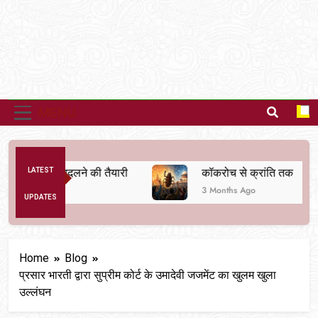
MENU
 व्यवस्था बदलने की तैयारी
LATEST
कॉकरोच से क्रांति तक
3 Months Ago
UPDATES
Home
Blog
प्रसार भारती द्वारा सुप्रीम कोर्ट के उमादेवी जजमेंट का खुलम खुला
उल्लंघन