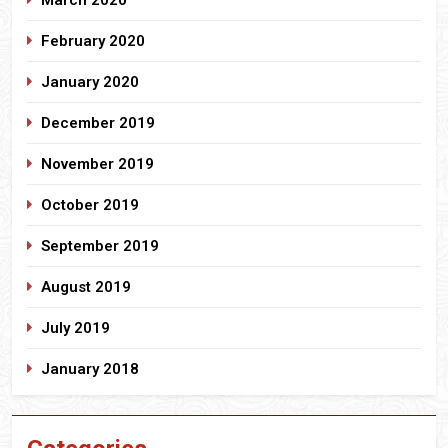
February 2020
January 2020
December 2019
November 2019
October 2019
September 2019
August 2019
July 2019
January 2018