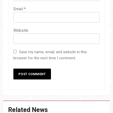
Email
*
Website
Save my name, email, and website in this
browser for the next time I comment.
Related News