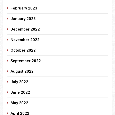
February 2023
January 2023
December 2022
November 2022
October 2022
September 2022
August 2022
July 2022
June 2022
May 2022
April 2022