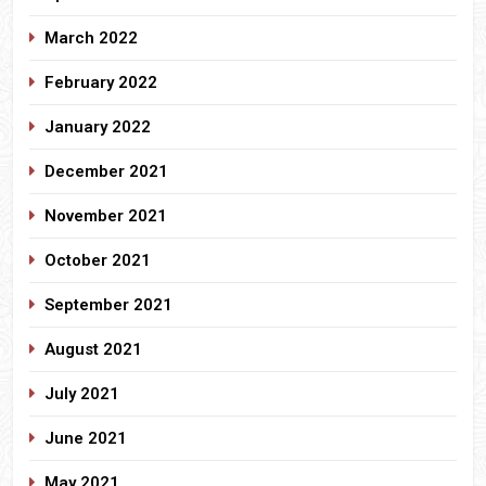
March 2022
February 2022
January 2022
December 2021
November 2021
October 2021
September 2021
August 2021
July 2021
June 2021
May 2021