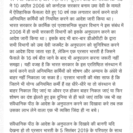
ने 10 अप्रैल 2006 को कर्नाटक सरकार बनाम उमा देवी के मामले
में ऐतिहासिक फैसला देते हुए 10 वर्ष तक लगातार कार्य करने वाले
अनियमित कर्मियों को नियमित करने का आदेश जारी किया था।
भारत सरकार के कार्मिक एवं प्रशासनिक सुधार विभाग ने इस संबंध में
2006 में ही सभी सरकारी विभागों को इसके अनुपालन करने का
आदेश जारी किया था। इसके बाद भी बार-बार डीओपीटी के द्वारा
सभी विभागों को उमा देवी जजमेंट के अनुपालन को सुनिश्चित करने
का आदेश दिया जाता रहा है, लेकिन एक प्रसार भारती है जिसने
फैसले के 16 वर्ष बीत जाने के बाद भी अनुपालन करना जरूरी नहीं
समझा। यही वजह है कि भारत सरकार के इस प्रतिष्ठित संस्थान में
कार्य करने वाले अनियमित कर्मियों को शोषण और अन्याय के अंधेरे से
बाहर नहीं निकाला जा सका है। प्रसार भारती की मंशा साफ है कि
जितने भी योग्य अनियमित कर्मी हैं वह धीरे-धीरे या तो संस्थान से
बाहर निकाल दिए जाएं या ओवर एज होकर बाहर निकल जाएं या फिर
शोषण का दंश झेलते हुए इस दुनिया से ही चले जाएं ताकि जब भी वह
संवैधानिक पीठ के आदेश के अनुपालन करने का दिखावा करे तब तक
उसका लाभ लेने वाला एक भी व्यक्ति जिंदा ही ना बचे।
संवैधानिक पीठ के आदेश के अनुपालन के दिखावे की बानगी यदि
देखना हो तो प्रसार भारती के 5 सितंबर 2019 के परिपत्र के साथ