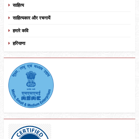
साहित्य
साहित्यकार और रचनायें
हमारे कवि
हरियाणा