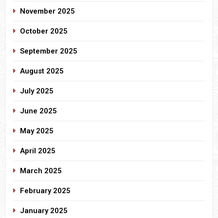
November 2025
October 2025
September 2025
August 2025
July 2025
June 2025
May 2025
April 2025
March 2025
February 2025
January 2025