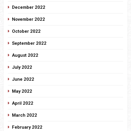
December 2022
November 2022
October 2022
September 2022
August 2022
July 2022
June 2022
May 2022
April 2022
March 2022
February 2022