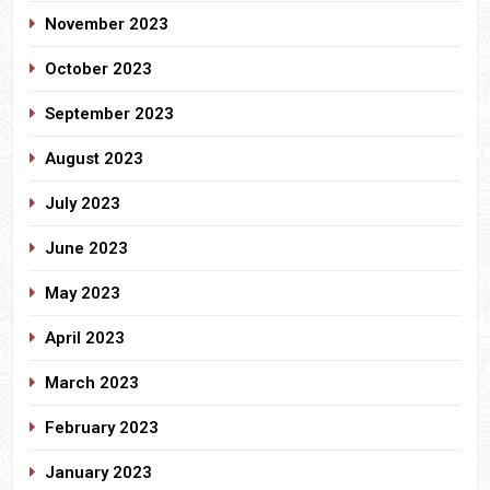
November 2023
October 2023
September 2023
August 2023
July 2023
June 2023
May 2023
April 2023
March 2023
February 2023
January 2023