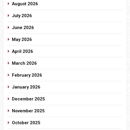
August 2026
July 2026
June 2026
May 2026
April 2026
March 2026
February 2026
January 2026
December 2025
November 2025
October 2025