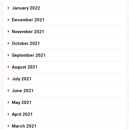
January 2022
December 2021
November 2021
October 2021
September 2021
August 2021
July 2021
June 2021
May 2021
April 2021
March 2021