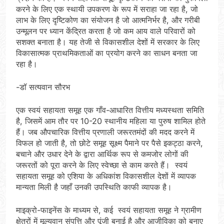
करने के लिए एक स्थायी उपकरण के रूप में सराहा जा रहा है, जो
लाभ के लिए दृष्टिकोण का संयोजन है जो आत्मनिर्भर है, और गरीबी
उन्मूलन पर ध्यान केंद्रित करता है जो कम आय वाले परिवारों को
सशक्त बनाता है। यह तेजी से विकासशील देशों में सरकार के लिए
विकासात्मक प्राथमिकताओं का प्रयोग करने का साधन बनता जा
रहा है।
-डॉ सत्यवान सौरभ
एक स्वयं सहायता समूह एक गाँव-आधारित वित्तीय मध्यस्थता समिति
है, जिसमें आम तौर पर 10-20 स्थानीय महिला या पुरुष शामिल होते
हैं। जब औपचारिक वित्तीय प्रणाली जरूरतमंदों की मदद करने में
विफल हो जाती है, तो छोटे समूह सूक्ष्म पैमाने पर पैसे इकट्ठा करने,
बचाने और उधार देने के द्वारा आर्थिक रूप से कमजोर लोगों की
जरूरतों को पूरा करने के लिए स्वेच्छा से काम करते हैं। स्वयं
सहायता समूह को एशिया के अधिकांश विकासशील देशों में व्यापक
मान्यता मिली है जहाँ उनकी उपस्थिति काफी व्यापक है।
माइक्रो-फाइनेंस के माध्यम से, कई स्वयं सहायता समूह ने ग्रामीण
क्षेत्रों में मूल्यवान संपत्ति और पूंजी बनाई है और आजीविका को बनाए