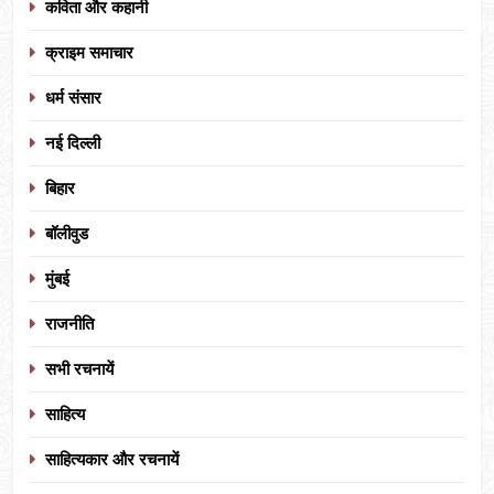
कविता और कहानी
क्राइम समाचार
धर्म संसार
नई दिल्ली
बिहार
बॉलीवुड
मुंबई
राजनीति
सभी रचनायें
साहित्य
साहित्यकार और रचनायें