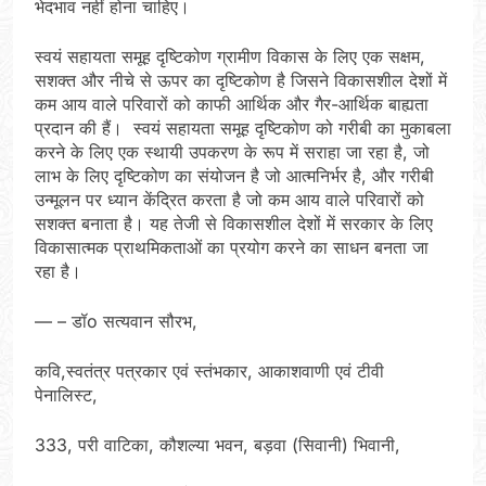
भेदभाव नहीं होना चाहिए।
स्वयं सहायता समूह दृष्टिकोण ग्रामीण विकास के लिए एक सक्षम,
सशक्त और नीचे से ऊपर का दृष्टिकोण है जिसने विकासशील देशों में
कम आय वाले परिवारों को काफी आर्थिक और गैर-आर्थिक बाह्यता
प्रदान की हैं। स्वयं सहायता समूह दृष्टिकोण को गरीबी का मुकाबला
करने के लिए एक स्थायी उपकरण के रूप में सराहा जा रहा है, जो
लाभ के लिए दृष्टिकोण का संयोजन है जो आत्मनिर्भर है, और गरीबी
उन्मूलन पर ध्यान केंद्रित करता है जो कम आय वाले परिवारों को
सशक्त बनाता है। यह तेजी से विकासशील देशों में सरकार के लिए
विकासात्मक प्राथमिकताओं का प्रयोग करने का साधन बनता जा
रहा है।
— – डॉo सत्यवान सौरभ,
कवि,स्वतंत्र पत्रकार एवं स्तंभकार, आकाशवाणी एवं टीवी
पेनालिस्ट,
333, परी वाटिका, कौशल्या भवन, बड़वा (सिवानी) भिवानी,