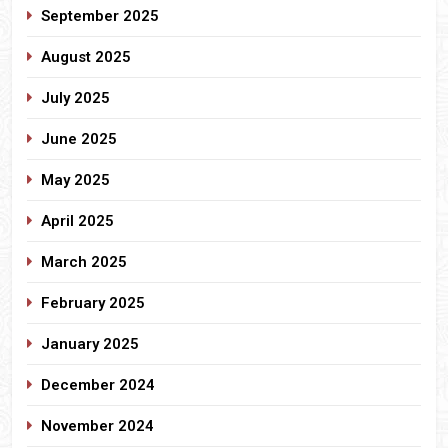
September 2025
August 2025
July 2025
June 2025
May 2025
April 2025
March 2025
February 2025
January 2025
December 2024
November 2024