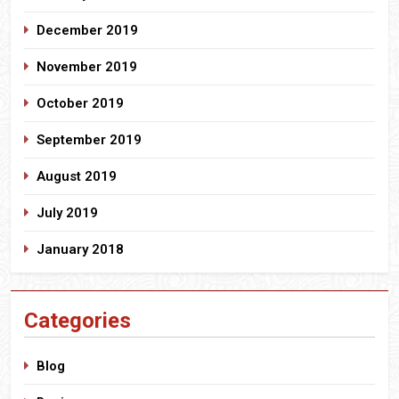
December 2019
November 2019
October 2019
September 2019
August 2019
July 2019
January 2018
Categories
Blog