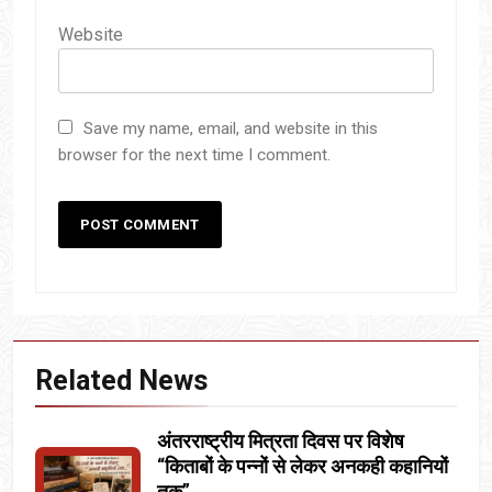
Website
Save my name, email, and website in this
browser for the next time I comment.
Related News
अंतरराष्ट्रीय मित्रता दिवस पर विशेष
“किताबों के पन्नों से लेकर अनकही कहानियों
तक”