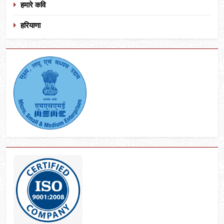
हमारे कवि
हरियाणा