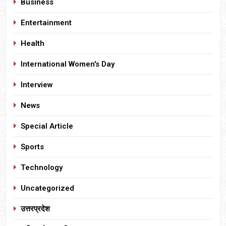
Business
Entertainment
Health
International Women's Day
Interview
News
Special Article
Sports
Technology
Uncategorized
उत्तरप्रदेश