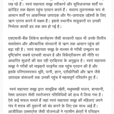
रख रहे हैं। स्वयं सहायता समूह स्वीकार्य और सुविधाजनक शर्तों पर
क्रेडिट तक बेहतर पहुंच प्रदान करते हैं। सदस्य तुलनात्मक रूप से
आसान शर्तों पर आकस्मिक उत्पादक और गैर-उत्पादक उद्देश्यों के लिए
ऋण प्राप्त करने में सक्षम हैं। इससे स्थानीय साहूकारों पर उनकी
निर्भरता काफी हद तक कम हो गई है।
एसएचजी-बैंक लिंकेज कार्यक्रम जैसी सरकारी पहल भी उनके वित्तीय
समावेशन और औपचारिक संस्थानों से ऋण तक आसान पहुंच को
बढ़ा रही है। स्वयं सहायता समूह के माध्यम से गरीबी उन्मूलन का
दृष्टिकोण सबसे प्रभावी साधन है और विकेंद्रीकरण की नीति पर
आधारित सुधारों की चल रही प्रक्रिया के अनुकूल है। स्वयं सहायता
समूह ने गरीबों को माइक्रो फाइनेंस तक पहुंच प्रदान की है और
इसके परिणामस्वरूप भूमि, पानी, ज्ञान, प्रौद्योगिकी और ऋण जैसे
उत्पादक संसाधनों तक उनकी पहुंच में महत्वपूर्ण परिवर्तन हुए हैं।
स्वयं सहायता समूह द्वारा सामूहिक खेती, मधुमक्खी पालन, बागवानी,
रेशम उत्पादन जैसी स्वरोजगार गतिविधियों को हाथ में लिया गया है।
ऐसे कई सफल मामले हैं जहां स्वयं सहायता समूह की महिलाएं अपने
गांव में शराब की दुकानों को बंद करने के लिए एक साथ आई हैं।
आजीविका एक्सप्रेस जैसी योजनाओं ने ग्रामीण क्षेत्रों में परिवहन