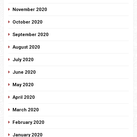
November 2020
October 2020
September 2020
August 2020
July 2020
June 2020
May 2020
April 2020
March 2020
February 2020
January 2020