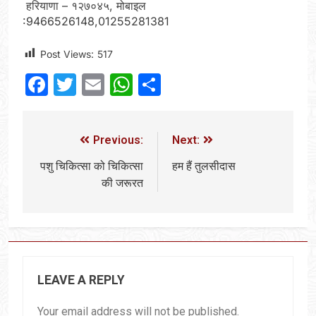
हरियाणा – १२७०४५, मोबाइल
:9466526148,01255281381
Post Views:
517
Facebook
Twitter
Email
WhatsApp
Share
Previous:
Next:
पशु चिकित्सा को चिकित्सा
हम हैं तुलसीदास
की जरूरत
LEAVE A REPLY
Your email address will not be published.