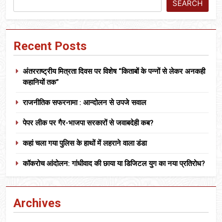
SEARCH
Recent Posts
अंतरराष्ट्रीय मित्रता दिवस पर विशेष “किताबों के पन्नों से लेकर अनकही
कहानियों तक”
राजनीतिक सफरनामा : आन्दोलन से उपजे सवाल
पेपर लीक पर गैर-भाजपा सरकारों से जवाबदेही कब?
कहां चला गया पुलिस के हाथों में लहराने वाला डंडा
कॉकरोच आंदोलन: गांधीवाद की छाया या डिजिटल युग का नया प्रतिरोध?
Archives