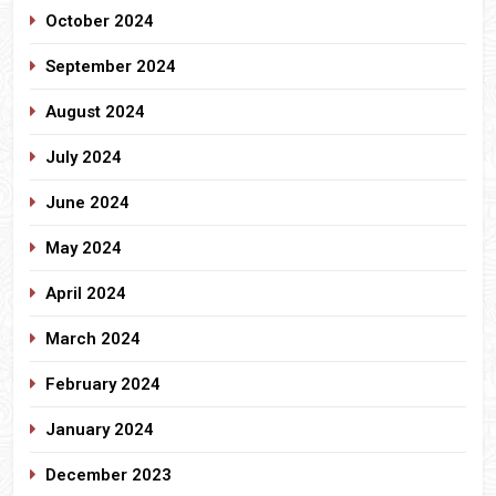
October 2024
September 2024
August 2024
July 2024
June 2024
May 2024
April 2024
March 2024
February 2024
January 2024
December 2023