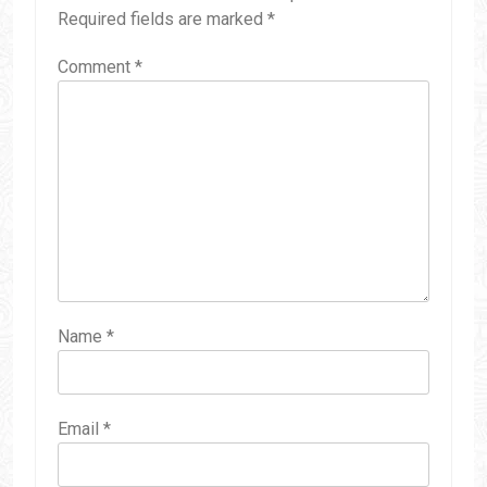
Required fields are marked
*
Comment
*
Name
*
Email
*