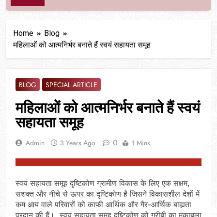
Home
Blog
महिलाओं को आत्मनिर्भर बनाते हैं स्वयं सहायता समूह
BLOG
SPECIAL ARTICLE
महिलाओं को आत्मनिर्भर बनाते हैं स्वयं
सहायता समूह
0
Admin
3 Years Ago
1 Mins
स्वयं सहायता समूह दृष्टिकोण ग्रामीण विकास के लिए एक सक्षम,
सशक्त और नीचे से ऊपर का दृष्टिकोण है जिसने विकासशील देशों में
कम आय वाले परिवारों को काफी आर्थिक और गैर-आर्थिक बाह्यता
प्रदान की हैं। स्वयं सहायता समूह दृष्टिकोण को गरीबी का मुकाबला