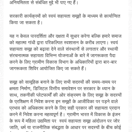
अनियमितता से संबंधित मुद्दे भी पाए गए हैं।
सरकारी कार्यक्रमों को स्वयं सहायता समूहों के माध्यम से कार्यान्वित
किया जा सकता है।
यह न केवल पारदर्शिता और दक्षता में सुधार करेगा बल्कि हमारे समाज
को महात्मा गांधी द्वारा परिकल्पित स्वशासन के करीब लाएगा। स्वयं
सहायता समूह को बढ़ावा देने वाले संस्थानों से लगातार और स्थायी
संरचनात्मक सहायता विभिन्न योजनाओं के बारे में जागरूकता पैदा
करने के लिए ग्रामीण विकास विभाग के अधिकारियों द्वारा बार-बार
जागरूकता शिविर आयोजित किए जा सकते हैं।
समूह को सामूहिक बनाने के लिए सभी सदस्यों की समय-समय पर
क्षमता निर्माण, डिजिटल वित्तीय समावेशन पर सरकार के ध्यान के
साथ, तकनीकी प्लेटफार्मों की ओर संक्रमण के लिए समूह के सदस्यों
के प्रशिक्षण में निवेश करना इन समूहों के आजीविका पर पड़ने वाले
प्रभाव को अधिकतम करने के लिए सही प्रकार की सहायता प्रदान
करने में निवेश करना महत्वपूर्ण है। ग्रामीण भारत में विकास के इंजन
के रूप में महिला उद्यमिता पर स्वयं सहायता समूह आंदोलन पर जोर
जाति, धर्म या राजनीतिक संबद्धता के आधार पर सदस्यों के बीच कोई