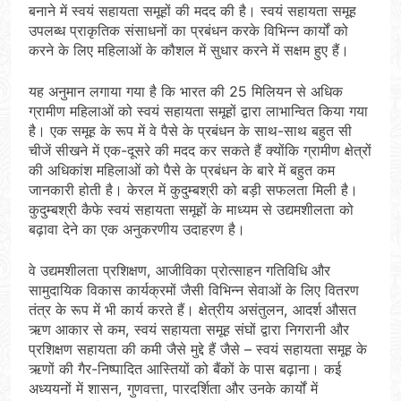
बनाने में स्वयं सहायता समूहों की मदद की है। स्वयं सहायता समूह
उपलब्ध प्राकृतिक संसाधनों का प्रबंधन करके विभिन्न कार्यों को
करने के लिए महिलाओं के कौशल में सुधार करने में सक्षम हुए हैं।
यह अनुमान लगाया गया है कि भारत की 25 मिलियन से अधिक
ग्रामीण महिलाओं को स्वयं सहायता समूहों द्वारा लाभान्वित किया गया
है। एक समूह के रूप में वे पैसे के प्रबंधन के साथ-साथ बहुत सी
चीजें सीखने में एक-दूसरे की मदद कर सकते हैं क्योंकि ग्रामीण क्षेत्रों
की अधिकांश महिलाओं को पैसे के प्रबंधन के बारे में बहुत कम
जानकारी होती है। केरल में कुदुम्बश्री को बड़ी सफलता मिली है।
कुदुम्बश्री कैफे स्वयं सहायता समूहों के माध्यम से उद्यमशीलता को
बढ़ावा देने का एक अनुकरणीय उदाहरण है।
वे उद्यमशीलता प्रशिक्षण, आजीविका प्रोत्साहन गतिविधि और
सामुदायिक विकास कार्यक्रमों जैसी विभिन्न सेवाओं के लिए वितरण
तंत्र के रूप में भी कार्य करते हैं। क्षेत्रीय असंतुलन, आदर्श औसत
ऋण आकार से कम, स्वयं सहायता समूह संघों द्वारा निगरानी और
प्रशिक्षण सहायता की कमी जैसे मुद्दे हैं जैसे – स्वयं सहायता समूह के
ऋणों की गैर-निष्पादित आस्तियों को बैंकों के पास बढ़ाना। कई
अध्ययनों में शासन, गुणवत्ता, पारदर्शिता और उनके कार्यों में