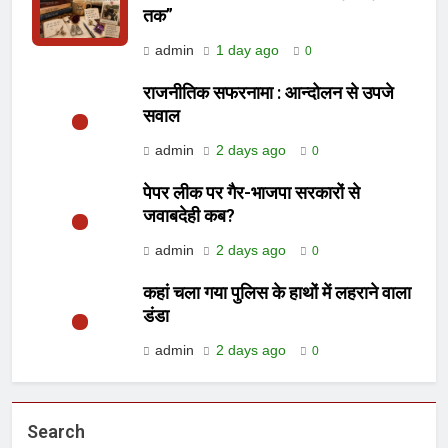
तक”
admin
1 day ago
0
राजनीतिक सफरनामा : आन्दोलन से उपजे
सवाल
admin
2 days ago
0
पेपर लीक पर गैर-भाजपा सरकारों से
जवाबदेही कब?
admin
2 days ago
0
कहां चला गया पुलिस के हाथों में लहराने वाला
डंडा
admin
2 days ago
0
Search