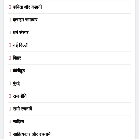
कविता और कहानी
क्राइम समाचार
धर्म संसार
नई दिल्ली
बिहार
बॉलीवुड
मुंबई
राजनीति
सभी रचनायें
साहित्य
साहित्यकार और रचनायें