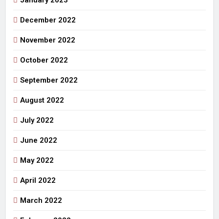
January 2023
December 2022
November 2022
October 2022
September 2022
August 2022
July 2022
June 2022
May 2022
April 2022
March 2022