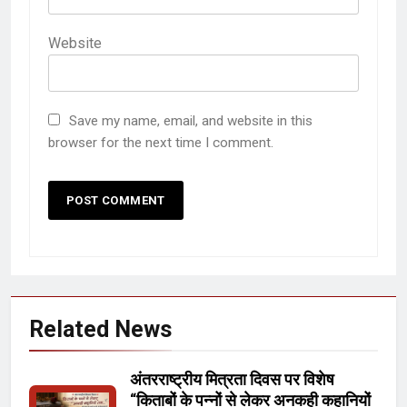
Website
Save my name, email, and website in this
browser for the next time I comment.
Related News
अंतरराष्ट्रीय मित्रता दिवस पर विशेष
“किताबों के पन्नों से लेकर अनकही कहानियों