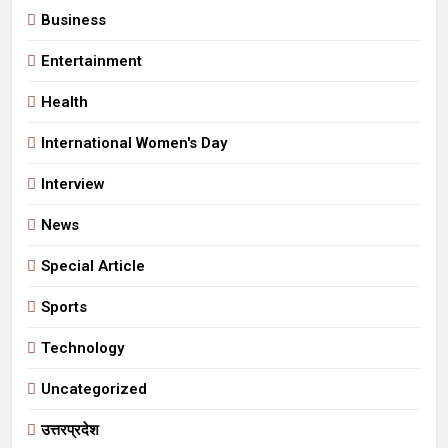
Business
Entertainment
Health
International Women's Day
Interview
News
Special Article
Sports
Technology
Uncategorized
उत्तरप्रदेश