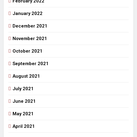
February 2022
January 2022
December 2021
November 2021
October 2021
September 2021
August 2021
July 2021
June 2021
May 2021
April 2021