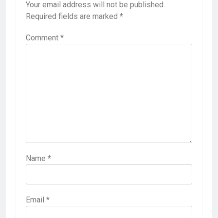
Your email address will not be published.
Required fields are marked
*
Comment
*
Name
*
Email
*