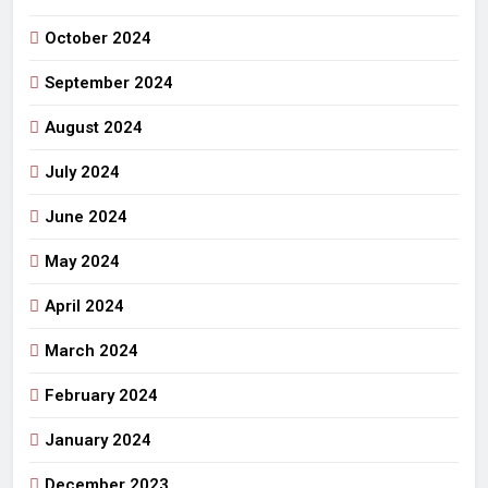
October 2024
September 2024
August 2024
July 2024
June 2024
May 2024
April 2024
March 2024
February 2024
January 2024
December 2023