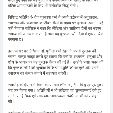
करते हुए कहा कि यह पुस्तक न केवल चिकित्सा क्षेत्र के विद्यार्थियों
बल्कि आम पाठकों के लिए भी मार्गदर्शक सिद्ध होगी।
विशिष्ट अतिथि पं• तेज प्रकाश शर्मा ने अपने उद्बोधन में अनुशासन,
स्वास्थ्य और सकारात्मक जीवन शैली के महत्व पर प्रकाश डाला। वहीं
श्री विकास कौशिक ने कहा कि मीडिया और साहित्य दोनों का उद्देश्य
समाज को जागरूक करना है तथा यह पुस्तक उसी दिशा में एक सार्थक
प्रयास है।
इस अवसर पर लेखिका डॉ. पुनीता शर्मा रेहन ने अपनी पुस्तक की
रचना- यात्रा साझा करते हुए बताया कि वर्षों के अध्ययन, अनुभव और
शोध के आधार पर यह पुस्तक तैयार की गई है। उन्होंने आशा व्यक्त की
कि पुस्तक लोगों को सुजोक चिकित्सा पद्धति को समझने और अपने
स्वास्थ्य को बेहतर बनाने में सहायता करेगी।
समारोह के दौरान लेखिका का सम्मान शॉल, स्मृति – चिह्न एवं पुष्पगुच्छ
भेंट कर किया गया। अतिथियों ने भी लेखिका को शुभकामनाएँ देते हुए
उनके साहित्यिक एवं स्वास्थ्य- जागरूकता संबंधी कार्यों की सराहना
की।