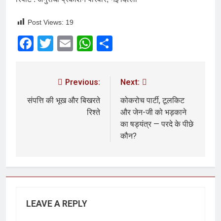
Post Views:
19
Facebook
Twitter
Email
WhatsApp
Share
Previous:
Next:
संपत्ति की भूख और बिखरते
कोकरोच पार्टी, टूलकिट
रिश्ते
और जेन-जी को भड़काने
का षड्यंत्र — परदे के पीछे
कौन?
LEAVE A REPLY