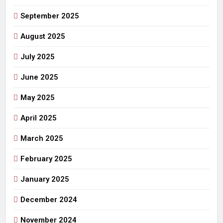
September 2025
August 2025
July 2025
June 2025
May 2025
April 2025
March 2025
February 2025
January 2025
December 2024
November 2024