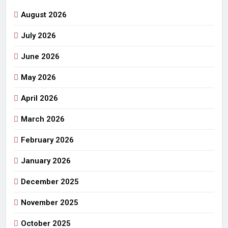
August 2026
July 2026
June 2026
May 2026
April 2026
March 2026
February 2026
January 2026
December 2025
November 2025
October 2025