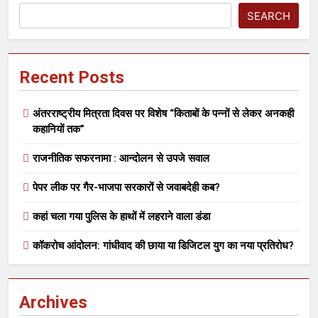
SEARCH
Recent Posts
अंतरराष्ट्रीय मित्रता दिवस पर विशेष “किताबों के पन्नों से लेकर अनकही
कहानियों तक”
राजनीतिक सफरनामा : आन्दोलन से उपजे सवाल
पेपर लीक पर गैर-भाजपा सरकारों से जवाबदेही कब?
कहां चला गया पुलिस के हाथों में लहराने वाला डंडा
कॉकरोच आंदोलन: गांधीवाद की छाया या डिजिटल युग का नया प्रतिरोध?
Archives