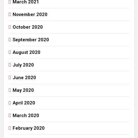
March 2021
November 2020
October 2020
September 2020
August 2020
July 2020
June 2020
May 2020
April 2020
March 2020
February 2020