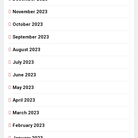
November 2023
October 2023
September 2023
August 2023
July 2023
June 2023
May 2023
April 2023
March 2023
February 2023