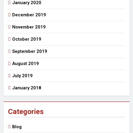
January 2020
December 2019
November 2019
October 2019
September 2019
August 2019
July 2019
January 2018
Categories
Blog