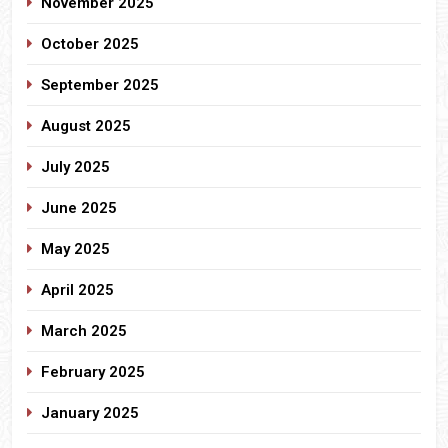
November 2025
October 2025
September 2025
August 2025
July 2025
June 2025
May 2025
April 2025
March 2025
February 2025
January 2025