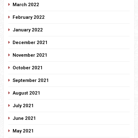
March 2022
February 2022
January 2022
December 2021
November 2021
October 2021
September 2021
August 2021
July 2021
June 2021
May 2021