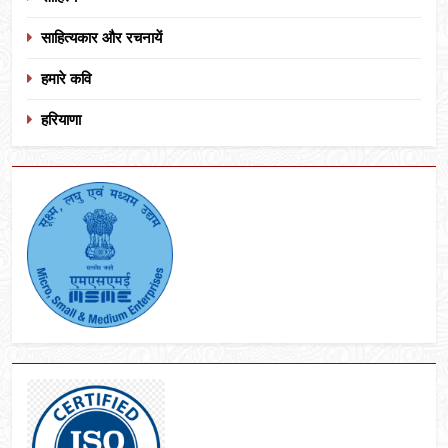
साहित्यकार और रचनायें
हमारे कवि
हरियाणा