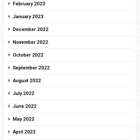
February 2023
January 2023
December 2022
November 2022
October 2022
September 2022
August 2022
July 2022
June 2022
May 2022
April 2022