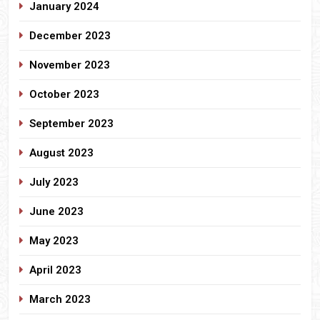
January 2024
December 2023
November 2023
October 2023
September 2023
August 2023
July 2023
June 2023
May 2023
April 2023
March 2023