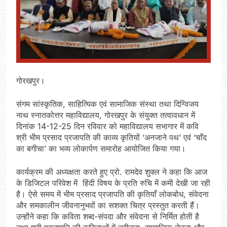
गोरखपुर।
संगम सांस्कृतिक, साहित्यिक एवं सामाजिक संस्था तथा दिग्विजय
नाथ स्नातकोत्तर महाविद्यालय, गोरखपुर के संयुक्त तत्वावधान में
दिनांक 14-12-25 दिन रविवार को महाविद्यालय सभागार में कवि
श्री भीम प्रसाद प्रजापति की काव्य कृतियों ‘अनजाने पथ’ एवं ‘चाँद
का बगीचा’ का भव्य लोकार्पण समारोह आयोजित किया गया।
कार्यक्रम की अध्यक्षता करते हुए प्रो. रामदेव शुक्ल ने कहा कि आज
के डिजिटल परिवेश में हिंदी विषय के प्रति रुचि में कमी देखी जा रही
है। ऐसे समय में भीम प्रसाद प्रजापति की कृतियाँ लोकबोध, संवेदना
और समकालीन जीवनानुभवों का सशक्त चित्र प्रस्तुत करती हैं।
उन्होंने कहा कि कविता शब्द-संपदा और संवेदना से निर्मित होती है