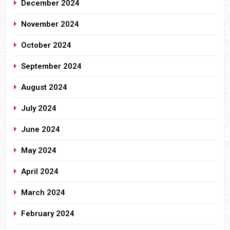
December 2024
November 2024
October 2024
September 2024
August 2024
July 2024
June 2024
May 2024
April 2024
March 2024
February 2024