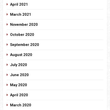
April 2021
March 2021
November 2020
October 2020
September 2020
August 2020
July 2020
June 2020
May 2020
April 2020
March 2020