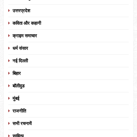
उत्तरप्रदेश
कविता और कहानी
क्राइम समाचार
धर्म संसार
नई दिल्ली
बिहार
बॉलीवुड
मुंबई
राजनीति
सभी रचनायें
साहित्य