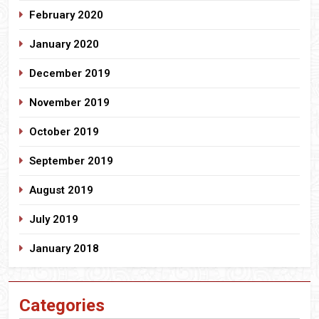
February 2020
January 2020
December 2019
November 2019
October 2019
September 2019
August 2019
July 2019
January 2018
Categories