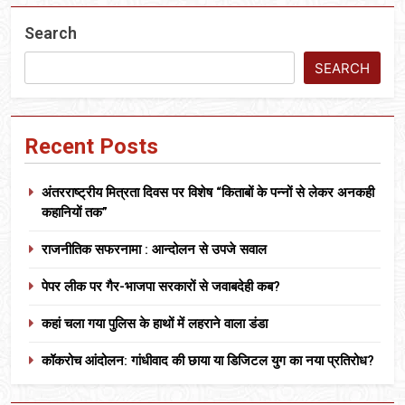
Search
SEARCH
Recent Posts
अंतरराष्ट्रीय मित्रता दिवस पर विशेष “किताबों के पन्नों से लेकर अनकही
कहानियों तक”
राजनीतिक सफरनामा : आन्दोलन से उपजे सवाल
पेपर लीक पर गैर-भाजपा सरकारों से जवाबदेही कब?
कहां चला गया पुलिस के हाथों में लहराने वाला डंडा
कॉकरोच आंदोलन: गांधीवाद की छाया या डिजिटल युग का नया प्रतिरोध?