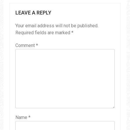
LEAVE A REPLY
Your email address will not be published.
Required fields are marked
*
Comment
*
Name
*