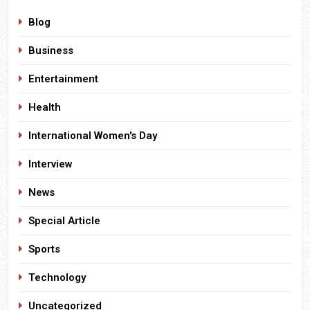
Blog
Business
Entertainment
Health
International Women's Day
Interview
News
Special Article
Sports
Technology
Uncategorized