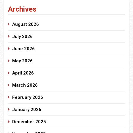
Archives
August 2026
July 2026
June 2026
May 2026
April 2026
March 2026
February 2026
January 2026
December 2025