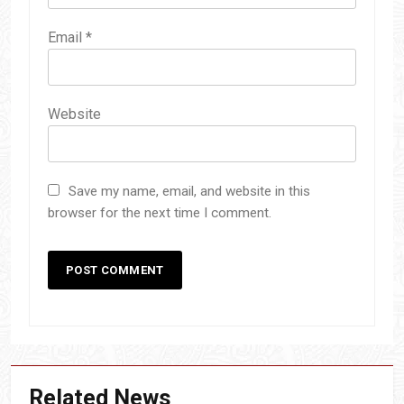
Email
*
Website
Save my name, email, and website in this
browser for the next time I comment.
Related News