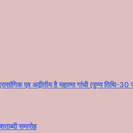
रासांगिक एव अद्वीतीय है महात्मा गांधी (पुण्य तिथि-30
शताब्दी समारोह