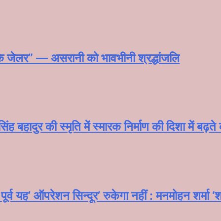
े के जेलर” — असरानी को भावभीनी श्रद्धांजलि
ंह बहादुर की स्मृति में स्मारक निर्माण की दिशा में बढ़त
र्व यह’ ऑपरेशन सिन्दूर’ रुकेगा नहीं : मनमोहन शर्मा 