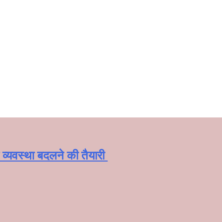
्यवस्था बदलने की तैयारी