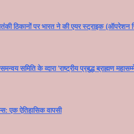
ंकी ठिकानों पर भारत ने की एयर स्ट्राइक (ऑपरेशन सि
समन्वय समिति के व्दारा‌ ‘राष्ट्रीय प्रबुद्ध ब्राह्मण‌ 
यम्स: एक ऐतिहासिक वापसी