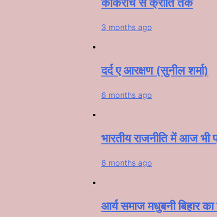
कॉकरोच से क्रांति तक
3 months ago
दर्द ए आरक्षण (सुनील शर्मा)
6 months ago
भारतीय राजनीति में आज भी प्
6 months ago
आर्य समाज मधुबनी बिहार का 