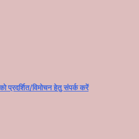
प्रदर्शित/विमोचन हेतु संपर्क करें