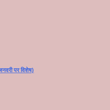
 जनवरी पर विशेष)