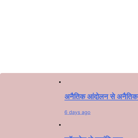
अनैतिक आंदोलन से अनैतिक व
6 days ago