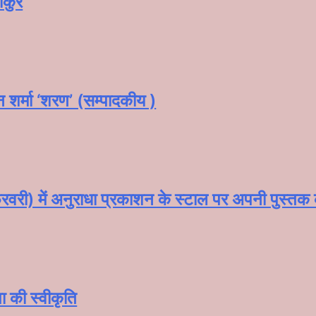
ाकुर
न शर्मा ‘शरण’ (सम्पादकीय )
वरी) में अनुराधा प्रकाशन के स्टाल पर अपनी पुस्तक को 
ाषा की स्वीकृति