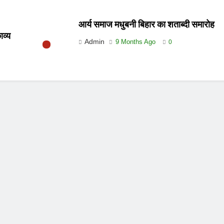
आर्य समाज मधुबनी बिहार का शताब्दी समारोह
ाव्य
Admin
9 Months Ago
0