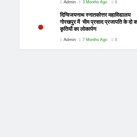
Admin
3 Months Ago
0
दिग्विजयनाथ स्नातकोत्तर महाविद्यालय
गोरखपुर में भीम प्रसाद प्रजापति के दो क
कृतियों का लोकार्पण
Admin
7 Months Ago
0