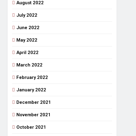
August 2022
July 2022
June 2022
May 2022
April 2022
March 2022
February 2022
January 2022
December 2021
November 2021
October 2021