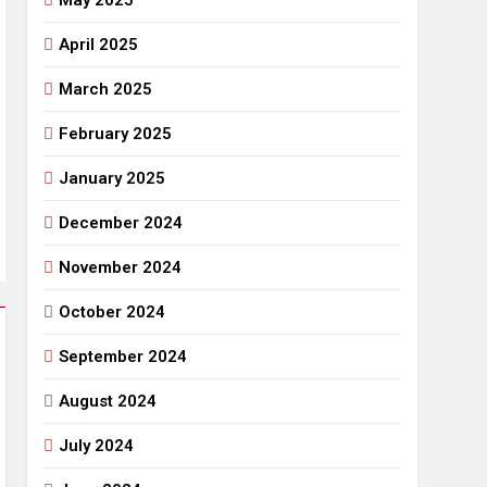
May 2025
April 2025
March 2025
February 2025
January 2025
December 2024
November 2024
October 2024
September 2024
August 2024
July 2024