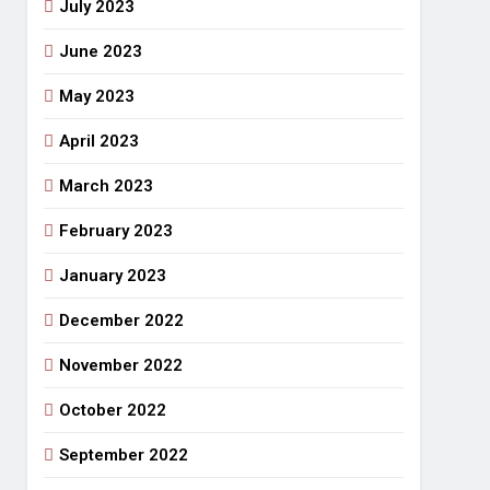
July 2023
June 2023
May 2023
April 2023
March 2023
February 2023
January 2023
December 2022
November 2022
October 2022
September 2022