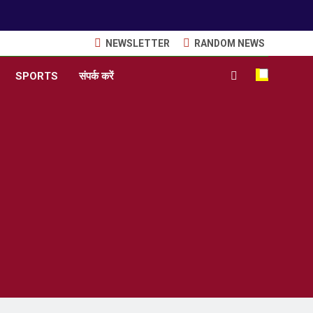
NEWSLETTER
RANDOM NEWS
SPORTS
संपर्क करें