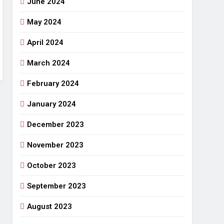
June 2024
May 2024
April 2024
March 2024
February 2024
January 2024
December 2023
November 2023
October 2023
September 2023
August 2023