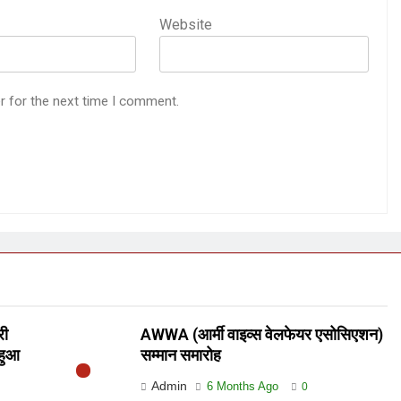
Website
r for the next time I comment.
री
AWWA (आर्मी वाइव्स वेलफेयर एसोसिएशन)
 हुआ
सम्मान समारोह
Admin
6 Months Ago
0