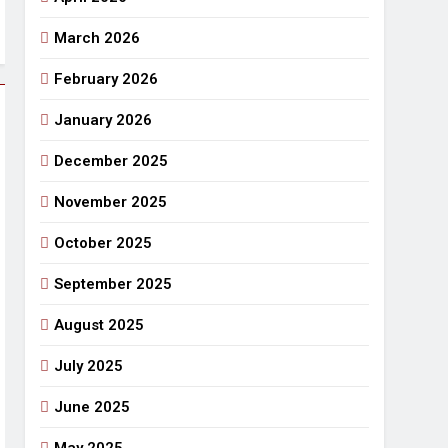
March 2026
राजनीतिक सफरनामा : आन्दोलन से उपजे सवाल
7 Days Ago
February 2026
 लहराने वाला डंडा
January 2026
र्मी की छुट्टियां और बचपन
December 2025
November 2025
October 2025
September 2025
August 2025
July 2025
June 2025