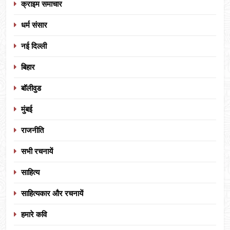
क्राइम समाचार
धर्म संसार
नई दिल्ली
बिहार
बॉलीवुड
मुंबई
राजनीति
सभी रचनायें
साहित्य
साहित्यकार और रचनायें
हमारे कवि