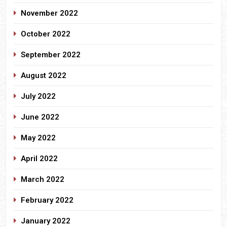
November 2022
October 2022
September 2022
August 2022
July 2022
June 2022
May 2022
April 2022
March 2022
February 2022
January 2022