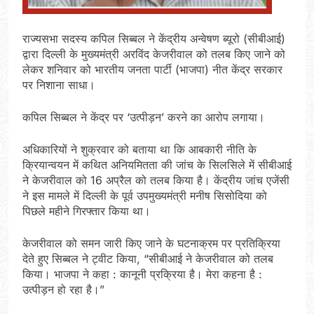
राज्यसभा सदस्य कपिल सिब्बल ने केंद्रीय अन्वेषण ब्यूरो (सीबीआई)
द्वारा दिल्ली के मुख्यमंत्री अरविंद केजरीवाल को तलब किए जाने को
लेकर शनिवार को भारतीय जनता पार्टी (भाजपा) नीत केंद्र सरकार
पर निशाना साधा।
कपिल सिब्बल ने केंद्र पर ‘उत्पीड़न’ करने का आरोप लगाया।
अधिकारियों ने शुक्रवार को बताया था कि आबकारी नीति के
क्रियान्वयन में कथित अनियमितता की जांच के सिलसिले में सीबीआई
ने केजरीवाल को 16 अप्रैल को तलब किया है। केंद्रीय जांच एजेंसी
ने इस मामले में दिल्ली के पूर्व उपमुख्यमंत्री मनीष सिसोदिया को
पिछले महीने गिरफ्तार किया था।
केजरीवाल को समन जारी किए जाने के घटनाक्रम पर प्रतिक्रिया
देते हुए सिब्बल ने ट्वीट किया, “सीबीआई ने केजरीवाल को तलब
किया। भाजपा ने कहा : कानूनी प्रक्रिया है। मेरा कहना है :
उत्पीड़न हो रहा है।”