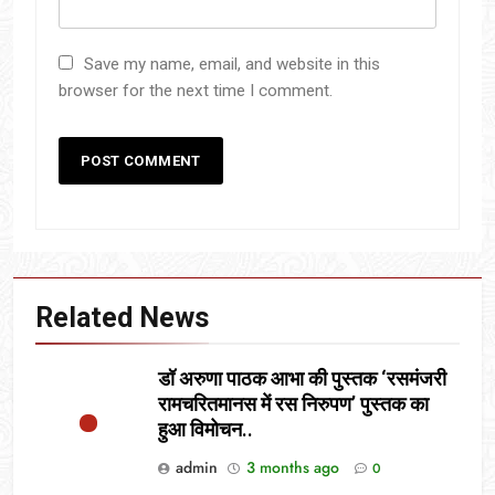
Save my name, email, and website in this
browser for the next time I comment.
Related News
डॉ अरुणा पाठक आभा की पुस्तक ‘रसमंजरी
रामचरितमानस में रस निरुपण’ पुस्तक का
हुआ विमोचन..
admin
3 months ago
0