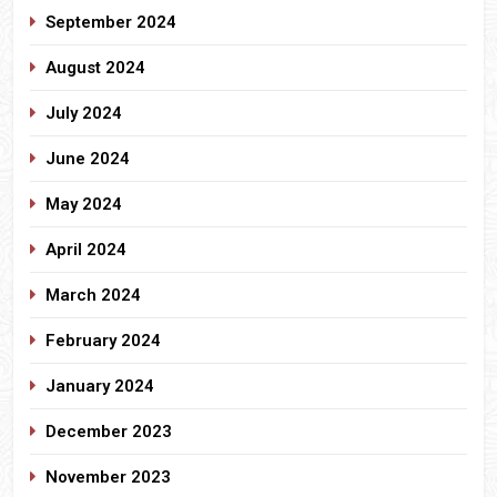
September 2024
August 2024
July 2024
June 2024
May 2024
April 2024
March 2024
February 2024
January 2024
December 2023
November 2023