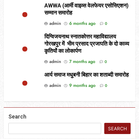
AWWA (आर्मी वाइव्स वेलफेयर एसोसिएशन)
सम्मान समारोह
admin
6 months ago
0
दिग्विजयनाथ स्नातकोत्तर महाविद्यालय
गोरखपुर में भीम प्रसाद प्रजापति के दो काव्य
कृतियों का लोकार्पण
admin
7 months ago
0
आर्य समाज मधुबनी बिहार का शताब्दी समारोह
admin
9 months ago
0
Search
SEARCH