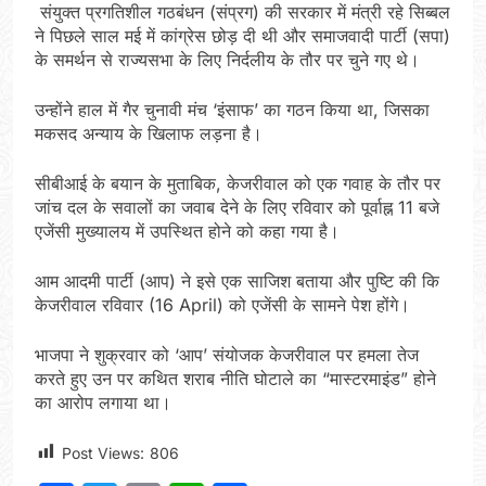
संयुक्त प्रगतिशील गठबंधन (संप्रग) की सरकार में मंत्री रहे सिब्बल
ने पिछले साल मई में कांग्रेस छोड़ दी थी और समाजवादी पार्टी (सपा)
के समर्थन से राज्यसभा के लिए निर्दलीय के तौर पर चुने गए थे।
उन्होंने हाल में गैर चुनावी मंच ‘इंसाफ’ का गठन किया था, जिसका
मकसद अन्याय के खिलाफ लड़ना है।
सीबीआई के बयान के मुताबिक, केजरीवाल को एक गवाह के तौर पर
जांच दल के सवालों का जवाब देने के लिए रविवार को पूर्वाह्न 11 बजे
एजेंसी मुख्यालय में उपस्थित होने को कहा गया है।
आम आदमी पार्टी (आप) ने इसे एक साजिश बताया और पुष्टि की कि
केजरीवाल रविवार (16 April) को एजेंसी के सामने पेश होंगे।
भाजपा ने शुक्रवार को ‘आप’ संयोजक केजरीवाल पर हमला तेज
करते हुए उन पर कथित शराब नीति घोटाले का “मास्टरमाइंड” होने
का आरोप लगाया था।
Post Views:
806