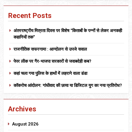
Recent Posts
अंतरराष्ट्रीय मित्रता दिवस पर विशेष “किताबों के पन्नों से लेकर अनकही
कहानियों तक”
राजनीतिक सफरनामा : आन्दोलन से उपजे सवाल
पेपर लीक पर गैर-भाजपा सरकारों से जवाबदेही कब?
कहां चला गया पुलिस के हाथों में लहराने वाला डंडा
कॉकरोच आंदोलन: गांधीवाद की छाया या डिजिटल युग का नया प्रतिरोध?
Archives
August 2026