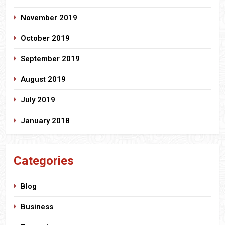
November 2019
October 2019
September 2019
August 2019
July 2019
January 2018
Categories
Blog
Business