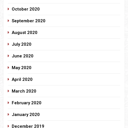
October 2020
September 2020
August 2020
July 2020
June 2020
May 2020
April 2020
March 2020
February 2020
January 2020
December 2019