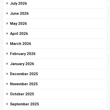
July 2026
June 2026
May 2026
April 2026
March 2026
February 2026
January 2026
December 2025
November 2025
October 2025
September 2025