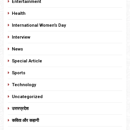
Entertainment
Health
International Women's Day
Interview
News
Special Article
Sports
Technology
Uncategorized
उत्तरप्रदेश
कविता और कहानी