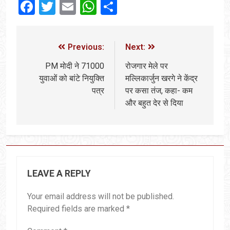
Facebook
Twitter
Email
WhatsApp
Share
Previous:
Next:
PM मोदी ने 71000
रोजगार मेले पर
युवाओं को बांटे नियुक्ति
मल्लिकार्जुन खरगे ने केंद्र
पत्र
पर कसा तंज, कहा- कम
और बहुत देर से दिया
LEAVE A REPLY
Your email address will not be published.
Required fields are marked
*