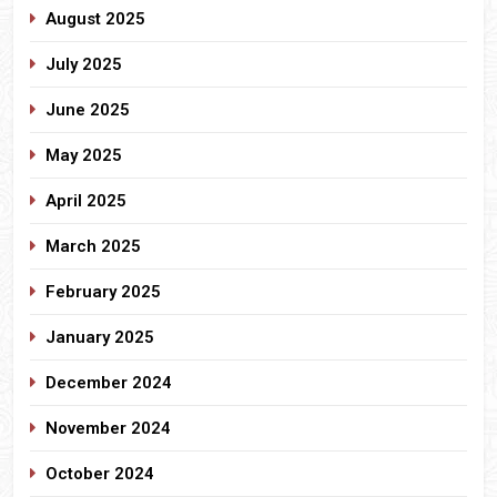
August 2025
July 2025
June 2025
May 2025
April 2025
March 2025
February 2025
January 2025
December 2024
November 2024
October 2024