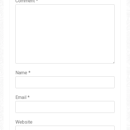
Comment
*
Name
*
Email
*
Website