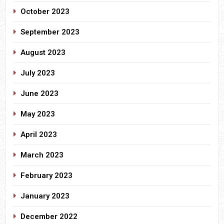
October 2023
September 2023
August 2023
July 2023
June 2023
May 2023
April 2023
March 2023
February 2023
January 2023
December 2022