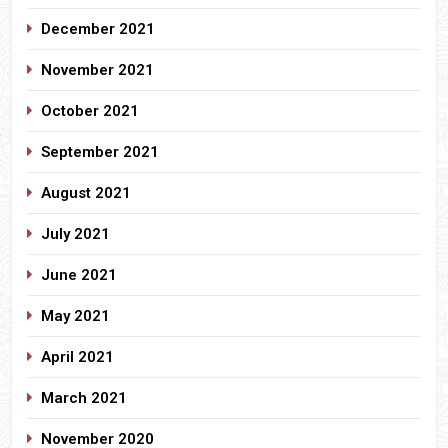
December 2021
November 2021
October 2021
September 2021
August 2021
July 2021
June 2021
May 2021
April 2021
March 2021
November 2020