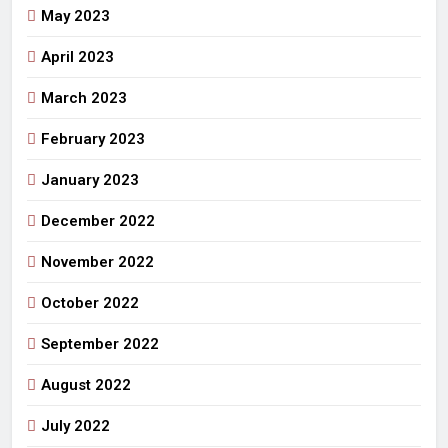
May 2023
April 2023
March 2023
February 2023
January 2023
December 2022
November 2022
October 2022
September 2022
August 2022
July 2022