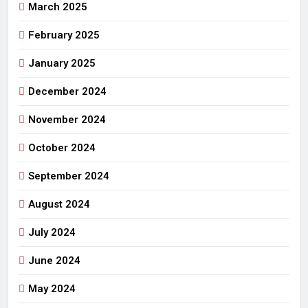
March 2025
February 2025
January 2025
December 2024
November 2024
October 2024
September 2024
August 2024
July 2024
June 2024
May 2024