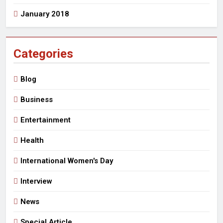
January 2018
Categories
Blog
Business
Entertainment
Health
International Women's Day
Interview
News
Special Article