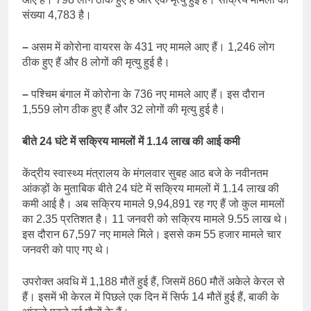
संख्या 4,783 है।
–
असम में कोरोना वायरस के 431 नए मामले आए हैं। 1,246 लोग
ठीक हुए हैं और 8 लोगों की मृत्यु हुई है।
–
पश्चिम बंगाल में कोरोना के 736 नए मामले आए हैं। इस दौरान
1,559 लोग ठीक हुए हैं और 32 लोगों की मृत्यु हुई है।
बीते 24 घंटे में सक्रिय मामलों में 1.14 लाख की आई कमी
केंद्रीय स्वास्थ्य मंत्रालय के मंगलवार सुबह आठ बजे के नवीनतम
आंकड़ों के मुताबिक बीते 24 घंटे में सक्रिय मामलों में 1.14 लाख की
कमी आई है। अब सक्रिय मामले 9,94,891 रह गए हैं जो कुल मामलों
का 2.35 प्रतिशत है। 11 जनवरी को सक्रिय मामले 9.55 लाख थे।
इस दौरान 67,597 नए मामले मिले। इससे कम 55 हजार मामले चार
जनवरी को पाए गए थे।
उपरोक्त अवधि में 1,188 मौतें हुई हैं, जिसमें 860 मौतें अकेले केरल से
हैं। इसमें भी केरल में पिछले एक दिन में सिर्फ 14 मौतें हुई हैं, बाकी के