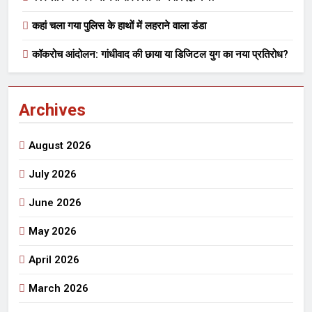
कहां चला गया पुलिस के हाथों में लहराने वाला डंडा
कॉकरोच आंदोलन: गांधीवाद की छाया या डिजिटल युग का नया प्रतिरोध?
Archives
August 2026
July 2026
June 2026
May 2026
April 2026
March 2026