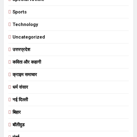
Sports
Technology
Uncategorized
उत्तरप्रदेश
कविता और कहानी
क्राइम समाचार
धर्म संसार
नई दिल्ली
बिहार
बॉलीवुड