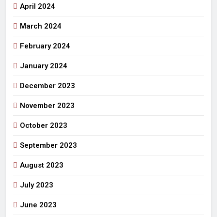
April 2024
March 2024
February 2024
January 2024
December 2023
November 2023
October 2023
September 2023
August 2023
July 2023
June 2023