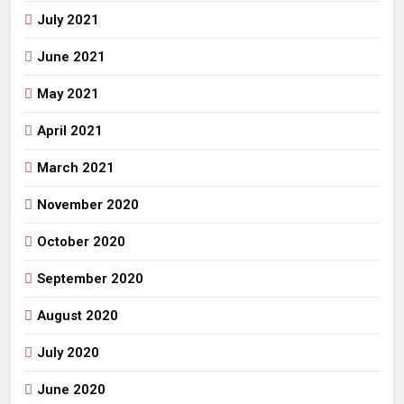
July 2021
June 2021
May 2021
April 2021
March 2021
November 2020
October 2020
September 2020
August 2020
July 2020
June 2020