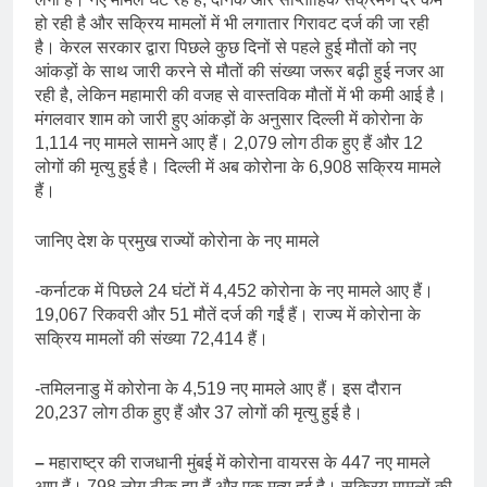
हो रही है और सक्रिय मामलों में भी लगातार गिरावट दर्ज की जा रही
है। केरल सरकार द्वारा पिछले कुछ दिनों से पहले हुई मौतों को नए
आंकड़ों के साथ जारी करने से मौतों की संख्या जरूर बढ़ी हुई नजर आ
रही है, लेकिन महामारी की वजह से वास्तविक मौतों में भी कमी आई है।
मंगलवार शाम को जारी हुए आंकड़ों के अनुसार दिल्ली में कोरोना के
1,114 नए मामले सामने आए हैं। 2,079 लोग ठीक हुए हैं और 12
लोगों की मृत्यु हुई है। दिल्ली में अब कोरोना के 6,908 सक्रिय मामले
हैं।
जानिए देश के प्रमुख राज्यों कोरोना के नए मामले
-कर्नाटक में पिछले 24 घंटों में 4,452 कोरोना के नए मामले आए हैं।
19,067 रिकवरी और 51 मौतें दर्ज की गईं हैं। राज्य में कोरोना के
सक्रिय मामलों की संख्या 72,414 हैं।
-तमिलनाडु में कोरोना के 4,519 नए मामले आए हैं। इस दौरान
20,237 लोग ठीक हुए हैं और 37 लोगों की मृत्यु हुई है।
–
महाराष्ट्र की राजधानी मुंबई में कोरोना वायरस के 447 नए मामले
आए हैं। 798 लोग ठीक हुए हैं और एक मृत्यु हुई है। सक्रिय मामलों की