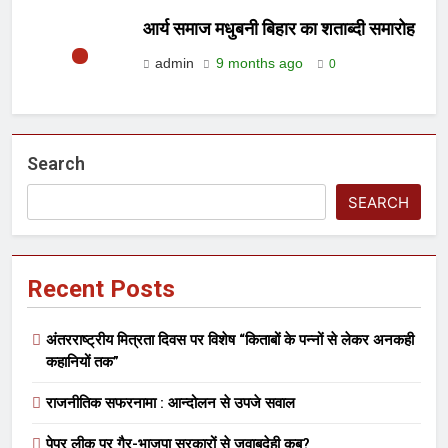
आर्य समाज मधुबनी बिहार का शताब्दी समारोह
admin
9 months ago
0
Search
SEARCH
Recent Posts
अंतरराष्ट्रीय मित्रता दिवस पर विशेष “किताबों के पन्नों से लेकर अनकही
कहानियों तक”
राजनीतिक सफरनामा : आन्दोलन से उपजे सवाल
पेपर लीक पर गैर-भाजपा सरकारों से जवाबदेही कब?