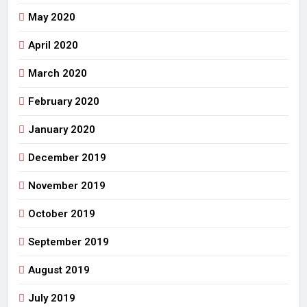
May 2020
April 2020
March 2020
February 2020
January 2020
December 2019
November 2019
October 2019
September 2019
August 2019
July 2019