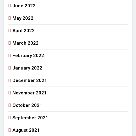
June 2022
May 2022
April 2022
March 2022
February 2022
January 2022
December 2021
November 2021
October 2021
September 2021
August 2021