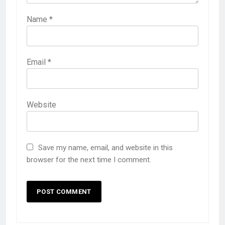
Name
*
Email
*
Website
Save my name, email, and website in this
browser for the next time I comment.