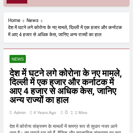
Home
News
देश में घटने लगे कोरोना के नए मामले, दिल्ली में एक हजार और कर्नाटक
में आए 4 हजार से अधिक केस, जानिए अन्य राज्यों का हाल
NEWS
देश में घटने लगे कोरोना के नए मामले,
दिल्ली में एक हजार और कर्नाटक में
आए 4 हजार से अधिक केस, जानिए
अन्य राज्यों का हाल
0
Admin
4 Years Ago
1 Mins
देश में कोरोना संक्रमण के मामलों में समग्र रूप से सुधार नजर आने
लगा है। नए मामले घट रहे हैं, दैनिक और साप्ताहिक संक्रमण दर कम