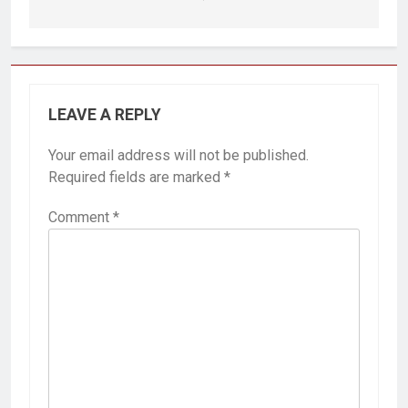
LEAVE A REPLY
Your email address will not be published.
Required fields are marked
*
Comment
*