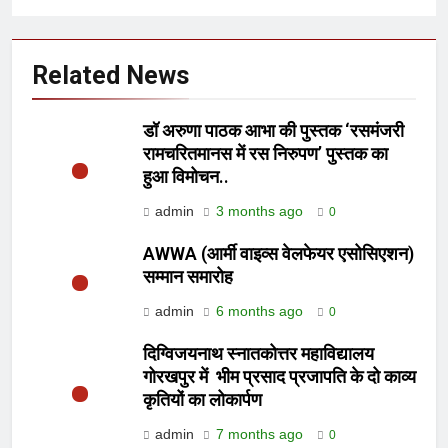
Related News
डॉ अरुणा पाठक आभा की पुस्तक ‘रसमंजरी
रामचरितमानस में रस निरुपण’ पुस्तक का
हुआ विमोचन..
admin
3 months ago
0
AWWA (आर्मी वाइव्स वेलफेयर एसोसिएशन)
सम्मान समारोह
admin
6 months ago
0
दिग्विजयनाथ स्नातकोत्तर महाविद्यालय
गोरखपुर में भीम प्रसाद प्रजापति के दो काव्य
कृतियों का लोकार्पण
admin
7 months ago
0