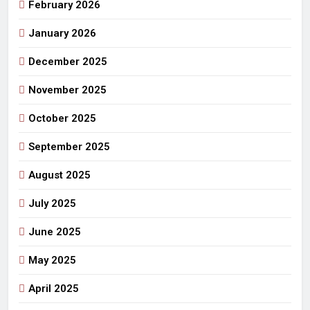
February 2026
January 2026
December 2025
November 2025
October 2025
September 2025
August 2025
July 2025
June 2025
May 2025
April 2025