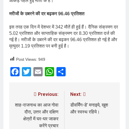
आंकड़े पहले हुई मौतों के हैं।
मरीजों के उबरने की दर बढ़कर 96.46 प्रतिशत
इस तरह एक दिन में देशभर में 342 मौतें ही हुई हैं। दैनिक संक्रमण दर
5.02 प्रतिशत और साप्ताहिक संक्रमण दर 8.30 प्रतिशत दर्ज की
गई है। मरीजों के उबरने की दर बढ़कर 96.46 प्रतिशत हो गई है और
मृत्युदर 1.19 प्रतिशत पर बनी हुई है।
Post Views:
949
Facebook
Twitter
Email
WhatsApp
Share
Previous:
Next:
शाह-राजनाथ का आज गोवा
डीवर्मिंग-डे’ मनाइये, खुश
दौरा, उत्तर और दक्षिण
और स्वस्थ रहिये।
क्षेत्रों में घर-घर जाकर
करेंगे प्रचार